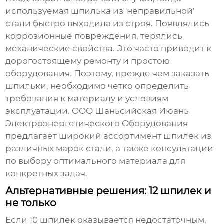
используемая
шпилька
из 'неправильной'
стали быстро выходила из строя. Появлялись
коррозионные повреждения, терялись
механические свойства. Это часто приводит к
дорогостоящему ремонту и простою
оборудования. Поэтому, прежде чем заказать
шпильки
, необходимо четко определить
требования к материалу и условиям
эксплуатации. ООО Шаньсийская Июань
Электроэнергетического Оборудования
предлагает широкий ассортимент
шпилек
из
различных марок стали, а также консультации
по выбору оптимального материала для
конкретных задач.
Альтернативные решения: 12 шпилек и
не только
Если
10 шпилек
оказывается недостаточным,