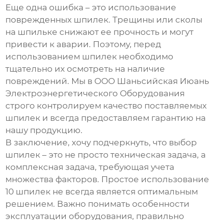
Еще одна ошибка – это использование
поврежденных
шпилек
. Трещины или сколы
на
шпильке
снижают ее прочность и могут
привести к аварии. Поэтому, перед
использованием
шпилек
необходимо
тщательно их осмотреть на наличие
повреждений. Мы в ООО Шаньсийская Июань
Электроэнергетического Оборудования
строго контролируем качество поставляемых
шпилек
и всегда предоставляем гарантию на
нашу продукцию.
В заключение, хочу подчеркнуть, что выбор
шпилек
– это не просто техническая задача, а
комплексная задача, требующая учета
множества факторов. Простое использование
10 шпилек
не всегда является оптимальным
решением. Важно понимать особенности
эксплуатации оборудования, правильно