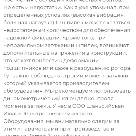
Но есть и недостатки. Как я уже упоминал, при
определенных условиях (высокая вибрация,
большая нагрузка)
10 шпилек
может оказаться
недостаточным количеством для обеспечения
надежной фиксации. Кроме того, при
неправильном затяжении
шпилек
, возникают
дополнительные напряжения в конструкции,
что может привести к деформации
подшипников или даже к разрушению ротора.
Тут важно соблюдать строгий момент затяжки,
который указывается производителем
оборудования. Мы рекомендуем использовать
динамометрический ключ для контроля
момента затяжки. У нас в ООО Шаньсийская
Июань Электроэнергетического
Оборудования, мы внимательно следим за
этими параметрами при производстве и