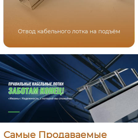
Отвод кабельного лотка на подъём
Самые Продаваемые