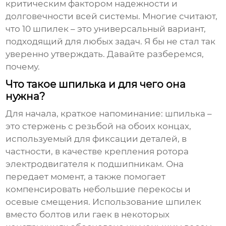
критическим фактором надежности и
долговечности всей системы. Многие считают,
что
10 шпилек
– это универсальный вариант,
подходящий для любых задач. Я бы не стал так
уверенно утверждать. Давайте разберемся,
почему.
Что такое шпилька и для чего она
нужна?
Для начала, краткое напоминание: шпилька –
это стержень с резьбой на обоих концах,
используемый для фиксации деталей, в
частности, в качестве крепления ротора
электродвигателя к подшипникам. Она
передает момент, а также помогает
компенсировать небольшие перекосы и
осевые смещения. Использование
шпилек
вместо болтов или гаек в некоторых