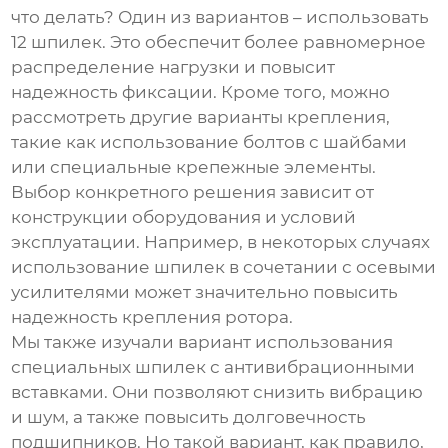
что делать? Один из вариантов – использовать
12 шпилек. Это обеспечит более равномерное
распределение нагрузки и повысит
надежность фиксации. Кроме того, можно
рассмотреть другие варианты крепления,
такие как использование болтов с шайбами
или специальные крепежные элементы.
Выбор конкретного решения зависит от
конструкции оборудования и условий
эксплуатации. Например, в некоторых случаях
использование
шпилек
в сочетании с осевыми
усилителями может значительно повысить
надежность крепления ротора.
Мы также изучали вариант использования
специальных
шпилек
с антивибрационными
вставками. Они позволяют снизить вибрацию
и шум, а также повысить долговечность
подшипников. Но такой вариант, как правило,