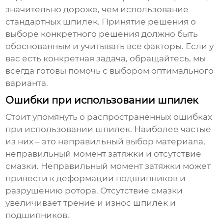
значительно дороже, чем использование
стандартных
шпилек
. Принятие решения о
выборе конкретного решения должно быть
обоснованным и учитывать все факторы. Если у
вас есть конкретная задача, обращайтесь, мы
всегда готовы помочь с выбором оптимального
варианта.
Ошибки при использовании шпилек
Стоит упомянуть о распространенных ошибках
при использовании
шпилек
. Наиболее частые
из них – это неправильный выбор материала,
неправильный момент затяжки и отсутствие
смазки. Неправильный момент затяжки может
привести к деформации подшипников и
разрушению ротора. Отсутствие смазки
увеличивает трение и износ
шпилек
и
подшипников.