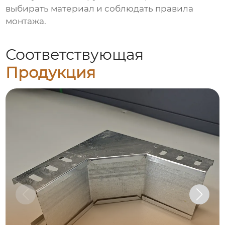
выбирать материал и соблюдать правила
монтажа.
Соответствующая
Продукция