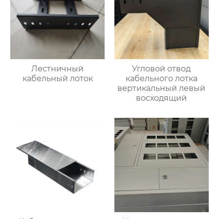
Лестничный
Угловой отвод
кабельный лоток
кабельного лотка
вертикальный левый
восходящий