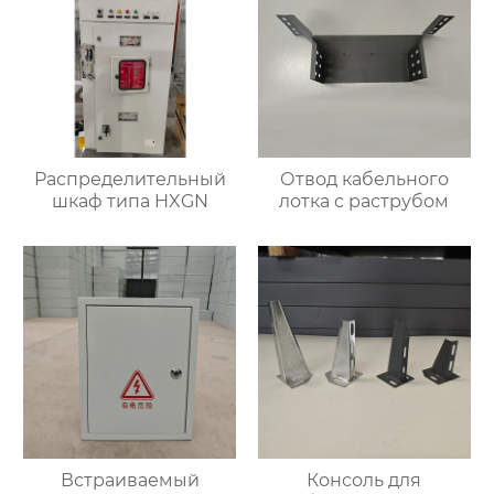
Распределительный
Отвод кабельного
шкаф типа HXGN
лотка с раструбом
Встраиваемый
Консоль для