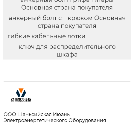
Основная страна покупателя
анкерный болт с г крюком Основная
страна покупателя
гибкие кабельные лотки
ключ для распределительного
шкафа
ООО Шаньсийская Июань
Электроэнергетического Оборудования