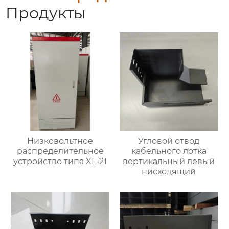
Продукты
Низковольтное
Угловой отвод
распределительное
кабельного лотка
устройство типа XL-21
вертикальный левый
нисходящий