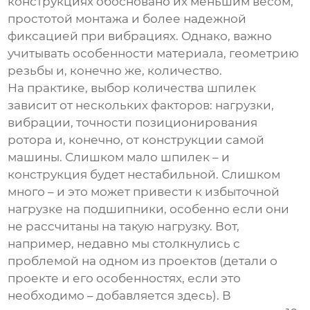
конструкциях обосновано их меньшим весом,
простотой монтажа и более надежной
фиксацией при вибрациях. Однако, важно
учитывать особенности материала, геометрию
резьбы и, конечно же, количество.
На практике, выбор количества шпилек
зависит от нескольких факторов: нагрузки,
вибрации, точности позиционирования
ротора и, конечно, от конструкции самой
машины. Слишком мало шпилек – и
конструкция будет нестабильной. Слишком
много – и это может привести к избыточной
нагрузке на подшипники, особенно если они
не рассчитаны на такую нагрузку. Вот,
например, недавно мы столкнулись с
проблемой на одном из проектов (детали о
проекте и его особенностях, если это
необходимо – добавляется здесь). В