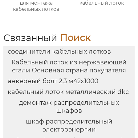
для монтажа
кабельный лоток
кабельных лотков
Связанный
Поиск
соединители кабельных лотков
Кабельный лоток из нержавеющей
стали Основная страна покупателя
анкерный болт 2.3 м42х1000
кабельный лоток металлический dkc
демонтаж распределительных
шкафов
шкаф распределительный
электроэнергии