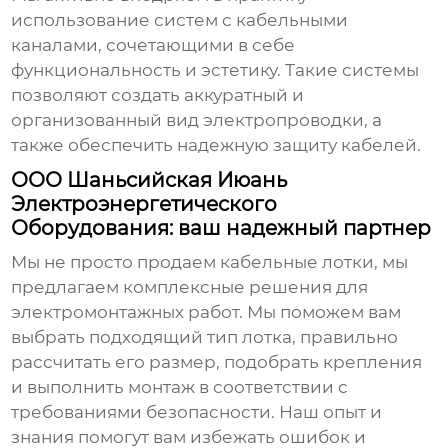
использование систем с кабельными
каналами, сочетающими в себе
функциональность и эстетику. Такие системы
позволяют создать аккуратный и
организованный вид электропроводки, а
также обеспечить надежную защиту кабелей.
ООО Шаньсийская Июань
Электроэнергетического
Оборудования: ваш надежный партнер
Мы не просто продаем
кабельные лотки
, мы
предлагаем комплексные решения для
электромонтажных работ. Мы поможем вам
выбрать подходящий тип лотка, правильно
рассчитать его размер, подобрать крепления
и выполнить монтаж в соответствии с
требованиями безопасности. Наш опыт и
знания помогут вам избежать ошибок и