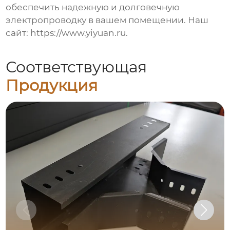
обеспечить надежную и долговечную
электропроводку в вашем помещении. Наш
сайт:
https://www.yiyuan.ru
.
Соответствующая
Продукция