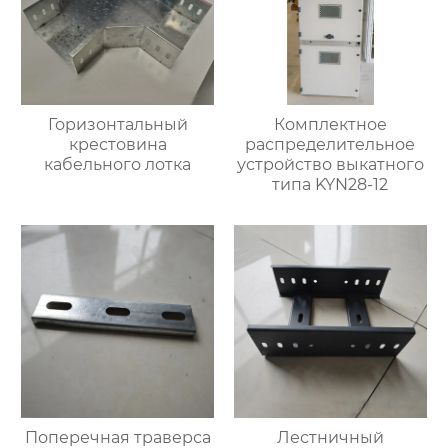
Горизонтальный
Комплектное
крестовина
распределительное
кабельного лотка
устройство выкатного
типа KYN28-12
Поперечная траверса
Лестничный