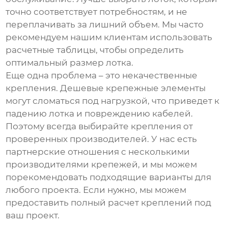
точно соответствует потребностям, и не
переплачивать за лишний объем. Мы часто
рекомендуем нашим клиентам использовать
расчетные таблицы, чтобы определить
оптимальный размер лотка.
Еще одна проблема – это некачественные
крепления. Дешевые крепежные элементы
могут сломаться под нагрузкой, что приведет к
падению лотка и повреждению кабелей.
Поэтому всегда выбирайте крепления от
проверенных производителей. У нас есть
партнерские отношения с несколькими
производителями крепежей, и мы можем
порекомендовать подходящие варианты для
любого проекта. Если нужно, мы можем
предоставить полный расчет креплений под
ваш проект.