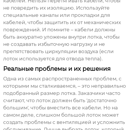
кабелей. Нельзя перетягивать кабели, чтобы
не повредить их изоляцию. Используйте
специальные каналы или прокладки для
кабелей, чтобы защитить их от механических
повреждений. И помните – кабели должны
быть аккуратно уложены внутри лотка, чтобы
не создавать избыточную нагрузку и не
препятствовать циркуляции воздуха (если
лоток используется для отвода тепла).
Реальные проблемы и их решения
Одна из самых распространенных проблем, с
которыми мы сталкиваемся, – это неправильно
подобранный размер лотка. Заказчики часто
считают, что лоток должен быть 'достаточно
большим', чтобы вместить все кабели. Но на
самом деле, слишком большой лоток может
создать проблемы с вентиляцией и усложнить
обслуживание. Лучше выбрать лоток, который