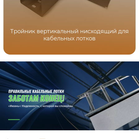
Тройник вертикальный нисходящий для
кабельных лотков