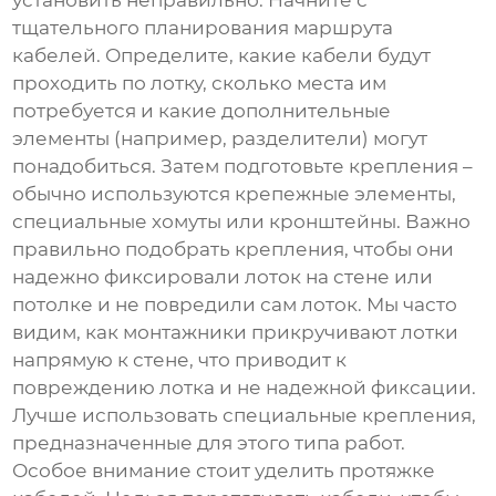
тщательного планирования маршрута
кабелей. Определите, какие кабели будут
проходить по лотку, сколько места им
потребуется и какие дополнительные
элементы (например, разделители) могут
понадобиться. Затем подготовьте крепления –
обычно используются крепежные элементы,
специальные хомуты или кронштейны. Важно
правильно подобрать крепления, чтобы они
надежно фиксировали лоток на стене или
потолке и не повредили сам лоток. Мы часто
видим, как монтажники прикручивают лотки
напрямую к стене, что приводит к
повреждению лотка и не надежной фиксации.
Лучше использовать специальные крепления,
предназначенные для этого типа работ.
Особое внимание стоит уделить протяжке