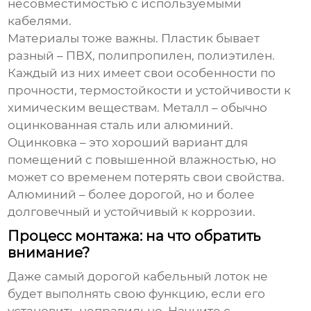
несовместимостью с используемыми
кабелями.
Материалы тоже важны. Пластик бывает
разный – ПВХ, полипропилен, полиэтилен.
Каждый из них имеет свои особенности по
прочности, термостойкости и устойчивости к
химическим веществам. Металл – обычно
оцинкованная сталь или алюминий.
Оцинковка – это хороший вариант для
помещений с повышенной влажностью, но
может со временем потерять свои свойства.
Алюминий – более дорогой, но и более
долговечный и устойчивый к коррозии.
Процесс монтажа: на что обратить
внимание?
Даже самый дорогой
кабельный лоток
не
будет выполнять свою функцию, если его
установить неправильно. Начните с