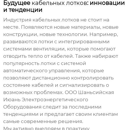
Будущее
кабельных лотков
: инновации
и тенденции
Индустрия
кабельных лотков
не стоит на
месте. Появляются новые материалы, новые
конструкции, новые технологии. Например,
развиваются лотки с интегрированными
системами вентиляции, которые помогают
отводить тепло от кабелей. Также набирают
популярность лотки с системой
автоматического управления, которые
позволяют дистанционно контролировать
состояние кабелей и сигнализировать о
возможных проблемах. ООО Шаньсийская
Июань Электроэнергетического
Оборудования следит за последними
тенденциями и предлагает своим клиентам
самые современные решения.
Мы активно внедряем в практику