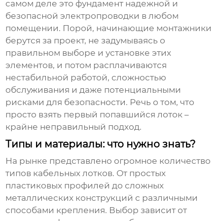
самом деле это фундамент надежной и
безопасной электропроводки в любом
помещении. Порой, начинающие монтажники
берутся за проект, не задумываясь о
правильном выборе и установке этих
элементов, и потом расплачиваются
нестабильной работой, сложностью
обслуживания и даже потенциальными
рисками для безопасности. Речь о том, что
просто взять первый попавшийся лоток –
крайне неправильный подход.
Типы и материалы: что нужно знать?
На рынке представлено огромное количество
типов
кабельных лотков
. От простых
пластиковых профилей до сложных
металлических конструкций с различными
способами крепления. Выбор зависит от