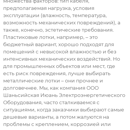
множества факторов: тип кабеля,
предполагаемая нагрузка, условия
эксплуатации (влажность, температура,
возможность механических повреждений), а
также, конечно, эстетические требования.
Пластиковые лотки, например, – это
бюджетный вариант, хорошо подходят для
помещений с невысокой влажностью и без
интенсивных механических воздействий. Но
для промышленных объектов или мест, где
есть риск повреждения, лучше выбирать
металлические лотки – они прочнее и
долговечнее. Мы, как компания ООО
Шаньсийская Июань Электроэнергетического
Оборудования, часто сталкиваемся с
ситуациями, когда заказчики выбирают самые
дешевые варианты, а потом жалуются на
проблемы с креплением, коррозией или