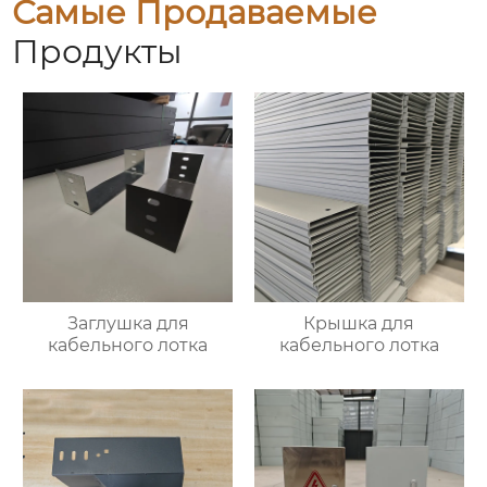
Самые Продаваемые
Продукты
Заглушка для
Крышка для
кабельного лотка
кабельного лотка