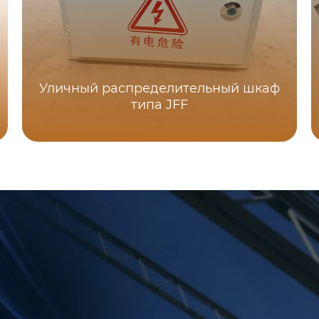
Уличный распределительный шкаф
типа JFF