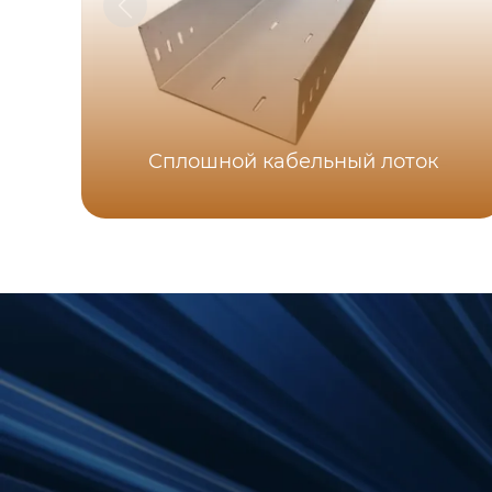
Сплошной кабельный лоток