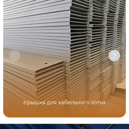
Крышка для кабельного лотка