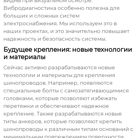
видны при визуальном осмотре.
Вибродиагностика особенно полезна для
больших и сложных систем
электроснабжения. Мы используем это в
наших проектах, и это значительно повышает
надежность и безопасность системы.
Будущее крепления: новые технологии
и материалы
Сейчас активно разрабатываются новые
технологии и материалы для крепления
шинопроводов. Например, появляются
специальные болты с самозатягивающимися
головками, которые позволяют избежать
перетяжки и обеспечивают надежное
крепление. Также разрабатываются новые
типы анкеров, которые позволяют крепить
шинопроводы к различным типам оснований с
минимальным повреждением поверхности.