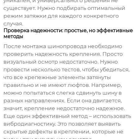
уникален, и универсального решения не
существует. Нужно подбирать оптимальный
режим затяжки для каждого конкретного
случая.
Проверка надежности: простые, но эффективные
методы
После монтажа шинопровода необходимо
проверить надежность крепления. Просто
визуальный осмотр недостаточно. Нужно
провести несколько тестов, чтобы убедиться,
что все крепежные элементы затянуты
правильно и не имеют люфтов. Например,
можно попытаться слегка сдвинуть шину в
разных направлениях. Если она двигается,
значит, крепление недостаточно надежное.
Еще один эффективный метод – использовать
вибродиагностику. Это позволяет выявить
скрытые дефекты в креплении, которые не