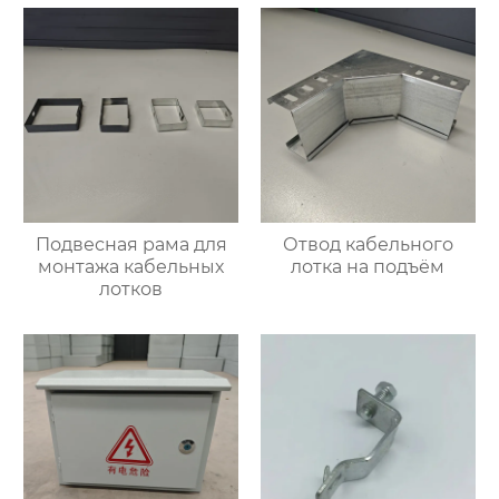
Подвесная рама для
Отвод кабельного
монтажа кабельных
лотка на подъём
лотков