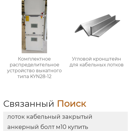
Комплектное
Угловой кронштейн
распределительное
для кабельных лотков
устройство выкатного
типа KYN28-12
Связанный
Поиск
лоток кабельный закрытый
анкерный болт м10 купить