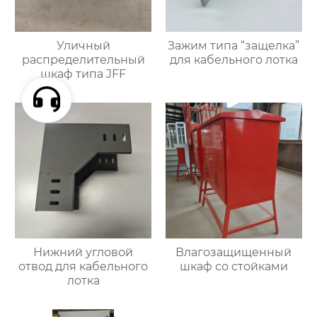
Уличный
Зажим типа “защелка”
распределительный
для кабельного лотка
шкаф типа JFF
Нижний угловой
Влагозащищенный
отвод для кабельного
шкаф со стойками
лотка