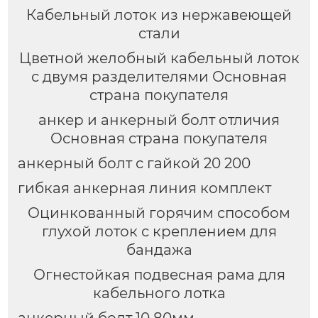
Кабельный лоток из нержавеющей
стали
Цветной желобный кабельный лоток
с двумя разделителями Основная
страна покупателя
анкер и анкерный болт отличия
Основная страна покупателя
анкерный болт с гайкой 20 200
гибкая анкерная линия комплект
Оцинкованный горячим способом
глухой лоток с креплением для
бандажа
Огнестойкая подвесная рама для
кабельного лотка
анкерный болт 10 80мм