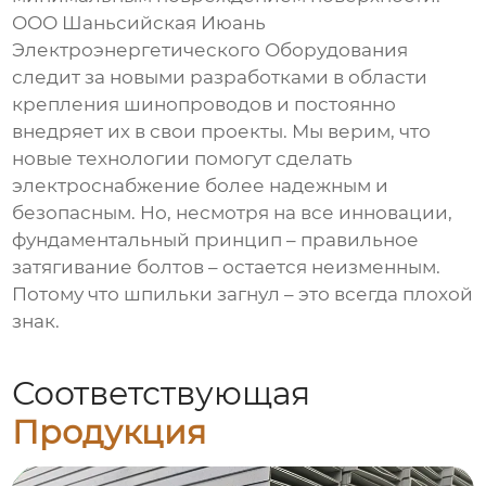
ООО Шаньсийская Июань
Электроэнергетического Оборудования
следит за новыми разработками в области
крепления шинопроводов и постоянно
внедряет их в свои проекты. Мы верим, что
новые технологии помогут сделать
электроснабжение более надежным и
безопасным. Но, несмотря на все инновации,
фундаментальный принцип – правильное
затягивание болтов – остается неизменным.
Потому что
шпильки загнул
– это всегда плохой
знак.
Соответствующая
Продукция