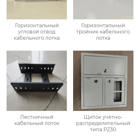
Горизонтальный
Горизонтальный
угловой отвод
тройник кабельного
кабельного лотка
лотка
Лестничный
Щиток учетно-
кабельный лоток
распределительный
типа PZ30