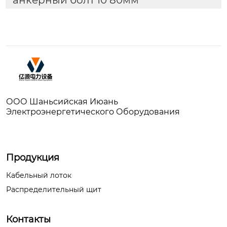
ООО Шаньсийская Июань
Электроэнергетического Оборудования
Продукция
Кабельный лоток
Распределительный щит
Контакты