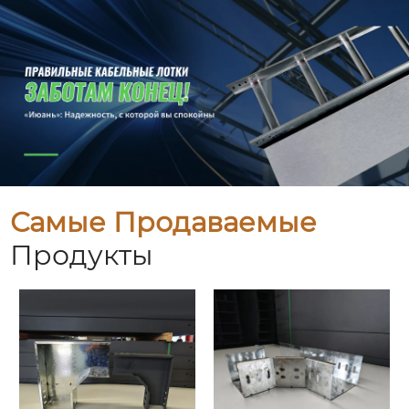
Самые Продаваемые
Продукты