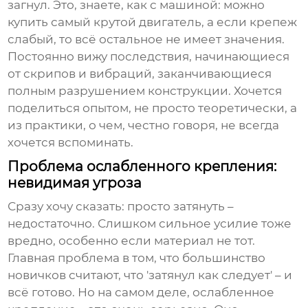
загнул
. Это, знаете, как с машиной: можно
купить самый крутой двигатель, а если крепеж
слабый, то всё остальное не имеет значения.
Постоянно вижу последствия, начинающиеся
от скрипов и вибраций, заканчивающиеся
полным разрушением конструкции. Хочется
поделиться опытом, не просто теоретически, а
из практики, о чем, честно говоря, не всегда
хочется вспоминать.
Проблема ослабленного крепления:
невидимая угроза
Сразу хочу сказать: просто затянуть –
недостаточно. Слишком сильное усилие тоже
вредно, особенно если материал не тот.
Главная проблема в том, что большинство
новичков считают, что 'затянул как следует' – и
всё готово. Но на самом деле, ослабленное