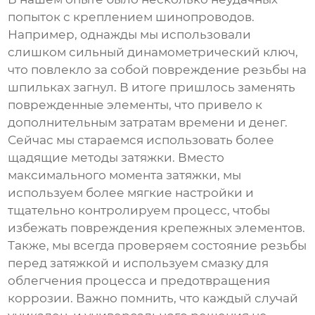
попыток с креплением шинопроводов.
Например, однажды мы использовали
слишком сильный динамометрический ключ,
что повлекло за собой повреждение резьбы на
шпильках загнул
. В итоге пришлось заменять
поврежденные элементы, что привело к
дополнительным затратам времени и денег.
Сейчас мы стараемся использовать более
щадящие методы затяжки. Вместо
максимального момента затяжки, мы
используем более мягкие настройки и
тщательно контролируем процесс, чтобы
избежать повреждения крепежных элементов.
Также, мы всегда проверяем состояние резьбы
перед затяжкой и используем смазку для
облегчения процесса и предотвращения
коррозии. Важно помнить, что каждый случай