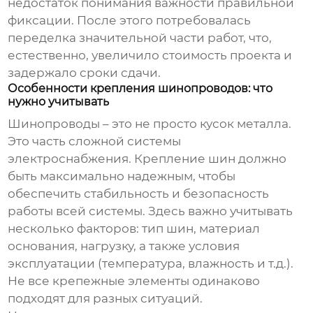
недостаток понимания важности правильной
фиксации. После этого потребовалась
переделка значительной части работ, что,
естественно, увеличило стоимость проекта и
задержало сроки сдачи.
Особенности крепления шинопроводов: что
нужно учитывать
Шинопроводы – это не просто кусок металла.
Это часть сложной системы
электроснабжения. Крепление шин должно
быть максимально надежным, чтобы
обеспечить стабильность и безопасность
работы всей системы. Здесь важно учитывать
несколько факторов: тип шин, материал
основания, нагрузку, а также условия
эксплуатации (температура, влажность и т.д.).
Не все крепежные элементы одинаково
подходят для разных ситуаций.