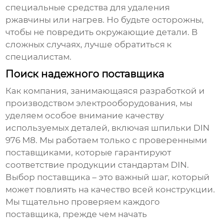
специальные средства для удаления
ржавчины или нагрев. Но будьте осторожны,
чтобы не повредить окружающие детали. В
сложных случаях, лучше обратиться к
специалистам.
Поиск надежного поставщика
Как компания, занимающаяся разработкой и
производством электрооборудования, мы
уделяем особое внимание качеству
используемых деталей, включая
шпильки DIN
976 M8
. Мы работаем только с проверенными
поставщиками, которые гарантируют
соответствие продукции стандартам DIN.
Выбор поставщика – это важный шаг, который
может повлиять на качество всей конструкции.
Мы тщательно проверяем каждого
поставщика, прежде чем начать