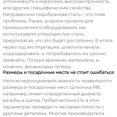
устойчивость к коррозии, высокая прочность,
или другие специфические свойства.
Неправильно подобранная сталь – это тоже
проблема. Ранее, в одном проекте для
промышленного оборудования, мы
использовали углеродистую сталь,
предполагая, что это будет достаточно. В итоге,
через год эксплуатации,
шпилька
начала
корродировать, и потребовалось ее срочно
заменить. Потеря времени, материала, и,
конечно, финансовых потерь.
Размеры и посадочные места: не стоит ошибаться
Нельзя недооценивать важность правильного
размера и посадочных мест.
Шпилька M8
,
например, имеет определенный диаметр
резьбы и шагов. Любая неточность в этих
параметрах приведет к несовместимости с
другими деталями. Многие производители