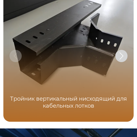
Тройник вертикальный нисходящий для
кабельных лотков