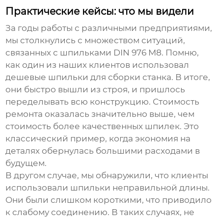
Практические кейсы: что мы видели
За годы работы с различными предприятиями,
мы столкнулись с множеством ситуаций,
связанных с
шпильками DIN 976 M8
. Помню,
как один из наших клиентов использовал
дешевые
шпильки
для сборки станка. В итоге,
они быстро вышли из строя, и пришлось
переделывать всю конструкцию. Стоимость
ремонта оказалась значительно выше, чем
стоимость более качественных
шпилек
. Это
классический пример, когда экономия на
деталях обернулась большими расходами в
будущем.
В другом случае, мы обнаружили, что клиенты
использовали
шпильки
неправильной длины.
Они были слишком короткими, что приводило
к слабому соединению. В таких случаях, не