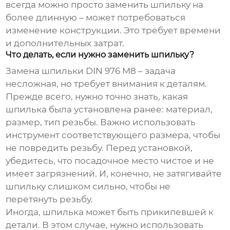
всегда можно просто заменить
шпильку
на
более длинную – может потребоваться
изменение конструкции. Это требует времени
и дополнительных затрат.
Что делать, если нужно заменить шпильку?
Замена
шпильки DIN 976 M8
– задача
несложная, но требует внимания к деталям.
Прежде всего, нужно точно знать, какая
шпилька
была установлена ранее: материал,
размер, тип резьбы. Важно использовать
инструмент соответствующего размера, чтобы
не повредить резьбу. Перед установкой,
убедитесь, что посадочное место чистое и не
имеет загрязнений. И, конечно, не затягивайте
шпильку
слишком сильно, чтобы не
перетянуть резьбу.
Иногда,
шпилька
может быть прикипевшей к
детали. В этом случае, нужно использовать