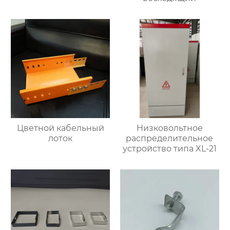
Цветной кабельный
Низковольтное
лоток
распределительное
устройство типа XL-21