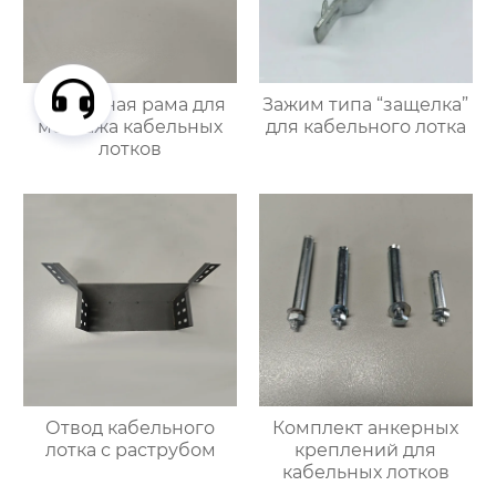
Подвесная рама для
Зажим типа “защелка”
монтажа кабельных
для кабельного лотка
лотков
Отвод кабельного
Комплект анкерных
лотка с раструбом
креплений для
кабельных лотков