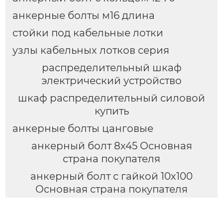
анкерные болты м16 длина
стойки под кабельные лотки
узлы кабельных лотков серия
распределительный шкаф
электрический устройство
шкаф распределительный силовой
купить
анкерные болты цанговые
анкерный болт 8х45 Основная
страна покупателя
анкерный болт с гайкой 10х100
Основная страна покупателя