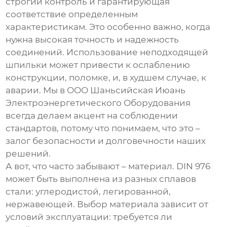
строгий контроль и гарантирующая
соответствие определенным
характеристикам. Это особенно важно, когда
нужна высокая точность и надежность
соединений. Использование неподходящей
шпильки
может привести к ослаблению
конструкции, поломке, и, в худшем случае, к
аварии. Мы в ООО Шаньсийская Июань
Электроэнергетического Оборудования
всегда делаем акцент на соблюдении
стандартов, потому что понимаем, что это –
залог безопасности и долговечности наших
решений.
А вот, что часто забывают – материал. DIN 976
может быть выполнена из разных сплавов
стали: углеродистой, легированной,
нержавеющей. Выбор материала зависит от
условий эксплуатации: требуется ли