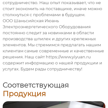
сотрудничество. Наш опыт показывает, что не
стоит экономить на поставщике, иначе можно
столкнуться с проблемами в будущем.
ООО Шаньсийская Июань
Электроэнергетического Оборудования
постоянно следит за новинками в области
производства
шпилек
и других крепежных
элементов. Мы стремимся предлагать нашим
клиентам самые современные и качественные
решения. Наш сайт
https://www.yiyuan.ru
содержит информацию о нашей продукции и
услугах. Будем рады сотрудничеству!
Соответствующая
Продукция