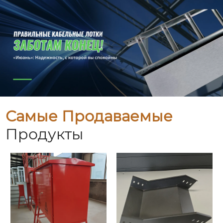
Самые Продаваемые
Продукты