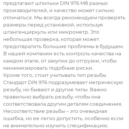
предлагают
шпильки DIN 976 M8
разных
производителей, и качество может сильно
отличаться. Мы всегда рекомендуем проверять
размеры перед установкой, используя
штангенциркуль или микрометр. Это
небольшая проверка, которая может
предотвратить большие проблемы в будущем.
В нашей компании есть контроль качества на
каждом этапе, от закупки до отгрузки, чтобы
минимизировать подобные риски.
Кроме того, стоит учитывать тип резьбы.
Стандарт DIN 976 подразумевает метрическую
резьбу, но бывают и другие типы. Важно
правильно выбрать резьбу, чтобы она
соответствовала другим деталям соединения.
Несоответствие резьбы – это очевидная
ошибка, но ее легко допустить, особенно если
не внимательно изучить спецификацию.