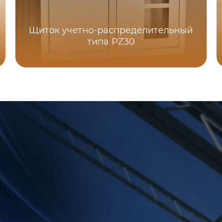
Щиток учетно-распределительный
типа PZ30