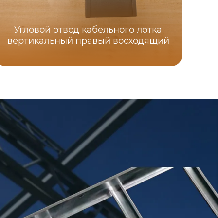
Угловой отвод кабельного лотка
Ни
вертикальный правый восходящий