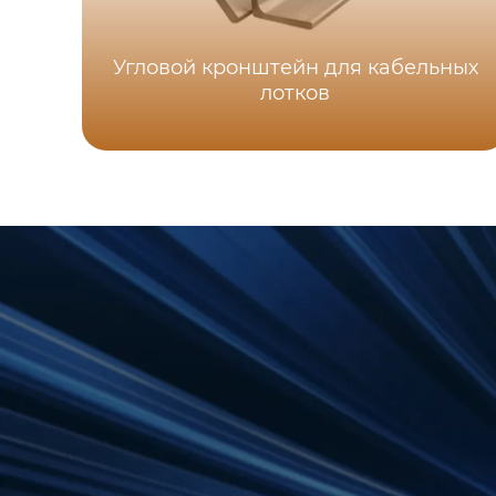
Угловой кронштейн для кабельных
лотков