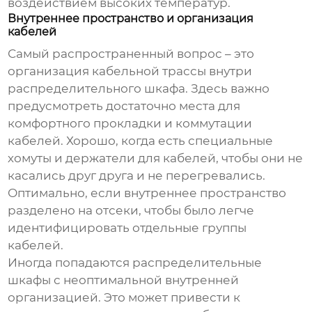
воздействием высоких температур.
Внутреннее пространство и организация
кабелей
Самый распространенный вопрос – это
организация кабельной трассы внутри
распределительного шкафа
. Здесь важно
предусмотреть достаточно места для
комфортного прокладки и коммутации
кабелей. Хорошо, когда есть специальные
хомуты и держатели для кабелей, чтобы они не
касались друг друга и не перегревались.
Оптимально, если внутреннее пространство
разделено на отсеки, чтобы было легче
идентифицировать отдельные группы
кабелей.
Иногда попадаются
распределительные
шкафы
с неоптимальной внутренней
организацией. Это может привести к