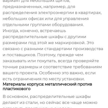
вариант для небольших щитов,
предназначенных, например, для
распределения электроэнергии в квартирах,
небольших офисах или для управления
отдельными группами оборудования.
Иногда, конечно, встречаешь
распределительные шкафы
с другими
размерами под этой же маркировкой. Это
связано с разными стандартами производства
и поставщиков. Поэтому, прежде чем
заказывать или покупать, всегда проверяйте
точные размеры и соответствие требованиям
вашего проекта. Особенно это важно, если
есть ограничения по месту установки.
Материалы корпуса: металлический против
пластикового
В основном,
распределительные шкафы
делают из стали, но сейчас все чаще можно