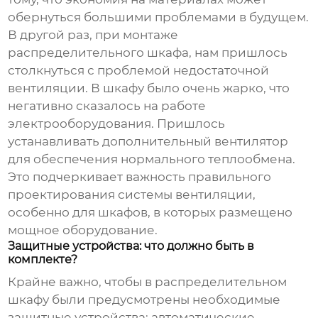
обернуться большими проблемами в будущем.
В другой раз, при монтаже
распределительного шкафа
, нам пришлось
столкнуться с проблемой недостаточной
вентиляции. В шкафу было очень жарко, что
негативно сказалось на работе
электрооборудования. Пришлось
устанавливать дополнительный вентилятор
для обеспечения нормального теплообмена.
Это подчеркивает важность правильного
проектирования системы вентиляции,
особенно для шкафов, в которых размещено
мощное оборудование.
Защитные устройства: что должно быть в
комплекте?
Крайне важно, чтобы в
распределительном
шкафу
были предусмотрены необходимые
защитные устройства: автоматические