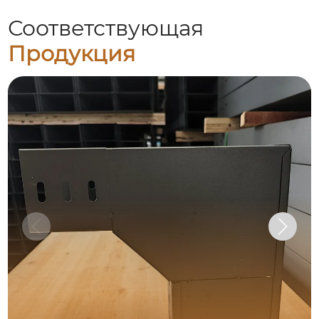
Соответствующая
Продукция