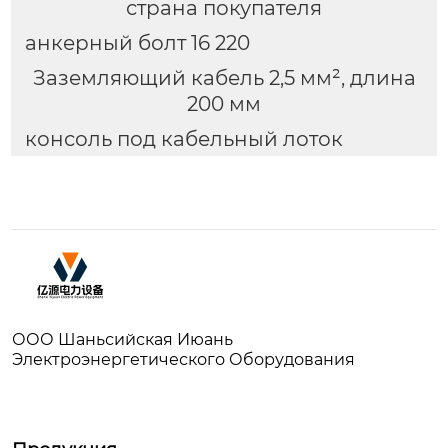
страна покупателя
анкерный болт 16 220
Заземляющий кабель 2,5 мм², длина
200 мм
консоль под кабельный лоток
ООО Шаньсийская Июань
Электроэнергетического Оборудования