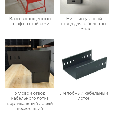
Влагозащищенный
Нижний угловой
шкаф со стойками
отвод для кабельного
лотка
Угловой отвод
Желобный кабельный
кабельного лотка
лоток
вертикальный левый
восходящий