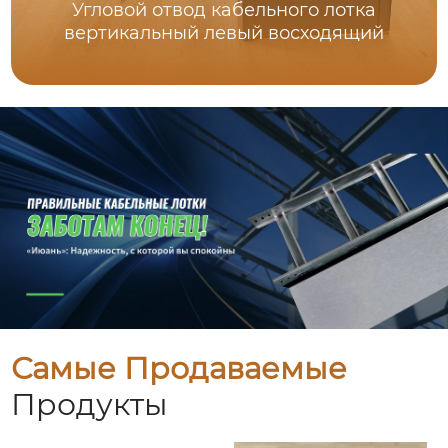
Угловой отвод кабельного лотка
вертикальный левый восходящий
Самые Продаваемые
Продукты