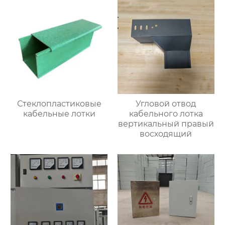
Стеклопластиковые
Угловой отвод
кабельные лотки
кабельного лотка
вертикальный правый
восходящий