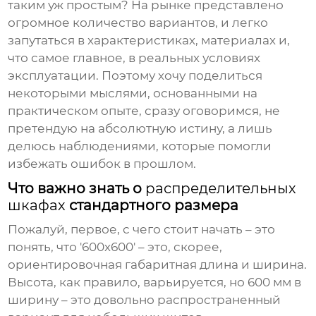
таким уж простым? На рынке представлено
огромное количество вариантов, и легко
запутаться в характеристиках, материалах и,
что самое главное, в реальных условиях
эксплуатации. Поэтому хочу поделиться
некоторыми мыслями, основанными на
практическом опыте, сразу оговоримся, не
претендую на абсолютную истину, а лишь
делюсь наблюдениями, которые помогли
избежать ошибок в прошлом.
Что важно знать о
распределительных
шкафах
стандартного размера
Пожалуй, первое, с чего стоит начать – это
понять, что '600х600' – это, скорее,
ориентировочная габаритная длина и ширина.
Высота, как правило, варьируется, но 600 мм в
ширину – это довольно распространенный