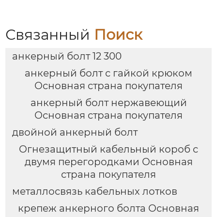
Связанный
Поиск
анкерный болт 12 300
анкерный болт с гайкой крюком
Основная страна покупателя
анкерный болт нержавеющий
Основная страна покупателя
двойной анкерный болт
Огнезащитный кабельный короб с
двумя перегородками Основная
страна покупателя
металлосвязь кабельных лотков
крепеж анкерного болта Основная