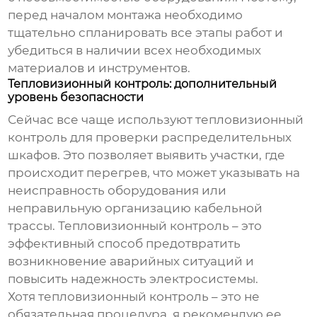
перед началом монтажа необходимо
тщательно спланировать все этапы работ и
убедиться в наличии всех необходимых
материалов и инструментов.
Тепловизионный контроль: дополнительный
уровень безопасности
Сейчас все чаще используют тепловизионный
контроль для проверки
распределительных
шкафов
. Это позволяет выявить участки, где
происходит перегрев, что может указывать на
неисправность оборудования или
неправильную организацию кабельной
трассы. Тепловизионный контроль – это
эффективный способ предотвратить
возникновение аварийных ситуаций и
повысить надежность электросистемы.
Хотя тепловизионный контроль – это не
обязательная процедура, я рекомендую ее