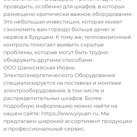
проводить, особенно для шкафов, в которых
размещено критически важное оборудование.
Это небольшая инвестиция, которая может
сэкономить вам гораздо больше денег и
нервов в будущем. К тому же, тепловизионный
контроль помогает выявить скрытые
проблемы, которые могут быть трудно
обнаружить другими способами.
ООО Шаньсийская Июань
Электроэнергетического Оборудования
специализируется на поставках и монтаже
электрооборудования, в том числе и
распределительных шкафов
. Более
подробную информацию можно найти на
нашем сайте:
https://www.yiyuan.ru
. Мы
предлагаем широкий ассортимент продукции
и профессиональный сервис.