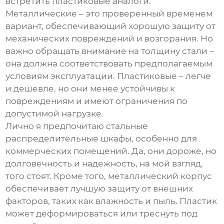
встретить пластиковые аналоги.
Металлические – это проверенный временем
вариант, обеспечивающий хорошую защиту от
механических повреждений и возгорания. Но
важно обращать внимание на толщину стали –
она должна соответствовать предполагаемым
условиям эксплуатации. Пластиковые – легче
и дешевле, но они менее устойчивы к
повреждениям и имеют ограничения по
допустимой нагрузке.
Лично я предпочитаю стальные
распределительные шкафы
, особенно для
коммерческих помещений. Да, они дороже, но
долговечность и надежность, на мой взгляд,
того стоят. Кроме того, металлический корпус
обеспечивает лучшую защиту от внешних
факторов, таких как влажность и пыль. Пластик
может деформироваться или треснуть под