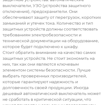
выключатели, УЗО (устройства защитного
отключения), предохранители. Они
обеспечивают защиту от перегрузок, коротких
замыканий и утечек тока. Количество и тип
защитных устройств должны соответствовать
требованиям электробезопасности и
технической документации на оборудование,
которое будет подключено к шкафу.
Стоит обратить внимание на качество самих
защитных устройств. Не стоит экономить на
них, так как они являются ключевым
элементом системы безопасности. Лучше
выбрать проверенных производителей,
которые гарантируют надежность и
долговечность своей продукции. Иногда
дешевый автоматический выключатель может
не сработать в критической ситуации, что