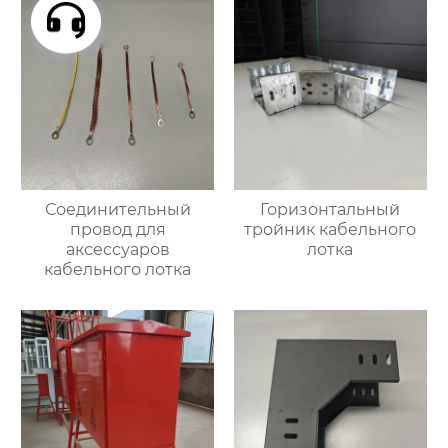
Соединительный
Горизонтальный
провод для
тройник кабельного
аксессуаров
лотка
кабельного лотка