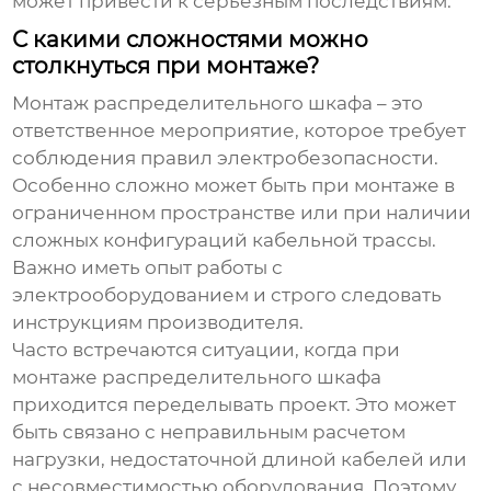
может привести к серьезным последствиям.
С какими сложностями можно
столкнуться при монтаже?
Монтаж
распределительного шкафа
– это
ответственное мероприятие, которое требует
соблюдения правил электробезопасности.
Особенно сложно может быть при монтаже в
ограниченном пространстве или при наличии
сложных конфигураций кабельной трассы.
Важно иметь опыт работы с
электрооборудованием и строго следовать
инструкциям производителя.
Часто встречаются ситуации, когда при
монтаже
распределительного шкафа
приходится переделывать проект. Это может
быть связано с неправильным расчетом
нагрузки, недостаточной длиной кабелей или
с несовместимостью оборудования. Поэтому,