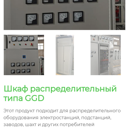
Шкаф распределительный
типа GGD
Этот продукт подходит для распределительного
оборудования электростанций, подстанций,
заводов, шахт и других потребителей