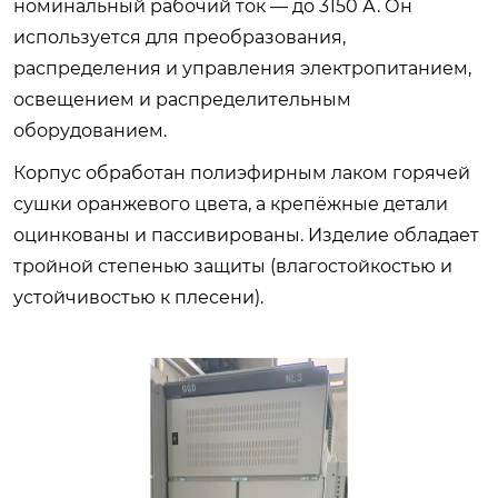
номинальный рабочий ток — до 3150 А. Он
используется для преобразования,
распределения и управления электропитанием,
освещением и распределительным
оборудованием.
Корпус обработан полиэфирным лаком горячей
сушки оранжевого цвета, а крепёжные детали
оцинкованы и пассивированы. Изделие обладает
тройной степенью защиты (влагостойкостью и
устойчивостью к плесени).