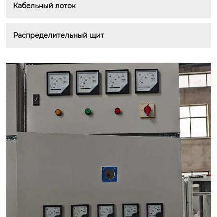
Кабельный лоток
Распределительный щит