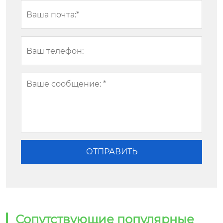
Сопутствующие популярные