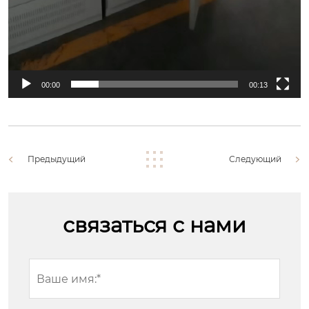
00:00
00:13
Предыдущий
Следующий
связаться с нами