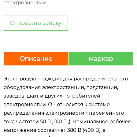
электроэнергии.
Отправить заявку
Описание
маркер
Этот продукт подходит для распределительного
оборудования электростанций, подстанций,
заводов, шахт и других потребителей
электроэнергии. Он относится к системе
распределения электроэнергии переменного
тока частотой 50 Гц (60 Гц). Номинальное рабочее
напряжение составляет 380 В (400 В), а