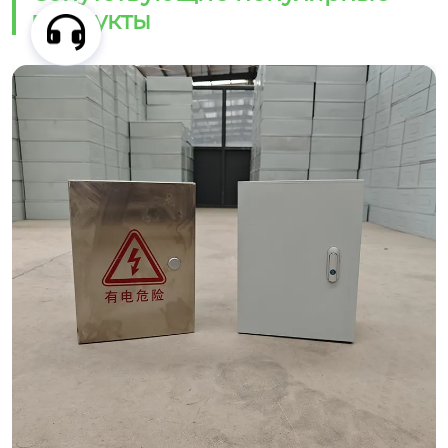
продукты