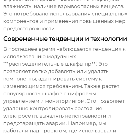
влажность, наличие взрывоопасных веществ.
Это потребовало использования специальных
компонентов и применения повышенных мер
предосторожности.
Современные тенденции и технологии
В последнее время наблюдается тенденция к
использованию модульных
'**распределительные шкафы пр**'. Это
позволяет легко добавлять или удалять
компоненты, адаптировать систему к
изменяющимся требованиям. Также растет
популярность шкафов с цифровым
управлением и мониторингом. Это позволяет
удаленно контролировать состояние
электросети, выявлять неисправности и
предотвращать аварии. Например, мы
работали над проектом, где использовали