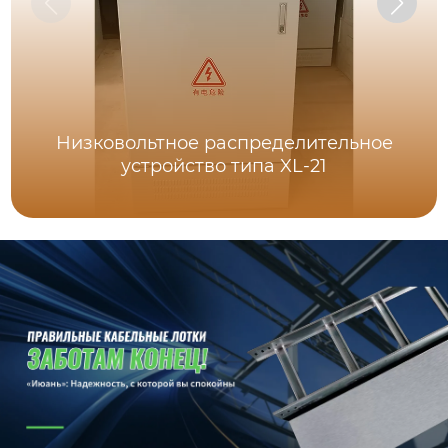
Низковольтное распределительное
устройство типа XL-21