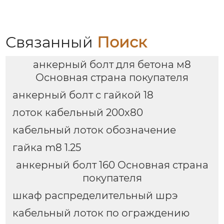
Связанный
Поиск
анкерный болт для бетона м8
Основная страна покупателя
анкерный болт с гайкой 18
лоток кабельный 200х80
кабельный лоток обозначение
гайка m8 1.25
анкерный болт 160 Основная страна
покупателя
шкаф распределительный шрэ
кабельный лоток по ограждению