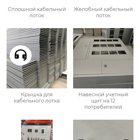
Сплошной кабельный
Желобный кабельный
лоток
лоток
Крышка для
Навесной учетный
кабельного лотка
щит на 12
потребителей