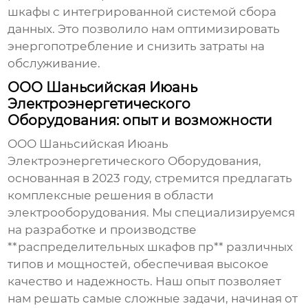
шкафы с интегрированной системой сбора
данных. Это позволило нам оптимизировать
энергопотребление и снизить затраты на
обслуживание.
ООО Шаньсийская Июань
Электроэнергетического
Оборудования: опыт и возможности
ООО Шаньсийская Июань
Электроэнергетического Оборудования,
основанная в 2023 году, стремится предлагать
комплексные решения в области
электрооборудования. Мы специализируемся
на разработке и производстве
**распределительных шкафов пр** различных
типов и мощностей, обеспечивая высокое
качество и надежность. Наш опыт позволяет
нам решать самые сложные задачи, начиная от