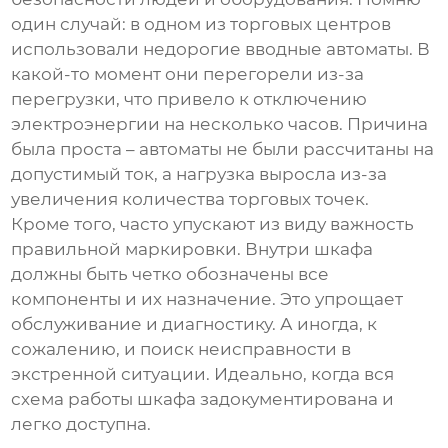
один случай: в одном из торговых центров
использовали недорогие вводные автоматы. В
какой-то момент они перегорели из-за
перегрузки, что привело к отключению
электроэнергии на несколько часов. Причина
была проста – автоматы не были рассчитаны на
допустимый ток, а нагрузка выросла из-за
увеличения количества торговых точек.
Кроме того, часто упускают из виду важность
правильной маркировки. Внутри шкафа
должны быть четко обозначены все
компоненты и их назначение. Это упрощает
обслуживание и диагностику. А иногда, к
сожалению, и поиск неисправности в
экстренной ситуации. Идеально, когда вся
схема работы шкафа задокументирована и
легко доступна.