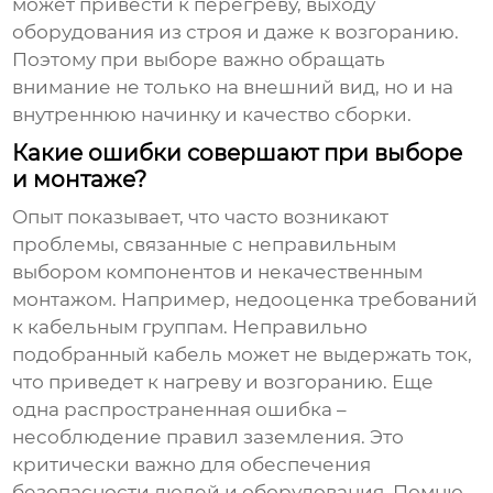
может привести к перегреву, выходу
оборудования из строя и даже к возгоранию.
Поэтому при выборе важно обращать
внимание не только на внешний вид, но и на
внутреннюю начинку и качество сборки.
Какие ошибки совершают при выборе
и монтаже?
Опыт показывает, что часто возникают
проблемы, связанные с неправильным
выбором компонентов и некачественным
монтажом. Например, недооценка требований
к кабельным группам. Неправильно
подобранный кабель может не выдержать ток,
что приведет к нагреву и возгоранию. Еще
одна распространенная ошибка –
несоблюдение правил заземления. Это
критически важно для обеспечения
безопасности людей и оборудования. Помню