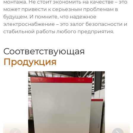
монтажа. Не стоит экономить на качестве – это
может привести к серьезным проблемам в
будущем. И помните, что надежное
электроснабжение – это залог безопасности и
стабильной работы любого предприятия.
Соответствующая
Продукция