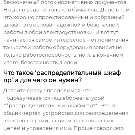
бесконечный поток нормативных документов.
Но дело ведь не только в бумажках. Дело в том,
что хорошо спроектированный и собранный
шкаф – это основа надежной и безопасной
работы любой электроустановки. И вот тут
начинается самое интересное – от понимания
тонкостей работы оборудования зависит не
только работоспособность, но и, в конечном
итоге, безопасность людей.
Что такое 'распределительный шкаф
пр' и для чего он нужен?
Давайте сразу определимся, что
подразумевается под аббревиатурой
'**распределительный шкафы пр**'. Это, в
общих чертах, устройство для распределения
электроэнергии, защиты электрических
цепей и управления ими. Проще говоря, это