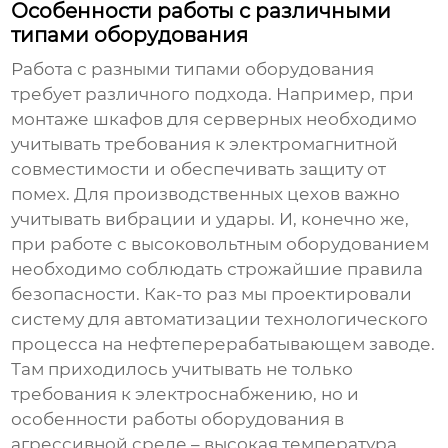
Особенности работы с различными
типами оборудования
Работа с разными типами оборудования
требует различного подхода. Например, при
монтаже шкафов для серверных необходимо
учитывать требования к электромагнитной
совместимости и обеспечивать защиту от
помех. Для производственных цехов важно
учитывать вибрации и удары. И, конечно же,
при работе с высоковольтным оборудованием
необходимо соблюдать строжайшие правила
безопасности. Как-то раз мы проектировали
систему для автоматизации технологического
процесса на нефтеперерабатывающем заводе.
Там приходилось учитывать не только
требования к электроснабжению, но и
особенности работы оборудования в
агрессивной среде – высокая температура,