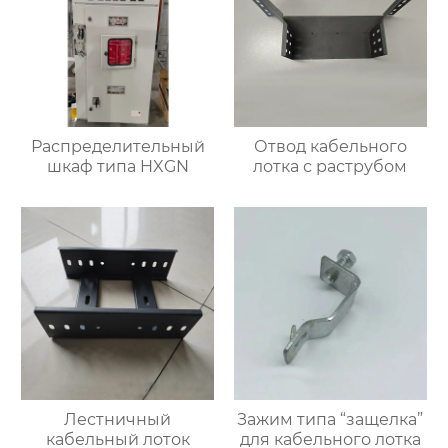
Распределительный
Отвод кабельного
шкаф типа HXGN
лотка с раструбом
Лестничный
Зажим типа “защелка”
кабельный лоток
для кабельного лотка