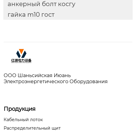
анкерный болт косгу
гайка m10 гост
ООО Шаньсийская Июань
Электроэнергетического Оборудования
Продукция
Кабельный лоток
Распределительный щит