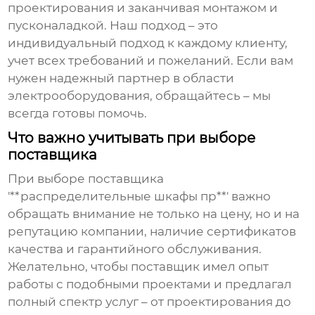
проектирования и заканчивая монтажом и
пусконаладкой. Наш подход – это
индивидуальный подход к каждому клиенту,
учет всех требований и пожеланий. Если вам
нужен надежный партнер в области
электрооборудования, обращайтесь – мы
всегда готовы помочь.
Что важно учитывать при выборе
поставщика
При выборе поставщика
'**распределительные шкафы пр**' важно
обращать внимание не только на цену, но и на
репутацию компании, наличие сертификатов
качества и гарантийного обслуживания.
Желательно, чтобы поставщик имел опыт
работы с подобными проектами и предлагал
полный спектр услуг – от проектирования до