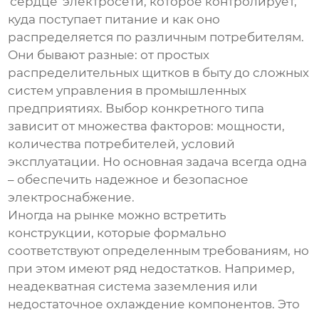
'сердце' электросети, которое контролирует,
куда поступает питание и как оно
распределяется по различным потребителям.
Они бывают разные: от простых
распределительных щитков в быту до сложных
систем управления в промышленных
предприятиях. Выбор конкретного типа
зависит от множества факторов: мощности,
количества потребителей, условий
эксплуатации. Но основная задача всегда одна
– обеспечить надежное и безопасное
электроснабжение.
Иногда на рынке можно встретить
конструкции, которые формально
соответствуют определенным требованиям, но
при этом имеют ряд недостатков. Например,
неадекватная система заземления или
недостаточное охлаждение компонентов. Это