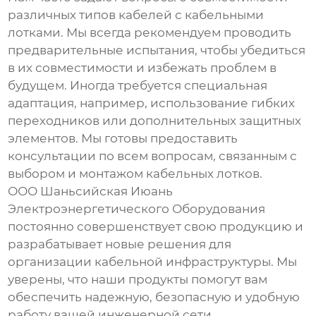
различных типов кабелей с
кабельными
лотками
. Мы всегда рекомендуем проводить
предварительные испытания, чтобы убедиться
в их совместимости и избежать проблем в
будущем. Иногда требуется специальная
адаптация, например, использование гибких
переходников или дополнительных защитных
элементов. Мы готовы предоставить
консультации по всем вопросам, связанным с
выбором и монтажом кабельных лотков.
ООО Шаньсийская Июань
Электроэнергетического Оборудования
постоянно совершенствует свою продукцию и
разрабатывает новые решения для
организации кабельной инфраструктуры. Мы
уверены, что наши продукты помогут вам
обеспечить надежную, безопасную и удобную
работу вашей инженерной сети.