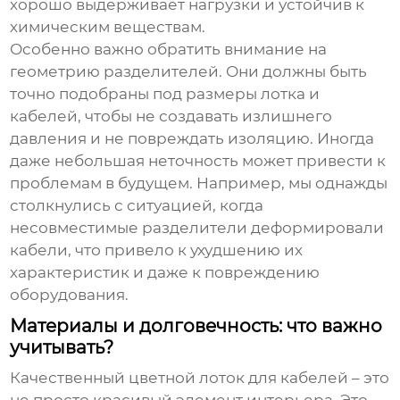
хорошо выдерживает нагрузки и устойчив к
химическим веществам.
Особенно важно обратить внимание на
геометрию разделителей. Они должны быть
точно подобраны под размеры лотка и
кабелей, чтобы не создавать излишнего
давления и не повреждать изоляцию. Иногда
даже небольшая неточность может привести к
проблемам в будущем. Например, мы однажды
столкнулись с ситуацией, когда
несовместимые разделители деформировали
кабели, что привело к ухудшению их
характеристик и даже к повреждению
оборудования.
Материалы и долговечность: что важно
учитывать?
Качественный
цветной лоток для кабелей
– это
не просто красивый элемент интерьера. Это