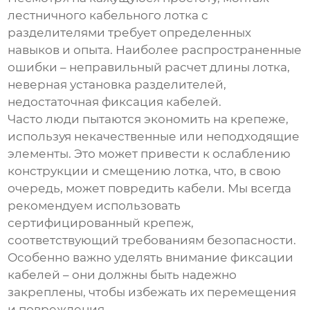
лестничного кабельного лотка
с
разделителями требует определенных
навыков и опыта. Наиболее распространенные
ошибки – неправильный расчет длины лотка,
неверная установка разделителей,
недостаточная фиксация кабелей.
Часто люди пытаются экономить на крепеже,
используя некачественные или неподходящие
элементы. Это может привести к ослаблению
конструкции и смещению лотка, что, в свою
очередь, может повредить кабели. Мы всегда
рекомендуем использовать
сертифицированный крепеж,
соответствующий требованиям безопасности.
Особенно важно уделять внимание фиксации
кабелей – они должны быть надежно
закреплены, чтобы избежать их перемещения
и повреждения.