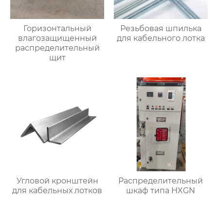
Горизонтальный
Резьбовая шпилька
влагозащищенный
для кабельного лотка
распределительный
щит
Угловой кронштейн
Распределительный
для кабельных лотков
шкаф типа HXGN