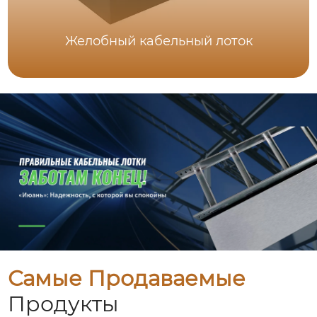
Желобный кабельный лоток
Самые Продаваемые
Продукты