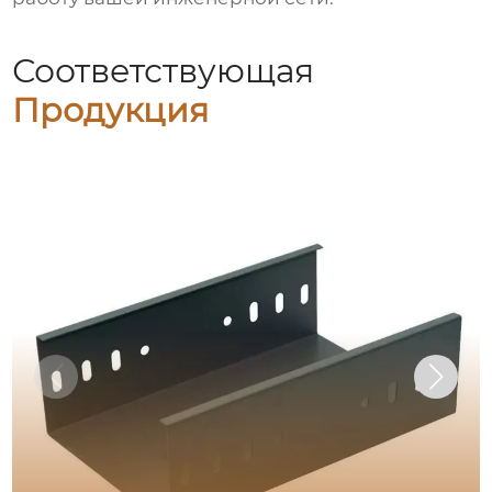
Соответствующая
Продукция