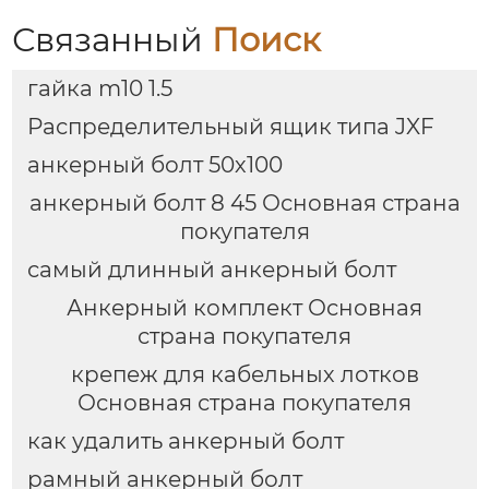
Связанный
Поиск
гайка m10 1.5
Распределительный ящик типа JXF
анкерный болт 50х100
анкерный болт 8 45 Основная страна
покупателя
самый длинный анкерный болт
Анкерный комплект Основная
страна покупателя
крепеж для кабельных лотков
Основная страна покупателя
как удалить анкерный болт
рамный анкерный болт