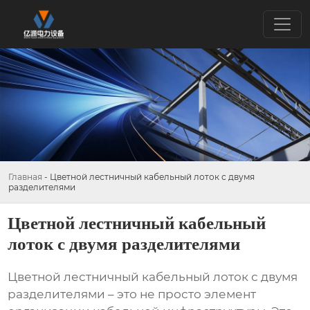
Главная
-
Цветной лестничный кабельный лоток с двумя
разделителями
Цветной лестничный кабельный
лоток с двумя разделителями
Цветной лестничный кабельный лоток с двумя
разделителями
– это не просто элемент