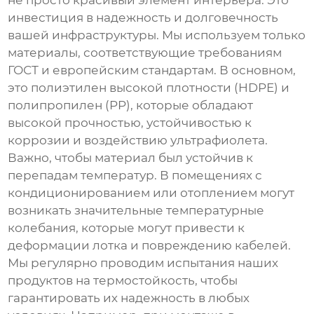
инвестиция в надежность и долговечность
вашей инфраструктуры. Мы используем только
материалы, соответствующие требованиям
ГОСТ и европейским стандартам. В основном,
это полиэтилен высокой плотности (HDPE) и
полипропилен (PP), которые обладают
высокой прочностью, устойчивостью к
коррозии и воздействию ультрафиолета.
Важно, чтобы материал был устойчив к
перепадам температур. В помещениях с
кондиционированием или отоплением могут
возникать значительные температурные
колебания, которые могут привести к
деформации лотка и повреждению кабелей.
Мы регулярно проводим испытания наших
продуктов на термостойкость, чтобы
гарантировать их надежность в любых