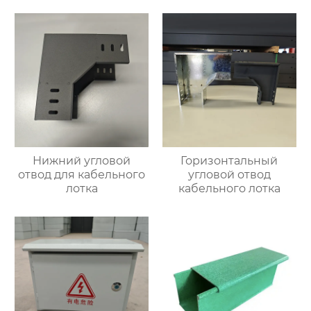
Нижний угловой
Горизонтальный
отвод для кабельного
угловой отвод
лотка
кабельного лотка