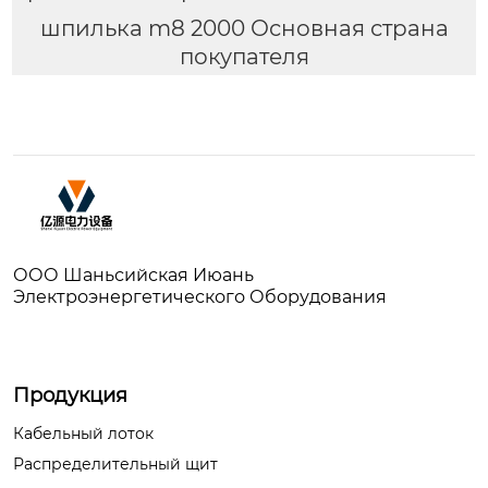
шпилька m8 2000 Основная страна
покупателя
ООО Шаньсийская Июань
Электроэнергетического Оборудования
Продукция
Кабельный лоток
Распределительный щит