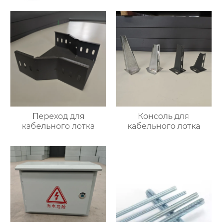
Переход для
Консоль для
кабельного лотка
кабельного лотка