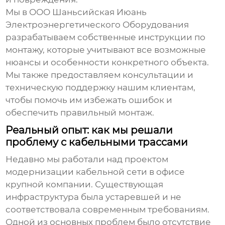
Мы в ООО Шаньсийская Июань
Электроэнергетического Оборудования
разрабатываем собственные инструкции по
монтажу, которые учитывают все возможные
нюансы и особенности конкретного объекта.
Мы также предоставляем консультации и
техническую поддержку нашим клиентам,
чтобы помочь им избежать ошибок и
обеспечить правильный монтаж.
Реальный опыт: как мы решали
проблему с кабельными трассами
Недавно мы работали над проектом
модернизации кабельной сети в офисе
крупной компании. Существующая
инфраструктура была устаревшей и не
соответствовала современным требованиям.
Одной из основных проблем было отсутствие