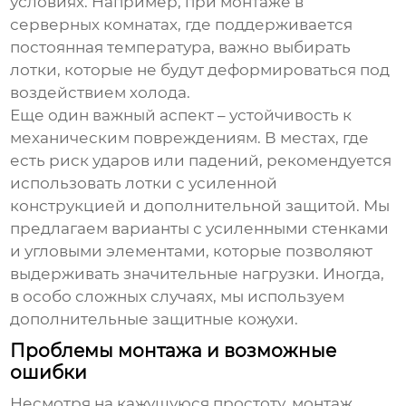
условиях. Например, при монтаже в
серверных комнатах, где поддерживается
постоянная температура, важно выбирать
лотки, которые не будут деформироваться под
воздействием холода.
Еще один важный аспект – устойчивость к
механическим повреждениям. В местах, где
есть риск ударов или падений, рекомендуется
использовать лотки с усиленной
конструкцией и дополнительной защитой. Мы
предлагаем варианты с усиленными стенками
и угловыми элементами, которые позволяют
выдерживать значительные нагрузки. Иногда,
в особо сложных случаях, мы используем
дополнительные защитные кожухи.
Проблемы монтажа и возможные
ошибки
Несмотря на кажущуюся простоту, монтаж