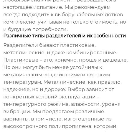
настоящее испытание. Мы рекомендуем
всегда подходить к выбору
кабельных лотков
комплексно, учитывая не только стоимость, но
и будущие потребности.
Различные типы разделителей и их особенности
Разделители бывают пластиковые,
металлические, и даже комбинированные.
Пластиковые – это, конечно, проще и дешевле.
Но они могут быть менее устойчивы к
механическим воздействиям и высоким
температурам. Металлические, как правило,
надежнее, но и дороже. Выбор зависит от
конкретных условий эксплуатации –
температурного режима, влажности, уровня
вибрации. Мы предлагаем различные
варианты, в том числе, изготовленные из
высокопрочного полипропилена, который