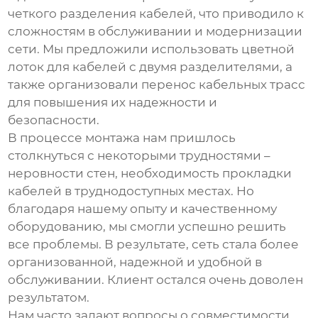
четкого разделения кабелей, что приводило к
сложностям в обслуживании и модернизации
сети. Мы предложили использовать
цветной
лоток для кабелей
с двумя разделителями, а
также организовали перенос кабельных трасс
для повышения их надежности и
безопасности.
В процессе монтажа нам пришлось
столкнуться с некоторыми трудностями –
неровности стен, необходимость прокладки
кабелей в труднодоступных местах. Но
благодаря нашему опыту и качественному
оборудованию, мы смогли успешно решить
все проблемы. В результате, сеть стала более
организованной, надежной и удобной в
обслуживании. Клиент остался очень доволен
результатом.
Нам часто задают вопросы о совместимости