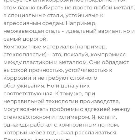
этом важно выбирать не просто любой металл,
а специальные стали, устойчивые к
агрессивным средам. Например,
нержавеющая сталь - идеальный вариант, но и
самый дорогой.
Композитные материалы (например,
стеклопластик) – это, пожалуй, компромисс
между пластиком и металлом. Они обладают
высокой прочностью, устойчивостью к
коррозии и не требуют сложного
обслуживания. Но и цена у них
соответствующая. К тому же, при
неправильной технологии производства,
могут возникать проблемы с адгезией между
стекловолокном и полимером. Я, кстати,
однажды работал с композитным лотком,
который через год начал расслаиваться.