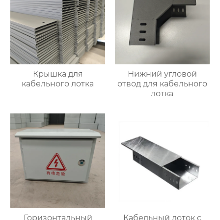
Крышка для
Нижний угловой
кабельного лотка
отвод для кабельного
лотка
Горизонтальный
Кабельный лоток с