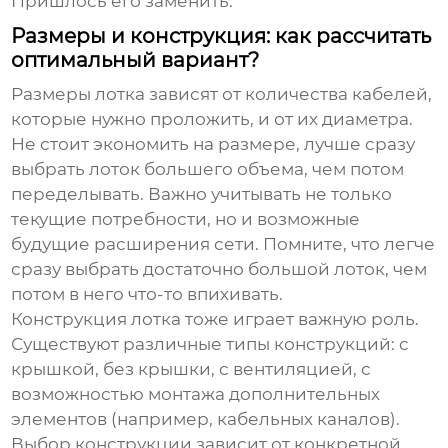
Пришлось его заменить.
Размеры и конструкция: как рассчитать
оптимальный вариант?
Размеры лотка зависят от количества кабелей,
которые нужно проложить, и от их диаметра.
Не стоит экономить на размере, лучше сразу
выбрать лоток большего объема, чем потом
переделывать. Важно учитывать не только
текущие потребности, но и возможные
будущие расширения сети. Помните, что легче
сразу выбрать достаточно большой лоток, чем
потом в него что-то впихивать.
Конструкция лотка тоже играет важную роль.
Существуют различные типы конструкций: с
крышкой, без крышки, с вентиляцией, с
возможностью монтажа дополнительных
элементов (например, кабельных каналов).
Выбор конструкции зависит от конкретной