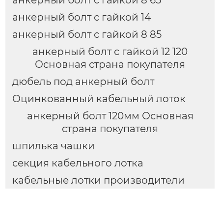
анкерный болт с гайкой 8 65
анкерный болт с гайкой 14
анкерный болт с гайкой 8 85
анкерный болт с гайкой 12 120
Основная страна покупателя
дюбель под анкерный болт
Оцинкованный кабельный лоток
анкерный болт 120мм Основная
страна покупателя
шпилька чашки
секция кабельного лотка
кабельные лотки производители