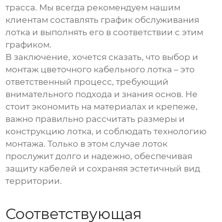
трасса. Мы всегда рекомендуем нашим
клиентам составлять график обслуживания
лотка и выполнять его в соответствии с этим
графиком.
В заключение, хочется сказать, что выбор и
монтаж
цветочного кабельного лотка
– это
ответственный процесс, требующий
внимательного подхода и знания основ. Не
стоит экономить на материалах и крепеже,
важно правильно рассчитать размеры и
конструкцию лотка, и соблюдать технологию
монтажа. Только в этом случае лоток
прослужит долго и надежно, обеспечивая
защиту кабелей и сохраняя эстетичный вид
территории.
Соответствующая