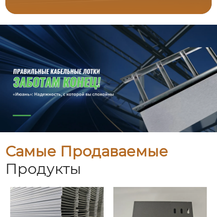
Самые Продаваемые
Продукты