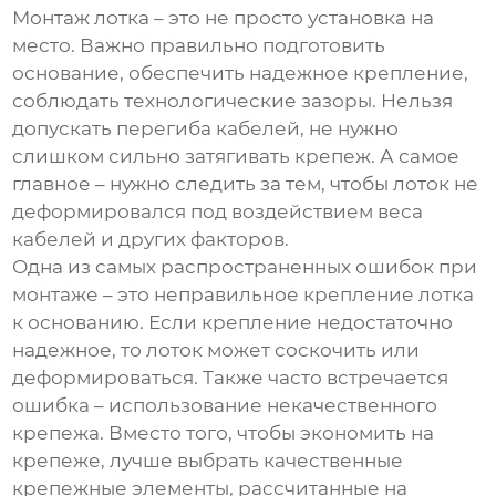
Монтаж лотка – это не просто установка на
место. Важно правильно подготовить
основание, обеспечить надежное крепление,
соблюдать технологические зазоры. Нельзя
допускать перегиба кабелей, не нужно
слишком сильно затягивать крепеж. А самое
главное – нужно следить за тем, чтобы лоток не
деформировался под воздействием веса
кабелей и других факторов.
Одна из самых распространенных ошибок при
монтаже – это неправильное крепление лотка
к основанию. Если крепление недостаточно
надежное, то лоток может соскочить или
деформироваться. Также часто встречается
ошибка – использование некачественного
крепежа. Вместо того, чтобы экономить на
крепеже, лучше выбрать качественные
крепежные элементы, рассчитанные на