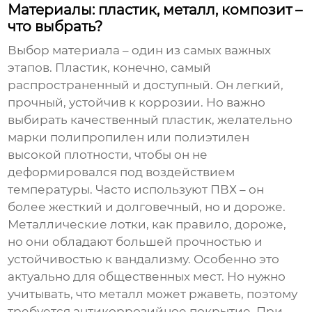
Материалы: пластик, металл, композит –
что выбрать?
Выбор материала – один из самых важных
этапов. Пластик, конечно, самый
распространенный и доступный. Он легкий,
прочный, устойчив к коррозии. Но важно
выбирать качественный пластик, желательно
марки полипропилен или полиэтилен
высокой плотности, чтобы он не
деформировался под воздействием
температуры. Часто используют ПВХ – он
более жесткий и долговечный, но и дороже.
Металлические лотки, как правило, дороже,
но они обладают большей прочностью и
устойчивостью к вандализму. Особенно это
актуально для общественных мест. Но нужно
учитывать, что металл может ржаветь, поэтому
требуется антикоррозийное покрытие. При