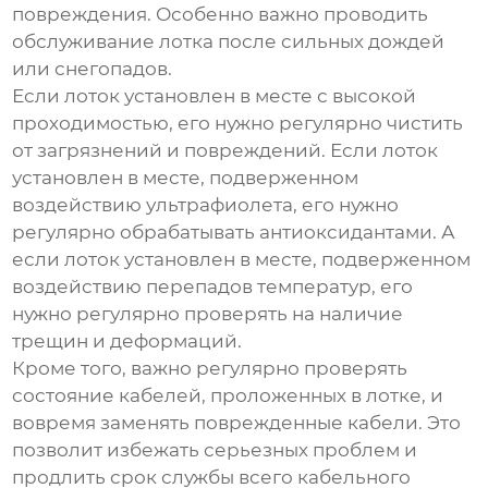
повреждения. Особенно важно проводить
обслуживание лотка после сильных дождей
или снегопадов.
Если лоток установлен в месте с высокой
проходимостью, его нужно регулярно чистить
от загрязнений и повреждений. Если лоток
установлен в месте, подверженном
воздействию ультрафиолета, его нужно
регулярно обрабатывать антиоксидантами. А
если лоток установлен в месте, подверженном
воздействию перепадов температур, его
нужно регулярно проверять на наличие
трещин и деформаций.
Кроме того, важно регулярно проверять
состояние кабелей, проложенных в лотке, и
вовремя заменять поврежденные кабели. Это
позволит избежать серьезных проблем и
продлить срок службы всего кабельного