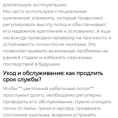
длительную эксплуатацию.
Мы часто используем специальные
крепежные элементы, которые позволяют
регулировать высоту лотка и обеспечивают
его надежное крепление к основанию. А еще
мы всегда проводим проверку на прочность и
устойчивость лотка после монтажа. Это
позволяет выявить возможные проблемы на
ранней стадии и избежать серьезных
последствий в будущем.
Уход и обслуживание: как продлить
срок службы?
Чтобы **цветочный кабельный лоток**
прослужил долго, необходимо регулярно
проводить его обслуживание. Нужно очищать
лоток от пыли, грязи и мусора, проверять
состояние крепежа, вовремя устранять