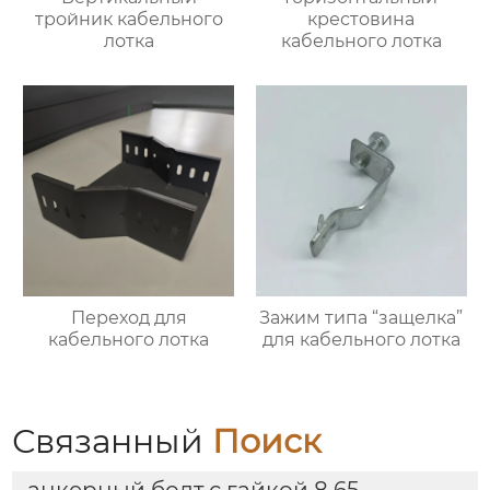
тройник кабельного
крестовина
лотка
кабельного лотка
Переход для
Зажим типа “защелка”
кабельного лотка
для кабельного лотка
Связанный
Поиск