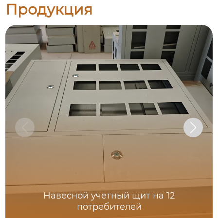
Продукция
Навесной учетный щит на 12
потребителей