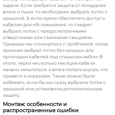
задачи. Если требуется защита от попадания
влаги и пыли, то необходимо выбрать лоток с
крышкой. А если нужно обеспечить доступ к
кабелям для обслуживания, то следует
выбрать лоток с предусмотренными
отверстиями или съемными секциями.
Однажды мы столкнулись с проблемой, когда
заказчик выбрал лоток без крышки для
прокладки кабелей под открытым небом. В
итоге, через несколько месяцев кабели
начали запыляться, а влага попала внутрь, что
привело к коррозии. Такое можно было
избежать, если бы мы сразу выбрали лоток с
крышкой или установили дополнительную
защиту.
Монтаж: особенности и
распространенные ошибки