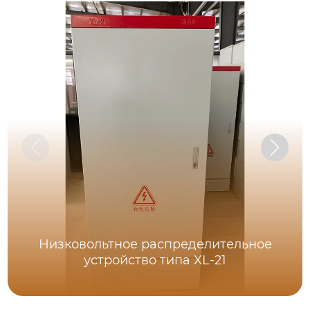
Низковольтное распределительное
устройство типа XL-21