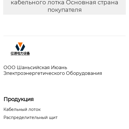
кабельного лотка Основная страна
покупателя
ООО Шаньсийская Июань
Электроэнергетического Оборудования
Продукция
Кабельный лоток
Распределительный щит