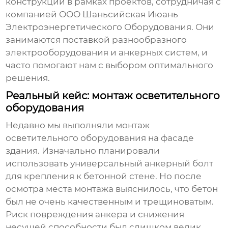
конструкций в рамках проектов, сотрудничая с
компанией
ООО Шаньсийская Июань
Электроэнергетического Оборудования
. Они
занимаются поставкой разнообразного
электрооборудования и анкерных систем, и
часто помогают нам с выбором оптимального
решения.
Реальный кейс: монтаж осветительного
оборудования
Недавно мы выполняли монтаж
осветительного оборудования на фасаде
здания. Изначально планировали
использовать
универсальный анкерный болт
для крепления к бетонной стене. Но после
осмотра места монтажа выяснилось, что бетон
был не очень качественным и трещиноватым.
Риск повреждения анкера и снижения
несущей способности был слишком велик.