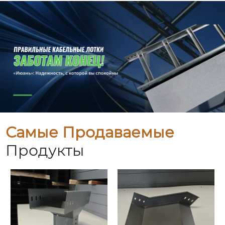
Самые Продаваемые
Продукты