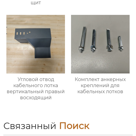
щит
Угловой отвод
Комплект анкерных
кабельного лотка
креплений для
вертикальный правый
кабельных лотков
восходящий
Связанный
Поиск