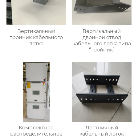
Вертикальный
Вертикальный
тройник кабельного
двойной отвод
лотка
кабельного лотка типа
“тройник”
Комплектное
Лестничный
распределительное
кабельный лоток