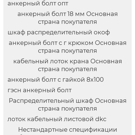
анкерный болт опт
анкерный болт 18 мм Основная
страна покупателя
шкаф распределительный окоф
анкерный болт с г крюком Основная
страна покупателя
кабельный лоток крана Основная
страна покупателя
анкерный болт с гайкой 8х100
гэсн анкерный болт
Распределительный шкаф Основная
страна покупателя
лоток кабельный листовой dkc
Нестандартные спецификации