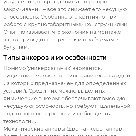
углубление, повреждение анкера при
закручивании – все это снижает его несущую
способность. Особенно это критично при
работе с крупногабаритными конструкциями.
Опыт показывает, что экономия на монтаже
часто приводит к серьезным проблемам в
будущем.
Типы анкеров и их особенности
Помимо 'универсальных' вариантов,
существует множество типов анкеров, каждый
из которых предназначен для определенных
условий. Среди них можно выделить:
Химические анкеры:
обеспечивают высокую
несущую способность, но требуют тщательной
подготовки поверхности и соблюдения
технологии.
Механические анкеры (дрот-анкеры, анкер-