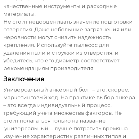
качественные инструменты и расходные
материалы.
Не стоит недооценивать значение подготовки
отверстия. Даже небольшие загрязнения или
неровности могут снизить надежность
крепления. Используйте пылесос для
удаления пыли и стружки из отверстия, и
убедитесь, что его диаметр соответствует
рекомендациям производителя.
Заключение
Универсальный анкерный болт
– это, скорее,
маркетинговый ход. На практике выбор анкера
– это всегда индивидуальный процесс,
требующий учета множества факторов. Не
стоит полагаться только на название
'универсальный' – лучше потратить время на
изучение характеристик различных типов и