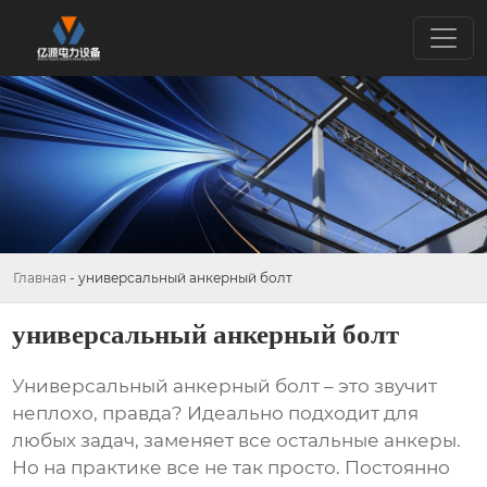
Главная
-
универсальный анкерный болт
универсальный анкерный болт
Универсальный анкерный болт
– это звучит
неплохо, правда? Идеально подходит для
любых задач, заменяет все остальные анкеры.
Но на практике все не так просто. Постоянно