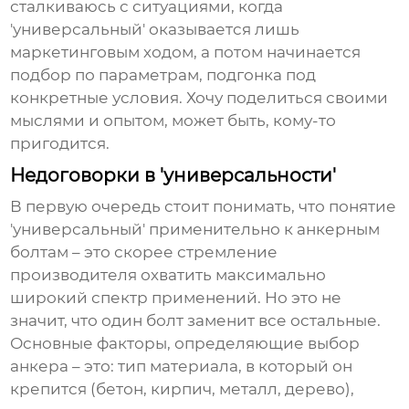
сталкиваюсь с ситуациями, когда
'универсальный' оказывается лишь
маркетинговым ходом, а потом начинается
подбор по параметрам, подгонка под
конкретные условия. Хочу поделиться своими
мыслями и опытом, может быть, кому-то
пригодится.
Недоговорки в 'универсальности'
В первую очередь стоит понимать, что понятие
'универсальный' применительно к анкерным
болтам – это скорее стремление
производителя охватить максимально
широкий спектр применений. Но это не
значит, что один болт заменит все остальные.
Основные факторы, определяющие выбор
анкера – это: тип материала, в который он
крепится (бетон, кирпич, металл, дерево),