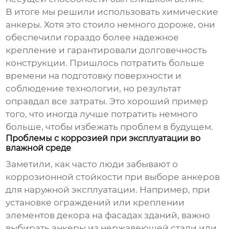
В итоге мы решили использовать химические
анкеры. Хотя это стоило немного дороже, они
обеспечили гораздо более надежное
крепление и гарантировали долговечность
конструкции. Пришлось потратить больше
времени на подготовку поверхности и
соблюдение технологии, но результат
оправдал все затраты. Это хороший пример
того, что иногда лучше потратить немного
больше, чтобы избежать проблем в будущем.
Проблемы с коррозией при эксплуатации во
влажной среде
Заметили, как часто люди забывают о
коррозионной стойкости при выборе анкеров
для наружной эксплуатации. Например, при
установке ограждений или креплении
элементов декора на фасадах зданий, важно
выбирать анкеры из нержавеющей стали или