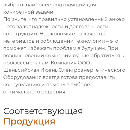
выбрать наиболее подходящий для
конкретной задачи.
Помните, что правильно установленный анкер
– это залог надежности и долговечности
конструкции. Не экономьте на качестве
материалов и соблюдении технологии – это
поможет избежать проблем в будущем. При
возникновении сомнений лучше обратиться к
профессионалам. Компания
ООО
Шаньсийская Июань Электроэнергетического
Оборудования
всегда готова предоставить
консультацию и помочь в выборе
оптимального решения.
Соответствующая
Продукция