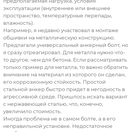
предполагаемая нагрузка, условия
эксплуатации (внутреннее или внешнее
пространство, температурные перепады,
влажность).
Например, я недавно участвовал в монтаже
обшивки на металлическую конструкцию.
Предлагали
универсальный анкерный болт
, но
я сразу отреагировал. Для металла нужно что-
то другое, чем для бетона. Если рассматривать
только пример для металла, то важно обратить
внимание на материал из которого он сделан,
его коррозионную стойкость. Простой
стальной анкер быстро придет в негодность в
агрессивной среде. Пришлось искать вариант
с нержавеющей сталью, что, конечно,
увеличило стоимость.
Иногда проблема не в самом болте, а в его
неправильной установке. Недостаточное