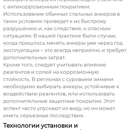
с антикоррозионным покрытием.
Использование обычных стальных анкеров в
таких условиях приведет к их быстрому
разрушению и, как следствие, к опасным
ситуациям. В нашей практике были случаи,
когда пришлось менять анкеры уже через год
эксплуатации – это всегда неприятно и требует
дополнительных затрат.
Кроме того, следует учитывать влияние
реагентов и солей на коррозионную
стойкость. В регионах с суровыми зимами
необходимо выбирать анкеры, устойчивые к
воздействию реагентов, или использовать
дополнительные защитные покрытия. Этот
аспект часто упускают из виду, но он может
иметь серьезные последствия.
Технологии установки и