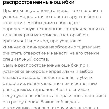
распространенные ошибки
Правильная установка анкера – это половина
успеха. Недостаточно просто вкрутить болт в
отверстие. Необходимо соблюдать
определенную технологию, которая зависит от
типа анкера и материала, в который он
крепится. Например, при установке
химических анкеров необходимо тщательно
очистить отверстие и нанести на его стенки
специальный состав.
Самые распространенные ошибки при
установке анкеров: неправильный выбор
диаметра сверла, недостаточная глубины
отверстия, использование некачественных
расходных материалов. Все это снижает
несущую способность анкера и повышает риск
его разрушения. Важно соблюдать
инструкцию производителя и использовать