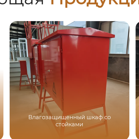
Влагозащищенный шкаф со
стойками