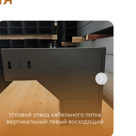
Угловой отвод кабельного лотка
По
вертикальный левый восходящий