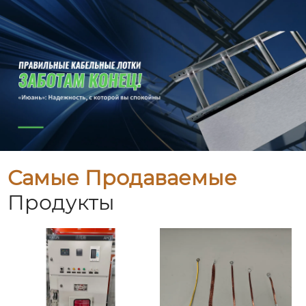
Самые Продаваемые
Продукты