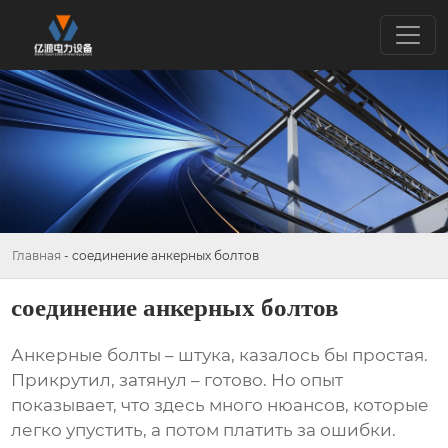
Главная
-
соединение анкерных болтов
соединение анкерных болтов
Анкерные болты
– штука, казалось бы простая.
Прикрутил, затянул – готово. Но опыт
показывает, что здесь много нюансов, которые
легко упустить, а потом платить за ошибки.