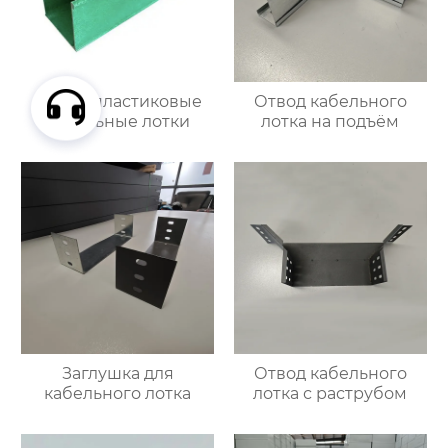
Стеклопластиковые
Отвод кабельного
кабельные лотки
лотка на подъём
Заглушка для
Отвод кабельного
кабельного лотка
лотка с раструбом