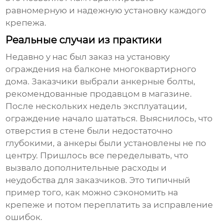
равномерную и надежную установку каждого
крепежа.
Реальные случаи из практики
Недавно у нас был заказ на установку
ограждения на балконе многоквартирного
дома. Заказчики выбрали
анкерные болты
,
рекомендованные продавцом в магазине.
После нескольких недель эксплуатации,
ограждение начало шататься. Выяснилось, что
отверстия в стене были недостаточно
глубокими, а анкеры были установлены не по
центру. Пришлось все переделывать, что
вызвало дополнительные расходы и
неудобства для заказчиков. Это типичный
пример того, как можно сэкономить на
крепеже и потом переплатить за исправление
ошибок.