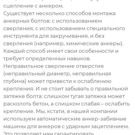
сцепление с анкером.
Существует несколько способов монтажа
анкерных болтов
: с использованием
сверления, с использованием специального
инструмента для закручивания, и без
сверления (например, химические анкеры).
Каждый способ имеет свои особенности и
требует определенных навыков.
Неправильное сверление отверстия
(неправильный диаметр, неправильная
глубина) может привести к ослаблению
крепления. И не стоит забывать о правильной
затяжке болта: слишком тугая затяжка может
расколоть бетон, а слишком слабая – ослабить
крепление. Мы, кстати, в нашей компании
используем автоматические анкер-забивные
машины для
анкеров
с ударным зацеплением.
Это позволяет нам гарантировать