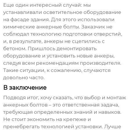
Еще один интересный случай: мы
устанавливали осветительное оборудование
на фасаде здания. Для этого использовали
химические
анкерные болты
. Заказчик не
соблюдал технологию подготовки отверстий,
и, в результате, анкеры не сцепились с
бетоном. Пришлось демонтировать
оборудование и установить новые анкеры,
следуя всем рекомендациям производителя.
Такие ситуации, к сожалению, случаются
довольно часто.
В заключение
Подводя итог, хочу сказать, что выбор и монтаж
анкерных болтов
– это ответственная задача,
требующая определенных знаний и навыков.
Не стоит экономить на крепеже и
пренебрегать технологией установки. Лучше