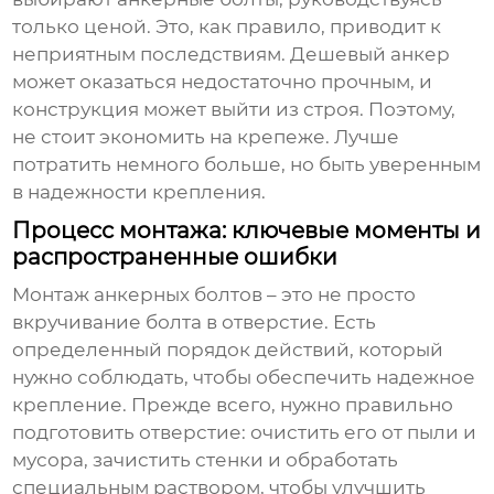
только ценой. Это, как правило, приводит к
неприятным последствиям. Дешевый анкер
может оказаться недостаточно прочным, и
конструкция может выйти из строя. Поэтому,
не стоит экономить на крепеже. Лучше
потратить немного больше, но быть уверенным
в надежности крепления.
Процесс монтажа: ключевые моменты и
распространенные ошибки
Монтаж
анкерных болтов
– это не просто
вкручивание болта в отверстие. Есть
определенный порядок действий, который
нужно соблюдать, чтобы обеспечить надежное
крепление. Прежде всего, нужно правильно
подготовить отверстие: очистить его от пыли и
мусора, зачистить стенки и обработать
специальным раствором, чтобы улучшить