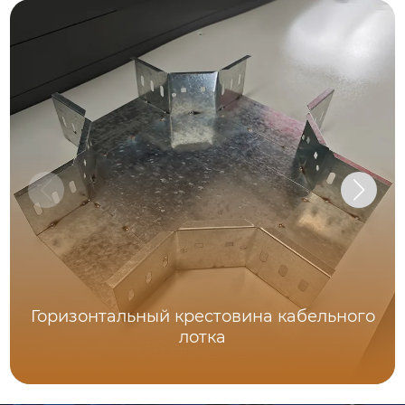
Горизонтальный крестовина кабельного
лотка