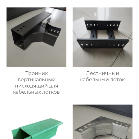
Тройник
Лестничный
вертикальный
кабельный лоток
нисходящий для
кабельных лотков