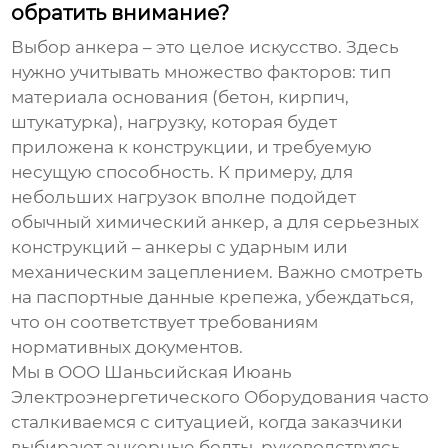
обратить внимание?
Выбор
анкера
– это целое искусство. Здесь
нужно учитывать множество факторов: тип
материала основания (бетон, кирпич,
штукатурка), нагрузку, которая будет
приложена к конструкции, и требуемую
несущую способность. К примеру, для
небольших нагрузок вполне подойдет
обычный химический анкер, а для серьезных
конструкций – анкеры с ударным или
механическим зацеплением. Важно смотреть
на паспортные данные крепежа, убеждаться,
что он соответствует требованиям
нормативных документов.
Мы в ООО Шаньсийская Июань
Электроэнергетического Оборудования часто
сталкиваемся с ситуацией, когда заказчики
выбирают
анкерные болты
, руководствуясь