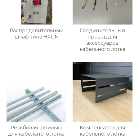
Распределительный
Соединительный
шкаф типа HXGN
провод для
аксессуаров
кабельного лотка
Резьбовая шпилька
Компенсатор для
для кабельного лотка
кабельного лотка