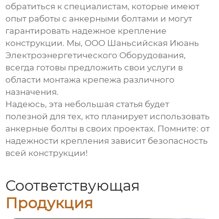
обратиться к специалистам, которые имеют
опыт работы с
анкерными болтами
и могут
гарантировать надежное крепление
конструкции. Мы, ООО Шаньсийская Июань
Электроэнергетического Оборудования,
всегда готовы предложить свои услуги в
области монтажа
крепежа
различного
назначения.
Надеюсь, эта небольшая статья будет
полезной для тех, кто планирует использовать
анкерные болты
в своих проектах. Помните: от
надежности крепления зависит безопасность
всей конструкции!
Соответствующая
Продукция