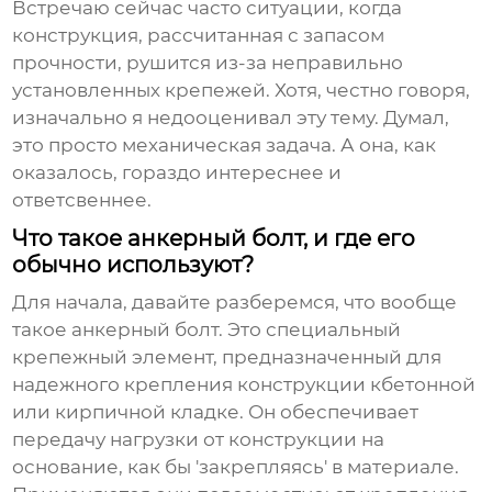
Встречаю сейчас часто ситуации, когда
конструкция, рассчитанная с запасом
прочности, рушится из-за неправильно
установленных
крепежей
. Хотя, честно говоря,
изначально я недооценивал эту тему. Думал,
это просто механическая задача. А она, как
оказалось, гораздо интереснее и
ответсвеннее.
Что такое анкерный болт, и где его
обычно используют?
Для начала, давайте разберемся, что вообще
такое
анкерный болт
. Это специальный
крепежный элемент, предназначенный для
надежного крепления конструкции кбетонной
или кирпичной кладке. Он обеспечивает
передачу нагрузки от конструкции на
основание, как бы 'закрепляясь' в материале.