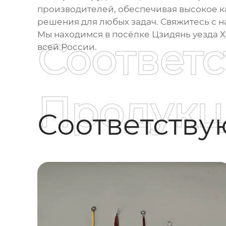
производителей, обеспечивая высокое к
решения для любых задач. Свяжитесь с н
Мы находимся в посёлке Цзидянь уезда 
Соответ
всей России.
Продукц
Соответств