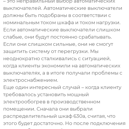
– это неправильный выбор автоматических
выключателей. Автоматические выключатели
должны быть подобраны в соответствии с
номинальным током шкафа и током нагрузки.
Если автоматические выключатели слишком
слабые, они будут постоянно срабатывать.
Если они слишком сильные, они не смогут
защитить систему от перегрузки. Мы
неоднократно сталкивались с ситуацией,
когда клиенты экономили на автоматических
выключателях, а в итоге получали проблемы с
электроснабжением.
Еще один интересный случай – когда клиенту
требовалось установить мощный
электрообогрев в производственном
помещении. Сначала они выбрали
распределительный шкаф 630а
, считая, что
этого будет достаточно. Но после подключения