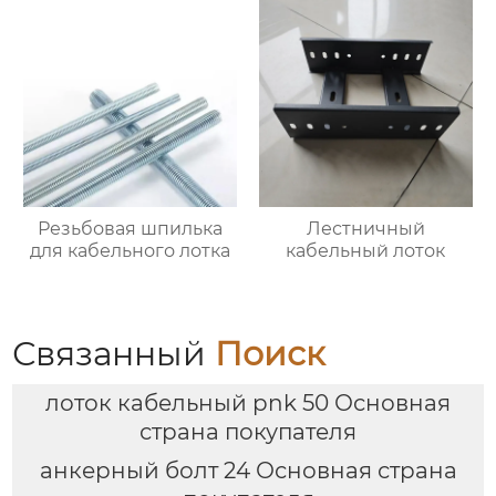
Резьбовая шпилька
Лестничный
для кабельного лотка
кабельный лоток
Связанный
Поиск
лоток кабельный pnk 50 Основная
страна покупателя
анкерный болт 24 Основная страна