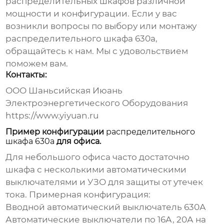
распределительных шкафов различной
мощности и конфигурации. Если у вас
возникли вопросы по выбору или монтажу
распределительного шкафа 630а
,
обращайтесь к нам. Мы с удовольствием
поможем вам.
Контакты:
ООО Шаньсийская Июань
Электроэнергетического Оборудования
https://www.yiyuan.ru
Пример конфигурации
распределительного
шкафа 630а
для офиса.
Для небольшого офиса часто достаточно
шкафа с несколькими автоматическими
выключателями и УЗО для защиты от утечек
тока. Примерная конфигурация:
Вводной автоматический выключатель 630А
Автоматические выключатели по 16А, 20А на