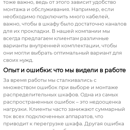
тоже важно, ведь от этого зависит удобство
монтажа и обслуживания. Например, если
необходимо подключить много кабелей,
важно, чтобы в шкафу было достаточно каналов
для их прокладки. В нашей компании мы
всегда предлагаем клиентам различные
варианты внутренней комплектации, чтобы
они могли выбрать оптимальный вариант для
своих нужд.
Опыт и ошибки: что мы видели в работе
За время работы мы сталкивались с
множеством ошибок при выборе и монтаже
распределительных шкафов
. Одна из самых
распространенных ошибок – это недооценка
нагрузки. Клиенты часто занижают суммарный
ток всех подключенных аппаратов, что
приводит к перегрузке шкафа. Другая ошибка