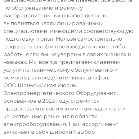
по обслуживанию и ремонту
распределительных шкафов
должны
выполняться квалифицированными
специалистами, имеющими соответствующую
подготовку и опыт. Нельзя самостоятельно
вскрывать шкаф и производить какие-либо
работы, если вы не уверены в своих знаниях и
навыках. Мы всегда предлагаем клиентам
услуги по техническому обслуживанию и
ремонту распределительных шкафов.
ООО Шаньсийская Июань
Электроэнергетического Оборудования,
основанное в 2023 году, стремится
предоставлять своим клиентам надежные и
качественные решения в области
электрооборудования. Наш ассортимент
включает в себя широкий выбор