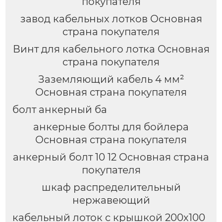
покупателя
завод кабельных лотков Основная
страна покупателя
Винт для кабельного лотка Основная
страна покупателя
Заземляющий кабель 4 мм²
Основная страна покупателя
болт анкерный ба
анкерные болты для бойлера
Основная страна покупателя
анкерный болт 10 12 Основная страна
покупателя
шкаф распределительный
нержавеющий
кабельный лоток с крышкой 200х100