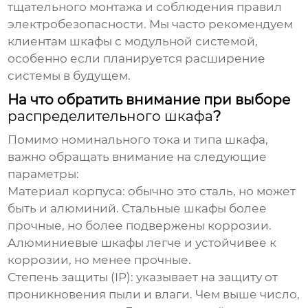
тщательного монтажа и соблюдения правил
электробезопасности. Мы часто рекомендуем
клиентам шкафы с модульной системой,
особенно если планируется расширение
системы в будущем.
На что обратить внимание при выборе
распределительного шкафа
?
Помимо номинального тока и типа шкафа,
важно обращать внимание на следующие
параметры:
Материал корпуса
: обычно это сталь, но может
быть и алюминий. Стальные шкафы более
прочные, но более подвержены коррозии.
Алюминиевые шкафы легче и устойчивее к
коррозии, но менее прочные.
Степень защиты (IP)
: указывает на защиту от
проникновения пыли и влаги. Чем выше число,