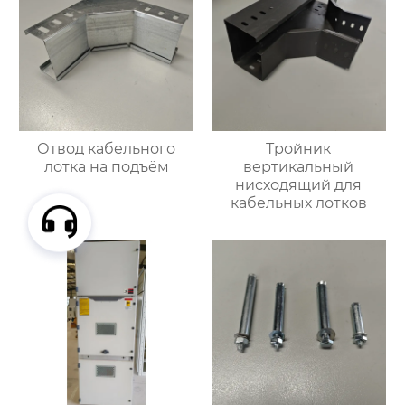
Отвод кабельного
Тройник
лотка на подъём
вертикальный
нисходящий для
кабельных лотков