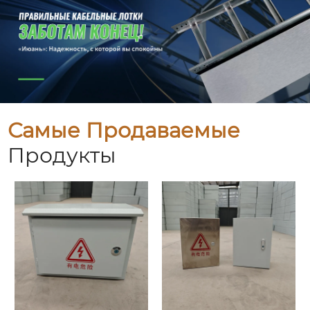
Самые Продаваемые
Продукты