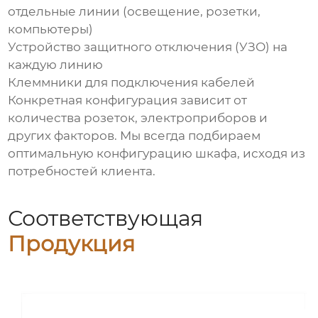
отдельные линии (освещение, розетки,
компьютеры)
Устройство защитного отключения (УЗО) на
каждую линию
Клеммники для подключения кабелей
Конкретная конфигурация зависит от
количества розеток, электроприборов и
других факторов. Мы всегда подбираем
оптимальную конфигурацию шкафа, исходя из
потребностей клиента.
Соответствующая
Продукция