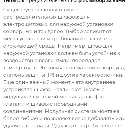
Типы
распределительных шкафов
: выбор за вами
Существует несколько типов
распределительных шкафов
: для
электрощитовых, для наружной установки,
серверные и так далее. Выбор зависит от
места установки и требований к защите от
окружающей среды. Например, шкаф для
наружной установки должен быть устойчив к
воздействию влаги, пыли, перепадов
температуры. Это влияет на материал корпуса,
степень защиты (IP) и другие характеристики.
Еще один важный момент – это внутреннее
устройство шкафа. Различают шкафы с
модульной системой монтажа, шкафы с
платами и шкафы с проводными
соединениями. Модульная система монтажа
более гибкая и позволяет легко добавлять или
удалять аппараты. Однако, она требует более