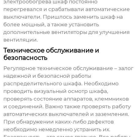
электрообогрева шкаф постоянно
перегревался и срабатывали автоматические
выключатели. Пришлось заменить шкаф на
более мощный, а также установить
дополнительные вентиляторы для улучшения
вентиляции.
Техническое обслуживание и
безопасность
Регулярное техническое обслуживание – залог
надежной и безопасной работы
распределительного шкафа
. Необходимо
проводить визуальный осмотр шкафа,
проверять состояние аппаратов, клеммников
и соединений. Важно также проверять работу
автоматических выключателей и заземления.
При обнаружении каких-либо дефектов
необходимо немедленно устранить их.
Безопасность – это самое главное. Все работы