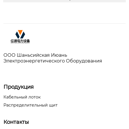
ООО Шаньсийская Июань
Электроэнергетического Оборудования
Продукция
Кабельный лоток
Распределительный щит
Контакты