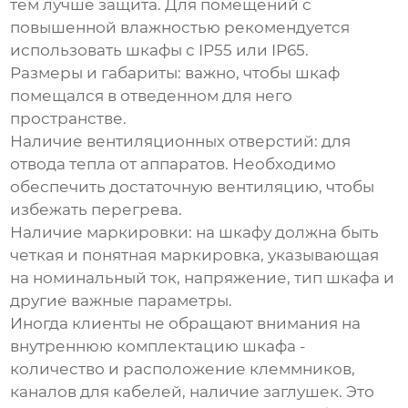
тем лучше защита. Для помещений с
повышенной влажностью рекомендуется
использовать шкафы с IP55 или IP65.
Размеры и габариты
: важно, чтобы шкаф
помещался в отведенном для него
пространстве.
Наличие вентиляционных отверстий
: для
отвода тепла от аппаратов. Необходимо
обеспечить достаточную вентиляцию, чтобы
избежать перегрева.
Наличие маркировки
: на шкафу должна быть
четкая и понятная маркировка, указывающая
на номинальный ток, напряжение, тип шкафа и
другие важные параметры.
Иногда клиенты не обращают внимания на
внутреннюю комплектацию шкафа -
количество и расположение клеммников,
каналов для кабелей, наличие заглушек. Это