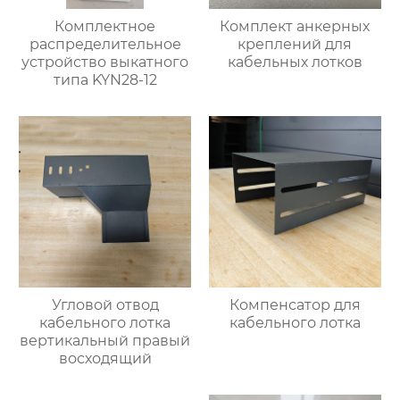
Комплектное
Комплект анкерных
распределительное
креплений для
устройство выкатного
кабельных лотков
типа KYN28-12
Угловой отвод
Компенсатор для
кабельного лотка
кабельного лотка
вертикальный правый
восходящий