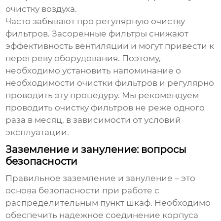
очистку воздуха.
Часто забывают про регулярную очистку
фильтров. Засоренные фильтры снижают
эффективность вентиляции и могут привести к
перегреву оборудования. Поэтому,
необходимо установить напоминание о
необходимости очистки фильтров и регулярно
проводить эту процедуру. Мы рекомендуем
проводить очистку фильтров не реже одного
раза в месяц, в зависимости от условий
эксплуатации.
Заземление и зануление: вопросы
безопасности
Правильное заземление и зануление – это
основа безопасности при работе с
распределительным пункт шкаф
. Необходимо
обеспечить надежное соединение корпуса