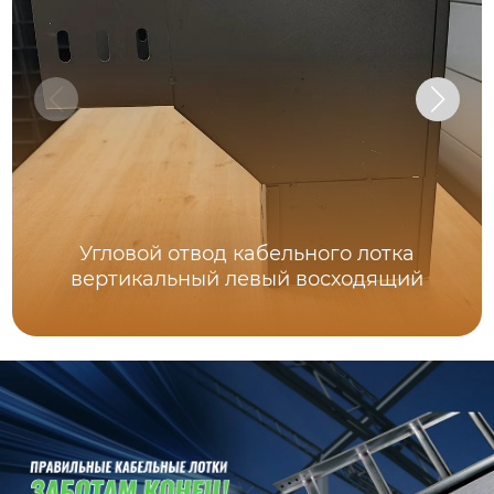
Угловой отвод кабельного лотка
вертикальный левый восходящий