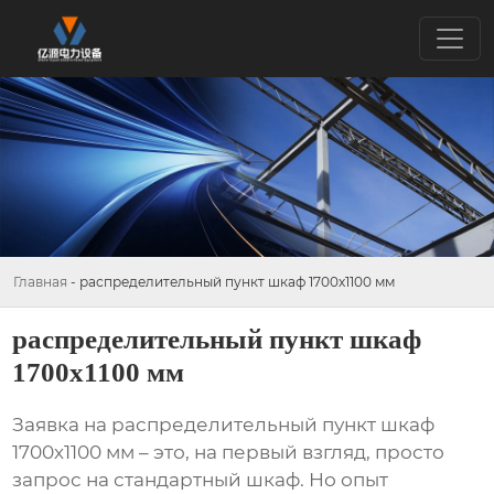
Главная
-
распределительный пункт шкаф 1700х1100 мм
распределительный пункт шкаф
1700х1100 мм
Заявка на
распределительный пункт шкаф
1700х1100 мм
– это, на первый взгляд, просто
запрос на стандартный шкаф. Но опыт