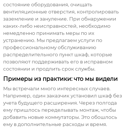
состояние оборудования, очищать
вентиляционные отверстия, контролировать
заземление и зануление. При обнаружении
каких-либо неисправностей, необходимо
немедленно принимать меры по их
устранению. Мы предлагаем услуги по
профессиональному обслуживанию
распределительного пункт шкаф
, которые
позволяют поддерживать его в исправном
состоянии и продлить срок службы.
Примеры из практики: что мы видели
Мы встречали много интересных случаев.
Например, один заказчик установил шкаф без
учета будущего расширения. Через полгода
ему пришлось переделывать монтаж, чтобы
добавить новые коммутаторы. Это обошлось
ему в дополнительные расходы и время.