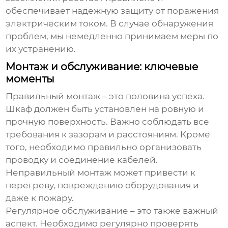
обеспечивает надежную защиту от поражения
электрическим током. В случае обнаружения
проблем, мы немедленно принимаем меры по
их устранению.
Монтаж и обслуживание: ключевые
моменты
Правильный монтаж – это половина успеха.
Шкаф должен быть установлен на ровную и
прочную поверхность. Важно соблюдать все
требования к зазорам и расстояниям. Кроме
того, необходимо правильно организовать
проводку и соединение кабелей.
Неправильный монтаж может привести к
перегреву, повреждению оборудования и
даже к пожару.
Регулярное обслуживание – это также важный
аспект. Необходимо регулярно проверять