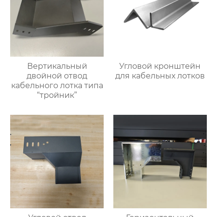
Вертикальный
Угловой кронштейн
двойной отвод
для кабельных лотков
кабельного лотка типа
“тройник”