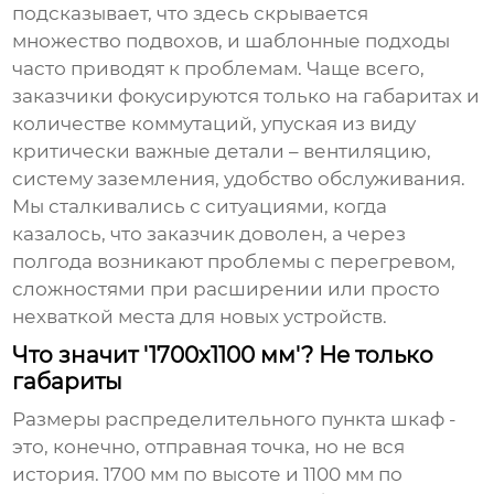
подсказывает, что здесь скрывается
множество подвохов, и шаблонные подходы
часто приводят к проблемам. Чаще всего,
заказчики фокусируются только на габаритах и
количестве коммутаций, упуская из виду
критически важные детали – вентиляцию,
систему заземления, удобство обслуживания.
Мы сталкивались с ситуациями, когда
казалось, что заказчик доволен, а через
полгода возникают проблемы с перегревом,
сложностями при расширении или просто
нехваткой места для новых устройств.
Что значит '1700х1100 мм'? Не только
габариты
Размеры
распределительного пункта шкаф
-
это, конечно, отправная точка, но не вся
история. 1700 мм по высоте и 1100 мм по