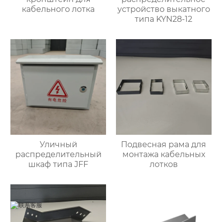
кабельного лотка
устройство выкатного
типа KYN28-12
Уличный
Подвесная рама для
распределительный
монтажа кабельных
шкаф типа JFF
лотков