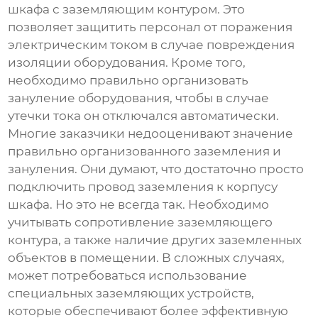
шкафа с заземляющим контуром. Это
позволяет защитить персонал от поражения
электрическим током в случае повреждения
изоляции оборудования. Кроме того,
необходимо правильно организовать
зануление оборудования, чтобы в случае
утечки тока он отключался автоматически.
Многие заказчики недооценивают значение
правильно организованного заземления и
зануления. Они думают, что достаточно просто
подключить провод заземления к корпусу
шкафа. Но это не всегда так. Необходимо
учитывать сопротивление заземляющего
контура, а также наличие других заземленных
объектов в помещении. В сложных случаях,
может потребоваться использование
специальных заземляющих устройств,
которые обеспечивают более эффективную