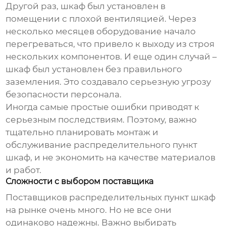
Другой раз, шкаф был установлен в
помещении с плохой вентиляцией. Через
несколько месяцев оборудование начало
перегреваться, что привело к выходу из строя
нескольких компонентов. И еще один случай –
шкаф был установлен без правильного
заземления. Это создавало серьезную угрозу
безопасности персонала.
Иногда самые простые ошибки приводят к
серьезным последствиям. Поэтому, важно
тщательно планировать монтаж и
обслуживание
распределительного пункт
шкаф
, и не экономить на качестве материалов
и работ.
Сложности с выбором поставщика
Поставщиков
распределительных пункт шкаф
на рынке очень много. Но не все они
одинаково надежны. Важно выбирать