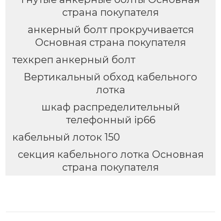
страна покупателя
анкерный болт прокручивается
Основная страна покупателя
техкреп анкерный болт
Вертикальный обход кабельного
лотка
шкаф распределительный
телефонный ip66
кабельный лоток 150
секция кабельного лотка Основная
страна покупателя