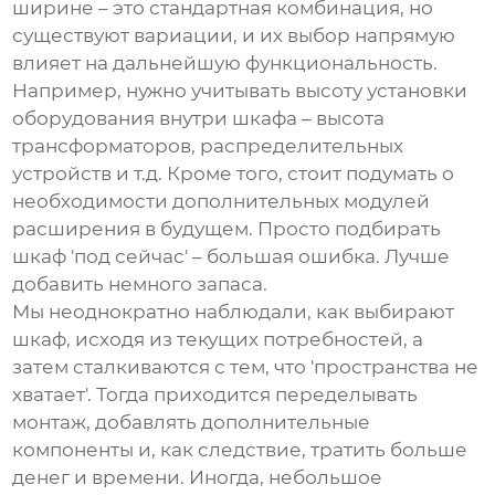
ширине – это стандартная комбинация, но
существуют вариации, и их выбор напрямую
влияет на дальнейшую функциональность.
Например, нужно учитывать высоту установки
оборудования внутри шкафа – высота
трансформаторов, распределительных
устройств и т.д. Кроме того, стоит подумать о
необходимости дополнительных модулей
расширения в будущем. Просто подбирать
шкаф 'под сейчас' – большая ошибка. Лучше
добавить немного запаса.
Мы неоднократно наблюдали, как выбирают
шкаф, исходя из текущих потребностей, а
затем сталкиваются с тем, что 'пространства не
хватает'. Тогда приходится переделывать
монтаж, добавлять дополнительные
компоненты и, как следствие, тратить больше
денег и времени. Иногда, небольшое