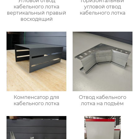
Угловой отвод
Горизонтальный
кабельного лотка
угловой отвод
вертикальный правый
кабельного лотка
восходящий
Компенсатор для
Отвод кабельного
кабельного лотка
лотка на подъём