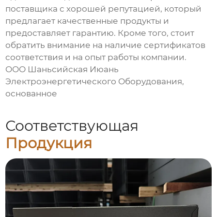
поставщика с хорошей репутацией, который
предлагает качественные продукты и
предоставляет гарантию. Кроме того, стоит
обратить внимание на наличие сертификатов
соответствия и на опыт работы компании.
ООО Шаньсийская Июань
Электроэнергетического Оборудования,
основанное
Соответствующая
Продукция