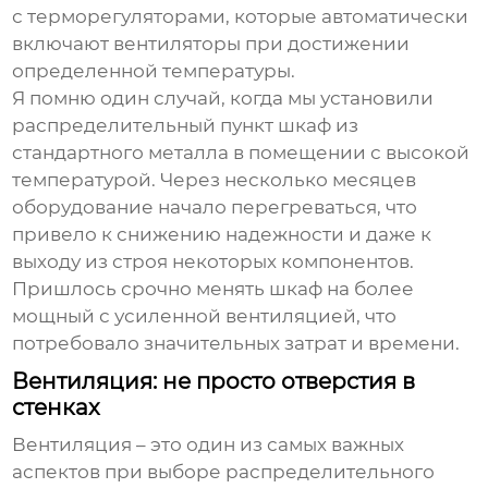
с терморегуляторами, которые автоматически
включают вентиляторы при достижении
определенной температуры.
Я помню один случай, когда мы установили
распределительный пункт шкаф
из
стандартного металла в помещении с высокой
температурой. Через несколько месяцев
оборудование начало перегреваться, что
привело к снижению надежности и даже к
выходу из строя некоторых компонентов.
Пришлось срочно менять шкаф на более
мощный с усиленной вентиляцией, что
потребовало значительных затрат и времени.
Вентиляция: не просто отверстия в
стенках
Вентиляция – это один из самых важных
аспектов при выборе
распределительного