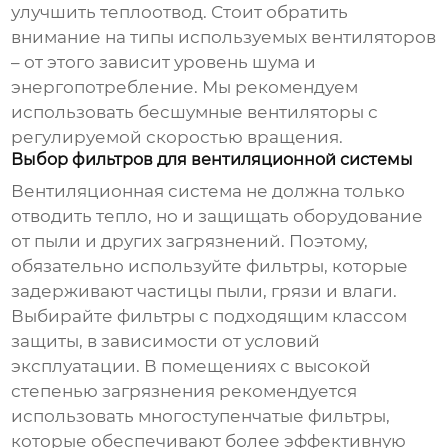
улучшить теплоотвод. Стоит обратить
внимание на типы используемых вентиляторов
– от этого зависит уровень шума и
энергопотребление. Мы рекомендуем
использовать бесшумные вентиляторы с
регулируемой скоростью вращения.
Выбор фильтров для вентиляционной системы
Вентиляционная система не должна только
отводить тепло, но и защищать оборудование
от пыли и других загрязнений. Поэтому,
обязательно используйте фильтры, которые
задерживают частицы пыли, грязи и влаги.
Выбирайте фильтры с подходящим классом
защиты, в зависимости от условий
эксплуатации. В помещениях с высокой
степенью загрязнения рекомендуется
использовать многоступенчатые фильтры,
которые обеспечивают более эффективную