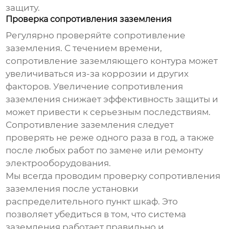
защиту.
Проверка сопротивления заземления
Регулярно проверяйте сопротивление
заземления. С течением времени,
сопротивление заземляющего контура может
увеличиваться из-за коррозии и других
факторов. Увеличение сопротивления
заземления снижает эффективность защиты и
может привести к серьезным последствиям.
Сопротивление заземления следует
проверять не реже одного раза в год, а также
после любых работ по замене или ремонту
электрооборудования.
Мы всегда проводим проверку сопротивления
заземления после установки
распределительного пункт шкаф
. Это
позволяет убедиться в том, что система
заземления работает правильно и