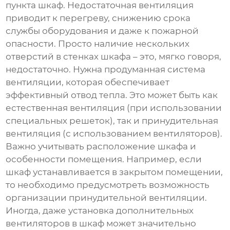
пункта шкаф
. Недостаточная вентиляция
приводит к перегреву, снижению срока
службы оборудования и даже к пожарной
опасности. Просто наличие нескольких
отверстий в стенках шкафа – это, мягко говоря,
недостаточно. Нужна продуманная система
вентиляции, которая обеспечивает
эффективный отвод тепла. Это может быть как
естественная вентиляция (при использовании
специальных решеток), так и принудительная
вентиляция (с использованием вентиляторов).
Важно учитывать расположение шкафа и
особенности помещения. Например, если
шкаф устанавливается в закрытом помещении,
то необходимо предусмотреть возможность
организации принудительной вентиляции.
Иногда, даже установка дополнительных
вентиляторов в шкаф может значительно