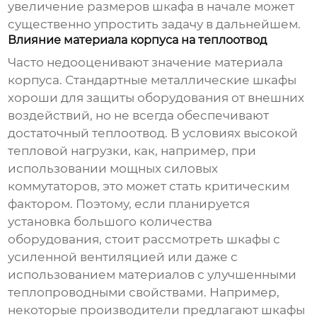
увеличение размеров шкафа в начале может
существенно упростить задачу в дальнейшем.
Влияние материала корпуса на теплоотвод
Часто недооценивают значение материала
корпуса. Стандартные металлические шкафы
хороши для защиты оборудования от внешних
воздействий, но не всегда обеспечивают
достаточный теплоотвод. В условиях высокой
тепловой нагрузки, как, например, при
использовании мощных силовых
коммутаторов, это может стать критическим
фактором. Поэтому, если планируется
установка большого количества
оборудования, стоит рассмотреть шкафы с
усиленной вентиляцией или даже с
использованием материалов с улучшенными
теплопроводными свойствами. Например,
некоторые производители предлагают шкафы