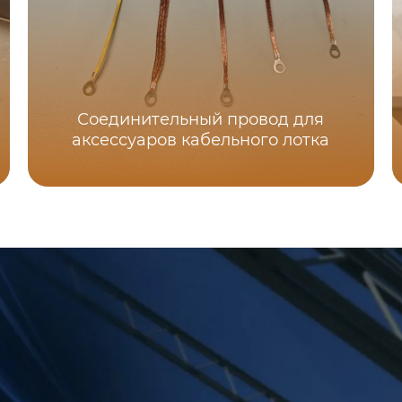
Соединительный провод для
аксессуаров кабельного лотка