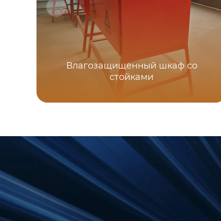
Влагозащищенный шкаф со
стойками