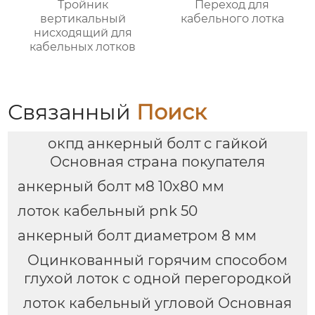
Тройник
Переход для
вертикальный
кабельного лотка
нисходящий для
кабельных лотков
Связанный
Поиск
окпд анкерный болт с гайкой
Основная страна покупателя
анкерный болт м8 10х80 мм
лоток кабельный pnk 50
анкерный болт диаметром 8 мм
Оцинкованный горячим способом
глухой лоток с одной перегородкой
лоток кабельный угловой Основная