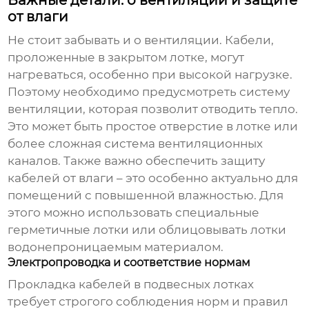
от влаги
Не стоит забывать и о вентиляции. Кабели,
проложенные в закрытом лотке, могут
нагреваться, особенно при высокой нагрузке.
Поэтому необходимо предусмотреть систему
вентиляции, которая позволит отводить тепло.
Это может быть простое отверстие в лотке или
более сложная система вентиляционных
каналов. Также важно обеспечить защиту
кабелей от влаги – это особенно актуально для
помещений с повышенной влажностью. Для
этого можно использовать специальные
герметичные лотки или облицовывать лотки
водонепроницаемым материалом.
Электропроводка и соответствие нормам
Прокладка кабелей в
подвесных лотках
требует строгого соблюдения норм и правил