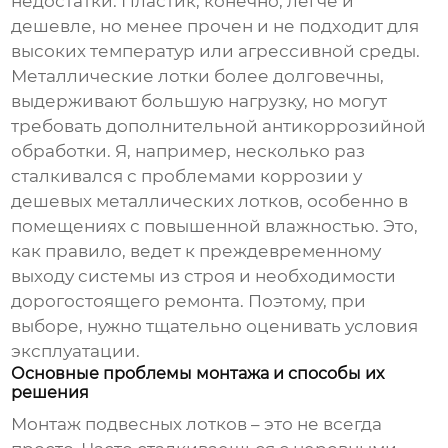
недостатки. Пластик, конечно, легче и
дешевле, но менее прочен и не подходит для
высоких температур или агрессивной среды.
Металлические лотки более долговечны,
выдерживают большую нагрузку, но могут
требовать дополнительной антикоррозийной
обработки. Я, например, несколько раз
сталкивался с проблемами коррозии у
дешевых металлических лотков, особенно в
помещениях с повышенной влажностью. Это,
как правило, ведет к преждевременному
выходу системы из строя и необходимости
дорогостоящего ремонта. Поэтому, при
выборе, нужно тщательно оценивать условия
эксплуатации.
Основные проблемы монтажа и способы их
решения
Монтаж
подвесных лотков
– это не всегда