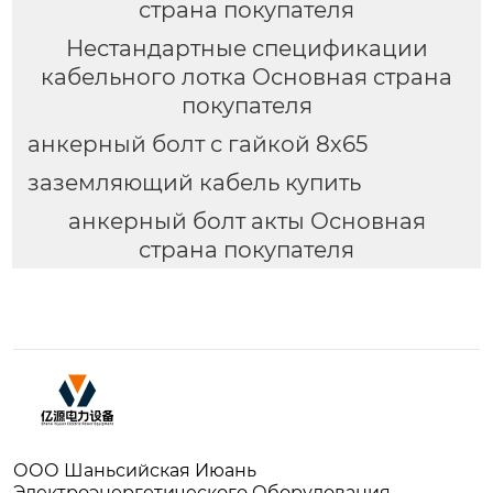
страна покупателя
Нестандартные спецификации
кабельного лотка Основная страна
покупателя
анкерный болт с гайкой 8х65
заземляющий кабель купить
анкерный болт акты Основная
страна покупателя
ООО Шаньсийская Июань
Электроэнергетического Оборудования