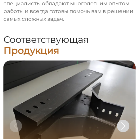
специалисты обладают многолетним опытом
работы и всегда готовы помочь вам в решении
самых сложных задач.
Соответствующая
Продукция