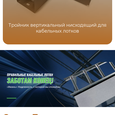
Тройник вертикальный нисходящий для
кабельных лотков