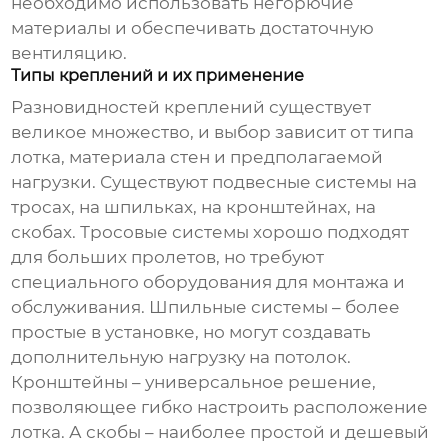
необходимо использовать негорючие
материалы и обеспечивать достаточную
вентиляцию.
Типы креплений и их применение
Разновидностей креплений существует
великое множество, и выбор зависит от типа
лотка, материала стен и предполагаемой
нагрузки. Существуют подвесные системы на
тросах, на шпильках, на кронштейнах, на
скобах. Тросовые системы хорошо подходят
для больших пролетов, но требуют
специального оборудования для монтажа и
обслуживания. Шпильные системы – более
простые в установке, но могут создавать
дополнительную нагрузку на потолок.
Кронштейны – универсальное решение,
позволяющее гибко настроить расположение
лотка. А скобы – наиболее простой и дешевый