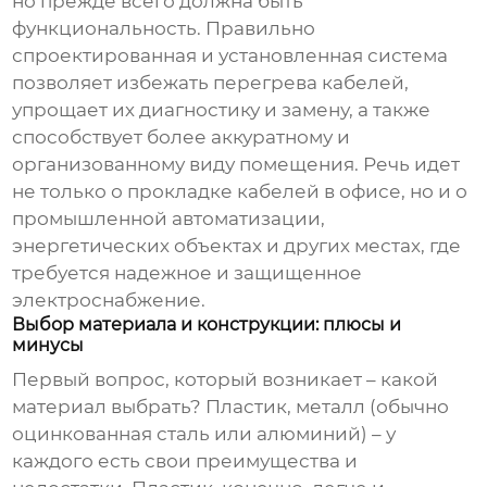
но прежде всего должна быть
функциональность. Правильно
спроектированная и установленная система
позволяет избежать перегрева кабелей,
упрощает их диагностику и замену, а также
способствует более аккуратному и
организованному виду помещения. Речь идет
не только о прокладке кабелей в офисе, но и о
промышленной автоматизации,
энергетических объектах и других местах, где
требуется надежное и защищенное
электроснабжение.
Выбор материала и конструкции: плюсы и
минусы
Первый вопрос, который возникает – какой
материал выбрать? Пластик, металл (обычно
оцинкованная сталь или алюминий) – у
каждого есть свои преимущества и