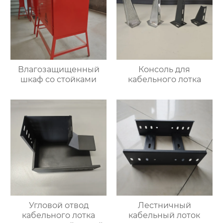
Влагозащищенный
Консоль для
шкаф со стойками
кабельного лотка
Угловой отвод
Лестничный
кабельного лотка
кабельный лоток