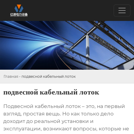
Главная
-
подвесной кабельный лоток
подвесной кабельный лоток
Подвесной кабельный лоток
– это, на первый
взгляд, простая вещь. Но как только дело
доходит до реальной установки и
эксплуатации, возникают вопросы, которые не