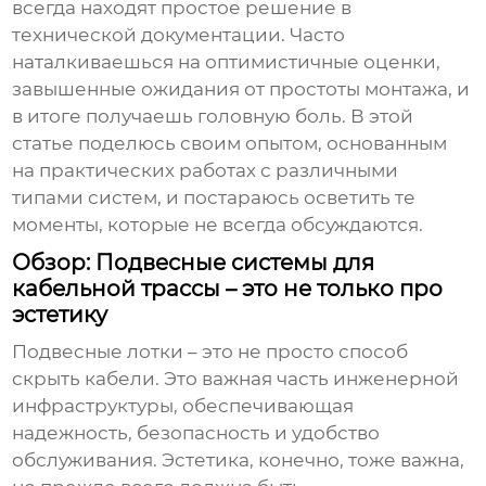
всегда находят простое решение в
технической документации. Часто
наталкиваешься на оптимистичные оценки,
завышенные ожидания от простоты монтажа, и
в итоге получаешь головную боль. В этой
статье поделюсь своим опытом, основанным
на практических работах с различными
типами систем, и постараюсь осветить те
моменты, которые не всегда обсуждаются.
Обзор: Подвесные системы для
кабельной трассы – это не только про
эстетику
Подвесные лотки
– это не просто способ
скрыть кабели. Это важная часть инженерной
инфраструктуры, обеспечивающая
надежность, безопасность и удобство
обслуживания. Эстетика, конечно, тоже важна,