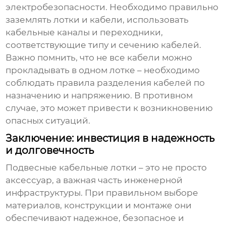
электробезопасности. Необходимо правильно
заземлять лотки и кабели, использовать
кабельные каналы и переходники,
соответствующие типу и сечению кабелей.
Важно помнить, что не все кабели можно
прокладывать в одном лотке – необходимо
соблюдать правила разделения кабелей по
назначению и напряжению. В противном
случае, это может привести к возникновению
опасных ситуаций.
Заключение: инвестиция в надежность
и долговечность
Подвесные кабельные лотки
– это не просто
аксессуар, а важная часть инженерной
инфраструктуры. При правильном выборе
материалов, конструкции и монтаже они
обеспечивают надежное, безопасное и