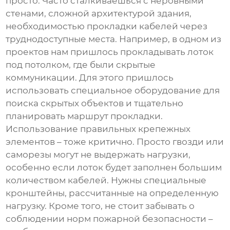
просто. Часто сталкиваешься с неровными
стенами, сложной архитектурой здания,
необходимостью прокладки кабелей через
труднодоступные места. Например, в одном из
проектов нам пришлось прокладывать лоток
под потолком, где были скрытые
коммуникации. Для этого пришлось
использовать специальное оборудование для
поиска скрытых объектов и тщательно
планировать маршрут прокладки.
Использование правильных крепежных
элементов – тоже критично. Просто гвозди или
саморезы могут не выдержать нагрузки,
особенно если лоток будет заполнен большим
количеством кабелей. Нужны специальные
кронштейны, рассчитанные на определенную
нагрузку. Кроме того, не стоит забывать о
соблюдении норм пожарной безопасности –