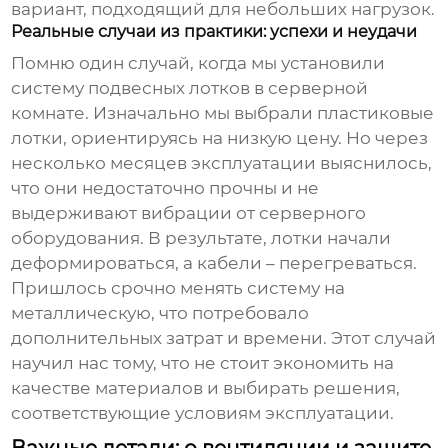
вариант, подходящий для небольших нагрузок.
Реальные случаи из практики: успехи и неудачи
Помню один случай, когда мы установили
систему
подвесных лотков
в серверной
комнате. Изначально мы выбрали пластиковые
лотки, ориентируясь на низкую цену. Но через
несколько месяцев эксплуатации выяснилось,
что они недостаточно прочны и не
выдерживают вибрации от серверного
оборудования. В результате, лотки начали
деформироваться, а кабели – перегреваться.
Пришлось срочно менять систему на
металлическую, что потребовало
дополнительных затрат и времени. Этот случай
научил нас тому, что не стоит экономить на
качестве материалов и выбирать решения,
соответствующие условиям эксплуатации.
Важные детали: о вентиляции и защите