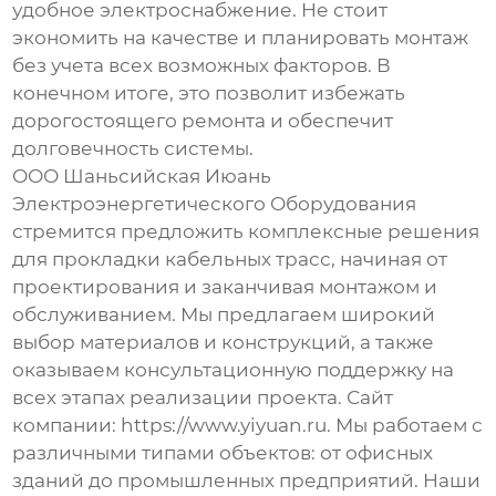
удобное электроснабжение. Не стоит
экономить на качестве и планировать монтаж
без учета всех возможных факторов. В
конечном итоге, это позволит избежать
дорогостоящего ремонта и обеспечит
долговечность системы.
ООО Шаньсийская Июань
Электроэнергетического Оборудования
стремится предложить комплексные решения
для прокладки кабельных трасс, начиная от
проектирования и заканчивая монтажом и
обслуживанием. Мы предлагаем широкий
выбор материалов и конструкций, а также
оказываем консультационную поддержку на
всех этапах реализации проекта. Сайт
компании:
https://www.yiyuan.ru
. Мы работаем с
различными типами объектов: от офисных
зданий до промышленных предприятий. Наши