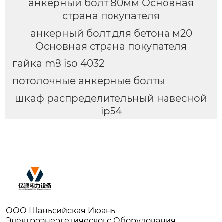
анкерный болт 80мм Основная
страна покупателя
анкерный болт для бетона м20
Основная страна покупателя
гайка m8 iso 4032
потолочные анкерные болты
шкаф распределительный навесной
ip54
ООО Шаньсийская Июань
Электроэнергетического Оборудования