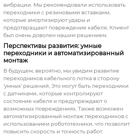
вибрации. Мы рекомендовали использовать
переходники с резиновыми вставками,
которые амортизируют удары и
предотвращают повреждение кабеля. Клиент
был очень доволен нашим решением.
Перспективы развития: умные
переходники и автоматизированный
монтаж
В будущем, вероятно, мы увидим развитие
переходников кабельного лотка
в сторону
'умных' решений. Это могут быть переходники
с датчиками, которые контролируют
состояние кабеля и предупреждают о
возможных повреждениях. Также возможен
автоматизированный монтаж переходников с
использованием робототехники, что позволит
повысить скорость и точность работ.