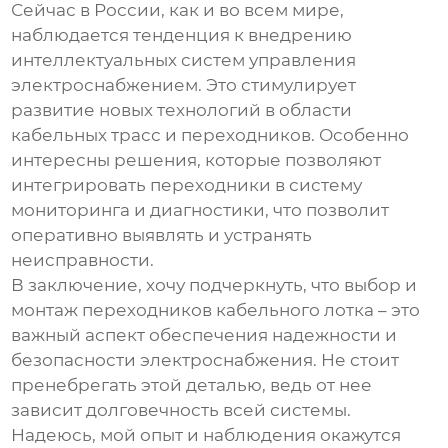
Сейчас в России, как и во всем мире,
наблюдается тенденция к внедрению
интеллектуальных систем управления
электроснабжением. Это стимулирует
развитие новых технологий в области
кабельных трасс и переходников. Особенно
интересны решения, которые позволяют
интегрировать переходники в систему
мониторинга и диагностики, что позволит
оперативно выявлять и устранять
неисправности.
В заключение, хочу подчеркнуть, что выбор и
монтаж
переходников кабельного лотка
– это
важный аспект обеспечения надежности и
безопасности электроснабжения. Не стоит
пренебрегать этой деталью, ведь от нее
зависит долговечность всей системы.
Надеюсь, мой опыт и наблюдения окажутся