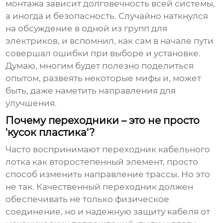
монтажа зависит долговечность всей системы,
а иногда и безопасность. Случайно наткнулся
на обсуждение в одной из групп для
электриков, и вспомнил, как сам в начале пути
совершал ошибки при выборе и установке.
Думаю, многим будет полезно поделиться
опытом, развеять некоторые мифы и, может
быть, даже наметить направления для
улучшения.
Почему переходники – это не просто
'кусок пластика'?
Часто воспринимают
переходник кабельного
лотка
как второстепенный элемент, просто
способ изменить направление трассы. Но это
не так. Качественный переходник должен
обеспечивать не только физическое
соединение, но и надежную защиту кабеля от