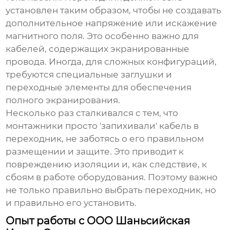
установлен таким образом, чтобы не создавать
дополнительное напряжение или искажение
магнитного поля. Это особенно важно для
кабелей, содержащих экранированные
провода. Иногда, для сложных конфигураций,
требуются специальные заглушки и
переходные элементы для обеспечения
полного экранирования.
Несколько раз сталкивался с тем, что
монтажники просто 'запихивали' кабель в
переходник, не заботясь о его правильном
размещении и защите. Это приводит к
повреждению изоляции и, как следствие, к
сбоям в работе оборудования. Поэтому важно
не только правильно выбрать переходник, но
и правильно его установить.
Опыт работы с ООО Шаньсийская