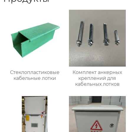
Стеклопластиковые
Комплект анкерных
кабельные лотки
креплений для
кабельных лотков