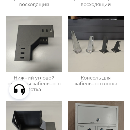
восходящий
восходящий
Нижний угловой
Консоль для
отвод для кабельного
кабельного лотка
лотка