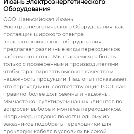
Июань Электроэнергетического
Оборудования
ООО Шаньсийская Июань
Электроэнергетического Оборудования, как
поставщик широкого спектра
электротехнического оборудования,
предлагает различные виды
переходников
кабельного лотка
. Мы стараемся работать
только с проверенными производителями,
чтобы гарантировать высокое качество и
надежность продукции. Наш опыт показывает,
что переходники, соответствующие ГОСТ, как
правило, более долговечны и надежны.
Мы часто консультируем наших клиентов по
вопросам выбора и монтажа переходников.
Например, недавно помогли одному из
заказчиков подобрать переходники для
прокладки кабеля в условиях высокой