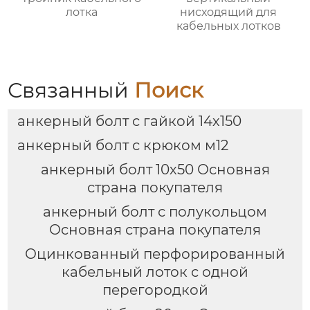
лотка
нисходящий для
кабельных лотков
Связанный
Поиск
анкерный болт с гайкой 14х150
анкерный болт с крюком м12
анкерный болт 10х50 Основная
страна покупателя
анкерный болт с полукольцом
Основная страна покупателя
Оцинкованный перфорированный
кабельный лоток с одной
перегородкой