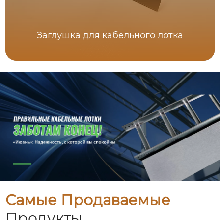
Заглушка для кабельного лотка
Самые Продаваемые
Продукты