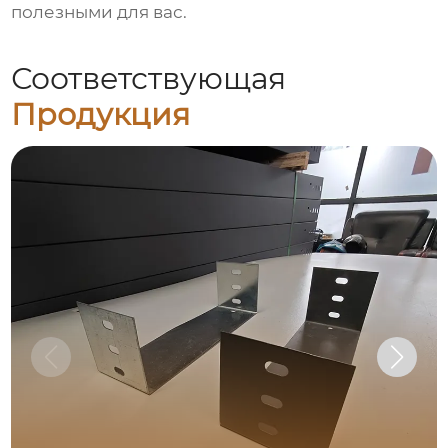
полезными для вас.
Соответствующая
Продукция