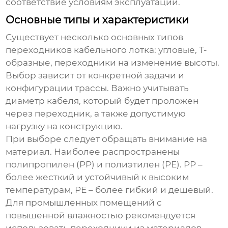
соответствие условиям эксплуатации.
Основные типы и характеристики
Существует несколько основных типов
переходников кабельного лотка
: угловые, T-
образные, переходники на изменение высоты.
Выбор зависит от конкретной задачи и
конфигурации трассы. Важно учитывать
диаметр кабеля, который будет проложен
через переходник, а также допустимую
нагрузку на конструкцию.
При выборе следует обращать внимание на
материал. Наиболее распространены
полипропилен (PP) и полиэтилен (PE). PP –
более жесткий и устойчивый к высоким
температурам, PE – более гибкий и дешевый.
Для промышленных помещений с
повышенной влажностью рекомендуется
использовать переходники из материалов,