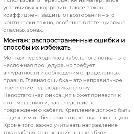
устойчивых к коррозии. Также важен
коэффициент защиты от возгорания – это
критически важно, особенно в потенциально
опасных зонах.
Монтаж: распространенные ошибки и
способы их избежать
Монтаж
переходников кабельного лотка
– это
несложная процедура, но требует
аккуратности и соблюдения определенных
правил. Главная ошибка – это неправильное
крепление переходника к лотку.
Недостаточная фиксация может привести к
его смещению и, как следствие, к
повреждению кабеля. Крепление должно быть
надежным и обеспечивать жесткую фиксацию.
Кроме того, важно учитывать направление
тока кабеля. Переходник должен быть