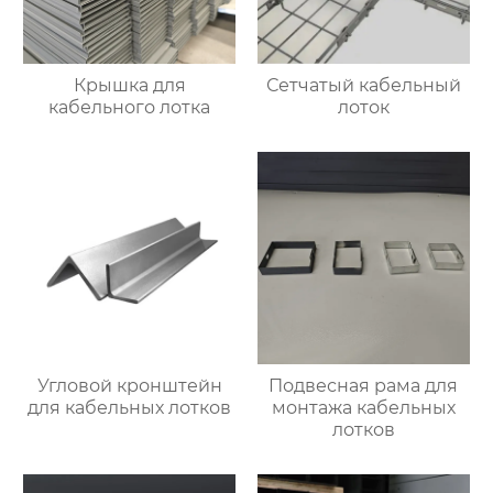
Крышка для
Сетчатый кабельный
кабельного лотка
лоток
Угловой кронштейн
Подвесная рама для
для кабельных лотков
монтажа кабельных
лотков