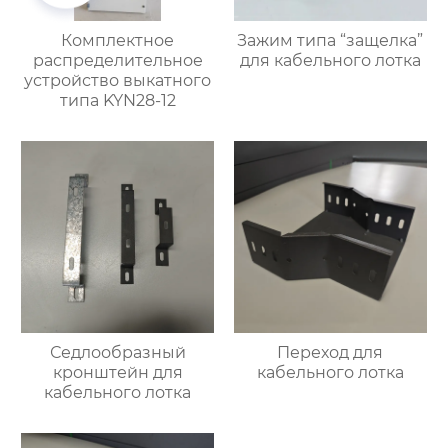
Комплектное
Зажим типа “защелка”
распределительное
для кабельного лотка
устройство выкатного
типа KYN28-12
Седлообразный
Переход для
кронштейн для
кабельного лотка
кабельного лотка