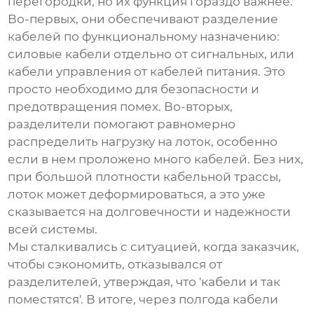
перегородки, но их функция гораздо важнее.
Во-первых, они обеспечивают разделение
кабелей по функциональному назначению:
силовые кабели отдельно от сигнальных, или
кабели управления от кабелей питания. Это
просто необходимо для безопасности и
предотвращения помех. Во-вторых,
разделители помогают равномерно
распределить нагрузку на лоток, особенно
если в нем проложено много кабелей. Без них,
при большой плотности кабельной трассы,
лоток может деформироваться, а это уже
сказывается на долговечности и надежности
всей системы.
Мы сталкивались с ситуацией, когда заказчик,
чтобы сэкономить, отказывался от
разделителей, утверждая, что 'кабели и так
поместятся'. В итоге, через полгода кабели