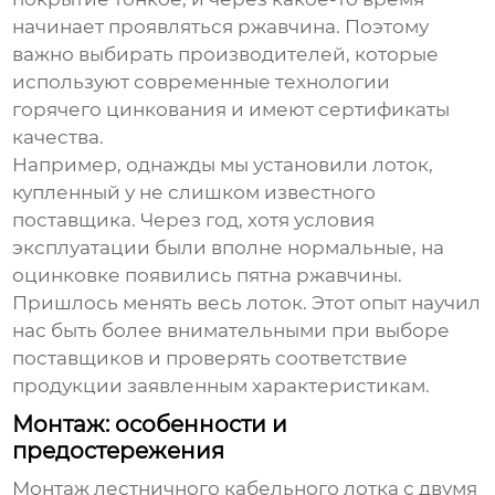
начинает проявляться ржавчина. Поэтому
важно выбирать производителей, которые
используют современные технологии
горячего цинкования и имеют сертификаты
качества.
Например, однажды мы установили лоток,
купленный у не слишком известного
поставщика. Через год, хотя условия
эксплуатации были вполне нормальные, на
оцинковке появились пятна ржавчины.
Пришлось менять весь лоток. Этот опыт научил
нас быть более внимательными при выборе
поставщиков и проверять соответствие
продукции заявленным характеристикам.
Монтаж: особенности и
предостережения
Монтаж
лестничного кабельного лотка с двумя