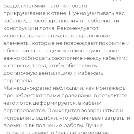
разделителями
– это не просто
прикручивание к стене. Нужно учитывать вес
кабелей, способ крепления и особенности
конструкции лотка. Рекомендуется
использовать специальные крепежные
элементы, которые не повреждают покрытие и
обеспечивают надежную фиксацию. Также
важно соблюдать расстояние между кабелями
и стенкой лотка, чтобы обеспечить
достаточную вентиляцию и избежать
перегрева.
Мы неоднократно наблюдали, как монтажеры
пренебрегают этими правилами, в результате
чего лоток деформируется, а кабели
перегреваются. Приходится возвращаться и
исправлять ошибки, что увеличивает затраты и
время на выполнение работы. Лучше
потратить немного больше времени на