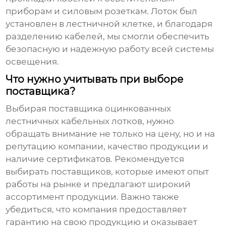
приборам и силовым розеткам. Лоток был
установлен в лестничной клетке, и благодаря
разделению кабелей, мы смогли обеспечить
безопасную и надежную работу всей системы
освещения.
Что нужно учитывать при выборе
поставщика?
Выбирая поставщика
оцинкованных
лестничных кабельных лотков
, нужно
обращать внимание не только на цену, но и на
репутацию компании, качество продукции и
наличие сертификатов. Рекомендуется
выбирать поставщиков, которые имеют опыт
работы на рынке и предлагают широкий
ассортимент продукции. Важно также
убедиться, что компания предоставляет
гарантию на свою продукцию и оказывает