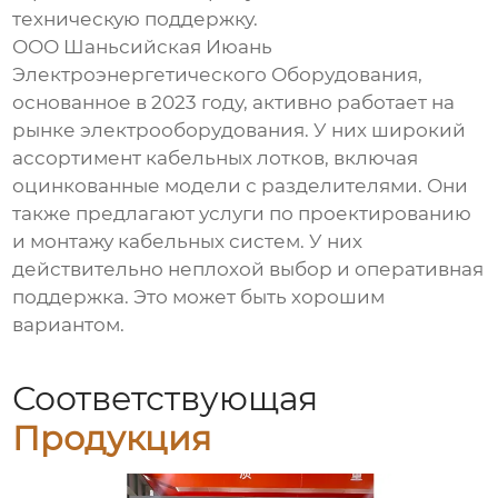
техническую поддержку.
ООО Шаньсийская Июань
Электроэнергетического Оборудования,
основанное в 2023 году, активно работает на
рынке электрооборудования. У них широкий
ассортимент кабельных лотков, включая
оцинкованные модели с разделителями. Они
также предлагают услуги по проектированию
и монтажу кабельных систем. У них
действительно неплохой выбор и оперативная
поддержка. Это может быть хорошим
вариантом.
Соответствующая
Продукция