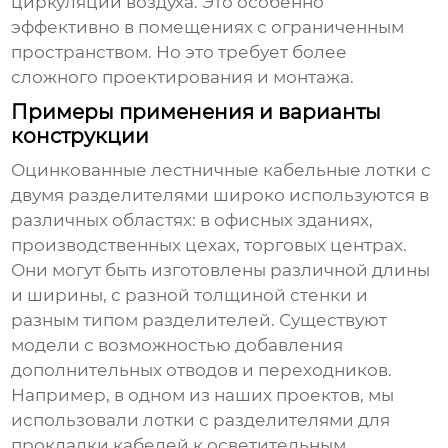
циркуляции воздуха. Это особенно
эффективно в помещениях с ограниченным
пространством. Но это требует более
сложного проектирования и монтажа.
Примеры применения и варианты
конструкции
Оцинкованные лестничные кабельные лотки с
двумя разделителями
широко используются в
различных областях: в офисных зданиях,
производственных цехах, торговых центрах.
Они могут быть изготовлены различной длины
и ширины, с разной толщиной стенки и
разным типом разделителей. Существуют
модели с возможностью добавления
дополнительных отводов и переходников.
Например, в одном из наших проектов, мы
использовали лотки с разделителями для
прокладки кабелей к осветительным