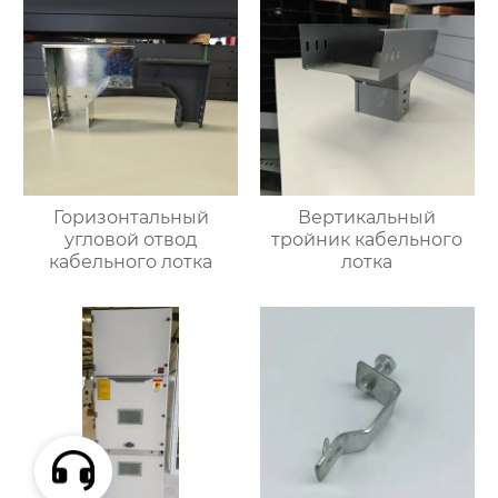
Горизонтальный
Вертикальный
угловой отвод
тройник кабельного
кабельного лотка
лотка