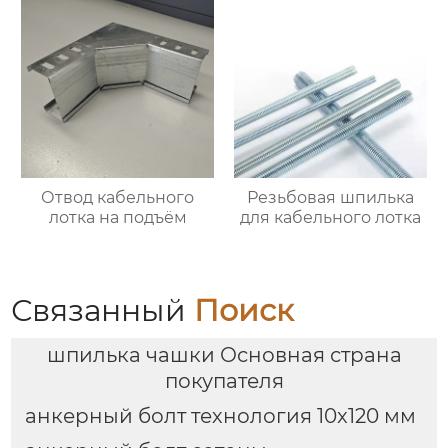
Отвод кабельного
Резьбовая шпилька
лотка на подъём
для кабельного лотка
Связанный
Поиск
шпилька чашки Основная страна
покупателя
анкерный болт технология 10x120 мм