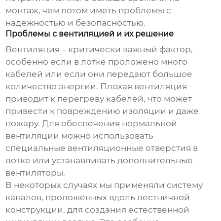
монтаж, чем потом иметь проблемы с
надежностью и безопасностью.
Проблемы с вентиляцией и их решение
Вентиляция – критически важный фактор,
особенно если в лотке проложено много
кабелей или если они передают большое
количество энергии. Плохая вентиляция
приводит к перегреву кабелей, что может
привести к повреждению изоляции и даже
пожару. Для обеспечения нормальной
вентиляции можно использовать
специальные вентиляционные отверстия в
лотке или устанавливать дополнительные
вентиляторы.
В некоторых случаях мы применяли систему
каналов, проложенных вдоль лестничной
конструкции, для создания естественной