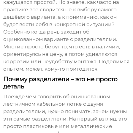
кажущаяся простой. Но знаете, как часто на
практике все сводится не к выбору самого
дешёвого варианта, а к пониманию, как он
будет вести себя в конкретной ситуации?
Особенно когда речь заходит об
оцинкованном варианте
с разделителями.
Многие просто берут то, что есть в наличии,
ориентируясь на цену, а потом удивляются
коррозии или неудобству монтажа. Поделимся
опытом, может, кому-то пригодится.
Почему разделители – это не просто
деталь
Прежде чем говорить об
оцинкованном
лестничном кабельном лотке с двумя
разделителями
, нужно понимать, зачем нужны
эти самые разделители. На первый взгляд, это
просто пластиковые или металлические