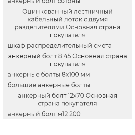
анкерный болт сотоны
Оцинкованный лестничный
кабельный лоток с двумя
разделителями Основная страна
покупателя
шкаф распределительный смета
анкерный болт 8 45 Основная страна
покупателя
анкерные болты 8х100 мм
большие анкерные болты
анкерный болт 12х70 Основная
страна покупателя
анкерный болт м12 200