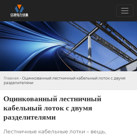
Главная
-
Оцинкованный лестничный кабельный лоток с двумя
разделителями
Оцинкованный лестничный
кабельный лоток с двумя
разделителями
Лестничные кабельные лотки
– вещь,