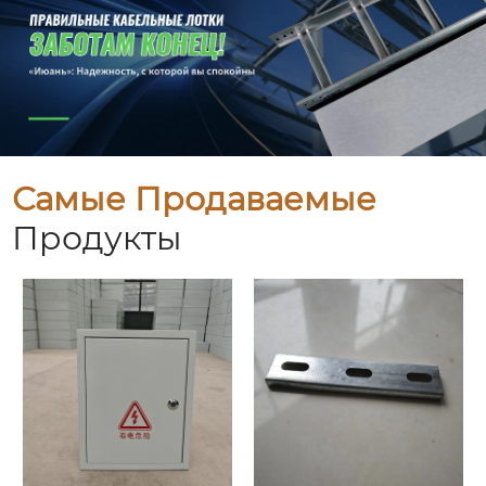
Самые Продаваемые
Продукты