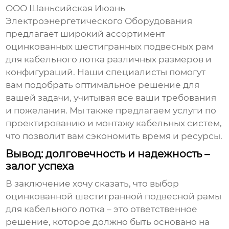
ООО Шаньсийская Июань
Электроэнергетического Оборудования
предлагает широкий ассортимент
оцинкованных шестигранных подвесных рам
для кабельного лотка
различных размеров и
конфигураций. Наши специалисты помогут
вам подобрать оптимальное решение для
вашей задачи, учитывая все ваши требования
и пожелания. Мы также предлагаем услуги по
проектированию и монтажу кабельных систем,
что позволит вам сэкономить время и ресурсы.
Вывод: долговечность и надежность –
залог успеха
В заключение хочу сказать, что выбор
оцинкованной шестигранной подвесной рамы
для кабельного лотка
– это ответственное
решение, которое должно быть основано на