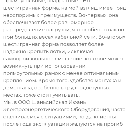
Прямоугольные, квадратные... Но
шестигранная форма, на мой взгляд, имеет ряд
неоспоримых преимуществ. Во-первых, она
обеспечивает более равномерное
распределение нагрузки, что особенно важно
при больших весах кабельной сети. Во-вторых,
шестигранная форма позволяет более
надежно крепить лотки, исключая
самопроизвольное смещение, которое может
возникнуть при использовании
прямоугольных рамок с менее оптимальным
креплением. Кроме того, удобство монтажа и
демонтажа, особенно в труднодоступных
местах, тоже стоит учитывать.
Мы, в ООО Шаньсийская Июань
Электроэнергетического Оборудования, часто
сталкиваемся с ситуациями, когда клиенты
после года эксплуатации жалуются на прогиб