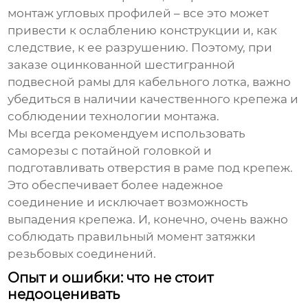
монтаж угловых профилей – все это может
привести к ослаблению конструкции и, как
следствие, к ее разрушению. Поэтому, при
заказе
оцинкованной шестигранной
подвесной рамы для кабельного лотка
, важно
убедиться в наличии качественного крепежа и
соблюдении технологии монтажа.
Мы всегда рекомендуем использовать
саморезы с потайной головкой и
подготавливать отверстия в раме под крепеж.
Это обеспечивает более надежное
соединение и исключает возможность
выпадения крепежа. И, конечно, очень важно
соблюдать правильный момент затяжки
резьбовых соединений.
Опыт и ошибки: что не стоит
недооценивать