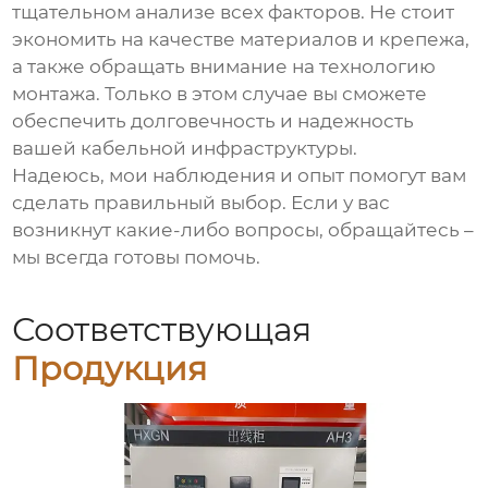
тщательном анализе всех факторов. Не стоит
экономить на качестве материалов и крепежа,
а также обращать внимание на технологию
монтажа. Только в этом случае вы сможете
обеспечить долговечность и надежность
вашей кабельной инфраструктуры.
Надеюсь, мои наблюдения и опыт помогут вам
сделать правильный выбор. Если у вас
возникнут какие-либо вопросы, обращайтесь –
мы всегда готовы помочь.
Соответствующая
Продукция