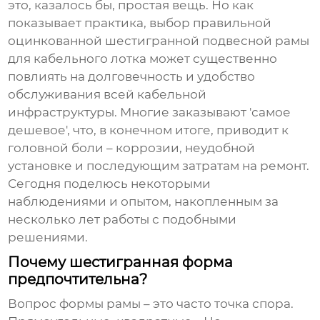
это, казалось бы, простая вещь. Но как
показывает практика, выбор правильной
оцинкованной шестигранной подвесной рамы
для кабельного лотка
может существенно
повлиять на долговечность и удобство
обслуживания всей кабельной
инфраструктуры. Многие заказывают 'самое
дешевое', что, в конечном итоге, приводит к
головной боли – коррозии, неудобной
установке и последующим затратам на ремонт.
Сегодня поделюсь некоторыми
наблюдениями и опытом, накопленным за
несколько лет работы с подобными
решениями.
Почему шестигранная форма
предпочтительна?
Вопрос формы рамы – это часто точка спора.