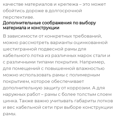
качестве материалов и крепежа – это может
обойтись дороже в долгосрочной
перспективе.
Дополнительные соображения по выбору
материала и конструкции
В зависимости от конкретных требований,
можно рассмотреть варианты
оцинкованной
шестигранной подвесной рамы для
кабельного лотка
из различных марок стали и
с различными типами покрытия. Например,
для помещений с повышенной влажностью
можно использовать рамы с полимерным
покрытием, которое обеспечивает
дополнительную защиту от коррозии. А для
наружных работ – рамы с более толстым слоем
цинка. Также важно учитывать габариты лотков
и вес кабельной сети при выборе конструкции
рамы.