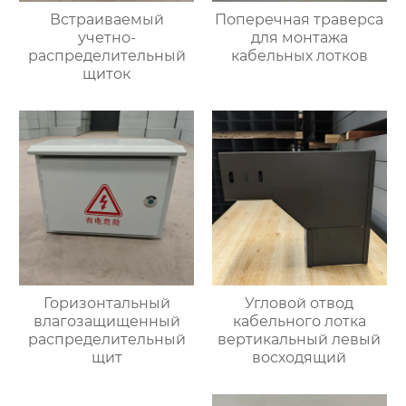
Встраиваемый
Поперечная траверса
учетно-
для монтажа
распределительный
кабельных лотков
щиток
Горизонтальный
Угловой отвод
влагозащищенный
кабельного лотка
распределительный
вертикальный левый
щит
восходящий