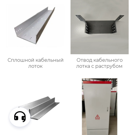
Сплошной кабельный
Отвод кабельного
лоток
лотка с раструбом