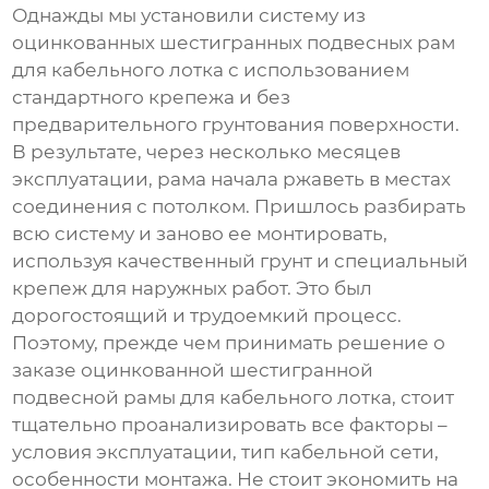
Однажды мы установили систему из
оцинкованных шестигранных подвесных рам
для кабельного лотка
с использованием
стандартного крепежа и без
предварительного грунтования поверхности.
В результате, через несколько месяцев
эксплуатации, рама начала ржаветь в местах
соединения с потолком. Пришлось разбирать
всю систему и заново ее монтировать,
используя качественный грунт и специальный
крепеж для наружных работ. Это был
дорогостоящий и трудоемкий процесс.
Поэтому, прежде чем принимать решение о
заказе
оцинкованной шестигранной
подвесной рамы для кабельного лотка
, стоит
тщательно проанализировать все факторы –
условия эксплуатации, тип кабельной сети,
особенности монтажа. Не стоит экономить на