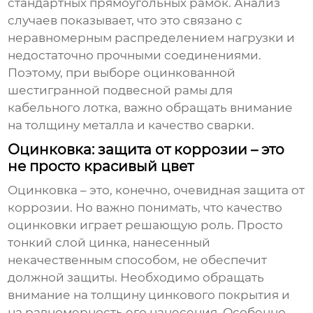
стандартных прямоугольных рамок. Анализ
случаев показывает, что это связано с
неравномерным распределением нагрузки и
недостаточно прочными соединениями.
Поэтому, при выборе
оцинкованной
шестигранной подвесной рамы для
кабельного лотка
, важно обращать внимание
на толщину металла и качество сварки.
Оцинковка: защита от коррозии – это
не просто красивый цвет
Оцинковка – это, конечно, очевидная защита от
коррозии. Но важно понимать, что качество
оцинковки играет решающую роль. Просто
тонкий слой цинка, нанесенный
некачественным способом, не обеспечит
должной защиты. Необходимо обращать
внимание на толщину цинкового покрытия и
на равномерность его нанесения. Особенно