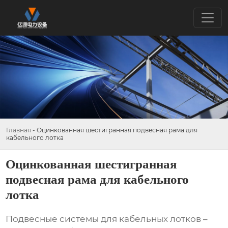
Главная
-
Оцинкованная шестигранная подвесная рама для
кабельного лотка
Оцинкованная шестигранная
подвесная рама для кабельного
лотка
Подвесные системы для кабельных лотков –