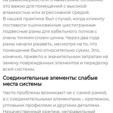
это важно для помещений с высокой
влажностью или агрессивной средой.
В нашей практике был случай, когда клиенту
поставили
оцинкованные шестигранные
подвесные рамы для кабельного лотков
с
очень тонким слоем цинка. Через два года
рамы начали ржаветь, несмотря на то, что
помещение было относительно сухим. Это,
конечно, привело к значительным затратам на
замену поврежденных элементов и переделку
всей системы.
Соединительные элементы: слабые
места системы
Часто проблемы возникают не с самой рамой,
а с соединительными элементами – крепежом,
угловыми профилями и другими деталями.
Некачественный крепеж, неправильный