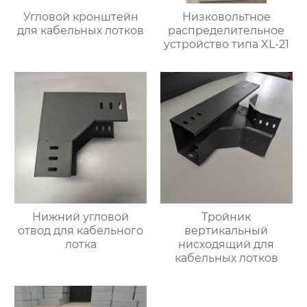
Угловой кронштейн
Низковольтное
для кабельных лотков
распределительное
устройство типа XL-21
Нижний угловой
Тройник
отвод для кабельного
вертикальный
лотка
нисходящий для
кабельных лотков