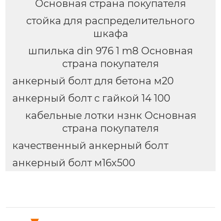
Основная страна покупателя
стойка для распределительного
шкафа
шпилька din 976 1 m8 Основная
страна покупателя
анкерный болт для бетона м20
анкерный болт с гайкой 14 100
кабельные лотки нзнк Основная
страна покупателя
качественный анкерный болт
анкерный болт м16х500