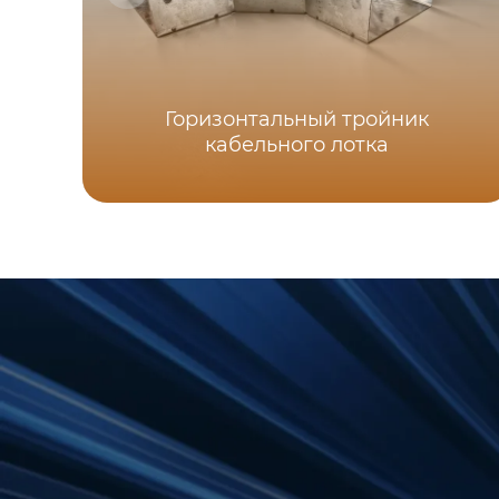
Горизонтальный тройник
кабельного лотка