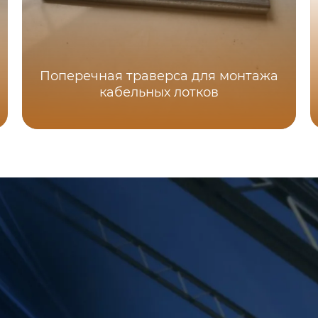
Поперечная траверса для монтажа
кабельных лотков