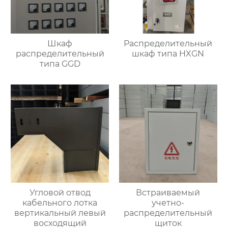
Шкаф
Распределительный
распределительный
шкаф типа HXGN
типа GGD
Угловой отвод
Встраиваемый
кабельного лотка
учетно-
вертикальный левый
распределительный
восходящий
щиток