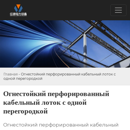
Главная
-
Огнестойкий перфорированный кабельный лоток с
одной перегородкой
Огнестойкий перфорированный
кабельный лоток с одной
перегородкой
Огнестойкий перфорированный кабельный