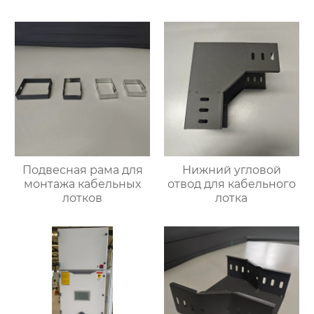
Подвесная рама для
Нижний угловой
монтажа кабельных
отвод для кабельного
лотков
лотка