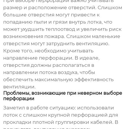
При выборе перфорации важно учитывать
размер и расположение отверстий. Слишком
большие отверстия могут привести к
попаданию пыли и грязи внутрь лотка, что
может ухудшить теплоотвод и увеличить риск
возникновения пожара. Слишком маленькие
отверстия могут затруднить вентиляцию.
Кроме того, необходимо учитывать
направление перфорации. В идеале,
отверстия должны располагаться в
направлении потока воздуха, чтобы
обеспечить максимальную эффективность
вентиляции.
Проблемы, возникающие при неверном выборе
перфорации
Заметил в работе ситуацию: использовали
лоток с слишком крупной перфорацией для
прокладки плотной группировки кабелей. В