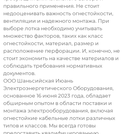
правильного применения. Не стоит
недооценивать важность огнестойкости,
вентиляции и надежного монтажа. При
выборе лотка необходимо учитывать
множество факторов, таких как класс
огнестойкости, материал, размер и
расположение перфорации. И, конечно, не
стоит экономить на качестве материалов и
соблюдать требования нормативных
документов.
ООО Шаньсийская Июань
Электроэнергетического Оборудования,
основанное 16 июня 2023 года, обладает
обширным опытом в области поставки и
монтажа электрооборудования, включая
огнестойкие кабельные лотки
различных
типов и классов. Мы всегда готовы
предоставить квалифицированную