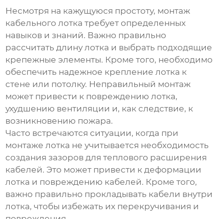
Несмотря на кажущуюся простоту, монтаж
кабельного лотка
требует определенных
навыков и знаний. Важно правильно
рассчитать длину лотка и выбрать подходящие
крепежные элементы. Кроме того, необходимо
обеспечить надежное крепление лотка к
стене или потолку. Неправильный монтаж
может привести к повреждению лотка,
ухудшению вентиляции и, как следствие, к
возникновению пожара.
Часто встречаются ситуации, когда при
монтаже лотка не учитывается необходимость
создания зазоров для теплового расширения
кабелей. Это может привести к деформации
лотка и повреждению кабелей. Кроме того,
важно правильно прокладывать кабели внутри
лотка, чтобы избежать их перекручивания и
повреждения.