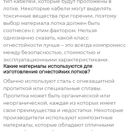
тип кабелей, которые будут проложены в
лотке. Некоторые кабели могут выделять
токсичные вещества при горении, поэтому
выбор материала лотка должен быть
соотнесен с этим фактором. Нельзя
однозначно сказать, какой класс
огнестойкости лучше – это всегда компромисс
между безопасностью, стоимостью и
эксплуатационными характеристиками.
Какие материалы используются для
изготовления огнестойких лотков?
Обычно используют сталь с огнезащитной
пропиткой или специальные сплавы.
Пропитка может быть органической или
неорганической, каждая из которых имеет
свои преимущества и недостатки. Некоторые
производители используют композитные
материалы, которые обладают отличными