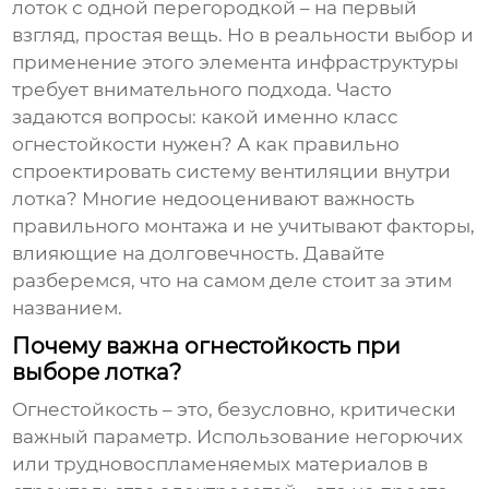
лоток с одной перегородкой
– на первый
взгляд, простая вещь. Но в реальности выбор и
применение этого элемента инфраструктуры
требует внимательного подхода. Часто
задаются вопросы: какой именно класс
огнестойкости нужен? А как правильно
спроектировать систему вентиляции внутри
лотка? Многие недооценивают важность
правильного монтажа и не учитывают факторы,
влияющие на долговечность. Давайте
разберемся, что на самом деле стоит за этим
названием.
Почему важна огнестойкость при
выборе лотка?
Огнестойкость – это, безусловно, критически
важный параметр. Использование негорючих
или трудновоспламеняемых материалов в