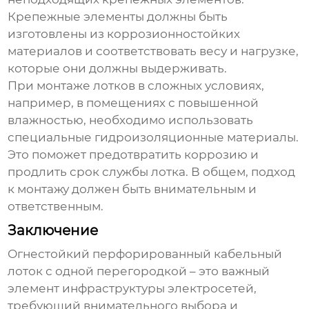
Крепежные элементы должны быть
изготовлены из коррозионностойких
материалов и соответствовать весу и нагрузке,
которые они должны выдерживать.
При монтаже лотков в сложных условиях,
например, в помещениях с повышенной
влажностью, необходимо использовать
специальные гидроизоляционные материалы.
Это поможет предотвратить коррозию и
продлить срок службы лотка. В общем, подход
к монтажу должен быть внимательным и
ответственным.
Заключение
Огнестойкий перфорированный кабельный
лоток с одной перегородкой
– это важный
элемент инфраструктуры электросетей,
требующий внимательного выбора и