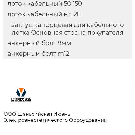
лоток кабельный 50 150
лоток кабельный нл 20
заглушка торцевая для кабельного
лотка Основная страна покупателя
анкерный болт 8мм
анкерный болт m12
ООО Шаньсийская Июань
Электроэнергетического Оборудования