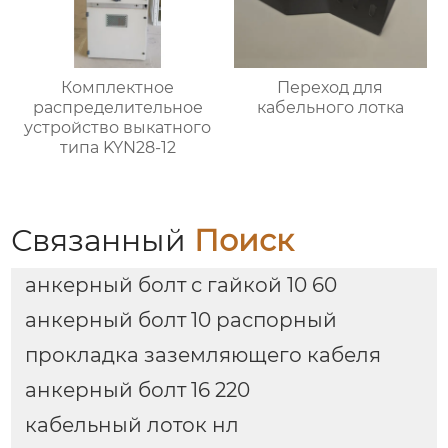
Комплектное
Переход для
распределительное
кабельного лотка
устройство выкатного
типа KYN28-12
Связанный
Поиск
анкерный болт с гайкой 10 60
анкерный болт 10 распорный
прокладка заземляющего кабеля
анкерный болт 16 220
кабельный лоток нл