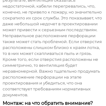
результате, вентиляция оказалась
недостаточной, кабели перегревались, что,
конечно, не привело к пожару, но значительно
сократило их срок службы. Это показывает, что
даже небольшой недочет в проектировании
может привести к серьезным последствиям.
Неправильное расположение перфорации
также может стать проблемой. Если отверстия
расположены слишком близко к краям лотка,
то в них может скапливаться пыль и грязь.
Кроме того, если отверстия расположены не
симметрично, то вентиляция будет
неравномерной. Важно тщательно продумать
расположение перфорации на этапе
проектирования и убедиться, что она
соответствует требованиям нормативных
документов.
Монтаж: на что обратить внимание?