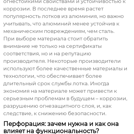
огнестойкими свойствами и устойчивостью к
коррозии. В последнее время растет
популярность лотков из алюминия, но важно
учитывать, что алюминий менее устойчив к
механическим повреждениям, чем сталь.
При выборе материала стоит обратить
внимание не только на сертификаты
соответствия, но и на репутацию
производителя. Некоторые производители
используют более качественные материалы и
технологии, что обеспечивает более
длительный срок службы лотка. Иногда
экономия на материале может привести к
серьезным проблемам в будущем – коррозии,
разрушению огнезащитного слоя, и, как
следствие, к снижению безопасности.
Перфорация: зачем нужна и как она
влияет на функциональность?