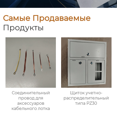
Самые Продаваемые
Продукты
Соединительный
Щиток учетно-
провод для
распределительный
аксессуаров
типа PZ30
кабельного лотка