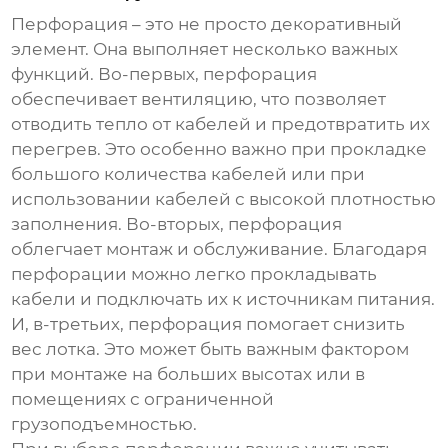
Перфорация – это не просто декоративный
элемент. Она выполняет несколько важных
функций. Во-первых, перфорация
обеспечивает вентиляцию, что позволяет
отводить тепло от кабелей и предотвратить их
перегрев. Это особенно важно при прокладке
большого количества кабелей или при
использовании кабелей с высокой плотностью
заполнения. Во-вторых, перфорация
облегчает монтаж и обслуживание. Благодаря
перфорации можно легко прокладывать
кабели и подключать их к источникам питания.
И, в-третьих, перфорация помогает снизить
вес лотка. Это может быть важным фактором
при монтаже на больших высотах или в
помещениях с ограниченной
грузоподъемностью.