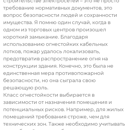
строительстве электросетей – это не просто
требование нормативных документов, это
вопрос безопасности людей и сохранности
имущества. Я помню один случай, когда в
одном из торговых центров произошел
короткий замыкание. Благодаря
использованию
огнестойких кабельных
лотков
, пожар удалось локализовать,
предотвратив распространение огня на
конструкции здания. Конечно, это была не
единственная мера противопожарной
безопасности, но она сыграла свою
решающую роль.
Класс огнестойкости выбирается в
зависимости от назначения помещения и
потенциальных рисков. Например, для жилых
помещений требования строже, чем для
технических зон. Также необходимо учитывать