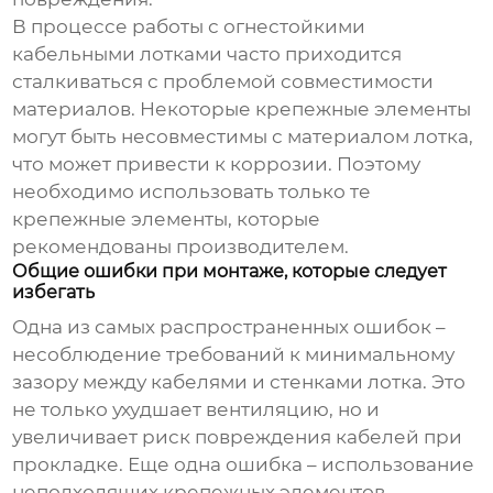
В процессе работы с
огнестойкими
кабельными лотками
часто приходится
сталкиваться с проблемой совместимости
материалов. Некоторые крепежные элементы
могут быть несовместимы с материалом лотка,
что может привести к коррозии. Поэтому
необходимо использовать только те
крепежные элементы, которые
рекомендованы производителем.
Общие ошибки при монтаже, которые следует
избегать
Одна из самых распространенных ошибок –
несоблюдение требований к минимальному
зазору между кабелями и стенками лотка. Это
не только ухудшает вентиляцию, но и
увеличивает риск повреждения кабелей при
прокладке. Еще одна ошибка – использование
неподходящих крепежных элементов.