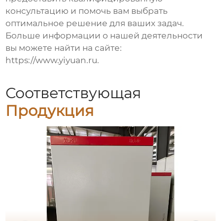
консультацию и помочь вам выбрать
оптимальное решение для ваших задач.
Больше информации о нашей деятельности
вы можете найти на сайте:
https://www.yiyuan.ru
.
Соответствующая
Продукция