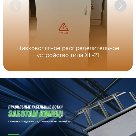
Низковольтное распределительное
устройство типа XL-21