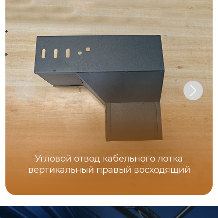
Угловой отвод кабельного лотка
вертикальный правый восходящий