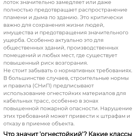
лоток значительно замедляет или даже
полностью предотвращает распространение
пламени и дыма по зданию. Это критически
важно для сохранения жизни людей,
имущества и предотвращения значительного
ущерба. Особенно актуально это для
общественных зданий, производственных
помещений и любых мест, где существует
повышенный риск возгорания.
Не стоит забывать о нормативных требованиях.
В большинстве случаев, строительные нормы
и правила (СНиП) предписывают
использование огнестойких материалов для
кабельных трасс, особенно в зонах
повышенной пожарной опасности. Нарушение
этих требований может привести к штрафам и
отказу в приемке объекта.
Что значит 'огнестойкий'? Какие классы