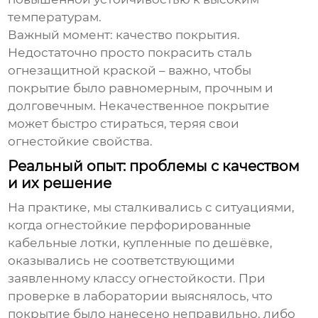
температурам.
Важный момент: качество покрытия.
Недостаточно просто покрасить сталь
огнезащитной краской – важно, чтобы
покрытие было равномерным, прочным и
долговечным. Некачественное покрытие
может быстро стираться, теряя свои
огнестойкие свойства.
Реальный опыт: проблемы с качеством
и их решение
На практике, мы сталкивались с ситуациями,
когда
огнестойкие перфорированные
кабельные лотки
, купленные по дешёвке,
оказывались не соответствующими
заявленному классу огнестойкости. При
проверке в лаборатории выяснялось, что
покрытие было нанесено неправильно, либо