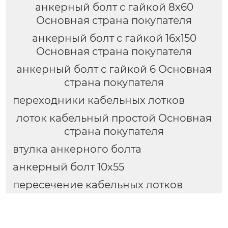
анкерный болт с гайкой 8х60
Основная страна покупателя
анкерный болт с гайкой 16х150
Основная страна покупателя
анкерный болт с гайкой 6 Основная
страна покупателя
переходники кабельных лотков
лоток кабельный простой Основная
страна покупателя
втулка анкерного болта
анкерный болт 10х55
пересечение кабельных лотков