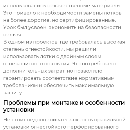
использовались некачественные материалы.
Это привело к необходимости замены лотков
на более дорогие, но сертифицированные.
Урок был усвоен: экономить на безопасности
нельзя.
В одном из проектов, где требовалась высокая
степень огнестойкости, мы решили
использовать лотки с двойным слоем
огнезащитного покрытия. Это потребовало
дополнительных затрат, но позволило
гарантировать соответствие нормативным
требованиям и обеспечить максимальную
защиту.
Проблемы при монтаже и особенности
установки
Не стоит недооценивать важность правильной
установки
огнестойкого перфорированного