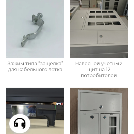
Зажим типа “защелка”
Навесной учетный
для кабельного лотка
щит на 12
потребителей