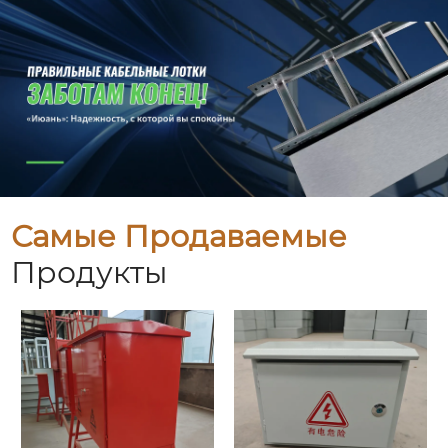
Самые Продаваемые
Продукты