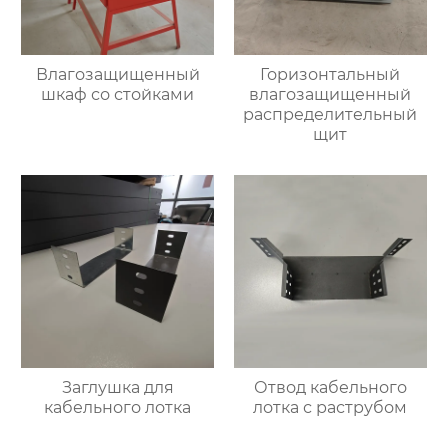
Влагозащищенный
Горизонтальный
шкаф со стойками
влагозащищенный
распределительный
щит
Заглушка для
Отвод кабельного
кабельного лотка
лотка с раструбом