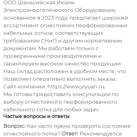
ООО Шаньсийская Июань
Электроэнергетического Оборудования,
основанное в 2023 году, предлагает широкий
ассортимент
огнестойких перфорированных
кабельных лотков
, соответствующих
требованиям СНиП и другим нормативным
документам. Мы работаем только с
проверенными производителями и
гарантируем высокое качество продукции.
Наш склад расположен в удобном месте, что
позволяет оперативно выполнять заказы.
Сайт компании:
https://www.yiyuan.ru
.
Мы готовы предоставить консультации по
выбору
огнестойкого перфорированного
кабельного лотка
для любых задач.
Частые вопросы и ответы
Вопрос:
Как часто нужно проверять состояние
огнестойкого лотка?
Ответ:
Рекомендуется