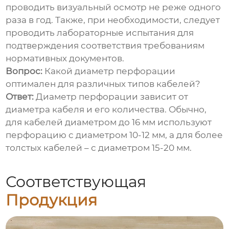
проводить визуальный осмотр не реже одного
раза в год. Также, при необходимости, следует
проводить лабораторные испытания для
подтверждения соответствия требованиям
нормативных документов.
Вопрос:
Какой диаметр перфорации
оптимален для различных типов кабелей?
Ответ:
Диаметр перфорации зависит от
диаметра кабеля и его количества. Обычно,
для кабелей диаметром до 16 мм используют
перфорацию с диаметром 10-12 мм, а для более
толстых кабелей – с диаметром 15-20 мм.
Соответствующая
Продукция