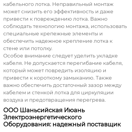
кабельного лотка
. Неправильный монтаж
может снизить его эффективность и даже
привести к повреждению лотка. Важно
соблюдать технологию монтажа, использовать
специальные крепежные элементы и
обеспечить надежное крепление лотка к
стене или потолку.
Особое внимание следует уделить укладке
кабеля. Не допускается перегибание кабеля,
который может повредить изоляцию и
привести к короткому замыканию. Также
важно обеспечить достаточный зазор между
кабелем и стенкой лотка для циркуляции
воздуха и предотвращения перегрева.
ООО Шаньсийская Июань
Электроэнергетического
Оборудования: надежный поставщик