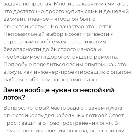
задача непростая. Многие заказчики считают,
что достаточно просто купить самый дешевый
вариант, главное – чтобы он был 'с
огнестойкостью'. Но зачастую это не так.
Неправильный выбор может привести к
серьезным проблемам – от снижения
безопасности до быстрого износа и
необходимости дорогостоящего ремонта.
Попробую поделиться своим опытом, как это
вижу я, как инженер-проектировщик с опытом
работы в области электромонтажа.
Зачем вообще нужен огнестойкий
лоток?
Вопрос, который часто задают: зачем нужна
огнестойкость для кабельных лотков? Ответ
прост: защита от распространения огня. В
случае возникновения пожара, огнестойкий