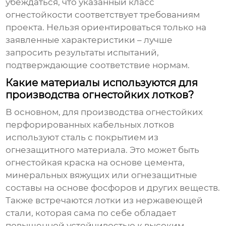
убеждаться, что указанный класс
огнестойкости соответствует требованиям
проекта. Нельзя ориентироваться только на
заявленные характеристики – лучше
запросить результаты испытаний,
подтверждающие соответствие нормам.
Какие материалы используются для
производства огнестойких лотков?
В основном, для производства
огнестойких
перфорированных кабельных лотков
используют сталь с покрытием из
огнезащитного материала. Это может быть
огнестойкая краска на основе цемента,
минеральных вяжущих или огнезащитные
составы на основе фосфоров и других веществ.
Также встречаются лотки из нержавеющей
стали, которая сама по себе обладает
повышенной устойчивостью к высоким