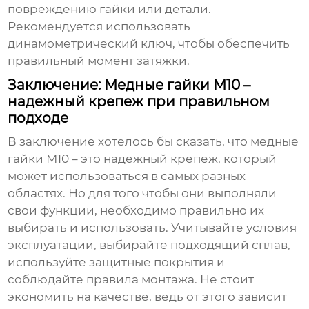
повреждению гайки или детали.
Рекомендуется использовать
динамометрический ключ, чтобы обеспечить
правильный момент затяжки.
Заключение: Медные гайки М10 –
надежный крепеж при правильном
подходе
В заключение хотелось бы сказать, что
медные
гайки М10
– это надежный крепеж, который
может использоваться в самых разных
областях. Но для того чтобы они выполняли
свои функции, необходимо правильно их
выбирать и использовать. Учитывайте условия
эксплуатации, выбирайте подходящий сплав,
используйте защитные покрытия и
соблюдайте правила монтажа. Не стоит
экономить на качестве, ведь от этого зависит