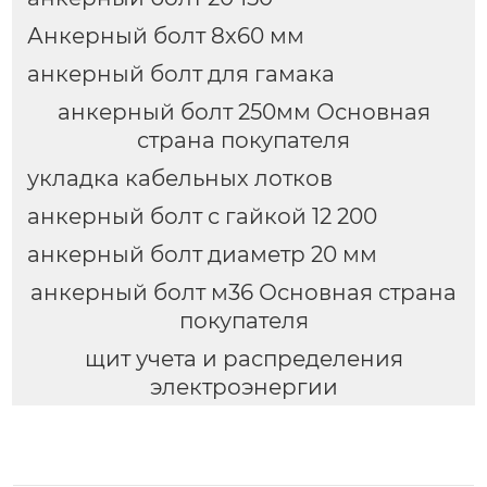
Анкерный болт 8x60 мм
анкерный болт для гамака
анкерный болт 250мм Основная
страна покупателя
укладка кабельных лотков
анкерный болт с гайкой 12 200
анкерный болт диаметр 20 мм
анкерный болт м36 Основная страна
покупателя
щит учета и распределения
электроэнергии