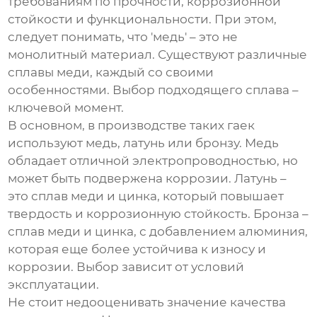
требованиям по прочности, коррозионной
стойкости и функциональности. При этом,
следует понимать, что 'медь' – это не
монолитный материал. Существуют различные
сплавы меди, каждый со своими
особенностями. Выбор подходящего сплава –
ключевой момент.
В основном, в производстве таких гаек
используют медь, латунь или бронзу. Медь
обладает отличной электропроводностью, но
может быть подвержена коррозии. Латунь –
это сплав меди и цинка, который повышает
твердость и коррозионную стойкость. Бронза –
сплав меди и цинка, с добавлением алюминия,
которая еще более устойчива к износу и
коррозии. Выбор зависит от условий
эксплуатации.
Не стоит недооценивать значение качества