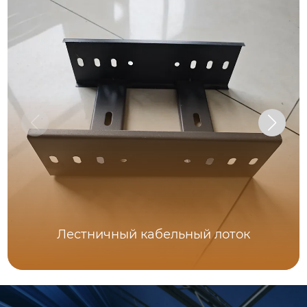
Лестничный кабельный лоток