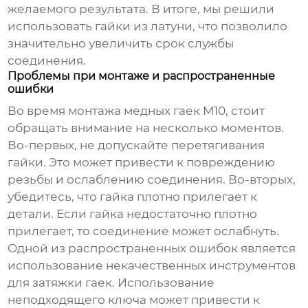
желаемого результата. В итоге, мы решили
использовать гайки из латуни, что позволило
значительно увеличить срок службы
соединения.
Проблемы при монтаже и распространенные
ошибки
Во время монтажа
медных гаек М10
, стоит
обращать внимание на несколько моментов.
Во-первых, не допускайте перетягивания
гайки. Это может привести к повреждению
резьбы и ослаблению соединения. Во-вторых,
убедитесь, что гайка плотно прилегает к
детали. Если гайка недостаточно плотно
прилегает, то соединение может ослабнуть.
Одной из распространенных ошибок является
использование некачественных инструментов
для затяжки гаек. Использование
неподходящего ключа может привести к