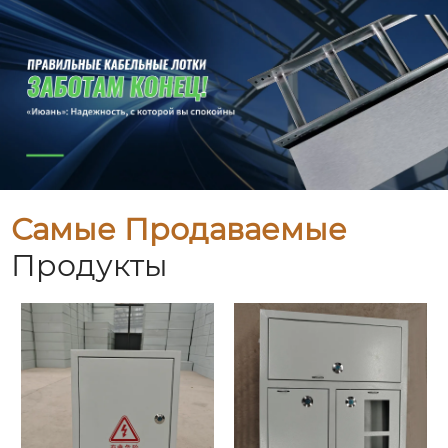
Самые Продаваемые
Продукты