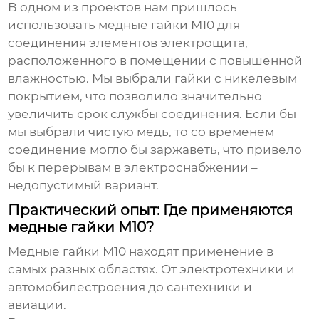
В одном из проектов нам пришлось
использовать медные гайки М10 для
соединения элементов электрощита,
расположенного в помещении с повышенной
влажностью. Мы выбрали гайки с никелевым
покрытием, что позволило значительно
увеличить срок службы соединения. Если бы
мы выбрали чистую медь, то со временем
соединение могло бы заржаветь, что привело
бы к перерывам в электроснабжении –
недопустимый вариант.
Практический опыт: Где применяются
медные гайки М10?
Медные гайки М10
находят применение в
самых разных областях. От электротехники и
автомобилестроения до сантехники и
авиации.