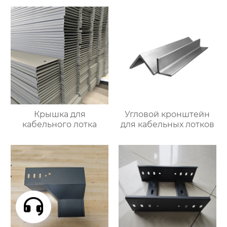
Крышка для
Угловой кронштейн
кабельного лотка
для кабельных лотков