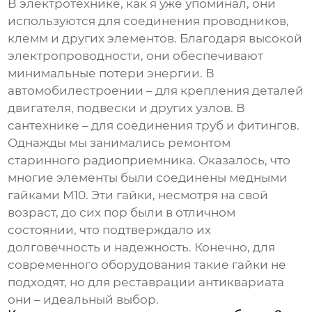
В электротехнике, как я уже упоминал, они
используются для соединения проводников,
клемм и других элементов. Благодаря высокой
электропроводности, они обеспечивают
минимальные потери энергии. В
автомобилестроении – для крепления деталей
двигателя, подвески и других узлов. В
сантехнике – для соединения труб и фитингов.
Однажды мы занимались ремонтом
старинного радиоприемника. Оказалось, что
многие элементы были соединены медными
гайками М10. Эти гайки, несмотря на свой
возраст, до сих пор были в отличном
состоянии, что подтверждало их
долговечность и надежность. Конечно, для
современного оборудования такие гайки не
подходят, но для реставрации антиквариата
они – идеальный выбор.