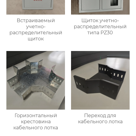
Встраиваемый
Щиток учетно-
учетно-
распределительный
распределительный
типа PZ30
щиток
Горизонтальный
Переход для
крестовина
кабельного лотка
кабельного лотка