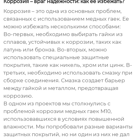
Коррозия – враг надежности: как ее избежать?
Коррозия – это одна из основных проблем,
связанных с использованием медных гаек. Ее
можно избежать несколькими способами:
Во-первых, необходимо выбирать гайки из
сплавов, устойчивых к коррозии, таких как
латунь или бронза. Во-вторых, можно
использовать специальные защитные
покрытия, такие как никель, хром или цинк. В-
третьих, необходимо использовать смазку при
сборке соединения. Смазка создает барьер
между гайкой и металлом, предотвращая
коррозию.
В одном из проектов мы столкнулись с
проблемой коррозии медных гаек М10,
использовавшихся в условиях повышенной
влажности. Мы попробовали разные варианты
защитных покрытий, но ни один из них не дал