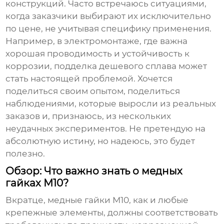
конструкций. Часто встречаюсь ситуациями,
когда заказчики выбирают их исключительно
по цене, не учитывая специфику применения.
Например, в электромонтаже, где важна
хорошая проводимость и устойчивость к
коррозии, подделка дешевого сплава может
стать настоящей проблемой. Хочется
поделиться своим опытом, поделиться
наблюдениями, которые выросли из реальных
заказов и, признаюсь, из нескольких
неудачных экспериментов. Не претендую на
абсолютную истину, но надеюсь, это будет
полезно.
Обзор: Что важно знать о медных
гайках М10?
Вкратце,
медные гайки М10
, как и любые
крепежные элементы, должны соответствовать