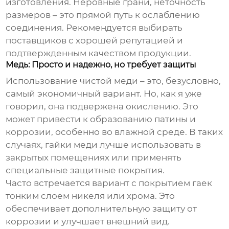
изготовления. Неровные грани, неточность
размеров – это прямой путь к ослаблению
соединения. Рекомендуется выбирать
поставщиков с хорошей репутацией и
подтвержденным качеством продукции.
Медь: Просто и надежно, но требует защиты
Использование чистой меди – это, безусловно,
самый экономичный вариант. Но, как я уже
говорил, она подвержена окислению. Это
может привести к образованию патины и
коррозии, особенно во влажной среде. В таких
случаях, гайки меди лучше использовать в
закрытых помещениях или применять
специальные защитные покрытия.
Часто встречается вариант с покрытием гаек
тонким слоем никеля или хрома. Это
обеспечивает дополнительную защиту от
коррозии и улучшает внешний вид.