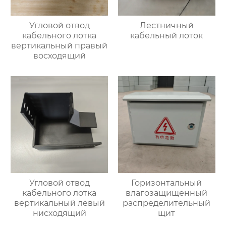
Угловой отвод
Лестничный
кабельного лотка
кабельный лоток
вертикальный правый
восходящий
Угловой отвод
Горизонтальный
кабельного лотка
влагозащищенный
вертикальный левый
распределительный
нисходящий
щит