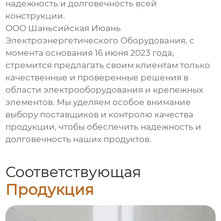
надежность и долговечность всей
конструкции.
ООО Шаньсийская Июань
Электроэнергетического Оборудования, с
момента основания 16 июня 2023 года,
стремится предлагать своим клиентам только
качественные и проверенные решения в
области электрооборудования и крепежных
элементов. Мы уделяем особое внимание
выбору поставщиков и контролю качества
продукции, чтобы обеспечить надежность и
долговечность наших продуктов.
Соответствующая
Продукция