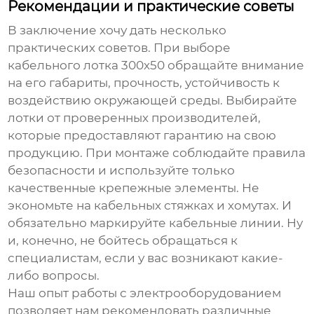
Рекомендации и практические советы
В заключение хочу дать несколько
практических советов. При выборе
кабельного лотка 300х50
обращайте внимание
на его габариты, прочность, устойчивость к
воздействию окружающей среды. Выбирайте
лотки от проверенных производителей,
которые предоставляют гарантию на свою
продукцию. При монтаже соблюдайте правила
безопасности и используйте только
качественные крепежные элементы. Не
экономьте на кабельных стяжках и хомутах. И
обязательно маркируйте кабельные линии. Ну
и, конечно, не бойтесь обращаться к
специалистам, если у вас возникают какие-
либо вопросы.
Наш опыт работы с электрооборудованием
позволяет нам рекомендовать различные