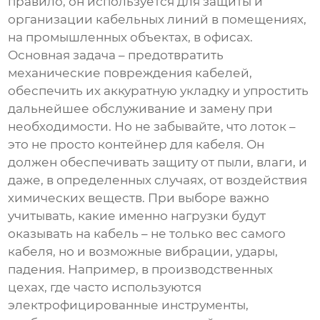
правило, он используется для защиты и
организации кабельных линий в помещениях,
на промышленных объектах, в офисах.
Основная задача – предотвратить
механические повреждения кабелей,
обеспечить их аккуратную укладку и упростить
дальнейшее обслуживание и замену при
необходимости. Но не забывайте, что лоток –
это не просто контейнер для кабеля. Он
должен обеспечивать защиту от пыли, влаги, и
даже, в определенных случаях, от воздействия
химических веществ. При выборе важно
учитывать, какие именно нагрузки будут
оказывать на кабель – не только вес самого
кабеля, но и возможные вибрации, удары,
падения. Например, в производственных
цехах, где часто используются
электрофицированные инструменты,