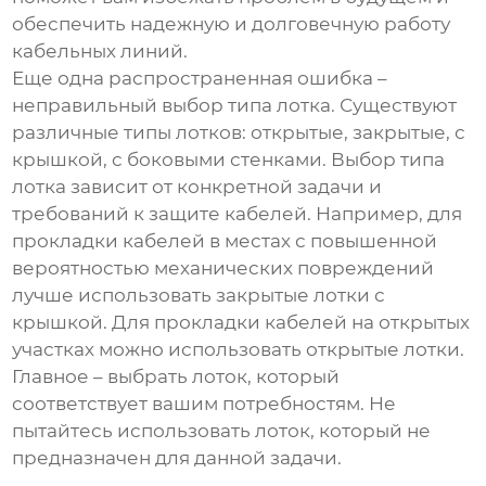
обеспечить надежную и долговечную работу
кабельных линий.
Еще одна распространенная ошибка –
неправильный выбор типа лотка. Существуют
различные типы лотков: открытые, закрытые, с
крышкой, с боковыми стенками. Выбор типа
лотка зависит от конкретной задачи и
требований к защите кабелей. Например, для
прокладки кабелей в местах с повышенной
вероятностью механических повреждений
лучше использовать закрытые лотки с
крышкой. Для прокладки кабелей на открытых
участках можно использовать открытые лотки.
Главное – выбрать лоток, который
соответствует вашим потребностям. Не
пытайтесь использовать лоток, который не
предназначен для данной задачи.