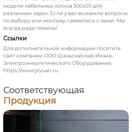
модели
кабельных лотков 300х50
для
различных задач. Если у вас возникли вопросы
по выбору или монтажу, свяжитесь с нами. Мы
всегда рады помочь!
Ссылки
Для дополнительной информации посетите
сайт компании ООО Шаньсийская Июань
Электроэнергетического Оборудования:
https://www.yiyuan.ru
Соответствующая
Продукция