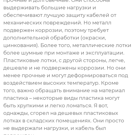
выдерживать большие нагрузки и
обеспечивают лучшую защиту кабелей от
механических повреждений. Но металл
подвержен коррозии, поэтому требует
дополнительной обработки (окраски,
цинкования). Более того, металлические лотки
более шумные при монтаже и эксплуатации.
Пластиковые лотки, с другой стороны, легче,
дешевле и не подвержены коррозии. Но они
менее прочные и могут деформироваться под
воздействием высоких температур. Кроме
того, важно обращать внимание на материал
пластика – некоторые виды пластика могут
быть хрупкими и легко ломаться. Я вот,
однажды, сгорел на дешевых пластиковых
лотках в складских помещениях. Они просто
не выдержали нагрузки, и кабель был