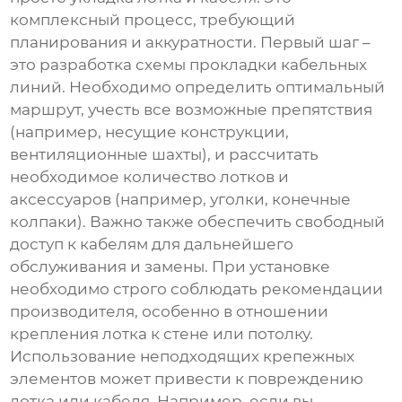
комплексный процесс, требующий
планирования и аккуратности. Первый шаг –
это разработка схемы прокладки кабельных
линий. Необходимо определить оптимальный
маршрут, учесть все возможные препятствия
(например, несущие конструкции,
вентиляционные шахты), и рассчитать
необходимое количество лотков и
аксессуаров (например, уголки, конечные
колпаки). Важно также обеспечить свободный
доступ к кабелям для дальнейшего
обслуживания и замены. При установке
необходимо строго соблюдать рекомендации
производителя, особенно в отношении
крепления лотка к стене или потолку.
Использование неподходящих крепежных
элементов может привести к повреждению
лотка или кабеля. Например, если вы