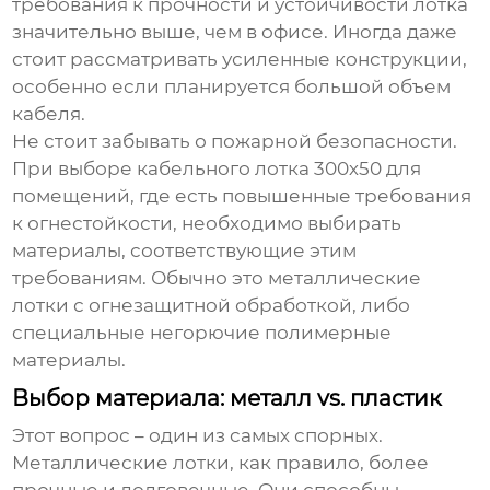
требования к прочности и устойчивости лотка
значительно выше, чем в офисе. Иногда даже
стоит рассматривать усиленные конструкции,
особенно если планируется большой объем
кабеля.
Не стоит забывать о пожарной безопасности.
При выборе
кабельного лотка 300х50
для
помещений, где есть повышенные требования
к огнестойкости, необходимо выбирать
материалы, соответствующие этим
требованиям. Обычно это металлические
лотки с огнезащитной обработкой, либо
специальные негорючие полимерные
материалы.
Выбор материала: металл vs. пластик
Этот вопрос – один из самых спорных.
Металлические лотки, как правило, более
прочные и долговечные. Они способны