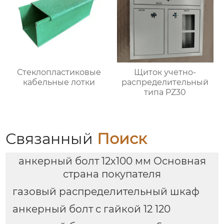
Стеклопластиковые
Щиток учетно-
кабельные лотки
распределительный
типа PZ30
Связанный
Поиск
анкерный болт 12х100 мм Основная
страна покупателя
газовый распределительный шкаф
анкерный болт с гайкой 12 120