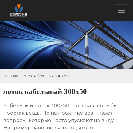
Главная
-
лоток кабельный 300х50
лоток кабельный 300х50
Кабельный лоток 300х50
– это, казалось бы,
простая вещь. Но на практике возникают
вопросы, которые часто упускают из виду.
Например, многие считают, что это