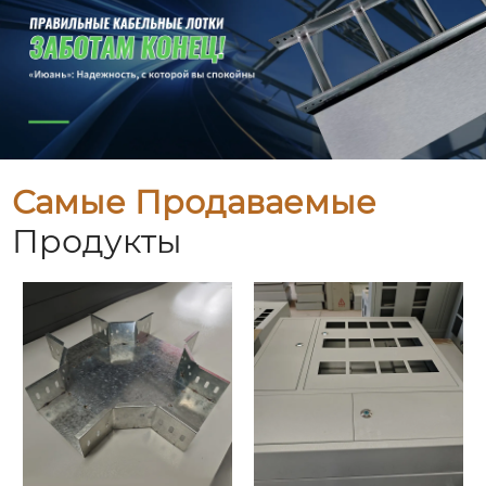
Самые Продаваемые
Продукты