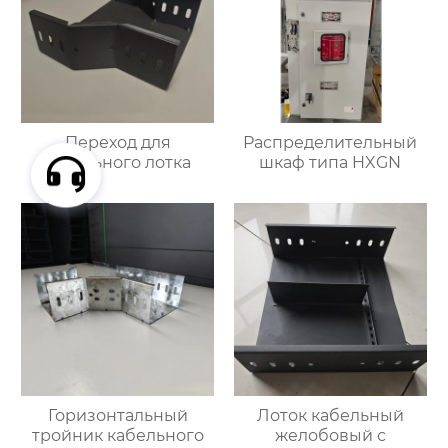
Переход для
Распределительный
кабельного лотка
шкаф типа HXGN
Горизонтальный
Лоток кабельный
тройник кабельного
желобовый с