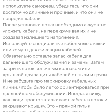
используете саморезы, убедитесь, что они
достаточно длинные и прочные, и что они не
повредят кабель.
После установки лотка необходимо аккуратно
уложить кабели, не перекручивая их и не
создавая излишнего напряжения.
Используйте специальные кабельные стяжки
или хомуты для фиксации кабелей.
Обязательно оставьте запас кабеля для
дальнейшего обслуживания и замены. Затем
закрыть лоток конечным колпаком или
крышкой для защиты кабелей от пыли и грязи.
И не забудьте про маркировку кабельных
линий, чтобы было легко ориентироваться при
дальнейшем обслуживании. Иногда, я вижу,
как люди просто заталкивают кабель в лоток и
закрывают крышку. Это – прямой путь к