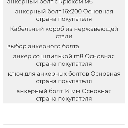
анкерный болт с крюком м6
анкерный болт 16х200 Основная
страна покупателя
Кабельный короб из нержавеющей
стали
выбор анкерного болта
анкер со шпилькой m8 Основная
страна покупателя
ключ для анкерных болтов Основная
страна покупателя
анкерный болт 14 мм Основная
страна покупателя