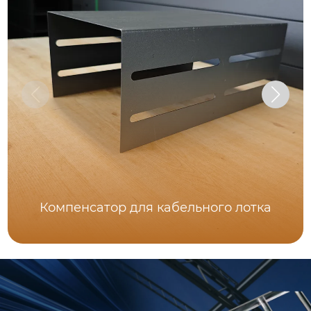
Компенсатор для кабельного лотка