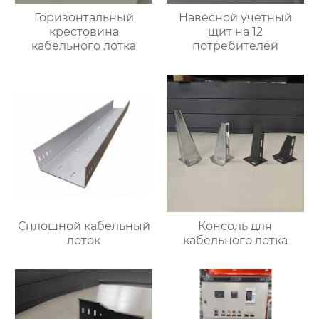
Горизонтальный
Навесной учетный
крестовина
щит на 12
кабельного лотка
потребителей
Сплошной кабельный
Консоль для
лоток
кабельного лотка