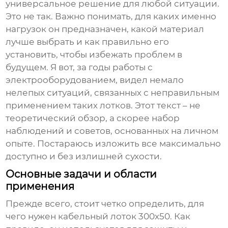
универсальное решение для любой ситуации.
Это не так. Важно понимать, для каких именно
нагрузок он предназначен, какой материал
лучше выбрать и как правильно его
установить, чтобы избежать проблем в
будущем. Я вот, за годы работы с
электрооборудованием, видел немало
нелепых ситуаций, связанных с неправильным
применением таких лотков. Этот текст – не
теоретический обзор, а скорее набор
наблюдений и советов, основанных на личном
опыте. Постараюсь изложить все максимально
доступно и без излишней сухости.
Основные задачи и области
применения
Прежде всего, стоит четко определить, для
чего нужен
кабельный лоток 300х50
. Как