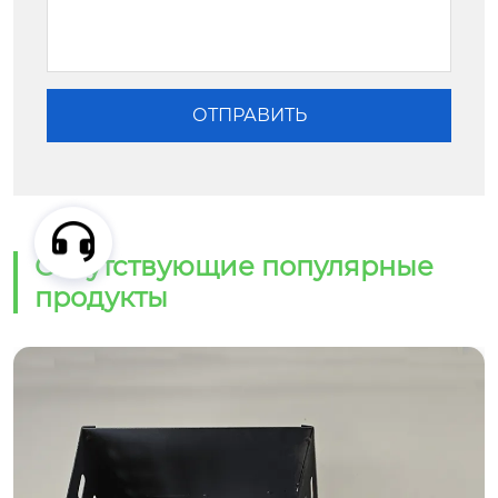
Сопутствующие популярные
продукты