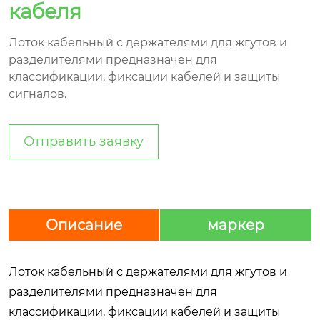
кабеля
Лоток кабельный с держателями для жгутов и
разделителями предназначен для
классификации, фиксации кабелей и защиты
сигналов.
Отправить заявку
Описание
маркер
Лоток кабельный с держателями для жгутов и
разделителями предназначен для
классификации, фиксации кабелей и защиты