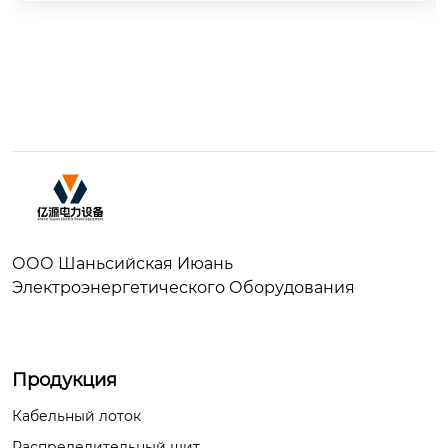
ООО Шаньсийская Июань
Электроэнергетического Оборудования
Продукция
Кабельный лоток
Распределительный щит