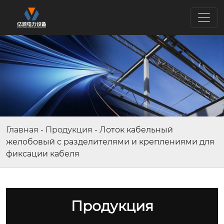
Главная
-
Продукция
-
Лоток кабельный
желобовый с разделителями и креплениями для
фиксации кабеля
Продукция