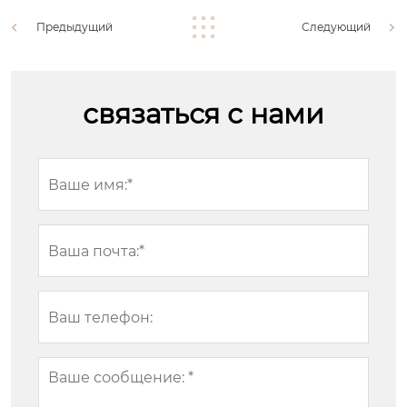
Предыдущий
Следующий
связаться с нами