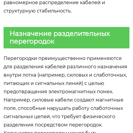
равномерное распределение кабелей и
структурную стабильность.
Назначение разделительных
перегородок
Перегородки преимущественно применяются
для разделения кабелей различного назначения
внутри лотка (например, силовых и слаботочных,
питающих и сигнальных линий) с целью
предотвращения электромагнитных помех.
Например, силовые кабели создают магнитные
поля, способные нарушать работу слаботочных
сигнальных цепей, что требует физического
разделения посредством перегородок.