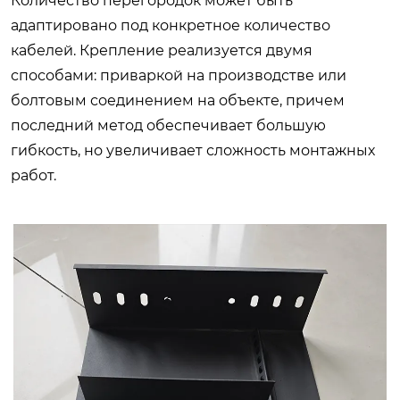
Количество перегородок может быть
адаптировано под конкретное количество
кабелей. Крепление реализуется двумя
способами: приваркой на производстве или
болтовым соединением на объекте, причем
последний метод обеспечивает большую
гибкость, но увеличивает сложность монтажных
работ.