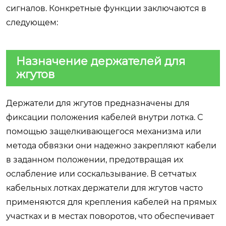
сигналов. Конкретные функции заключаются в
следующем:
Назначение держателей для
жгутов
Держатели для жгутов предназначены для
фиксации положения кабелей внутри лотка. С
помощью защелкивающегося механизма или
метода обвязки они надежно закрепляют кабели
в заданном положении, предотвращая их
ослабление или соскальзывание. В сетчатых
кабельных лотках держатели для жгутов часто
применяются для крепления кабелей на прямых
участках и в местах поворотов, что обеспечивает