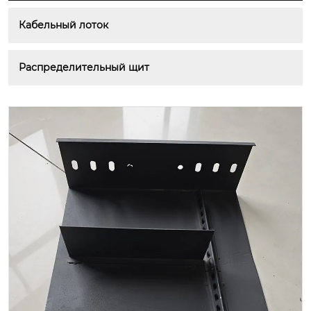
Кабельный лоток
Распределительный щит