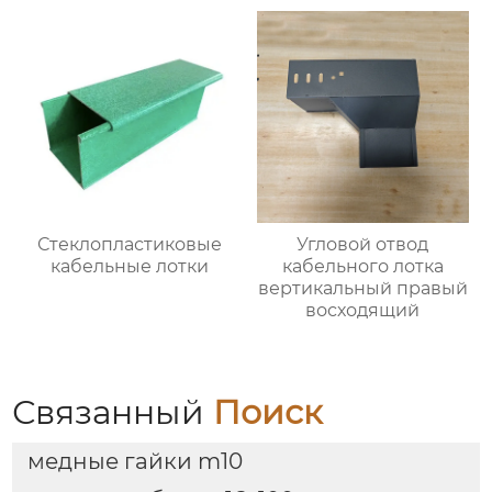
Стеклопластиковые
Угловой отвод
кабельные лотки
кабельного лотка
вертикальный правый
восходящий
Связанный
Поиск
медные гайки m10