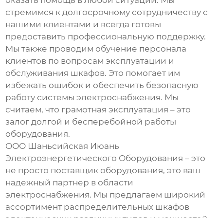
стремимся к долгосрочному сотрудничеству с
нашими клиентами и всегда готовы
предоставить профессиональную поддержку.
Мы также проводим обучение персонала
клиентов по вопросам эксплуатации и
обслуживания шкафов. Это помогает им
избежать ошибок и обеспечить безопасную
работу системы электроснабжения. Мы
считаем, что грамотная эксплуатация – это
залог долгой и бесперебойной работы
оборудования.
ООО Шаньсийская Июань
Электроэнергетического Оборудования – это
не просто поставщик оборудования, это ваш
надежный партнер в области
электроснабжения. Мы предлагаем широкий
ассортимент
распределительных шкафов