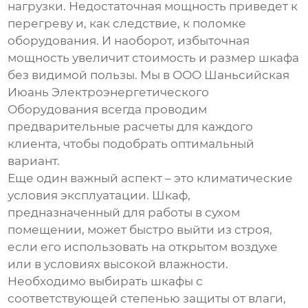
нагрузки. Недостаточная мощность приведет к
перегреву и, как следствие, к поломке
оборудования. И наоборот, избыточная
мощность увеличит стоимость и размер шкафа
без видимой пользы. Мы в ООО Шаньсийская
Июань Электроэнергетического
Оборудования всегда проводим
предварительные расчеты для каждого
клиента, чтобы подобрать оптимальный
вариант.
Еще один важный аспект – это климатические
условия эксплуатации. Шкаф,
предназначенный для работы в сухом
помещении, может быстро выйти из строя,
если его использовать на открытом воздухе
или в условиях высокой влажности.
Необходимо выбирать шкафы с
соответствующей степенью защиты от влаги,