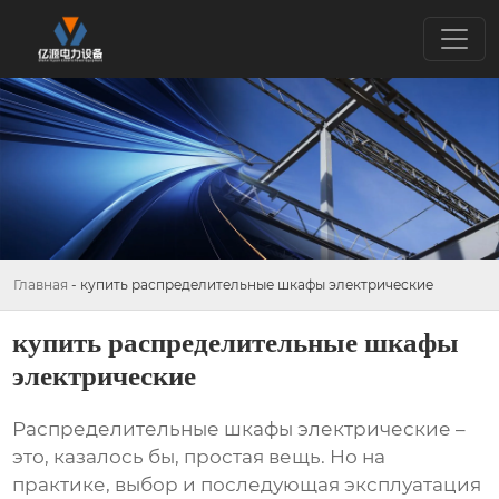
Главная
-
купить распределительные шкафы электрические
купить распределительные шкафы
электрические
Распределительные шкафы электрические
–
это, казалось бы, простая вещь. Но на
практике, выбор и последующая эксплуатация