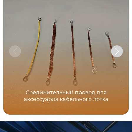
Соединительный провод для
аксессуаров кабельного лотка