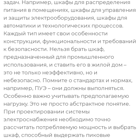
задач. Например, шкафы для распределения
питания в помещениях, шкафы для управления
и защиты электрооборудования, шкафы для
автоматики и технологических процессов.
Каждый тип имеет свои особенности
конструкции, функциональности и требований
к безопасности. Нельзя брать шкаф,
предназначенный для промышленного
использования, и ставить его в жилой дом –
это не только неэффективно, но и
небезопасно. Помните о стандартах и нормах,
например, ПУЭ – они должны выполняться.
Особенно важно учитывать предполагаемую
нагрузку. Это не просто абстрактное понятие.
При проектировании системы
электроснабжения необходимо точно
рассчитать потребляемую мощность и выбрать
шкаф, способный выдержать пиковые