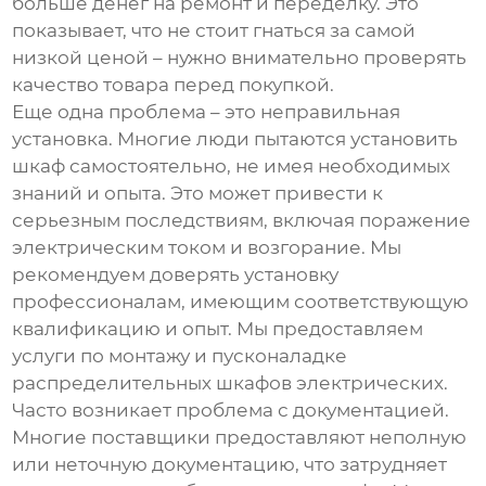
больше денег на ремонт и переделку. Это
показывает, что не стоит гнаться за самой
низкой ценой – нужно внимательно проверять
качество товара перед покупкой.
Еще одна проблема – это неправильная
установка. Многие люди пытаются установить
шкаф самостоятельно, не имея необходимых
знаний и опыта. Это может привести к
серьезным последствиям, включая поражение
электрическим током и возгорание. Мы
рекомендуем доверять установку
профессионалам, имеющим соответствующую
квалификацию и опыт. Мы предоставляем
услуги по монтажу и пусконаладке
распределительных шкафов электрических
.
Часто возникает проблема с документацией.
Многие поставщики предоставляют неполную
или неточную документацию, что затрудняет