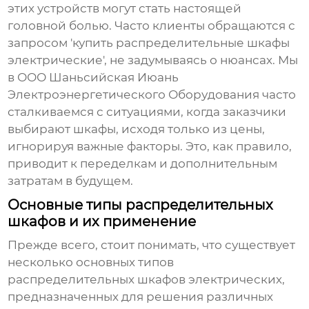
этих устройств могут стать настоящей
головной болью. Часто клиенты обращаются с
запросом 'купить распределительные шкафы
электрические', не задумываясь о нюансах. Мы
в ООО Шаньсийская Июань
Электроэнергетического Оборудования часто
сталкиваемся с ситуациями, когда заказчики
выбирают шкафы, исходя только из цены,
игнорируя важные факторы. Это, как правило,
приводит к переделкам и дополнительным
затратам в будущем.
Основные типы распределительных
шкафов и их применение
Прежде всего, стоит понимать, что существует
несколько основных типов
распределительных шкафов электрических
,
предназначенных для решения различных