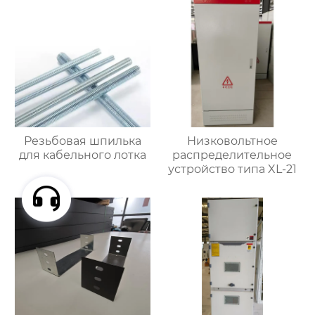
Резьбовая шпилька
Низковольтное
для кабельного лотка
распределительное
устройство типа XL-21