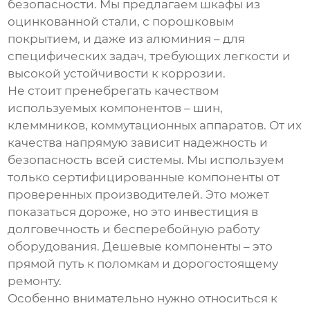
безопасности. Мы предлагаем шкафы из
оцинкованной стали, с порошковым
покрытием, и даже из алюминия – для
специфических задач, требующих легкости и
высокой устойчивости к коррозии.
Не стоит пренебрегать качеством
используемых компонентов – шин,
клеммников, коммутационных аппаратов. От их
качества напрямую зависит надежность и
безопасность всей системы. Мы используем
только сертифицированные компоненты от
проверенных производителей. Это может
показаться дороже, но это инвестиция в
долговечность и бесперебойную работу
оборудования. Дешевые компоненты – это
прямой путь к поломкам и дорогостоящему
ремонту.
Особенно внимательно нужно относиться к