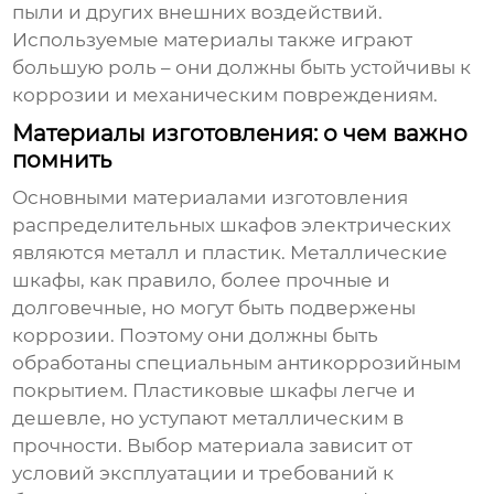
пыли и других внешних воздействий.
Используемые материалы также играют
большую роль – они должны быть устойчивы к
коррозии и механическим повреждениям.
Материалы изготовления: о чем важно
помнить
Основными материалами изготовления
распределительных шкафов электрических
являются металл и пластик. Металлические
шкафы, как правило, более прочные и
долговечные, но могут быть подвержены
коррозии. Поэтому они должны быть
обработаны специальным антикоррозийным
покрытием. Пластиковые шкафы легче и
дешевле, но уступают металлическим в
прочности. Выбор материала зависит от
условий эксплуатации и требований к