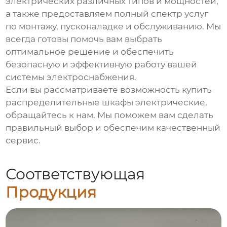
электрических
различных типов и мощностей,
а также предоставляем полный спектр услуг
по монтажу, пусконаладке и обслуживанию. Мы
всегда готовы помочь вам выбрать
оптимальное решение и обеспечить
безопасную и эффективную работу вашей
системы электроснабжения.
Если вы рассматриваете возможность
купить
распределительные шкафы электрические
,
обращайтесь к нам. Мы поможем вам сделать
правильный выбор и обеспечим качественный
сервис.
Соответствующая
Продукция