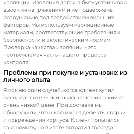
изоляции. Изоляция должна быть устойчива к
высоким напряжениям и не подвержена
разрушению под воздействием внешних
факторов. Мы используем изоляционные
материалы, соответствующие требованиям
безопасности и экологическим нормам.
Проверка качества изоляции – это
неотъемлемая часть нашего процесса
контроля.
Проблемы при покупке и установке: из
личного опыта
Я помню один случай, когда клиент купил
распределительный шкаф электрический
по
очень низкой цене. При доставке мы
обнаружили, что шкаф имеет дефекты сварки
и повреждения корпуса. Клиент попытался
сэкономить, но в итоге потратил гораздо