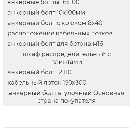
анкерные болты 16х100
анкерный болт 10х100мм
анкерный болт с крюком 8х40
расположение кабельных лотков
анкерный болт для бетона м16
шкаф распределительный с
плинтами
анкерный болт 12 110
кабельный лоток 150х300
анкерный болт втулочный Основная
страна покупателя