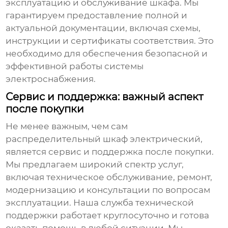
эксплуатацию и обслуживание шкафа. Мы
гарантируем предоставление полной и
актуальной документации, включая схемы,
инструкции и сертификаты соответствия. Это
необходимо для обеспечения безопасной и
эффективной работы системы
электроснабжения.
Сервис и поддержка: важный аспект
после покупки
Не менее важным, чем сам
распределительный шкаф электрический
,
является сервис и поддержка после покупки.
Мы предлагаем широкий спектр услуг,
включая техническое обслуживание, ремонт,
модернизацию и консультации по вопросам
эксплуатации. Наша служба технической
поддержки работает круглосуточно и готова
оказать помощь в любой ситуации. Мы