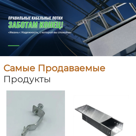
Самые Продаваемые
Продукты