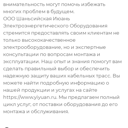
внимательность могут помочь избежать
многих проблем в будущем.
ООО Шаньсийская Июань
Электроэнергетического Оборудования
стремится предоставлять своим клиентам не
только высококачественное
электрооборудование, но и экспертные
консультации по вопросам монтажа и
эксплуатации. Наш опыт и знания помогут вам
сделать правильный выбор и обеспечить
надежную защиту ваших кабельных трасс. Вы
можете найти подробную информацию о
нашей продукции и услугах на сайте
https://www.yiyuan.ru. Мы предлагаем полный
цикл услуг, от поставки оборудования до его
монтажа и обслуживания.