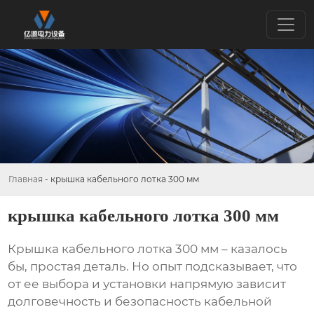
Главная
-
крышка кабельного лотка 300 мм
крышка кабельного лотка 300 мм
Крышка кабельного лотка 300 мм
– казалось
бы, простая деталь. Но опыт подсказывает, что
от ее выбора и установки напрямую зависит
долговечность и безопасность кабельной