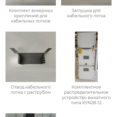
Комплект анкерных
Заглушка для
креплений для
кабельного лотка
кабельных лотков
Отвод кабельного
Комплектное
лотка с раструбом
распределительное
устройство выкатного
типа KYN28-12