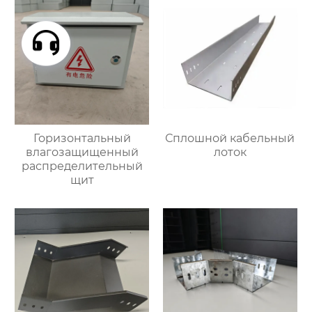
Горизонтальный
Сплошной кабельный
влагозащищенный
лоток
распределительный
щит