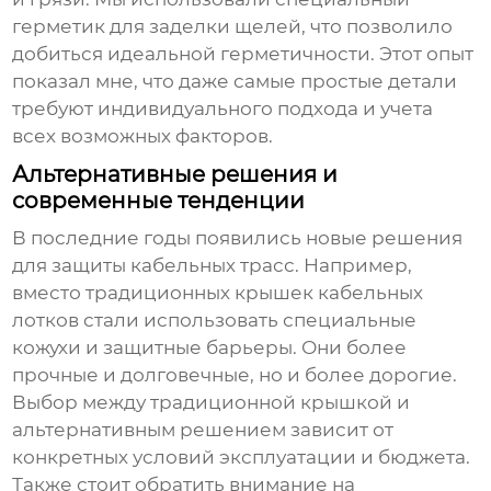
герметик для заделки щелей, что позволило
добиться идеальной герметичности. Этот опыт
показал мне, что даже самые простые детали
требуют индивидуального подхода и учета
всех возможных факторов.
Альтернативные решения и
современные тенденции
В последние годы появились новые решения
для защиты кабельных трасс. Например,
вместо традиционных крышек кабельных
лотков стали использовать специальные
кожухи и защитные барьеры. Они более
прочные и долговечные, но и более дорогие.
Выбор между традиционной крышкой и
альтернативным решением зависит от
конкретных условий эксплуатации и бюджета.
Также стоит обратить внимание на