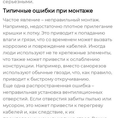
серьезными.
Типичные ошибки при монтаже
Частое явление – неправильный монтаж.
Например, недостаточно плотное прилегание
крышки к лотку. Это приводит к попаданию
влаги и грязи, что со временем может вызвать
коррозию и повреждение кабелей. Иногда
люди используют не те крепежные элементы,
что также может привести к ослаблению
конструкции. Например, вместо саморезов
используют обычные гвозди, что, как правило,
приводит к быстрому откручиванию.
Еще одна распространенная ошибка –
неправильная установка вентиляционных
отверстий. Если отверстия забиты пылью или
мусором, это может привести к перегреву
кабелей и, как следствие, к их