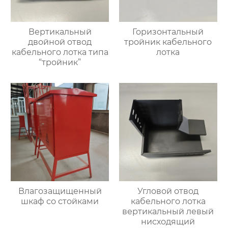
Вертикальный
Горизонтальный
двойной отвод
тройник кабельного
кабельного лотка типа
лотка
“тройник”
Влагозащищенный
Угловой отвод
шкаф со стойками
кабельного лотка
вертикальный левый
нисходящий