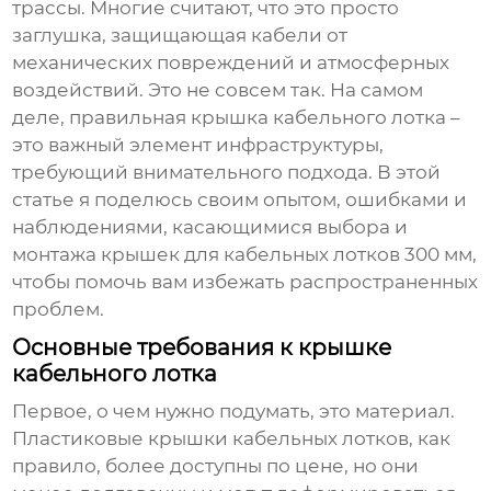
трассы. Многие считают, что это просто
заглушка, защищающая кабели от
механических повреждений и атмосферных
воздействий. Это не совсем так. На самом
деле, правильная
крышка кабельного лотка
–
это важный элемент инфраструктуры,
требующий внимательного подхода. В этой
статье я поделюсь своим опытом, ошибками и
наблюдениями, касающимися выбора и
монтажа
крышек для кабельных лотков 300 мм
,
чтобы помочь вам избежать распространенных
проблем.
Основные требования к крышке
кабельного лотка
Первое, о чем нужно подумать, это материал.
Пластиковые
крышки кабельных лотков
, как
правило, более доступны по цене, но они