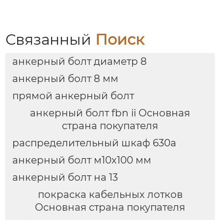
Связанный
Поиск
анкерный болт диаметр 8
анкерный болт 8 мм
прямой анкерный болт
анкерный болт fbn ii Основная
страна покупателя
распределительный шкаф 630а
анкерный болт м10х100 мм
анкерный болт на 13
покраска кабельных лотков
Основная страна покупателя