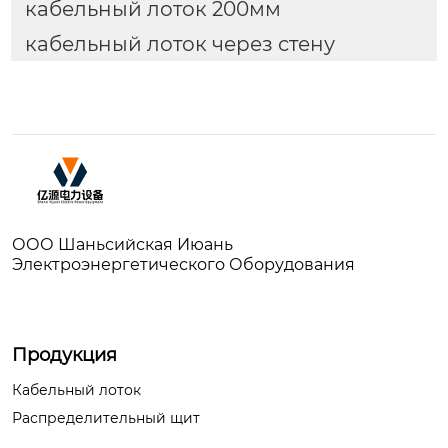
кабельный лоток 200мм
кабельный лоток через стену
ООО Шаньсийская Июань
Электроэнергетического Оборудования
Продукция
Кабельный лоток
Распределительный щит