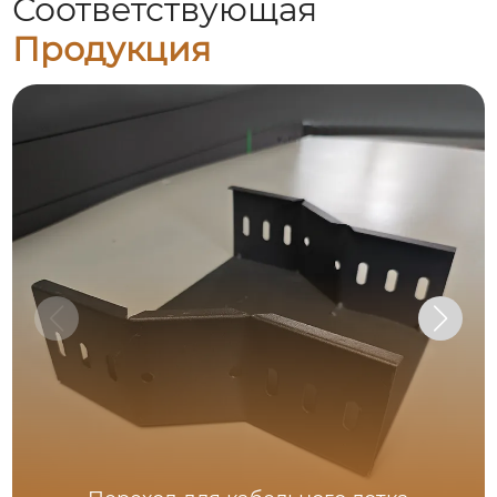
Соответствующая
Продукция