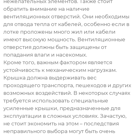
нежелательных элементов. Также стоит
обратить внимание на наличие
вентиляционных отверстий. Они необходимы
для отвода тепла от кабелей, особенно если в
лотке проложены много жил или кабели
имеют высокую мощность. Вентиляционные
отверстия должны быть защищены от
попадания влаги и насекомых.
Кроме того, важным фактором является
устойчивость к механическим нагрузкам.
Крышка должна выдерживать вес
проходящего транспорта, пешеходов и других
возможных воздействий. В некоторых случаях
требуется использовать специальные
усиленные крышки, предназначенные для
эксплуатации в сложных условиях. Зачастую,
не стоит экономить на этом – последствия
неправильного выбора могут быть очень