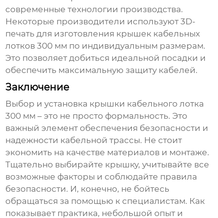
современные технологии производства.
Некоторые производители используют 3D-
печать для изготовления
крышек кабельных
лотков 300 мм
по индивидуальным размерам.
Это позволяет добиться идеальной посадки и
обеспечить максимальную защиту кабелей.
Заключение
Выбор и установка
крышки кабельного лотка
300 мм
– это не просто формальность. Это
важный элемент обеспечения безопасности и
надежности кабельной трассы. Не стоит
экономить на качестве материалов и монтаже.
Тщательно выбирайте крышку, учитывайте все
возможные факторы и соблюдайте правила
безопасности. И, конечно, не бойтесь
обращаться за помощью к специалистам. Как
показывает практика, небольшой опыт и