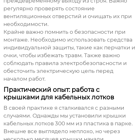
преждевременному выходу из строя. Важно
регулярно проверять состояние
вентиляционных отверстий и очищать их при
необходимости.
Крайне важно помнить о безопасности при
монтаже. Необходимо использовать средства
индивидуальной защиты, такие как перчатки и
очки, чтобы избежать травм. Также важно
соблюдать правила электробезопасности и
обесточить электрическую цепь перед
началом работ.
Практический опыт: работа с
крышками для кабельных лотков
В своей практике я сталкивался с разными
случаями. Однажды мы установили
крышки
кабельных лотков 300 мм
из пластика в парке.
Внешне все выглядело неплохо, но через
несколько месяцев крышки начали