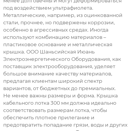
менее долговечны и могут деформироваться
под воздействием ультрафиолета.
Металлические, например, из оцинкованной
стали, прочнее, но подвержены коррозии,
особенно в агрессивных средах. Иногда
используют комбинацию материалов –
пластиковое основание и металлическая
крышка. ООО Шаньсийская Июань
Электроэнергетического Оборудования, как
поставщик электрооборудования, уделяет
большое внимание качеству материалов,
предлагая клиентам широкий спектр
вариантов, от бюджетных до премиальных.
Не менее важны размеры и форма.
Крышка
кабельного лотка 300 мм
должна идеально
соответствовать размерам лотка, чтобы
обеспечить плотное прилегание и
предотвратить попадание грязи, воды и других