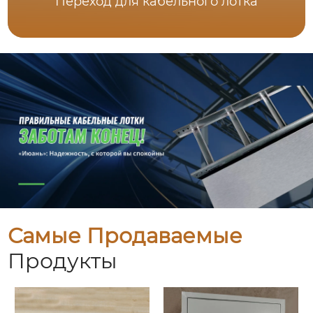
Переход для кабельного лотка
Самые Продаваемые
Продукты