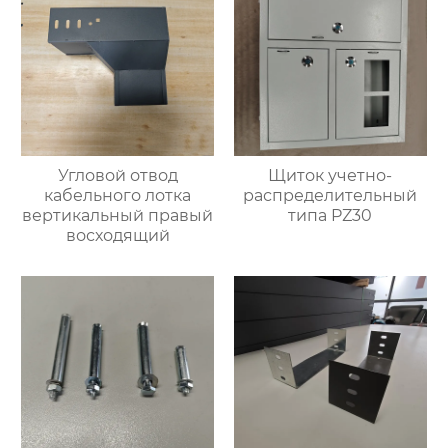
Угловой отвод
Щиток учетно-
кабельного лотка
распределительный
вертикальный правый
типа PZ30
восходящий