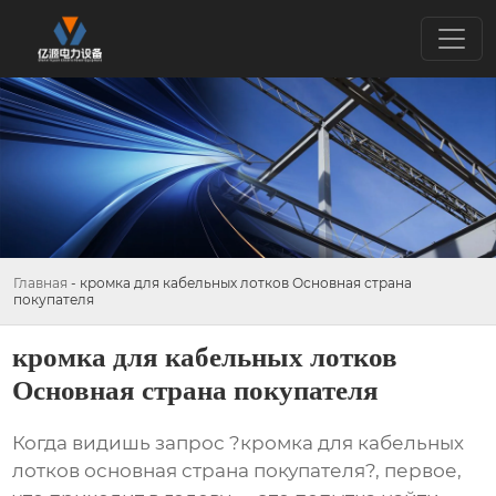
Главная
-
кромка для кабельных лотков Основная страна
покупателя
кромка для кабельных лотков
Основная страна покупателя
Когда видишь запрос ?кромка для кабельных
лотков основная страна покупателя?, первое,