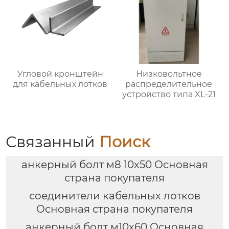
Угловой кронштейн
Низковольтное
для кабельных лотков
распределительное
устройство типа XL-21
Связанный
Поиск
анкерный болт м8 10х50 Основная
страна покупателя
соединители кабельных лотков
Основная страна покупателя
анкерный болт м10х60 Основная