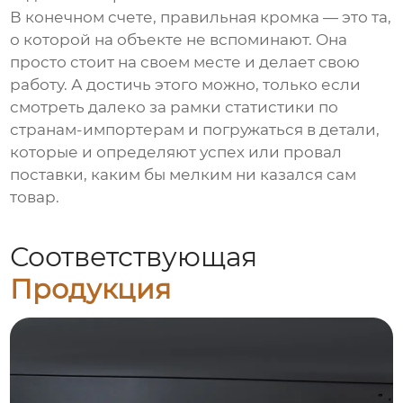
В конечном счете, правильная кромка — это та,
о которой на объекте не вспоминают. Она
просто стоит на своем месте и делает свою
работу. А достичь этого можно, только если
смотреть далеко за рамки статистики по
странам-импортерам и погружаться в детали,
которые и определяют успех или провал
поставки, каким бы мелким ни казался сам
товар.
Соответствующая
Продукция