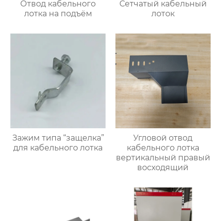
Отвод кабельного
Сетчатый кабельный
лотка на подъём
лоток
Зажим типа “защелка”
Угловой отвод
для кабельного лотка
кабельного лотка
вертикальный правый
восходящий