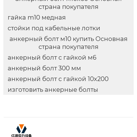
страна покупателя
гайка m10 медная
стойки под кабельные лотки
анкерный болт м10 купить Основная
страна покупателя
анкерный болт с гайкой м6
анкерный болт 300 мм
анкерный болт с гайкой 10х200
изготовить анкерные болты