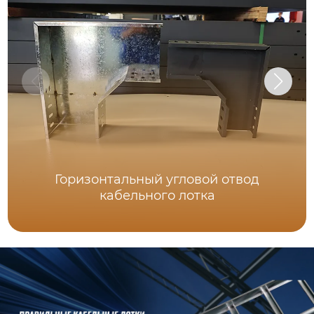
Горизонтальный угловой отвод
кабельного лотка