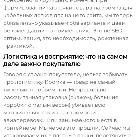
формировании карточки товара на
кромка для
кабельных лотков
для нашего сайта, мы теперь
обязательно указываем оба варианта и даем
рекомендации по применению. Это не SEO-
оптимизация, это необходимость, рожденная
практикой.
Логистика и восприятие: что на самом
деле важно покупателю
Говоря о стране-покупателе, нельзя забывать
про логистику. Кромка — товар не самый
тяжелый, но объемный. Неправильно
рассчитанная упаковка (скажем, большие
коробки с малым весом) убивает всю
маржинальность из-за стоимости
авиаперевозки или занимаемого места в
контейнере. Мы через это прошли. Сейчас мы
упаковываем их в плотные пачки, перетянутые