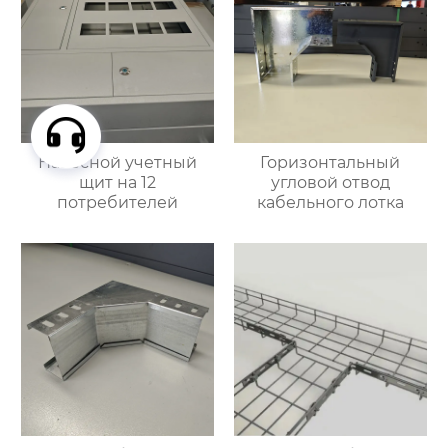
Навесной учетный
Горизонтальный
щит на 12
угловой отвод
потребителей
кабельного лотка