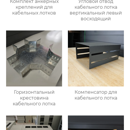
Комплект анкерных
Угловой отвод
креплений для
кабельного лотка
кабельных лотков
вертикальный левый
восходящий
Горизонтальный
Компенсатор для
крестовина
кабельного лотка
кабельного лотка