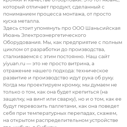
который отличает продукт, сделанный с
пониманием процесса монтажа, от просто
куска металла.
Здесь стоит упомянуть про ООО Шаньсийская
Июань Электроэнергетического
Оборудования. Мы, как предприятие с полным
циклом от разработки до производства,
сталкиваемся с этим постоянно. Наш сайт
yiyuan.ru
— это не просто витрина, а
отражение нашего подхода: техническое
развитие и производство идут рука об руку.
Когда мы проектируем кромку, мы думаем не
только о том, как она будет крепиться (на
защелку, на винт или сварку), но и о том, как ее
будут перевозить паллетами, как она поведет
себя при температурных перепадах, скажем,
на открытом распределительном устройстве