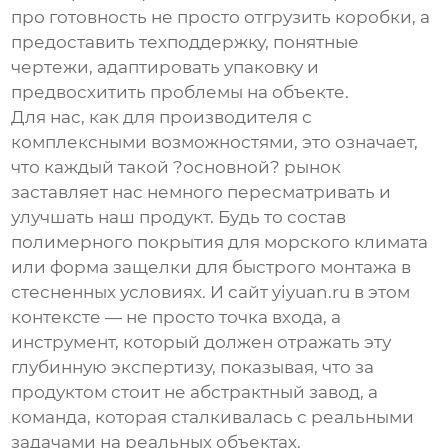
про готовность не просто отгрузить коробки, а
предоставить техподдержку, понятные
чертежи, адаптировать упаковку и
предвосхитить проблемы на объекте.
Для нас, как для производителя с
комплексными возможностями, это означает,
что каждый такой ?основной? рынок
заставляет нас немного пересматривать и
улучшать наш продукт. Будь то состав
полимерного покрытия для морского климата
или форма защелки для быстрого монтажа в
стесненных условиях. И сайт
yiyuan.ru
в этом
контексте — не просто точка входа, а
инструмент, который должен отражать эту
глубинную экспертизу, показывая, что за
продуктом стоит не абстрактный завод, а
команда, которая сталкивалась с реальными
задачами на реальных объектах.