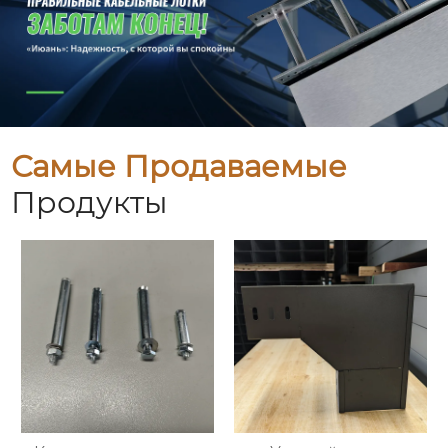
Самые Продаваемые
Продукты