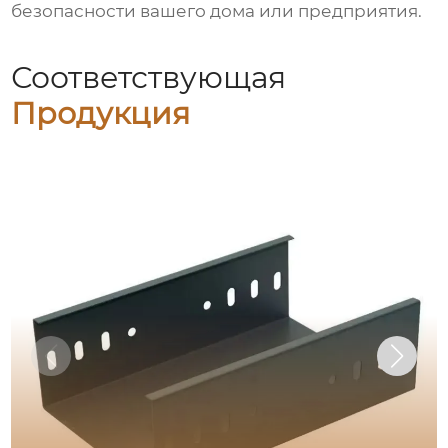
безопасности вашего дома или предприятия.
Соответствующая
Продукция