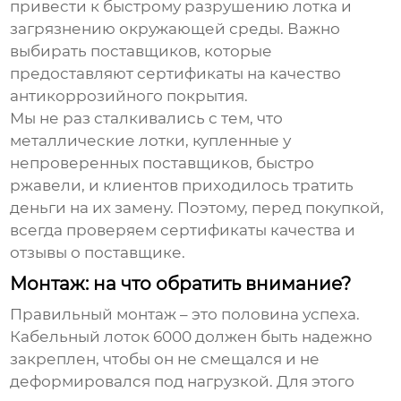
привести к быстрому разрушению лотка и
загрязнению окружающей среды. Важно
выбирать поставщиков, которые
предоставляют сертификаты на качество
антикоррозийного покрытия.
Мы не раз сталкивались с тем, что
металлические лотки, купленные у
непроверенных поставщиков, быстро
ржавели, и клиентов приходилось тратить
деньги на их замену. Поэтому, перед покупкой,
всегда проверяем сертификаты качества и
отзывы о поставщике.
Монтаж: на что обратить внимание?
Правильный монтаж – это половина успеха.
Кабельный лоток 6000
должен быть надежно
закреплен, чтобы он не смещался и не
деформировался под нагрузкой. Для этого