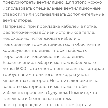
предусмотреть вентиляцию. Для этого можно
использовать специальные вентиляционные
отверстия или устанавливать дополнительные
вентиляторы.
Например, при прокладке кабелей в лотке,
расположенном вблизи источников тепла,
необходимо использовать кабели с
повышенной термостойкостью и обеспечить
хорошую вентиляцию, чтобы избежать
перегрева и повреждения изоляции.
В заключение, выбор и монтаж
кабельного
лотка 6000
– это ответственная задача, которая
требует внимательного подхода и учета
множества факторов. Не стоит экономить на
качестве материалов и монтаже, чтобы
избежать проблем в будущем. Помните, что
надежная и безопасная система
электропроводки – это залог комфорта и