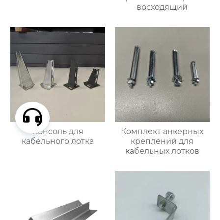
восходящий
Консоль для
Комплект анкерных
кабельного лотка
креплений для
кабельных лотков