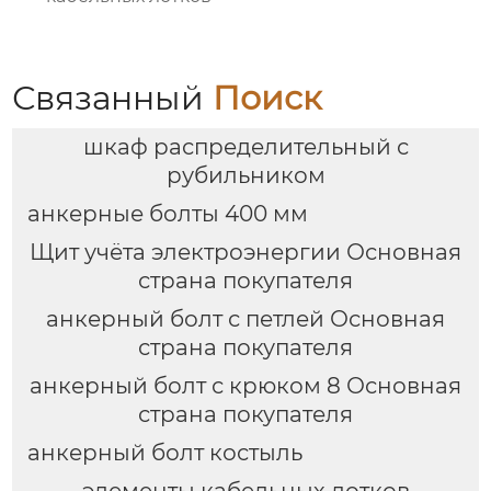
Связанный
Поиск
шкаф распределительный с
рубильником
анкерные болты 400 мм
Щит учёта электроэнергии Основная
страна покупателя
анкерный болт с петлей Основная
страна покупателя
анкерный болт с крюком 8 Основная
страна покупателя
анкерный болт костыль