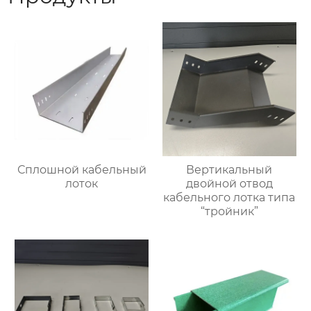
Сплошной кабельный
Вертикальный
лоток
двойной отвод
кабельного лотка типа
“тройник”