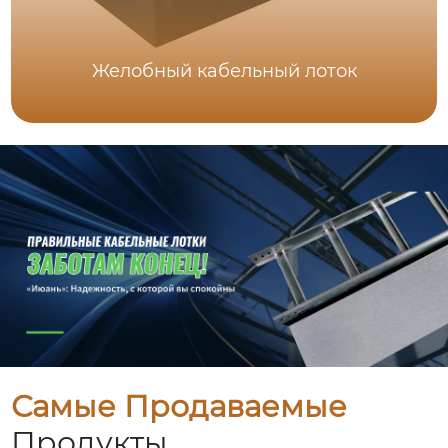
Желобный кабельный лоток
Самые Продаваемые
Продукты