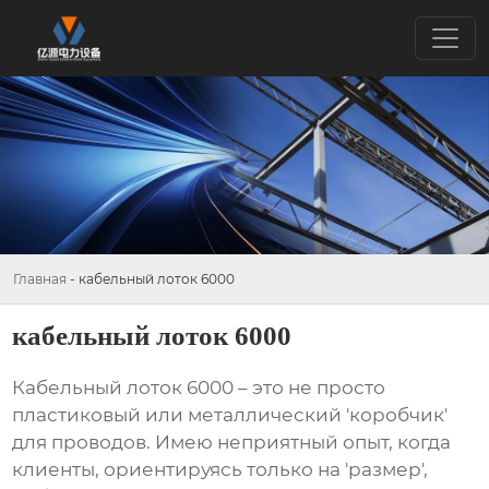
Главная
-
кабельный лоток 6000
кабельный лоток 6000
Кабельный лоток 6000
– это не просто
пластиковый или металлический 'коробчик'
для проводов. Имею неприятный опыт, когда
клиенты, ориентируясь только на 'размер',