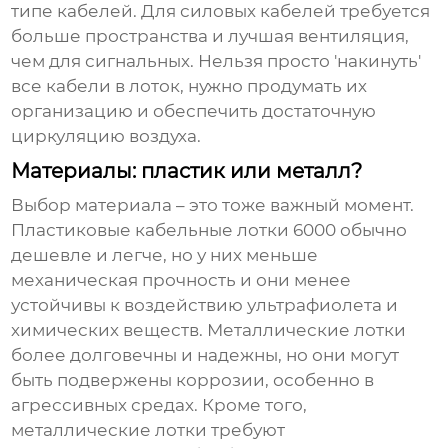
типе кабелей. Для силовых кабелей требуется
больше пространства и лучшая вентиляция,
чем для сигнальных. Нельзя просто 'накинуть'
все кабели в лоток, нужно продумать их
организацию и обеспечить достаточную
циркуляцию воздуха.
Материалы: пластик или металл?
Выбор материала – это тоже важный момент.
Пластиковые
кабельные лотки 6000
обычно
дешевле и легче, но у них меньше
механическая прочность и они менее
устойчивы к воздействию ультрафиолета и
химических веществ. Металлические лотки
более долговечны и надежны, но они могут
быть подвержены коррозии, особенно в
агрессивных средах. Кроме того,
металлические лотки требуют