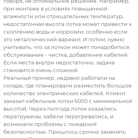
говоря, не оптимальное решение. Например,
при монтаже в условиях повышенной
влажности или отрицательных температур,
недостаточная высота лотка может привести к
скоплению воды и коррозии, особенно если
это металлический вариант. И потом, нужно
учитывать, что за лотком может понадобиться
обслуживание - чистка, добавление кабелей.
Если места внутри недостаточно, задача
становится очень сложной.
Реальный пример: недавно работали на
складе, где планировали разместить большое
количество электрических кабелей. Клиент
заказал
кабельные лотки 6000
с минимальной
высотой. Через полгода лотки оказались
перегружены, кабели перегревались, и
возникали проблемы с пожарной
безопасностью. Пришлось срочно заменять