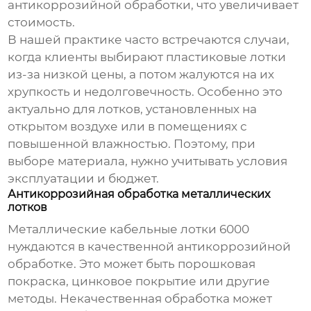
антикоррозийной обработки, что увеличивает
стоимость.
В нашей практике часто встречаются случаи,
когда клиенты выбирают пластиковые лотки
из-за низкой цены, а потом жалуются на их
хрупкость и недолговечность. Особенно это
актуально для лотков, установленных на
открытом воздухе или в помещениях с
повышенной влажностью. Поэтому, при
выборе материала, нужно учитывать условия
эксплуатации и бюджет.
Антикоррозийная обработка металлических
лотков
Металлические
кабельные лотки 6000
нуждаются в качественной антикоррозийной
обработке. Это может быть порошковая
покраска, цинковое покрытие или другие
методы. Некачественная обработка может