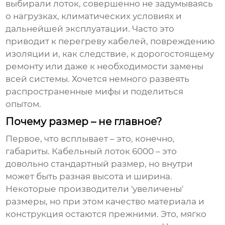
выбирали лоток, совершенно не задумываясь
о нагрузках, климатических условиях и
дальнейшей эксплуатации. Часто это
приводит к перегреву кабелей, повреждению
изоляции и, как следствие, к дорогостоящему
ремонту или даже к необходимости замены
всей системы. Хочется немного развеять
распространенные мифы и поделиться
опытом.
Почему размер – не главное?
Первое, что всплывает – это, конечно,
габариты.
Кабельный лоток 6000
– это
довольно стандартный размер, но внутри
может быть разная высота и ширина.
Некоторые производители 'увеличены'
размеры, но при этом качество материала и
конструкция остаются прежними. Это, мягко