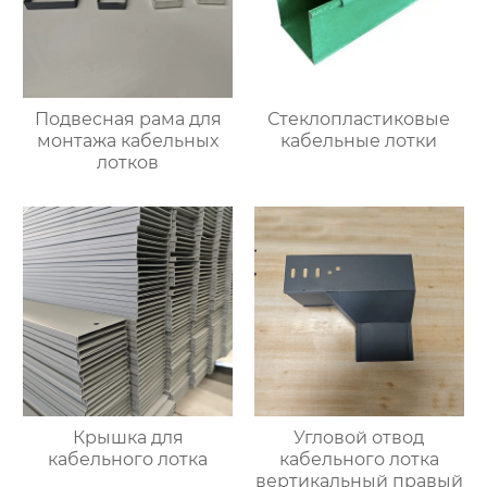
Подвесная рама для
Стеклопластиковые
монтажа кабельных
кабельные лотки
лотков
Крышка для
Угловой отвод
кабельного лотка
кабельного лотка
вертикальный правый