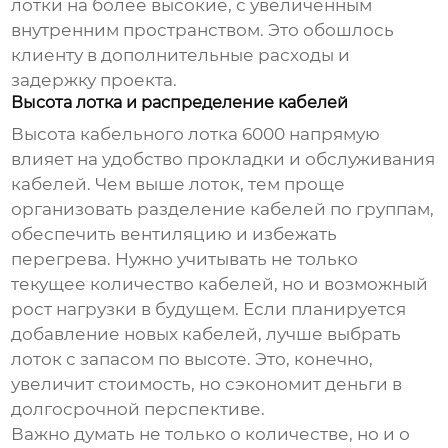
лотки на более высокие, с увеличенным
внутренним пространством. Это обошлось
клиенту в дополнительные расходы и
задержку проекта.
Высота лотка и распределение кабелей
Высота
кабельного лотка 6000
напрямую
влияет на удобство прокладки и обслуживания
кабелей. Чем выше лоток, тем проще
организовать разделение кабелей по группам,
обеспечить вентиляцию и избежать
перегрева. Нужно учитывать не только
текущее количество кабелей, но и возможный
рост нагрузки в будущем. Если планируется
добавление новых кабелей, лучше выбрать
лоток с запасом по высоте. Это, конечно,
увеличит стоимость, но сэкономит деньги в
долгосрочной перспективе.
Важно думать не только о количестве, но и о