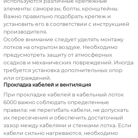
используются различные крепежные
элементы: саморезы, болты, кронштейны.
Важно правильно подобрать крепеж и
установить его в соответствии с инструкцией
производителя.
Особое внимание следует уделять монтажу
лотков на открытом воздухе. Необходимо
предусмотреть защиту от атмосферных
осадков и механических повреждений. Иногда
требуется установка дополнительных опор
или ограждений.
Прокладка кабелей и вентиляция
При прокладке кабелей в
кабельный лоток
6000
важно соблюдать определенные
правила: не перегибать кабели, не допускать
их пересечения и обеспечить достаточный
зазор между кабелями и стенками лотка. Если
кабели сильно нагреваются, необходимо