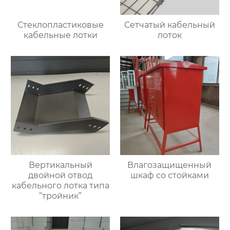
Стеклопластиковые
Сетчатый кабельный
кабельные лотки
лоток
Вертикальный
Влагозащищенный
двойной отвод
шкаф со стойками
кабельного лотка типа
“тройник”