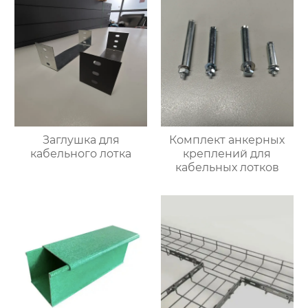
Заглушка для
Комплект анкерных
кабельного лотка
креплений для
кабельных лотков