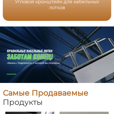
Угловой кронштейн для кабельных
лотков
Самые Продаваемые
Продукты