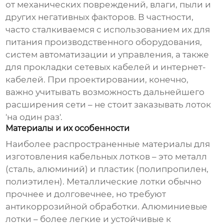
от механических повреждений, влаги, пыли и
других негативных факторов. В частности,
часто сталкиваемся с использованием их для
питания производственного оборудования,
систем автоматизации и управления, а также
для прокладки сетевых кабелей и интернет-
кабелей. При проектировании, конечно,
важно учитывать возможность дальнейшего
расширения сети – не стоит заказывать лоток
'на один раз'.
Материалы и их особенности
Наиболее распространенные материалы для
изготовления
кабельных лотков
– это металл
(сталь, алюминий) и пластик (полипропилен,
полиэтилен). Металлические лотки обычно
прочнее и долговечнее, но требуют
антикоррозийной обработки. Алюминиевые
лотки – более легкие и устойчивые к