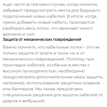
еще: часто встречаем случаи, когда клиенты
забывают предусмотреть места для будущего
подключения новых кабелей. В итоге, когда
нужно добавить новый кабель, приходится
разбирать весь лоток, что занимает много
времени и сил.
Защита от механических повреждений
Важно помнить, что
кабельные лотки
– это не
только защита от влаги и пыли, но и от
механических повреждений. Поэтому, при
прокладке кабелей, особенно в местах с
высокой проходимостью, необходимо
предусмотреть дополнительные меры защиты,
например, использование защитных кожухов
или бамперов. Мы также предлагаем
специальные решения для защиты кабелей от
ударов и вибраций.