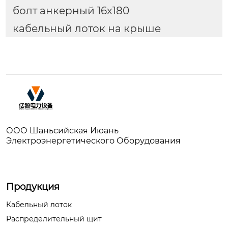
болт анкерный 16х180
кабельный лоток на крыше
ООО Шаньсийская Июань
Электроэнергетического Оборудования
Продукция
Кабельный лоток
Распределительный щит