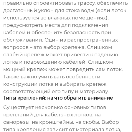
правильно спроектировать трассу, обеспечить
достаточный уклон для стока воды (если лоток
используется во влажных помещениях),
предусмотреть места для подключения
кабелей и обеспечить безопасность при
обслуживании. Один из распространенных
вопросов – это выбор крепежа. Слишком
слабый крепеж может привести к падению
лотка и повреждению кабелей. Слишком
мощный крепеж может повредить сам лоток.
Также важно учитывать особенности
конструкции лотка и выбирать крепеж,
соответствующий его типу и материалу.
Типы креплений: на что обратить внимание
Существует несколько основных типов
креплений для
кабельных лотков
: на
саморезы, на кронштейны, на скобы. Выбор
типа крепления зависит от материала лотка,