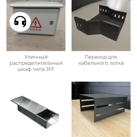
Уличный
Переход для
распределительный
кабельного лотка
шкаф типа JFF