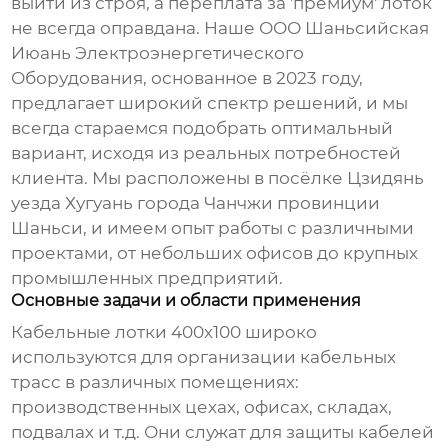
выйти из строя, а переплата за 'премиум' лоток
не всегда оправдана. Наше ООО Шаньсийская
Июань Электроэнергетического
Оборудования, основанное в 2023 году,
предлагает широкий спектр решений, и мы
всегда стараемся подобрать оптимальный
вариант, исходя из реальных потребностей
клиента. Мы расположены в посёлке Цзидянь
уезда Хугуань города Чанчжи провинции
Шаньси, и имеем опыт работы с различными
проектами, от небольших офисов до крупных
промышленных предприятий.
Основные задачи и области применения
Кабельные лотки
400х100 широко
используются для организации кабельных
трасс в различных помещениях:
производственных цехах, офисах, складах,
подвалах и т.д. Они служат для защиты кабелей