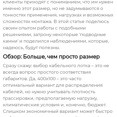
клиенты приходят с пониманием, что им нужен
именно этот размер, но не задумываются о
тонкостях применения, нагрузках и возможных
сложностях монтажа. В этой статье поделюсь
своим опытом работы с подобными
решениями, затрону некоторые 'подводные
камни' и поделился наблюдениями, которые,
надеюсь, будут полезны.
Обзор: Больше, чем просто размер
Сразу скажу: выбор
кабельного лотка
– это не
всегда вопрос простого соответствия
габаритов. Да, 400х100 – это часто
оптимальный вариант для распределения
кабелей, но нужно учитывать плотность
трассировки, предполагаемую нагрузку,
климатические условия и, конечно, бюджет.
Слишком экономичный вариант может быстро