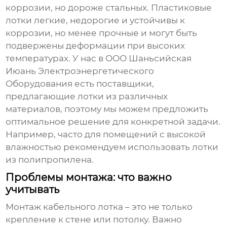
коррозии, но дороже стальных. Пластиковые
лотки легкие, недорогие и устойчивы к
коррозии, но менее прочные и могут быть
подвержены деформации при высоких
температурах. У нас в ООО Шаньсийская
Июань Электроэнергетического
Оборудования есть поставщики,
предлагающие лотки из различных
материалов, поэтому мы можем предложить
оптимальное решение для конкретной задачи.
Например, часто для помещений с высокой
влажностью рекомендуем использовать лотки
из полипропилена.
Проблемы монтажа: что важно
учитывать
Монтаж
кабельного лотка
– это не только
крепление к стене или потолку. Важно