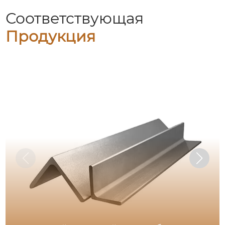
Соответствующая
Продукция