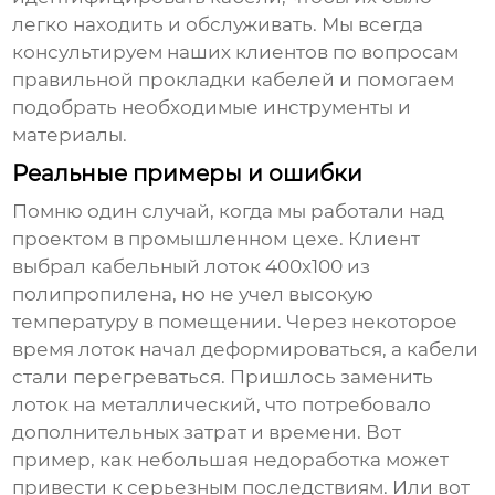
легко находить и обслуживать. Мы всегда
консультируем наших клиентов по вопросам
правильной прокладки кабелей и помогаем
подобрать необходимые инструменты и
материалы.
Реальные примеры и ошибки
Помню один случай, когда мы работали над
проектом в промышленном цехе. Клиент
выбрал
кабельный лоток
400х100 из
полипропилена, но не учел высокую
температуру в помещении. Через некоторое
время лоток начал деформироваться, а кабели
стали перегреваться. Пришлось заменить
лоток на металлический, что потребовало
дополнительных затрат и времени. Вот
пример, как небольшая недоработка может
привести к серьезным последствиям. Или вот