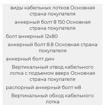
виды кабельных лотков Основная
страна покупателя
анкерный болт 8 150 Основная
страна покупателя
болт анкерный 12х80
анкерный болт 8.8 Основная страна
покупателя
анкерный болт дин
Вертикальный отвод кабельного
лотка с подъемом вверх Основная
страна покупателя
распорный анкерный болт м8
Вертикальный обход кабельного
лотка