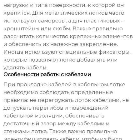
нагрузки и типа поверхности, к которой он
крепится. Для металлических лотков часто
используют саморезы, а для пластиковых –
кронштейны или скобы. Важно правильно
рассчитать количество крепежных элементов
и обеспечить их надежное закрепление.
Иногда используют специальные фиксаторы,
которые позволяют легко добавлять или
удалять кабели.
Особенности работы с кабелями
При прокладке кабелей в
кабельном лотке
необходимо соблюдать определенные
правила: не перегружать лоток кабелями, не
допускать перегибов и повреждений
кабельной изоляции, обеспечивать
достаточный зазор между кабелями и
стенками лотка. Также важно правильно
идентифицировать кабели, чтобы их было