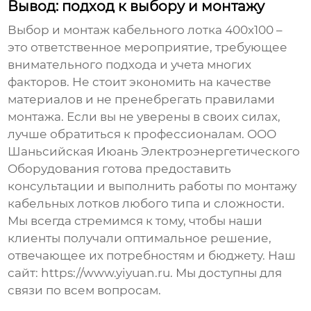
Вывод: подход к выбору и монтажу
Выбор и монтаж
кабельного лотка 400х100
–
это ответственное мероприятие, требующее
внимательного подхода и учета многих
факторов. Не стоит экономить на качестве
материалов и не пренебрегать правилами
монтажа. Если вы не уверены в своих силах,
лучше обратиться к профессионалам. ООО
Шаньсийская Июань Электроэнергетического
Оборудования готова предоставить
консультации и выполнить работы по монтажу
кабельных лотков любого типа и сложности.
Мы всегда стремимся к тому, чтобы наши
клиенты получали оптимальное решение,
отвечающее их потребностям и бюджету. Наш
сайт: https://www.yiyuan.ru. Мы доступны для
связи по всем вопросам.