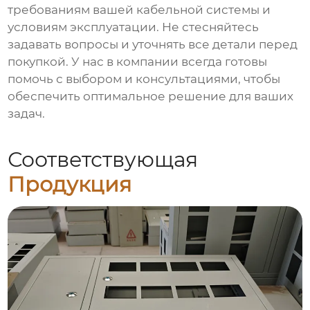
требованиям вашей кабельной системы и
условиям эксплуатации. Не стесняйтесь
задавать вопросы и уточнять все детали перед
покупкой. У нас в компании всегда готовы
помочь с выбором и консультациями, чтобы
обеспечить оптимальное решение для ваших
задач.
Соответствующая
Продукция