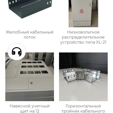
Желобный кабельный
Низковольтное
лоток
распределительное
устройство типа XL-21
Навесной учетный
Горизонтальный
щит на 12
тройник кабельного