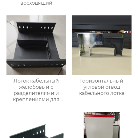
восходящий
Лоток кабельный
Горизонтальный
желобовый с
угловой отвод
разделителями и
кабельного лотка
креплениями для
фиксации кабеля