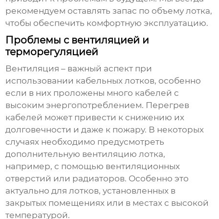
рекомендуем оставлять запас по объему лотка,
чтобы обеспечить комфортную эксплуатацию.
Проблемы с вентиляцией и
терморегуляцией
Вентиляция – важный аспект при
использовании
кабельных лотков
, особенно
если в них проложены много кабелей с
высоким энергопотреблением. Перегрев
кабелей может привести к снижению их
долговечности и даже к пожару. В некоторых
случаях необходимо предусмотреть
дополнительную вентиляцию лотка,
например, с помощью вентиляционных
отверстий или радиаторов. Особенно это
актуально для лотков, установленных в
закрытых помещениях или в местах с высокой
температурой.