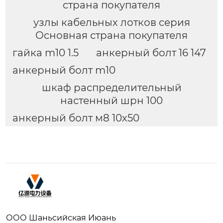
страна покупателя
узлы кабельных лотков серия
Основная страна покупателя
гайка m10 1.5
анкерный болт 16 147
анкерный болт m10
шкаф распределительный
настенный шрн 100
анкерный болт м8 10х50
ООО Шаньсийская Июань