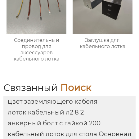
Соединительный
Заглушка для
провод для
кабельного лотка
аксессуаров
кабельного лотка
Связанный
Поиск
цвет заземляющего кабеля
лоток кабельный л2 8 2
анкерный болт с гайкой 200
кабельный лоток для стола Основная