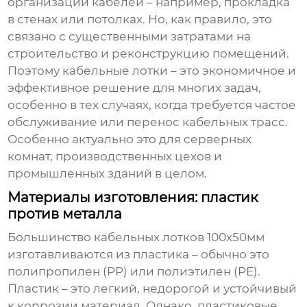
организации кабелей – например, прокладка
в стенах или потолках. Но, как правило, это
связано с существенными затратами на
строительство и реконструкцию помещений.
Поэтому
кабельные лотки
– это экономичное и
эффективное решение для многих задач,
особенно в тех случаях, когда требуется частое
обслуживание или перенос кабельных трасс.
Особенно актуально это для серверных
комнат, производственных цехов и
промышленных зданий в целом.
Материалы изготовления: пластик
против металла
Большинство
кабельных лотков 100х50мм
изготавливаются из пластика – обычно это
полипропилен (PP) или полиэтилен (PE).
Пластик – это легкий, недорогой и устойчивый
к коррозии материал. Однако, пластиковые