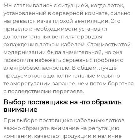
Мы сталкивались с ситуацией, когда лоток,
установленный в серверной комнате, сильно
нагревался из-за плохой вентиляции. Это
привело к необходимости установки
дополнительных вентиляторов для
охлаждения лотка и кабелей. Стоимость этой
модернизации была значительной, но она
позволила избежать серьезных проблем с
электробезопасностью. В общем, лучше
предусмотреть дополнительные меры по
терморегуляции заранее, чем потом бороться
с последствиями перегрева.
Выбор поставщика: на что обратить
внимание
При выборе поставщика
кабельных лотков
важно обращать внимание на репутацию
компании, качество продукции и наличие