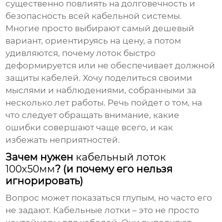
существенно повлиять на долговечность и
безопасность всей кабельной системы.
Многие просто выбирают самый дешевый
вариант, ориентируясь на цену, а потом
удивляются, почему лоток быстро
деформируется или не обеспечивает должной
защиты кабелей. Хочу поделиться своими
мыслями и наблюдениями, собранными за
несколько лет работы. Речь пойдет о том, на
что следует обращать внимание, какие
ошибки совершают чаще всего, и как
избежать неприятностей.
Зачем нужен
кабельный лоток
100х50мм
? (и почему его нельзя
игнорировать)
Вопрос может показаться глупым, но часто его
не задают.
Кабельные лотки
– это не просто