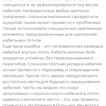
смещаться и не деформироваться под весом
кабелей. Неправильный выбор крепежа
(например, слишком маленьких гвоздей или
шурупов) также может привести к проблемам.
Лучше использовать специальные крепежные
элементы, предназначенные для крепления
кабельных лотков.
Еще одна ошибка – это неправильная разводка
кабелей внутри лотка. Кабели должны быть
аккуратно уложены, без перекручивания и
перегибов. Слишком плотная укладка кабелей
может привести к перегреву и повреждению
изоляции. Кроме того, важно предусмотреть
достаточно места для будущего наращивания
кабелей. Часто, мы видим, что люди
заталкивают слишком много кабелей в лоток,
надеясь сэкономить место – это, как правило,
приводит к проблемам в будущем. Мы всегда