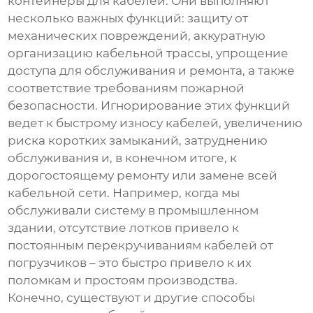
контейнеры для кабелей. Они выполняют
несколько важных функций: защиту от
механических повреждений, аккуратную
организацию кабельной трассы, упрощение
доступа для обслуживания и ремонта, а также
соответствие требованиям пожарной
безопасности. Игнорирование этих функций
ведет к быстрому износу кабелей, увеличению
риска коротких замыканий, затруднению
обслуживания и, в конечном итоге, к
дорогостоящему ремонту или замене всей
кабельной сети. Например, когда мы
обслуживали систему в промышленном
здании, отсутствие лотков привело к
постоянным перекручиваниям кабелей от
погрузчиков – это быстро привело к их
поломкам и простоям производства.
Конечно, существуют и другие способы