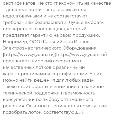
сертификатов. Не стоит экономить на качестве
– дешевые лотки часто оказываются
недолговечными и не соответствуют
требованиям безопасности. Лучше выбрать
проверенного поставщика, который
предлагает гарантию на свою продукцию.
Например, ООО Шаньсийская Июань
Электроэнергетического Оборудования
[https://www.yiyuan.ru/](https://www.yiyuan.ru/)
предлагает широкий ассортимент
качественных лотков с различными
характеристиками и сертификатами. У них
можно найти решения для любых задач.
Также стоит обратить внимание на наличие
технической поддержки и возможность
консультации по выбору оптимального
решения. Опытные специалисты помогут вам
подобрать лоток, соответствующий