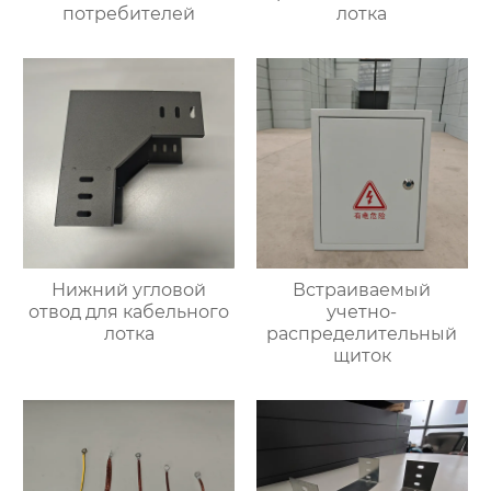
потребителей
лотка
Нижний угловой
Встраиваемый
отвод для кабельного
учетно-
лотка
распределительный
щиток