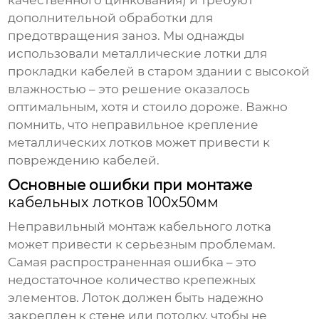
дополнительной обработки для
предотвращения заноз. Мы однажды
использовали металлические лотки для
прокладки кабелей в старом здании с высокой
влажностью – это решение оказалось
оптимальным, хотя и стоило дороже. Важно
помнить, что неправильное крепление
металлических лотков может привести к
повреждению кабелей.
Основные ошибки при монтаже
кабельных лотков 100х50мм
Неправильный монтаж
кабельного лотка
может привести к серьезным проблемам.
Самая распространенная ошибка – это
недостаточное количество крепежных
элементов. Лоток должен быть надежно
закреплен к стене или потолку, чтобы не