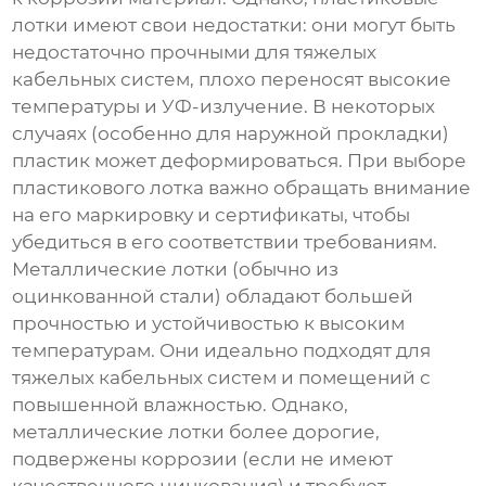
лотки имеют свои недостатки: они могут быть
недостаточно прочными для тяжелых
кабельных систем, плохо переносят высокие
температуры и УФ-излучение. В некоторых
случаях (особенно для наружной прокладки)
пластик может деформироваться. При выборе
пластикового лотка важно обращать внимание
на его маркировку и сертификаты, чтобы
убедиться в его соответствии требованиям.
Металлические лотки (обычно из
оцинкованной стали) обладают большей
прочностью и устойчивостью к высоким
температурам. Они идеально подходят для
тяжелых кабельных систем и помещений с
повышенной влажностью. Однако,
металлические лотки более дорогие,
подвержены коррозии (если не имеют
качественного цинкования) и требуют