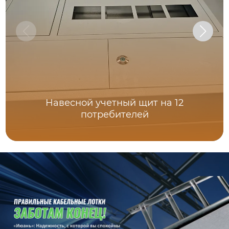
Навесной учетный щит на 12
потребителей