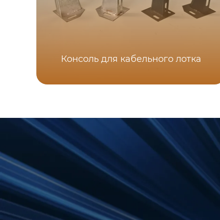
Консоль для кабельного лотка