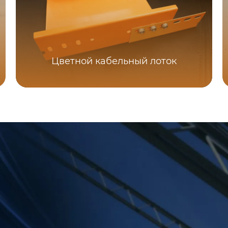
Цветной кабельный лоток