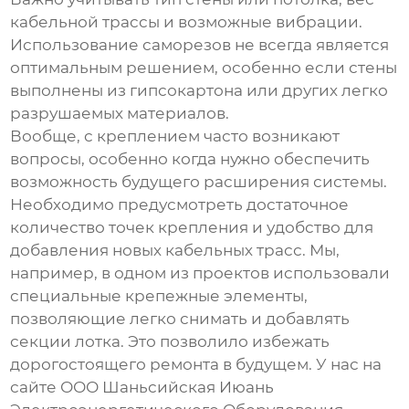
кабельной трассы и возможные вибрации.
Использование саморезов не всегда является
оптимальным решением, особенно если стены
выполнены из гипсокартона или других легко
разрушаемых материалов.
Вообще, с креплением часто возникают
вопросы, особенно когда нужно обеспечить
возможность будущего расширения системы.
Необходимо предусмотреть достаточное
количество точек крепления и удобство для
добавления новых кабельных трасс. Мы,
например, в одном из проектов использовали
специальные крепежные элементы,
позволяющие легко снимать и добавлять
секции лотка. Это позволило избежать
дорогостоящего ремонта в будущем. У нас на
сайте
ООО Шаньсийская Июань