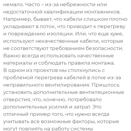
немало. Часто – из-за небрежности или
недостаточной квалификации монтажников.
Например, бывает, что кабели слишком плотно
укладывают в лоток, что приводит к перегреву
и повреждению изоляции. Или, что еще хуже,
используют некачественные кабели, которые
не соответствуют требованиям безопасности.
Важно всегда использовать качественные
материалы и соблюдать правила монтажа.
В одном из проектов мы столкнулись с
проблемой перегрева кабелей в лотке из-за
неправильного вентилирования. Пришлось
установить дополнительные вентиляционные
отверстия, что, конечно, потребовало
дополнительных усилий и затрат. Это
отличный пример того, что нужно всегда
учитывать все возможные факторы, которые
могут повлиять на работу системы