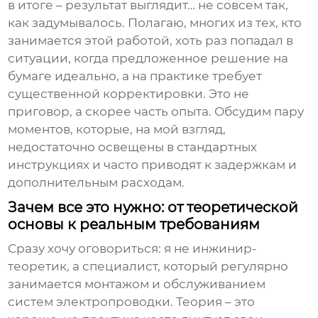
в итоге – результат выглядит… не совсем так,
как задумывалось. Полагаю, многих из тех, кто
занимается этой работой, хоть раз попадал в
ситуации, когда предложенное решение на
бумаге идеально, а на практике требует
существенной корректировки. Это не
приговор, а скорее часть опыта. Обсудим пару
моментов, которые, на мой взгляд,
недостаточно освещены в стандартных
инструкциях и часто приводят к задержкам и
дополнительным расходам.
Зачем все это нужно: от теоретической
основы к реальным требованиям
Сразу хочу оговориться: я не инжинир-
теоретик, а специалист, который регулярно
занимается монтажом и обслуживанием
систем электропроводки. Теория – это