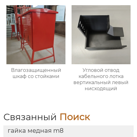
Влагозащищенный
Угловой отвод
шкаф со стойками
кабельного лотка
вертикальный левый
нисходящий
Связанный
Поиск
гайка медная m8