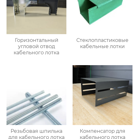
Горизонтальный
Стеклопластиковые
угловой отвод
кабельные лотки
кабельного лотка
Резьбовая шпилька
Компенсатор для
для кабельного лотка
кабельного лотка