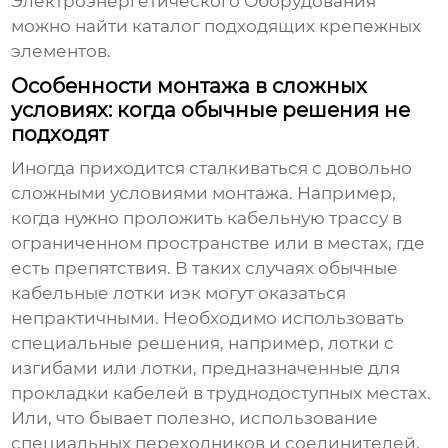
Электроэнергетического Оборудования
можно найти каталог подходящих крепежных
элементов.
Особенности монтажа в сложных
условиях: когда обычные решения не
подходят
Иногда приходится сталкиваться с довольно
сложными условиями монтажа. Например,
когда нужно проложить кабельную трассу в
ограниченном пространстве или в местах, где
есть препятствия. В таких случаях обычные
кабельные лотки иэк
могут оказаться
непрактичными. Необходимо использовать
специальные решения, например, лотки с
изгибами или лотки, предназначенные для
прокладки кабелей в труднодоступных местах.
Или, что бывает полезно, использование
специальных переходников и соединителей,