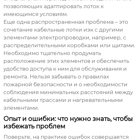
позволяющих адаптировать лоток к
имеющимся условиям.
Еще одна распространенная проблема – это
сочетание
кабельные лотки иэк
с другими
элементами электропроводки, например, с
распределительными коробками или щитами.
Необходимо тщательно продумать
расположение этих элементов и обеспечить
удобство доступа к ним для обслуживания и
ремонта. Нельзя забывать о правилах
пожарной безопасности и о необходимости
соблюдения минимальных расстояний между
кабельными трассами и нагревательными
элементами.
Опыт и ошибки: что нужно знать, чтобы
избежать проблем
Поверьте, на практике ошибок совершается