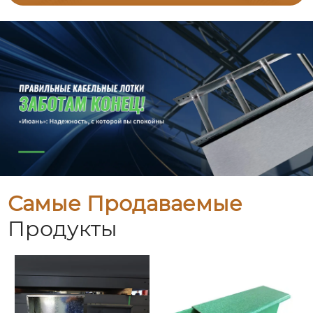
Самые Продаваемые
Продукты