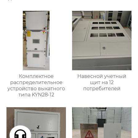
Комплектное
Навесной учетный
распределительное
щит на 12
устройство выкатного
потребителей
типа KYN28-12