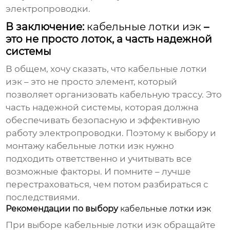
электропроводки.
В заключение:
кабельные лотки иэк
–
это не просто лоток, а часть надежной
системы
В общем, хочу сказать, что
кабельные лотки
иэк
– это не просто элемент, который
позволяет организовать кабельную трассу. Это
часть надежной системы, которая должна
обеспечивать безопасную и эффективную
работу электропроводки. Поэтому к выбору и
монтажу
кабельные лотки иэк
нужно
подходить ответственно и учитывать все
возможные факторы. И помните – лучше
перестраховаться, чем потом разбираться с
последствиями.
Рекомендации по выбору
кабельные лотки иэк
При выборе
кабельные лотки иэк
обращайте