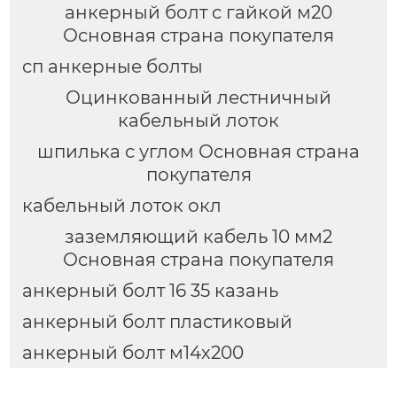
анкерный болт с гайкой м20
Основная страна покупателя
сп анкерные болты
Оцинкованный лестничный
кабельный лоток
шпилька с углом Основная страна
покупателя
кабельный лоток окл
заземляющий кабель 10 мм2
Основная страна покупателя
анкерный болт 16 35 казань
анкерный болт пластиковый
анкерный болт м14х200