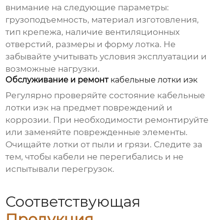
внимание на следующие параметры:
грузоподъемность, материал изготовления,
тип крепежа, наличие вентиляционных
отверстий, размеры и форму лотка. Не
забывайте учитывать условия эксплуатации и
возможные нагрузки.
Обслуживание и ремонт
кабельные лотки иэк
Регулярно проверяйте состояние
кабельные
лотки иэк
на предмет повреждений и
коррозии. При необходимости ремонтируйте
или заменяйте поврежденные элементы.
Очищайте лотки от пыли и грязи. Следите за
тем, чтобы кабели не перегибались и не
испытывали перегрузок.
Соответствующая
Продукция