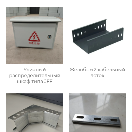
Уличный
Желобный кабельный
распределительный
лоток
шкаф типа JFF