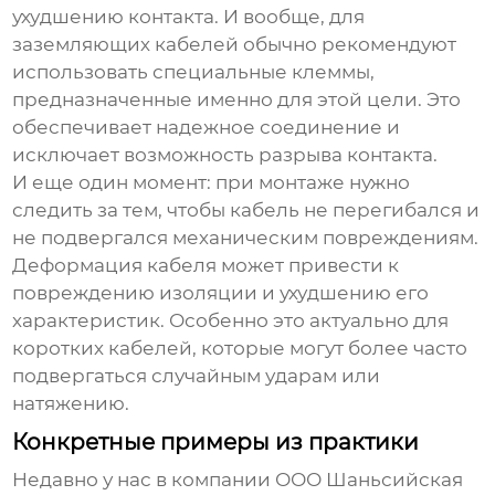
ухудшению контакта. И вообще, для
заземляющих кабелей
обычно рекомендуют
использовать специальные клеммы,
предназначенные именно для этой цели. Это
обеспечивает надежное соединение и
исключает возможность разрыва контакта.
И еще один момент: при монтаже нужно
следить за тем, чтобы кабель не перегибался и
не подвергался механическим повреждениям.
Деформация кабеля может привести к
повреждению изоляции и ухудшению его
характеристик. Особенно это актуально для
коротких кабелей, которые могут более часто
подвергаться случайным ударам или
натяжению.
Конкретные примеры из практики
Недавно у нас в компании ООО Шаньсийская