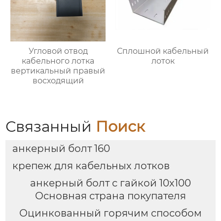
Угловой отвод
Сплошной кабельный
кабельного лотка
лоток
вертикальный правый
восходящий
Связанный
Поиск
анкерный болт 160
крепеж для кабельных лотков
анкерный болт с гайкой 10х100
Основная страна покупателя
Оцинкованный горячим способом