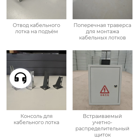
Отвод кабельного
Поперечная траверса
лотка на подъём
для монтажа
кабельных лотков
Консоль для
Встраиваемый
кабельного лотка
учетно-
распределительный
щиток