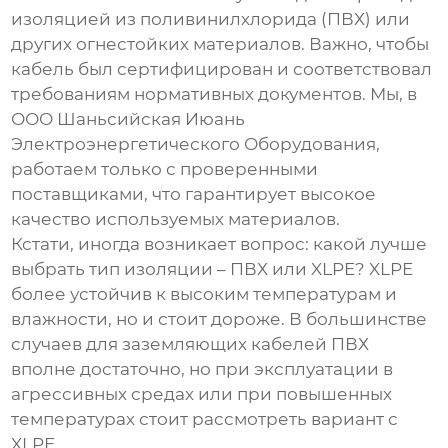
изоляцией из поливинилхлорида (ПВХ) или
других огнестойких материалов. Важно, чтобы
кабель был сертифицирован и соответствовал
требованиям нормативных документов. Мы, в
ООО Шаньсийская Июань
Электроэнергетического Оборудования,
работаем только с проверенными
поставщиками, что гарантирует высокое
качество используемых материалов.
Кстати, иногда возникает вопрос: какой лучше
выбрать тип изоляции – ПВХ или XLPE? XLPE
более устойчив к высоким температурам и
влажности, но и стоит дороже. В большинстве
случаев для
заземляющих кабелей
ПВХ
вполне достаточно, но при эксплуатации в
агрессивных средах или при повышенных
температурах стоит рассмотреть вариант с
XLPE.