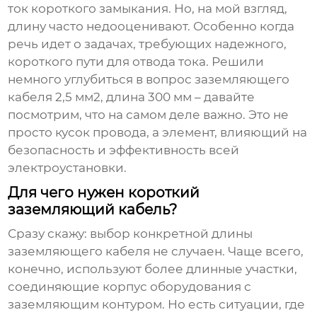
ток короткого замыкания. Но, на мой взгляд,
длину часто недооценивают. Особенно когда
речь идет о задачах, требующих надежного,
короткого пути для отвода тока. Решили
немного углубиться в вопрос
заземляющего
кабеля 2,5 мм2, длина 300 мм
– давайте
посмотрим, что на самом деле важно. Это не
просто кусок провода, а элемент, влияющий на
безопасность и эффективность всей
электроустановки.
Для чего нужен короткий
заземляющий кабель?
Сразу скажу: выбор конкретной длины
заземляющего кабеля
не случаен. Чаще всего,
конечно, используют более длинные участки,
соединяющие корпус оборудования с
заземляющим контуром. Но есть ситуации, где