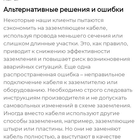
Альтернативные решения и ошибки
Некоторые наши клиенты пытаются
сэкономить на
заземляющем кабеле
,
используя провода меньшего сечения или
слишком длинные участки. Это, как правило,
приводит к снижению эффективности
заземления и повышает риск возникновения
аварийных ситуаций. Еще одна
распространенная ошибка – неправильное
подключение кабеля к заземлителю или
оборудованию. Необходимо строго следовать
инструкциям производителя и не допускать
самовольных изменений в схеме заземления.
Иногда вместо кабеля используют другие
способы заземления, например, заземляющие
штыри или пластины. Но они не заменяют
кабель полностью, а выступают в качестве