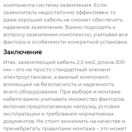
компонента системы заземления. Если
заземлитель недостаточно эффективен, то
даже хороший кабель не сможет обеспечить
надежное заземление. Важно подходить к
вопросу заземления комплексно, учитывая все
факторы и особенности конкретной установки.
Заключение
Итак,
заземляющий кабель 2,5 мм2, длина 300
мм
– это не просто стандартный элемент
электроустановки, а важный компонент,
влияющий на безопасность и надежность
всего оборудования. При выборе и монтаже
кабеля важно учитывать множество факторов,
включая предполагаемую нагрузку, условия
эксплуатации и требования нормативных
документов. Не стоит экономить на качестве и
пренебрегать правилами монтажа – это может