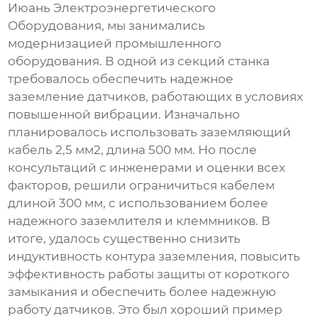
Июань Электроэнергетического
Оборудования, мы занимались
модернизацией промышленного
оборудования. В одной из секций станка
требовалось обеспечить надежное
заземление датчиков, работающих в условиях
повышенной вибрации. Изначально
планировалось использовать
заземляющий
кабель 2,5 мм2, длина 500 мм
. Но после
консультаций с инженерами и оценки всех
факторов, решили ограничиться кабелем
длиной 300 мм, с использованием более
надежного заземлителя и клеммников. В
итоге, удалось существенно снизить
индуктивность контура заземления, повысить
эффективность работы защиты от короткого
замыкания и обеспечить более надежную
работу датчиков. Это был хороший пример