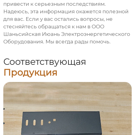
привести к серьезным последствиям.
Надеюсь, эта информация окажется полезной
для вас. Если у вас остались вопросы, не
стесняйтесь обращаться к нам в ООО
Шаньсийская Июань Электроэнергетического
Оборудования. Мы всегда рады помочь.
Соответствующая
Продукция