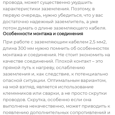
провода, может существенно ухудшить
характеристики заземления. Поэтому, в
первую очередь, нужно убедиться, что у вас
достаточно надежный заземлитель, а уже
потом думать о длине
заземляющего кабеля
.
Особенности монтажа и соединения
При работе с
заземляющим кабелем 2,5 мм2,
длина 300 мм
нужно помнить об особенностях
монтажа и соединения. Не стоит экономить на
качестве соединений. Плохой контакт – это
прямой путь к нагреву, ослаблению
заземления и, как следствие, к потенциально
опасной ситуации. Оптимальным вариантом,
на мой взгляд, является использование
клеммников или сварки, а не просто скрутки
проводов. Скрутка, особенно если она
выполнена некачественно, может приводить к
появлению дополнительных сопротивлений и