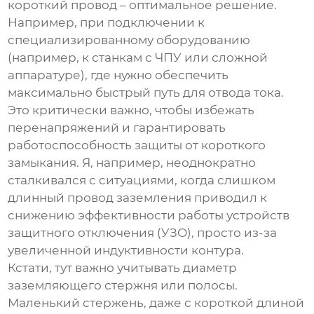
короткий провод – оптимальное решение.
Например, при подключении к
специализированному оборудованию
(например, к станкам с ЧПУ или сложной
аппаратуре), где нужно обеспечить
максимально быстрый путь для отвода тока.
Это критически важно, чтобы избежать
перенапряжений и гарантировать
работоспособность защиты от короткого
замыкания. Я, например, неоднократно
сталкивался с ситуациями, когда слишком
длинный провод заземления приводил к
снижению эффективности работы устройств
защитного отключения (УЗО), просто из-за
увеличенной индуктивности контура.
Кстати, тут важно учитывать диаметр
заземляющего стержня или полосы.
Маленький стержень, даже с короткой длиной