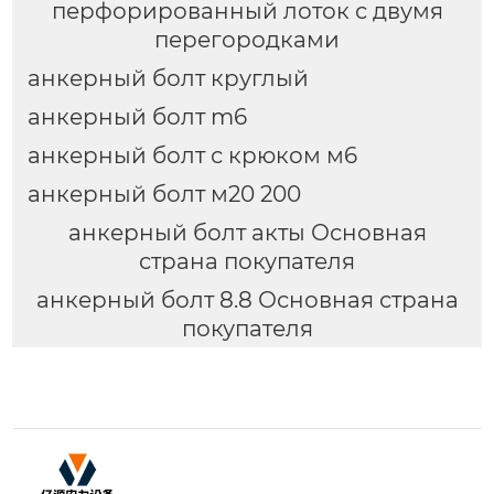
перфорированный лоток с двумя
перегородками
анкерный болт круглый
анкерный болт m6
анкерный болт с крюком м6
анкерный болт м20 200
анкерный болт акты Основная
страна покупателя
анкерный болт 8.8 Основная страна
покупателя