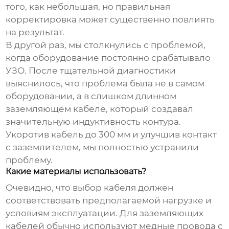
того, как небольшая, но правильная
корректировка может существенно повлиять
на результат.
В другой раз, мы столкнулись с проблемой,
когда оборудование постоянно срабатывало
УЗО. После тщательной диагностики
выяснилось, что проблема была не в самом
оборудовании, а в слишком длинном
заземляющем кабеле, который создавал
значительную индуктивность контура.
Укоротив кабель до 300 мм и улучшив контакт
с заземлителем, мы полностью устранили
проблему.
Какие материалы использовать?
Очевидно, что выбор кабеля должен
соответствовать предполагаемой нагрузке и
условиям эксплуатации. Для
заземляющих
кабелей
обычно используют медные провода с