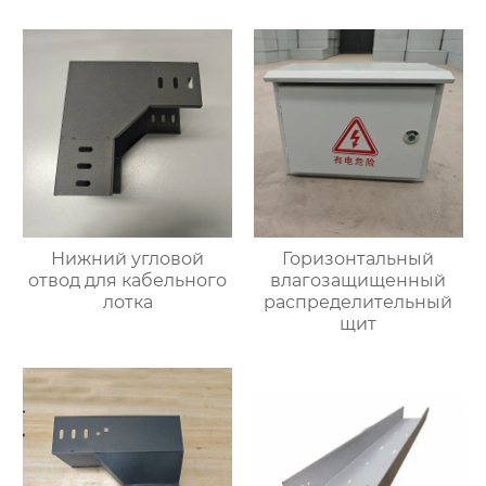
Нижний угловой
Горизонтальный
отвод для кабельного
влагозащищенный
лотка
распределительный
щит