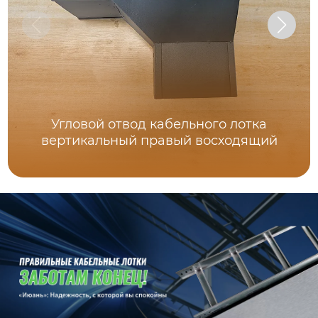
Угловой отвод кабельного лотка
вертикальный правый восходящий