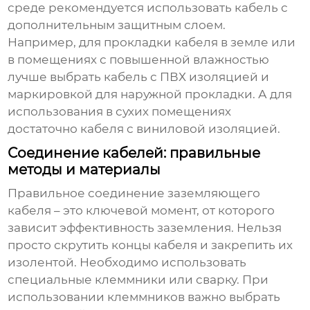
среде рекомендуется использовать кабель с
дополнительным защитным слоем.
Например, для прокладки кабеля в земле или
в помещениях с повышенной влажностью
лучше выбрать кабель с ПВХ изоляцией и
маркировкой для наружной прокладки. А для
использования в сухих помещениях
достаточно кабеля с виниловой изоляцией.
Соединение кабелей: правильные
методы и материалы
Правильное соединение
заземляющего
кабеля
– это ключевой момент, от которого
зависит эффективность заземления. Нельзя
просто скрутить концы кабеля и закрепить их
изолентой. Необходимо использовать
специальные клеммники или сварку. При
использовании клеммников важно выбрать