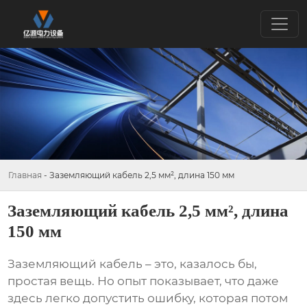
Главная
-
Заземляющий кабель 2,5 мм², длина 150 мм
Заземляющий кабель 2,5 мм², длина
150 мм
Заземляющий кабель
– это, казалось бы,
простая вещь. Но опыт показывает, что даже
здесь легко допустить ошибку, которая потом