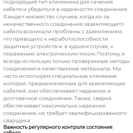
подходящий тип клеммника для сечения
кабеля и убедиться в надежности соединения.
Я видел множество случаев, когда из-за
некачественного соединения
заземляющего
кабеля
возникали проблемы с заземлением,
что приводило к неработоспособности
защитных устройств и, в худшем случае, к
поражению электрическим током. Поэтому, я
всегда использую только проверенные методы
соединения и качественные материалы. Мы
часто используем специальные клеммные
колодки, предназначенные для заземляющих
кабелей, они обеспечивают надежное и
долговечное соединение. Также, сварка
обеспечивает максимально надежное
соединение, но требует квалифицированного
сварщика.
Важность регулярного контроля состояния
кабеля