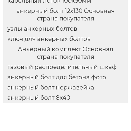
кабельный лоток 100х50мм
анкерный болт 12х130 Основная
страна покупателя
узлы анкерных болтов
ключ для анкерных болтов
Анкерный комплект Основная
страна покупателя
газовый распределительный шкаф
анкерный болт для бетона фото
анкерный болт нержавейка
анкерный болт 8x40