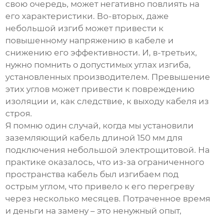
свою очередь, может негативно повлиять на
его характеристики. Во-вторых, даже
небольшой изгиб может привести к
повышенному напряжению в кабеле и
снижению его эффективности. И, в-третьих,
нужно помнить о допустимых углах изгиба,
установленных производителем. Превышение
этих углов может привести к повреждению
изоляции и, как следствие, к выходу кабеля из
строя.
Я помню один случай, когда мы установили
заземляющий кабель
длиной 150 мм для
подключения небольшой электрощитовой. На
практике оказалось, что из-за ограниченного
пространства кабель был изгибаем под
острым углом, что привело к его перегреву
через несколько месяцев. Потраченное время
и деньги на замену – это ненужный опыт,