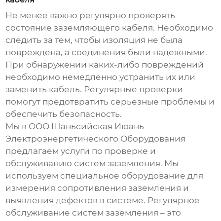
Не менее важно регулярно проверять
состояние
заземляющего кабеля
. Необходимо
следить за тем, чтобы изоляция не была
повреждена, а соединения были надежными.
При обнаружении каких-либо повреждений
необходимо немедленно устранить их или
заменить кабель. Регулярные проверки
помогут предотвратить серьезные проблемы и
обеспечить безопасность.
Мы в ООО Шаньсийская Июань
Электроэнергетического Оборудования
предлагаем услуги по проверке и
обслуживанию систем заземления. Мы
используем специальное оборудование для
измерения сопротивления заземления и
выявления дефектов в системе. Регулярное
обслуживание систем заземления – это