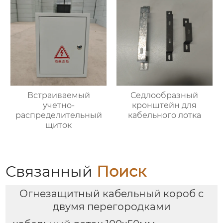
Встраиваемый
Седлообразный
учетно-
кронштейн для
распределительный
кабельного лотка
щиток
Связанный
Поиск
Огнезащитный кабельный короб с
двумя перегородками