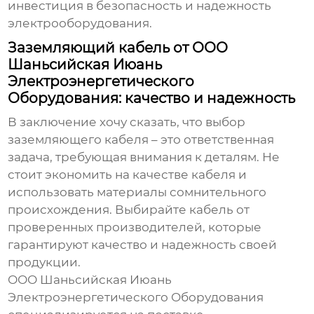
инвестиция в безопасность и надежность
электрооборудования.
Заземляющий кабель от ООО
Шаньсийская Июань
Электроэнергетического
Оборудования: качество и надежность
В заключение хочу сказать, что выбор
заземляющего кабеля
– это ответственная
задача, требующая внимания к деталям. Не
стоит экономить на качестве кабеля и
использовать материалы сомнительного
происхождения. Выбирайте кабель от
проверенных производителей, которые
гарантируют качество и надежность своей
продукции.
ООО Шаньсийская Июань
Электроэнергетического Оборудования