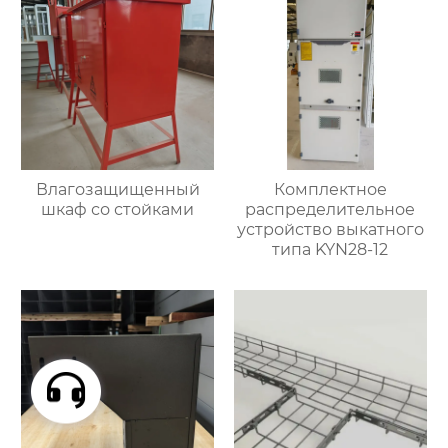
Влагозащищенный
Комплектное
шкаф со стойками
распределительное
устройство выкатного
типа KYN28-12