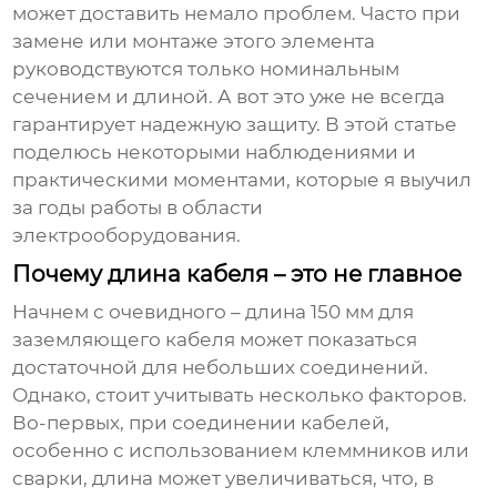
может доставить немало проблем. Часто при
замене или монтаже этого элемента
руководствуются только номинальным
сечением и длиной. А вот это уже не всегда
гарантирует надежную защиту. В этой статье
поделюсь некоторыми наблюдениями и
практическими моментами, которые я выучил
за годы работы в области
электрооборудования.
Почему длина кабеля – это не главное
Начнем с очевидного – длина 150 мм для
заземляющего кабеля
может показаться
достаточной для небольших соединений.
Однако, стоит учитывать несколько факторов.
Во-первых, при соединении кабелей,
особенно с использованием клеммников или
сварки, длина может увеличиваться, что, в