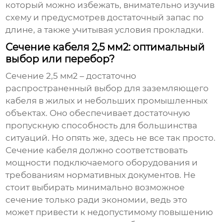
который можно избежать, внимательно изучив
схему и предусмотрев достаточный запас по
длине, а также учитывая условия прокладки.
Сечение кабеля 2,5 мм2: оптимальный
выбор или перебор?
Сечение 2,5 мм2 – достаточно
распространенный выбор для
заземляющего
кабеля
в жилых и небольших промышленных
объектах. Оно обеспечивает достаточную
пропускную способность для большинства
ситуаций. Но опять же, здесь не все так просто.
Сечение кабеля должно соответствовать
мощности подключаемого оборудования и
требованиям нормативных документов. Не
стоит выбирать минимально возможное
сечение только ради экономии, ведь это
может привести к недопустимому повышению