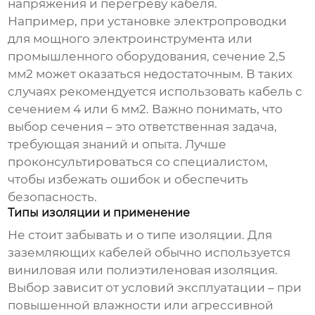
напряжения и перегреву кабеля.
Например, при установке электропроводки
для мощного электроинструмента или
промышленного оборудования, сечение 2,5
мм2 может оказаться недостаточным. В таких
случаях рекомендуется использовать кабель с
сечением 4 или 6 мм2. Важно понимать, что
выбор сечения – это ответственная задача,
требующая знаний и опыта. Лучше
проконсультироваться со специалистом,
чтобы избежать ошибок и обеспечить
безопасность.
Типы изоляции и применение
Не стоит забывать и о типе изоляции. Для
заземляющих кабелей обычно используется
виниловая или полиэтиленовая изоляция.
Выбор зависит от условий эксплуатации – при
повышенной влажности или агрессивной