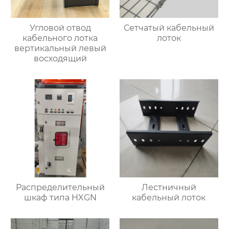
Угловой отвод
Сетчатый кабельный
кабельного лотка
лоток
вертикальный левый
восходящий
Распределительный
Лестничный
шкаф типа HXGN
кабельный лоток