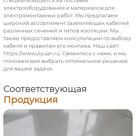
специализируется на поставке
электрооборудования и материалов для
электромонтажных работ. Мы предлагаем
широкий ассортимент
заземляющих кабелей
различных сечений и типов изоляции. Мы
также предоставляем консультации по выбору
кабеля и правилам его монтажа. Наш сайт:
https://www.yiyuan.ru. Свяжитесь с нами, и мы
поможем вам выбрать оптимальное решение
для вашей задачи.
Соответствующая
Продукция