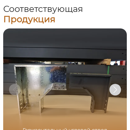
Соответствующая
Продукция