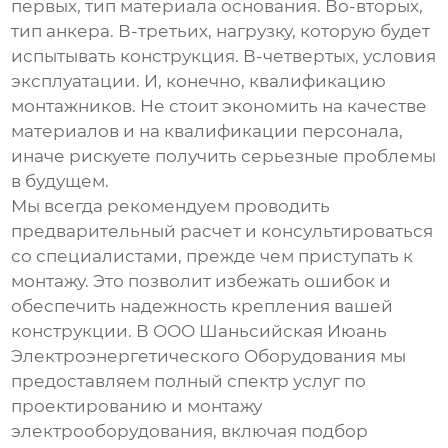
первых, тип материала основания. Во-вторых,
тип анкера. В-третьих, нагрузку, которую будет
испытывать конструкция. В-четвертых, условия
эксплуатации. И, конечно, квалификацию
монтажников. Не стоит экономить на качестве
материалов и на квалификации персонала,
иначе рискуете получить серьезные проблемы
в будущем.
Мы всегда рекомендуем проводить
предварительный расчет и консультироваться
со специалистами, прежде чем приступать к
монтажу. Это позволит избежать ошибок и
обеспечить надежность крепления вашей
конструкции. В ООО Шаньсийская Июань
Электроэнергетического Оборудования мы
предоставляем полный спектр услуг по
проектированию и монтажу
электрооборудования, включая подбор