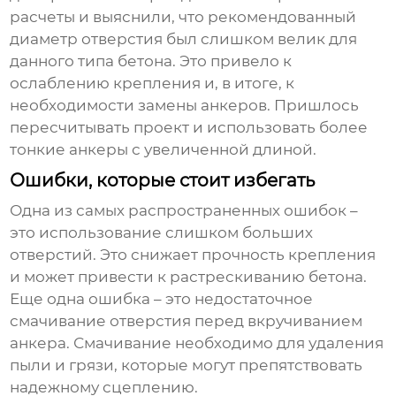
расчеты и выяснили, что рекомендованный
диаметр отверстия был слишком велик для
данного типа бетона. Это привело к
ослаблению крепления и, в итоге, к
необходимости замены анкеров. Пришлось
пересчитывать проект и использовать более
тонкие анкеры с увеличенной длиной.
Ошибки, которые стоит избегать
Одна из самых распространенных ошибок –
это использование слишком больших
отверстий. Это снижает прочность крепления
и может привести к растрескиванию бетона.
Еще одна ошибка – это недостаточное
смачивание отверстия перед вкручиванием
анкера. Смачивание необходимо для удаления
пыли и грязи, которые могут препятствовать
надежному сцеплению.