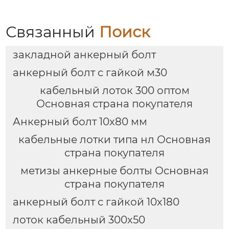
Связанный
Поиск
закладной анкерный болт
анкерный болт с гайкой м30
кабельный лоток 300 оптом
Основная страна покупателя
Анкерный болт 10x80 мм
кабельные лотки типа нл Основная
страна покупателя
метизы анкерные болты Основная
страна покупателя
анкерный болт с гайкой 10х180
лоток кабельный 300х50