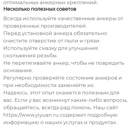
оптимальных анкерных креплений.
Несколько полезных советов
Всегда используйте качественные анкеры от
проверенных производителей.
Перед установкой анкера обязательно
очистите отверстие от пыли и грязи.
Используйте смазку для улучшения
скольжения резьбы.
Не перетягивайте анкер, чтобы не повредить
основание.
Регулярно проверяйте состояние анкеров и
при необходимости заменяйте их.
Надеюсь, этот опыт окажется полезным для
вас. Если у вас возникнут какие-либо вопросы,
обращайтесь, всегда рад помочь. Наш сайт
https://www.yiyuan.ru
содержит подробную
информацию о наших услугах и продуктах.