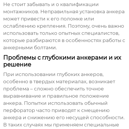
Не стоит забывать и о квалификации
монтажников. Неправильная установка анкера
может привести к его поломке или
ослаблению крепления. Поэтому, очень важно
использовать только опытных специалистов,
которые разбираются в особенностях работы с
анкерными болтами.
Проблемы с глубокими анкерами и их
решение
При использовании глубоких анкеров,
особенно в твердых материалах, возникает
проблема – сложно обеспечить точное
выравнивание и правильное положение
анкера. Попытки использовать обычный
перфоратор часто приводят к смещению
анкера и снижению его несущей способности.
В таких случаях мы применяем специальные