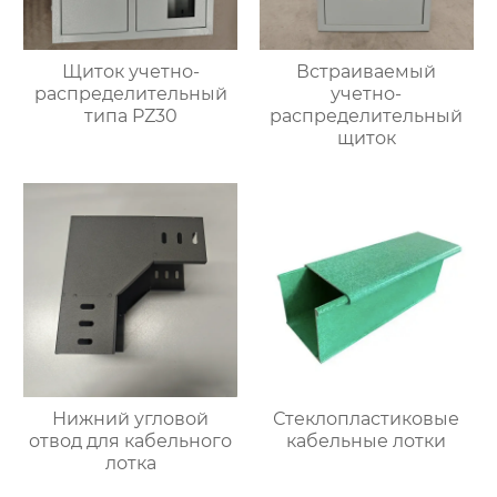
Щиток учетно-
Встраиваемый
распределительный
учетно-
типа PZ30
распределительный
щиток
Нижний угловой
Стеклопластиковые
отвод для кабельного
кабельные лотки
лотка