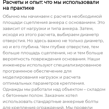
Расчеты и опыт: что мы использовали
на практике
Обычно мы начинаем с расчета необходимой
площади сцепления анкера с основанием. Это
зависит от нагрузки и типа анкера. Затем,
исходя из этого расчета, выбираем диаметр
отверстия. Но здесь важно не только диаметр,
но и его глубина. Чем глубже отверстие, тем
больше площадь сцепления, но и тем больше
вероятность повреждения основания. Наши
инженеры используют специализированное
программное обеспечение для
моделирования нагрузок и расчета
оптимальных параметров крепления.
Однажды мы работали над объектом – складом
с бетонным полом. Заказчик хотел
использовать стандартные
анкерные болты
для крепления ограждений. Мы провели