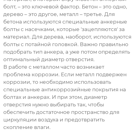
болт
, – это ключевой фактор. Бетон – это одно,
дерево – это другое, металл – третье. Для
бетона используются специальные анкерные
болты с насечками, которые 'зацепляются' за
материал. Для дерева, наоборот, используются
болты с потайной головкой. Важно правильно
подобрать тип анкера, а уже потом определять
оптимальный диаметр отверстия.
В работе с металлом часто возникает
проблема коррозии. Если металл подвержен
коррозии, то необходимо использовать
специальные антикоррозийные покрытия на
болтах и анкерах. И при этом, диаметр
отверстия нужно выбирать так, чтобы
обеспечить достаточное пространство для
циркуляции воздуха и предотвратить
скопление влаги.