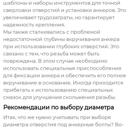
шаблоны и наборы инструментов для точной
сверловки отверстий и установки анкеров. Это
увеличивает трудозатраты, но гарантирует
надежность крепления.
Мы также сталкивались с проблемой
недостаточной глубины вкручивания анкера
при использовании глубоких отверстий. Это
связано с тем, что резьба может быть
повреждена. В этом случае необходимо
использовать специальные приспособления
для фиксации анкера и обеспечить его полное
вкручивание в основание. Иногда приходится
прибегать к использованию специальных
смазок для улучшения скольжения резьбы.
Рекомендации по выбору диаметра
Итак, что же нужно учитывать при выборе
диаметра отверстия под
анкерные болты
? Во-