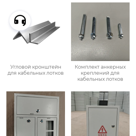
Угловой кронштейн
Комплект анкерных
для кабельных лотков
креплений для
кабельных лотков