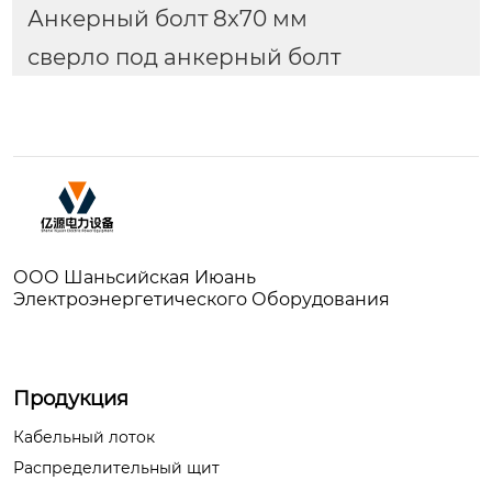
Анкерный болт 8x70 мм
сверло под анкерный болт
ООО Шаньсийская Июань
Электроэнергетического Оборудования
Продукция
Кабельный лоток
Распределительный щит