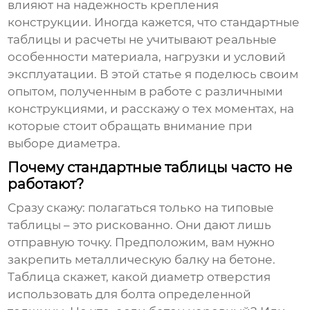
влияют на надежность крепления
конструкции. Иногда кажется, что стандартные
таблицы и расчеты не учитывают реальные
особенности материала, нагрузки и условий
эксплуатации. В этой статье я поделюсь своим
опытом, полученным в работе с различными
конструкциями, и расскажу о тех моментах, на
которые стоит обращать внимание при
выборе диаметра.
Почему стандартные таблицы часто не
работают?
Сразу скажу: полагаться только на типовые
таблицы – это рискованно. Они дают лишь
отправную точку. Предположим, вам нужно
закрепить металлическую балку на бетоне.
Таблица скажет, какой диаметр отверстия
использовать для болта определенной