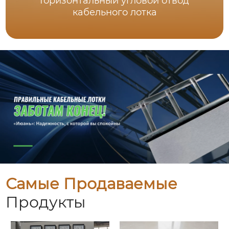
Горизонтальный угловой отвод
кабельного лотка
Самые Продаваемые
Продукты