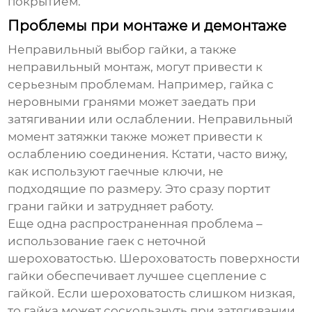
покрытием.
Проблемы при монтаже и демонтаже
Неправильный выбор гайки, а также
неправильный монтаж, могут привести к
серьезным проблемам. Например, гайка с
неровными гранями может заедать при
затягивании или ослаблении. Неправильный
момент затяжки также может привести к
ослаблению соединения. Кстати, часто вижу,
как используют гаечные ключи, не
подходящие по размеру. Это сразу портит
грани гайки и затрудняет работу.
Еще одна распространенная проблема –
использование гаек с неточной
шероховатостью. Шероховатость поверхности
гайки обеспечивает лучшее сцепление с
гайкой. Если шероховатость слишком низкая,
то гайка может соскользнуть при затягивании.