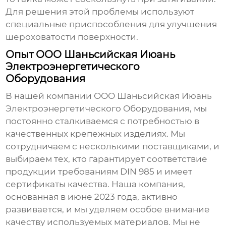
Для решения этой проблемы используют
специальные приспособления для улучшения
шероховатости поверхности.
Опыт ООО Шаньсийская Июань
Электроэнергетического
Оборудования
В нашей компании ООО Шаньсийская Июань
Электроэнергетического Оборудования, мы
постоянно сталкиваемся с потребностью в
качественных крепежных изделиях. Мы
сотрудничаем с несколькими поставщиками, и
выбираем тех, кто гарантирует соответствие
продукции требованиям DIN 985 и имеет
сертификаты качества. Наша компания,
основанная в июне 2023 года, активно
развивается, и мы уделяем особое внимание
качеству используемых материалов. Мы не