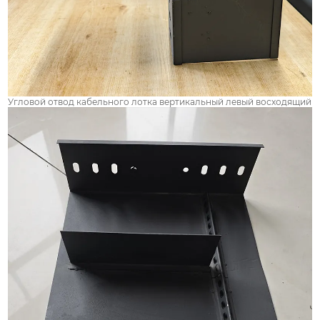
Угловой отвод кабельного лотка вертикальный левый восходящий