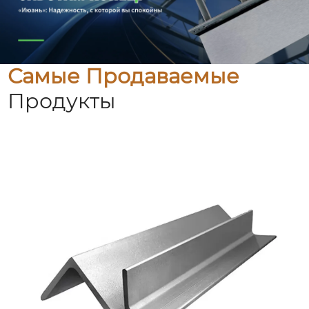
Самые Продаваемые
Продукты