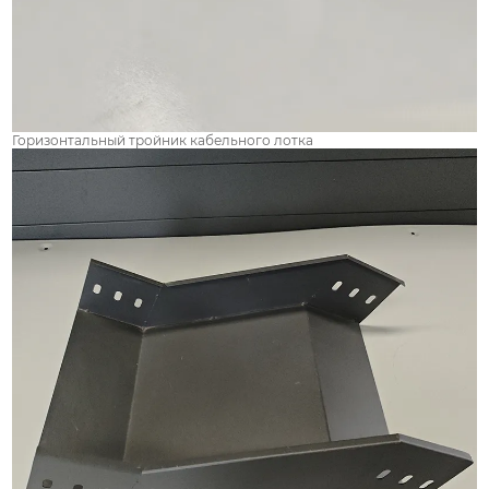
Горизонтальный тройник кабельного лотка