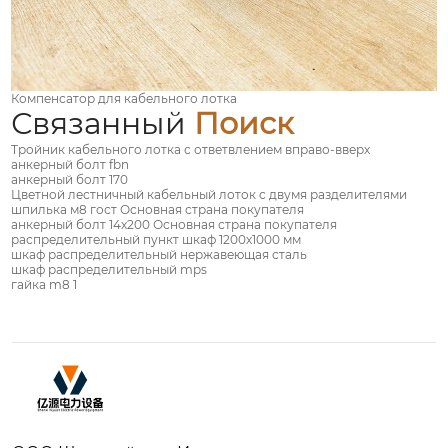
Компенсатор для кабельного лотка
Связанный
Поиск
Тройник кабельного лотка с ответвлением вправо-вверх
анкерный болт fbn
анкерный болт 170
Цветной лестничный кабельный лоток с двумя разделителями
шпилька м8 гост Основная страна покупателя
анкерный болт 14х200 Основная страна покупателя
распределительный пункт шкаф 1200х1000 мм
шкаф распределительный нержавеющая сталь
шкаф распределительный mps
гайка m8 1