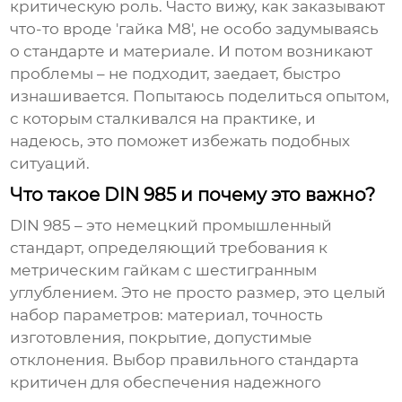
критическую роль. Часто вижу, как заказывают
что-то вроде 'гайка М8', не особо задумываясь
о стандарте и материале. И потом возникают
проблемы – не подходит, заедает, быстро
изнашивается. Попытаюсь поделиться опытом,
с которым сталкивался на практике, и
надеюсь, это поможет избежать подобных
ситуаций.
Что такое DIN 985 и почему это важно?
DIN 985 – это немецкий промышленный
стандарт, определяющий требования к
метрическим гайкам с шестигранным
углублением. Это не просто размер, это целый
набор параметров: материал, точность
изготовления, покрытие, допустимые
отклонения. Выбор правильного стандарта
критичен для обеспечения надежного