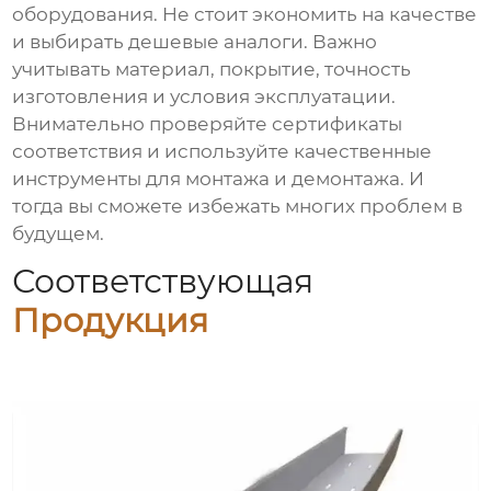
оборудования. Не стоит экономить на качестве
и выбирать дешевые аналоги. Важно
учитывать материал, покрытие, точность
изготовления и условия эксплуатации.
Внимательно проверяйте сертификаты
соответствия и используйте качественные
инструменты для монтажа и демонтажа. И
тогда вы сможете избежать многих проблем в
будущем.
Соответствующая
Продукция