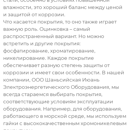
влажности, это хороший баланс между ценой
и защитой от коррозии.
Что касается покрытия, то оно также играет
важную роль. Оцинковка – самый
распространенный вариант. Но можно
встретить и другие покрытия:
фосфатирование, хроматирование,
никелирование. Каждое покрытие
обеспечивает разную степень защиты от
коррозии и имеет свои особенности. В нашей
компании, ООО Шаньсийская Июань
Электроэнергетического Оборудования, мы
всегда стараемся выбирать покрытия,
соответствующие условиям эксплуатации
оборудования. Например, для оборудования,
работающего в морской среде, мы используем
гайки с высококачественным хромоникелевым