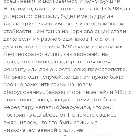
соединения и долговечности конструкции.
Например, гайка, изготовленная по DIN 985 из
углеродистой стали, будет иметь другие
характеристики прочности и коррозионной
стойкости, чем гайка из нержавеющей стали,
даже если их размер одинаков. Не стоит
думать, что все гайки 'М8' взаимозаменяемы.
Неоднократно видел, как экономия на
стандарте приводит к дорогостоящему
ремонту или даже к остановке производства.
Я помню один случай, когда нам нужно было
срочно заменить гайки на новом
оборудовании. Заказали обычные гайки М8, по
описанию совпадающие с теми, что были.
Через пару недель обнаружили, что они
постоянно ослабевают. Присмотревшись,
выяснилось, что это были гайки из
низкокачественной стали, не