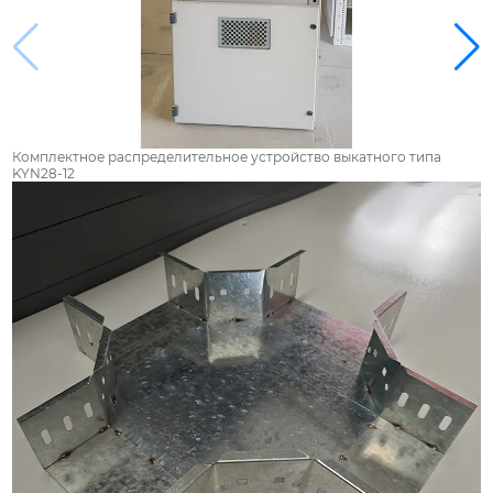
Комплектное распределительное устройство выкатного типа
KYN28-12