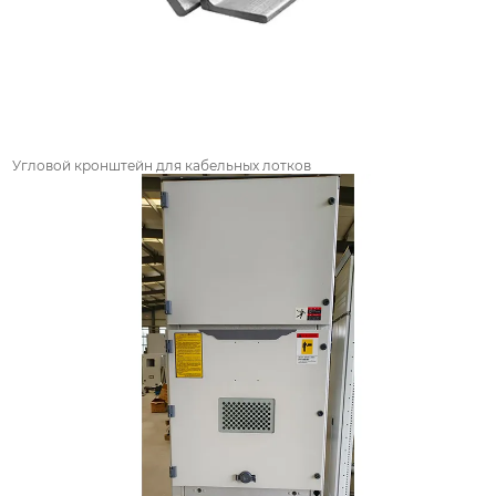
Угловой кронштейн для кабельных лотков