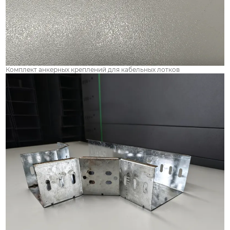
Комплект анкерных креплений для кабельных лотков