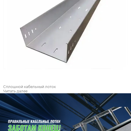
Сплошной кабельный лоток
Читать далее