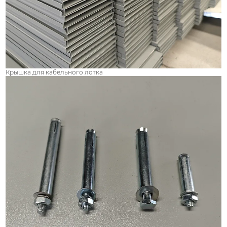
Крышка для кабельного лотка