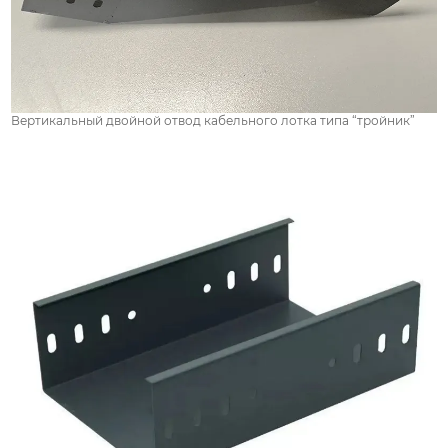
Вертикальный двойной отвод кабельного лотка типа “тройник”