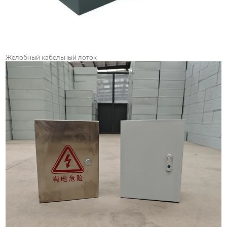
Желобный кабельный лоток