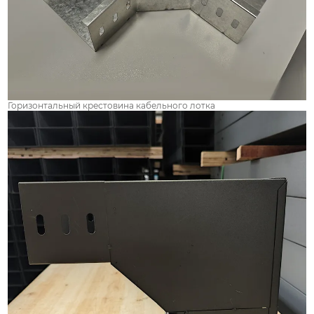
Горизонтальный крестовина кабельного лотка