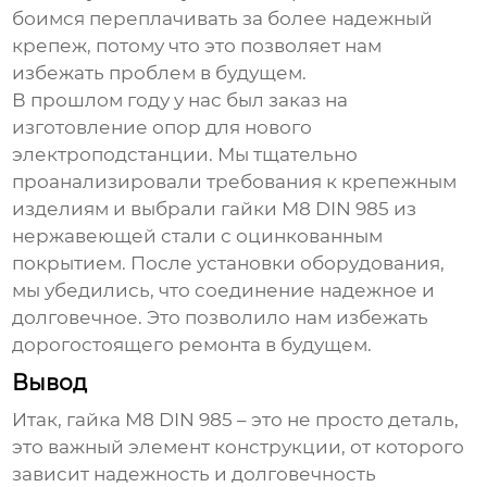
боимся переплачивать за более надежный
крепеж, потому что это позволяет нам
избежать проблем в будущем.
В прошлом году у нас был заказ на
изготовление опор для нового
электроподстанции. Мы тщательно
проанализировали требования к крепежным
изделиям и выбрали гайки М8 DIN 985 из
нержавеющей стали с оцинкованным
покрытием. После установки оборудования,
мы убедились, что соединение надежное и
долговечное. Это позволило нам избежать
дорогостоящего ремонта в будущем.
Вывод
Итак,
гайка М8 DIN 985
– это не просто деталь,
это важный элемент конструкции, от которого
зависит надежность и долговечность