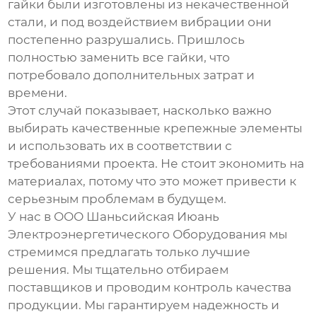
гайки были изготовлены из некачественной
стали, и под воздействием вибрации они
постепенно разрушались. Пришлось
полностью заменить все гайки, что
потребовало дополнительных затрат и
времени.
Этот случай показывает, насколько важно
выбирать качественные крепежные элементы
и использовать их в соответствии с
требованиями проекта. Не стоит экономить на
материалах, потому что это может привести к
серьезным проблемам в будущем.
У нас в ООО Шаньсийская Июань
Электроэнергетического Оборудования мы
стремимся предлагать только лучшие
решения. Мы тщательно отбираем
поставщиков и проводим контроль качества
продукции. Мы гарантируем надежность и