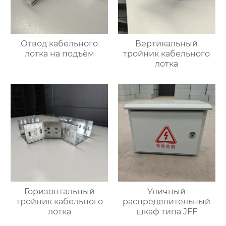
Отвод кабельного
Вертикальный
лотка на подъём
тройник кабельного
лотка
Горизонтальный
Уличный
тройник кабельного
распределительный
лотка
шкаф типа JFF