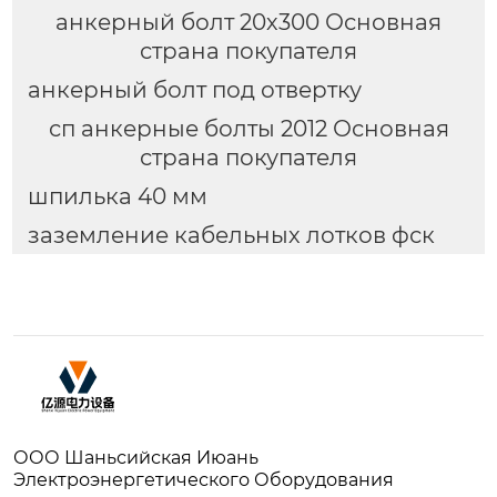
анкерный болт 20х300 Основная
страна покупателя
анкерный болт под отвертку
сп анкерные болты 2012 Основная
страна покупателя
шпилька 40 мм
заземление кабельных лотков фск
ООО Шаньсийская Июань
Электроэнергетического Оборудования