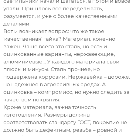
светильники начали шататься, а потом и вовсе
упали. Пришлось всё переделывать,
разумеется, и уже с более качественными
деталями.
Вот и возникает вопрос: что же такое
'качественная' гайка? Материал, конечно,
важен. Чаще всего это сталь, но есть и
оцинкованные варианты, нержавеющие,
алюминиевые… У каждого материала свои
плюсы и минусы. Сталь прочнее, но
подвержена коррозии. Нержавейка – дороже,
но надежнее в агрессивных средах. А
оцинковка – компромисс, но нужно следить за
качеством покрытия.
Кроме материала, важна точность
изготовления. Размеры должны
соответствовать стандарту ГОСТ, покрытие не
должно быть дефектным, резьба – ровной и