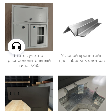
Щиток учетно-
Угловой кронштейн
распределительный
для кабельных лотков
типа PZ30