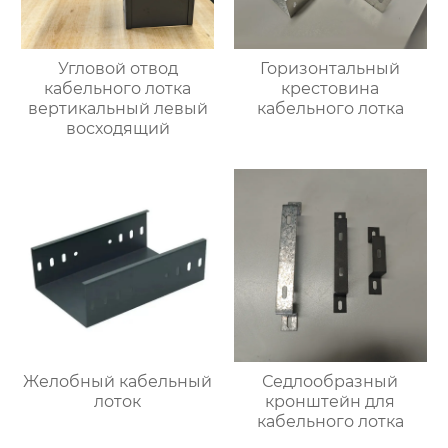
Угловой отвод
Горизонтальный
кабельного лотка
крестовина
вертикальный левый
кабельного лотка
восходящий
Желобный кабельный
Седлообразный
лоток
кронштейн для
кабельного лотка