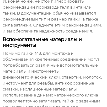
И, конечно же, не стоит игнорировать
рекомендаций производителя винта или
гайки. В документации обычно указывается
рекомендуемый тип и размер гайки, а также
сила затяжки. Следуйте этим рекомендациям,
и вы обеспечите надежность соединения.
Вспомогательные материалы и
инструменты
Помимо
гайки M8
, для монтажа и
обслуживания крепежных соединений могут
потребоваться различные вспомогательные
материалы и инструменты:
динамометрический ключ, отвертки, молоток,
инструмент для резьбы, антикоррозийные
смазки, изоляционные материалы.
Использование динамометрического ключа
позволяет точно затягивать гайки с заданным
моментом, что особенно важно для