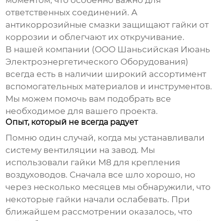
ответственных соединений. А
антикоррозийные смазки защищают гайки от
коррозии и облегчают их откручивание.
В нашей компании (ООО Шаньсийская Июань
Электроэнергетического Оборудования)
всегда есть в наличии широкий ассортимент
вспомогательных материалов и инструментов.
Мы можем помочь вам подобрать все
необходимое для вашего проекта.
Опыт, который не всегда радует
Помню один случай, когда мы устанавливали
систему вентиляции на завод. Мы
использовали гайки М8 для крепления
воздуховодов. Сначала все шло хорошо, но
через несколько месяцев мы обнаружили, что
некоторые гайки начали ослабевать. При
ближайшем рассмотрении оказалось, что