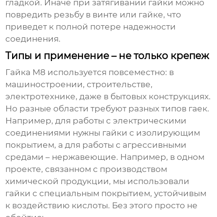
гладкой. Иначе при затягивании гайки можно
повредить резьбу в винте или гайке, что
приведет к полной потере надежности
соединения.
Типы и применение – не только крепеж
Гайка M8
используется повсеместно: в
машиностроении, строительстве,
электротехнике, даже в бытовых конструкциях.
Но разные области требуют разных типов гаек.
Например, для работы с электрическими
соединениями нужны гайки с изолирующим
покрытием, а для работы с агрессивными
средами – нержавеющие. Например, в одном
проекте, связанном с производством
химической продукции, мы использовали
гайки с специальным покрытием, устойчивым
к воздействию кислоты. Без этого просто не