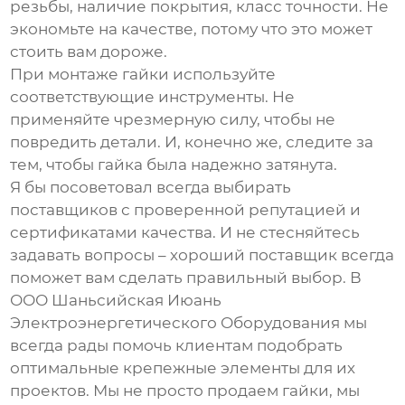
резьбы, наличие покрытия, класс точности. Не
экономьте на качестве, потому что это может
стоить вам дороже.
При монтаже гайки используйте
соответствующие инструменты. Не
применяйте чрезмерную силу, чтобы не
повредить детали. И, конечно же, следите за
тем, чтобы гайка была надежно затянута.
Я бы посоветовал всегда выбирать
поставщиков с проверенной репутацией и
сертификатами качества. И не стесняйтесь
задавать вопросы – хороший поставщик всегда
поможет вам сделать правильный выбор. В
ООО Шаньсийская Июань
Электроэнергетического Оборудования мы
всегда рады помочь клиентам подобрать
оптимальные крепежные элементы для их
проектов. Мы не просто продаем гайки, мы