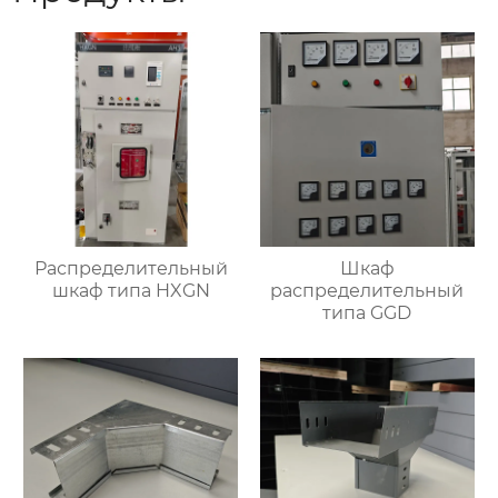
Распределительный
Шкаф
шкаф типа HXGN
распределительный
типа GGD