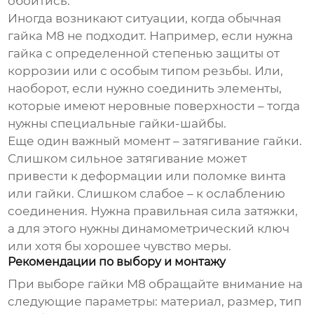
обойтись.
Иногда возникают ситуации, когда обычная
гайка M8
не подходит. Например, если нужна
гайка с определенной степенью защиты от
коррозии или с особым типом резьбы. Или,
наоборот, если нужно соединить элементы,
которые имеют неровные поверхности – тогда
нужны специальные гайки-шайбы.
Еще один важный момент – затягивание гайки.
Слишком сильное затягивание может
привести к деформации или поломке винта
или гайки. Слишком слабое – к ослаблению
соединения. Нужна правильная сила затяжки,
а для этого нужны динамометрический ключ
или хотя бы хорошее чувство меры.
Рекомендации по выбору и монтажу
При выборе
гайки M8
обращайте внимание на
следующие параметры: материал, размер, тип