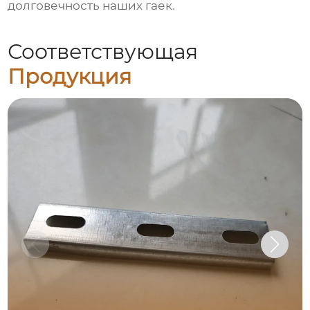
долговечность наших гаек.
Соответствующая
Продукция