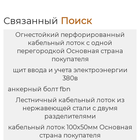
Связанный
Поиск
Огнестойкий перфорированный
кабельный лоток с одной
перегородкой Основная страна
покупателя
щит ввода и учета электроэнергии
380в
анкерный болт fbn
Лестничный кабельный лоток из
нержавеющей стали с двумя
разделителями
кабельный лоток 100х50мм Основная
страна покупателя