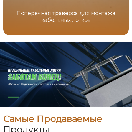
Поперечная траверса для монтажа
кабельных лотков
Самые Продаваемые
Продукты