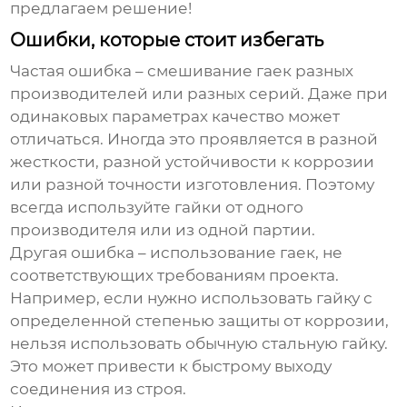
предлагаем решение!
Ошибки, которые стоит избегать
Частая ошибка – смешивание гаек разных
производителей или разных серий. Даже при
одинаковых параметрах качество может
отличаться. Иногда это проявляется в разной
жесткости, разной устойчивости к коррозии
или разной точности изготовления. Поэтому
всегда используйте гайки от одного
производителя или из одной партии.
Другая ошибка – использование гаек, не
соответствующих требованиям проекта.
Например, если нужно использовать гайку с
определенной степенью защиты от коррозии,
нельзя использовать обычную стальную гайку.
Это может привести к быстрому выходу
соединения из строя.