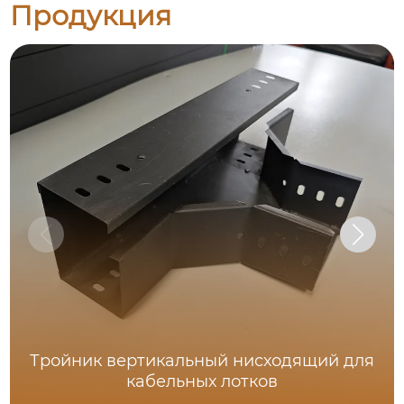
Продукция
Тройник вертикальный нисходящий для
кабельных лотков