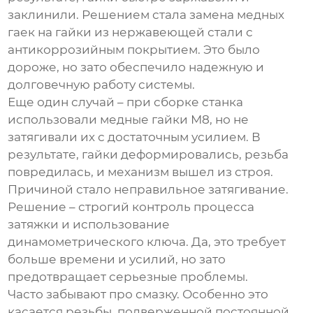
заклинили. Решением стала замена медных
гаек на гайки из нержавеющей стали с
антикоррозийным покрытием. Это было
дороже, но зато обеспечило надежную и
долговечную работу системы.
Еще один случай – при сборке станка
использовали медные гайки М8, но не
затягивали их с достаточным усилием. В
результате, гайки деформировались, резьба
повредилась, и механизм вышел из строя.
Причиной стало неправильное затягивание.
Решение – строгий контроль процесса
затяжки и использование
динамометрического ключа. Да, это требует
больше времени и усилий, но зато
предотвращает серьезные проблемы.
Часто забывают про смазку. Особенно это
касается резьбы, подверженной постоянной