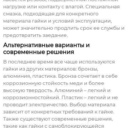
нагрузке или контакту с влагой. Специальная
смазка, подходящая для конкретного
материала гайки и условий эксплуатации,
может значительно продлить срок ее службы и
предотвратить заедание.
Альтернативные варианты и
современные решения
В последнее время все чаще используются
гайки из других материалов: бронзы,
алюминия, пластика. Бронза сочетает в себе
коррозионную стойкость меди и более
высокую твердость. Алюминий – легкий и
коррозионностойкий. Пластик – легкий и не
проводит электричество. Выбор материала
зависит от конкретных требований к гайке.
Также существуют современные решения,
такие как гайки с самоблокирующейся