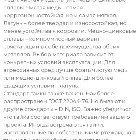
сплавы. Чистая медь – самая
коррозионностойкая, но и самая мягкая.
Латунь – более твердая и износостойкая, но
менее устойчива к коррозии. Медно-цинковые
сплавы – компромиссный вариант,
сочетающий в себе преимущества обеих
металлов. Выбор материала зависит от
конкретных условий эксплуатации. Для
агрессивных сред лучше брать чистую медь
или медно-цинковый сплав. Для более
щадящих условий – латунь.
Стандарт гайки также важен. Наиболее
распространен ГОСТ 22044-76. Но бывают и
другие стандарты – DIN, ISO. Важно убедиться,
что гайка соответствует требованиям вашего
проекта. Иногда встречаются гайки,
изготовленные по собственным чертежам, но в