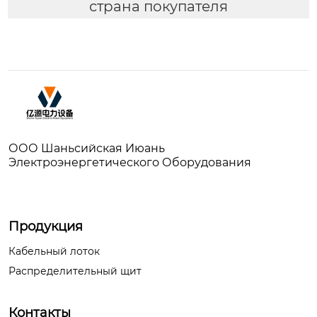
страна покупателя
ООО Шаньсийская Июань
Электроэнергетического Оборудования
Продукция
Кабельный лоток
Распределительный щит
Контакты