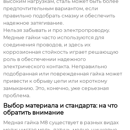
высоким нагрузкам, сталь может быть более
предпочтительным вариантом, если
правильно подобрать смазку и обеспечить
надежное затягивание.
Нельзя забывать и про электропроводку.
Медные гайки часто используются для
соединения проводов, и здесь их
коррозионная стойкость играет решающую
роль в обеспечении надежного
электрического контакта. Неправильно
подобранная или поврежденная гайка может
привести к обрыву цепи или короткому
замыканию. Это, конечно, уже серьезная
проблема.
Выбор материала и стандарта: на что
обратить внимание
Медная гайка М8
существует в разных видах
меди: чистая медь, латунь, медно-цинковые