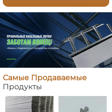
Самые Продаваемые
Продукты