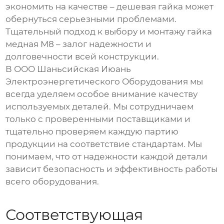
экономить на качестве – дешевая гайка может
обернуться серьезными проблемами.
Тщательный подход к выбору и монтажу
гайка
медная М8
– залог надежности и
долговечности всей конструкции.
В ООО Шаньсийская Июань
Электроэнергетического Оборудования мы
всегда уделяем особое внимание качеству
используемых деталей. Мы сотрудничаем
только с проверенными поставщиками и
тщательно проверяем каждую партию
продукции на соответствие стандартам. Мы
понимаем, что от надежности каждой детали
зависит безопасность и эффективность работы
всего оборудования.
Соответствующая