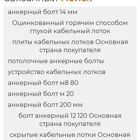
анкерный болт 14 мм
Оцинкованный горячим способом
глухой кабельный лоток
плиты кабельных лотков Основная
страна покупателя
потолочные анкерные болты
устройство кабельных лотков
анкерный болт м8 80
анкерный болт м 20
анкерный болт 200 мм
болт анкерный 12 120 Основная
страна покупателя
скрытые кабельные лотки Основная