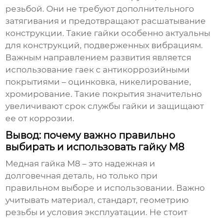
резьбой. Они не требуют дополнительного
затягивания и предотвращают расшатывание
конструкции. Такие гайки особенно актуальны
для конструкций, подверженных вибрациям.
Важным направлением развития является
использование гаек с антикоррозийными
покрытиями – оцинковка, никелирование,
хромирование. Такие покрытия значительно
увеличивают срок службы гайки и защищают
ее от коррозии.
Вывод: почему важно правильно
выбирать и использовать гайку М8
Медная гайка М8
– это надежная и
долговечная деталь, но только при
правильном выборе и использовании. Важно
учитывать материал, стандарт, геометрию
резьбы и условия эксплуатации. Не стоит