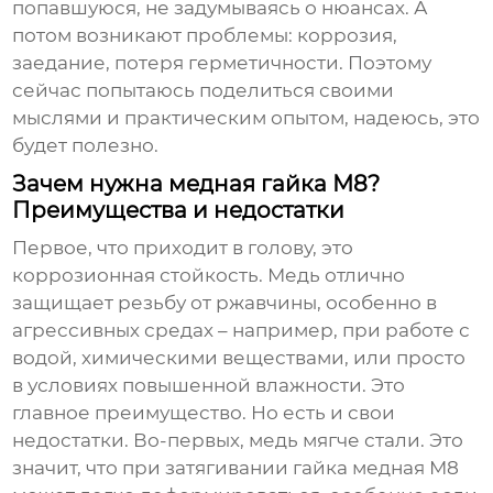
попавшуюся, не задумываясь о нюансах. А
потом возникают проблемы: коррозия,
заедание, потеря герметичности. Поэтому
сейчас попытаюсь поделиться своими
мыслями и практическим опытом, надеюсь, это
будет полезно.
Зачем нужна медная гайка М8?
Преимущества и недостатки
Первое, что приходит в голову, это
коррозионная стойкость. Медь отлично
защищает резьбу от ржавчины, особенно в
агрессивных средах – например, при работе с
водой, химическими веществами, или просто
в условиях повышенной влажности. Это
главное преимущество. Но есть и свои
недостатки. Во-первых, медь мягче стали. Это
значит, что при затягивании
гайка медная М8