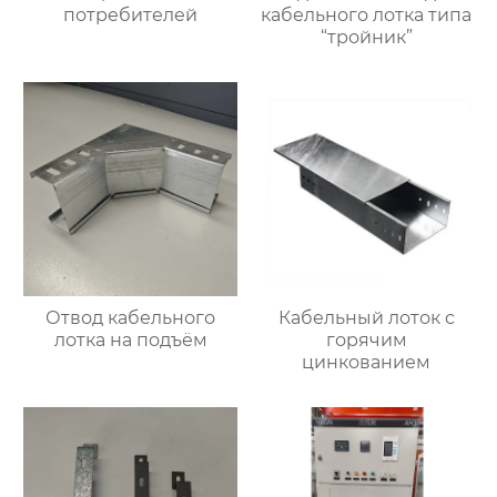
потребителей
кабельного лотка типа
“тройник”
Отвод кабельного
Кабельный лоток с
лотка на подъём
горячим
цинкованием