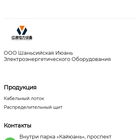
ООО Шаньсийская Июань
Электроэнергетического Оборудования
Продукция
Кабельный лоток
Распределительный щит
Контакты
Внутри парка «Кайюань», проспект