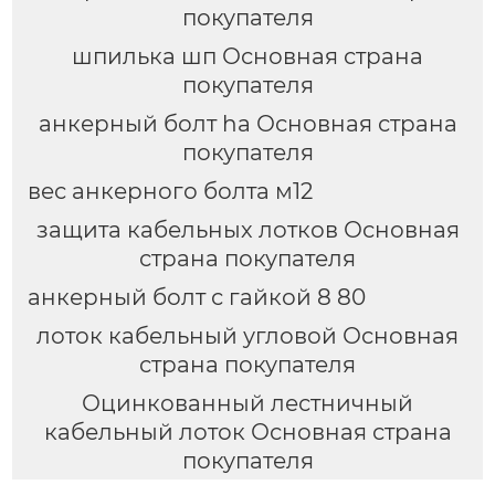
покупателя
шпилька шп Основная страна
покупателя
анкерный болт ha Основная страна
покупателя
вес анкерного болта м12
защита кабельных лотков Основная
страна покупателя
анкерный болт с гайкой 8 80
лоток кабельный угловой Основная
страна покупателя
Оцинкованный лестничный
кабельный лоток Основная страна
покупателя