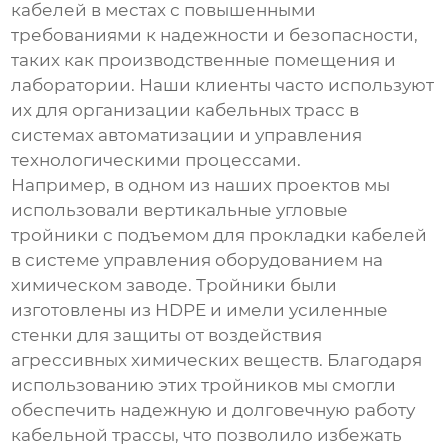
кабелей в местах с повышенными
требованиями к надежности и безопасности,
таких как производственные помещения и
лаборатории. Наши клиенты часто используют
их для организации кабельных трасс в
системах автоматизации и управления
технологическими процессами.
Например, в одном из наших проектов мы
использовали
вертикальные угловые
тройники с подъемом
для прокладки кабелей
в системе управления оборудованием на
химическом заводе. Тройники были
изготовлены из HDPE и имели усиленные
стенки для защиты от воздействия
агрессивных химических веществ. Благодаря
использованию этих тройников мы смогли
обеспечить надежную и долговечную работу
кабельной трассы, что позволило избежать