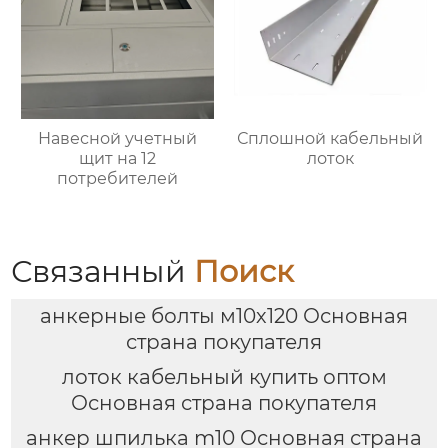
Навесной учетный
Сплошной кабельный
щит на 12
лоток
потребителей
Связанный
Поиск
анкерные болты м10х120 Основная
страна покупателя
лоток кабельный купить оптом
Основная страна покупателя
анкер шпилька m10 Основная страна