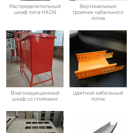
Распределительный
Вертикальный
шкаф типа HXGN
тройник кабельного
лотка
Влагозащищенный
Цветной кабельный
шкаф со стойками
лоток