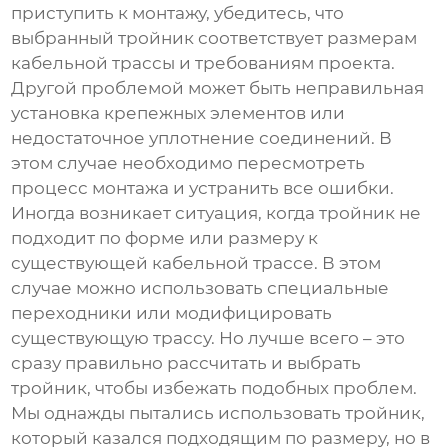
приступить к монтажу, убедитесь, что
выбранный тройник соответствует размерам
кабельной трассы и требованиям проекта.
Другой проблемой может быть неправильная
установка крепежных элементов или
недостаточное уплотнение соединений. В
этом случае необходимо пересмотреть
процесс монтажа и устранить все ошибки.
Иногда возникает ситуация, когда тройник не
подходит по форме или размеру к
существующей кабельной трассе. В этом
случае можно использовать специальные
переходники или модифицировать
существующую трассу. Но лучше всего – это
сразу правильно рассчитать и выбрать
тройник, чтобы избежать подобных проблем.
Мы однажды пытались использовать тройник,
который казался подходящим по размеру, но в