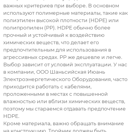
важных критериев при выборе. В основном
используют полимерные материалы, такие как
полиэтилен высокой плотности (HDPE) или
полипропилен (PP). HDPE обычно более
прочный и устойчивый к воздействию
химических веществ, что делает его
предпочтительным для использования в
агрессивных средах. PP же дешевле и легче.
Выбор зависит от условий эксплуатации. У нас
в компании, ООО Шаньсийская Июань
Электроэнергетического Оборудования, часто
приходится работать с кабелями,
проложенными в местах с повышенной
влажностью или вблизи химических веществ,
поэтому мы стараемся отдавать предпочтение
HDPE.
Кроме материала, важно обращать внимание
на конструкцию. Тройник должен быть