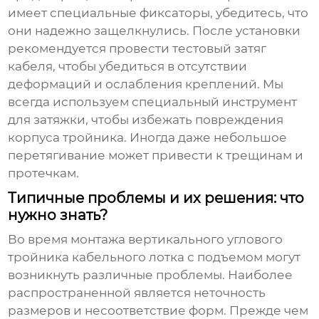
имеет специальные фиксаторы, убедитесь, что
они надежно защелкнулись. После установки
рекомендуется провести тестовый затяг
кабеля, чтобы убедиться в отсутствии
деформаций и ослабления креплений. Мы
всегда используем специальный инструмент
для затяжки, чтобы избежать повреждения
корпуса тройника. Иногда даже небольшое
перетягивание может привести к трещинам и
протечкам.
Типичные проблемы и их решения: что
нужно знать?
Во время монтажа
вертикального углового
тройника кабельного лотка с подъемом
могут
возникнуть различные проблемы. Наиболее
распространенной является неточность
размеров и несоответствие форм. Прежде чем