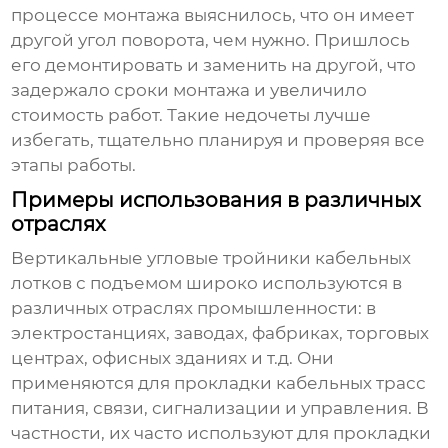
процессе монтажа выяснилось, что он имеет
другой угол поворота, чем нужно. Пришлось
его демонтировать и заменить на другой, что
задержало сроки монтажа и увеличило
стоимость работ. Такие недочеты лучше
избегать, тщательно планируя и проверяя все
этапы работы.
Примеры использования в различных
отраслях
Вертикальные угловые тройники кабельных
лотков с подъемом
широко используются в
различных отраслях промышленности: в
электростанциях, заводах, фабриках, торговых
центрах, офисных зданиях и т.д. Они
применяются для прокладки кабельных трасс
питания, связи, сигнализации и управления. В
частности, их часто используют для прокладки