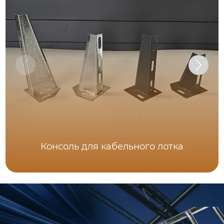
Консоль для кабельного лотка