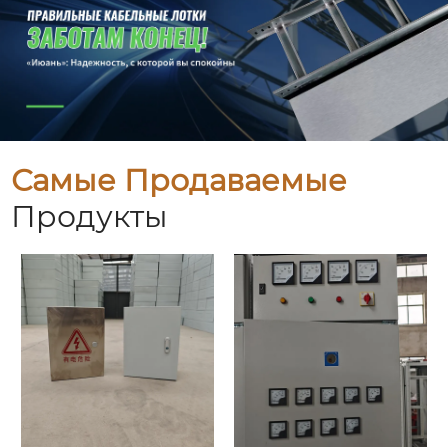
Самые Продаваемые
Продукты