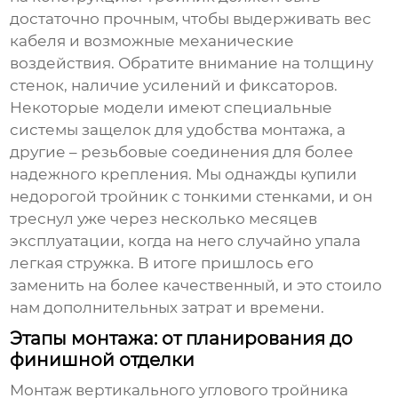
достаточно прочным, чтобы выдерживать вес
кабеля и возможные механические
воздействия. Обратите внимание на толщину
стенок, наличие усилений и фиксаторов.
Некоторые модели имеют специальные
системы защелок для удобства монтажа, а
другие – резьбовые соединения для более
надежного крепления. Мы однажды купили
недорогой тройник с тонкими стенками, и он
треснул уже через несколько месяцев
эксплуатации, когда на него случайно упала
легкая стружка. В итоге пришлось его
заменить на более качественный, и это стоило
нам дополнительных затрат и времени.
Этапы монтажа: от планирования до
финишной отделки
Монтаж
вертикального углового тройника