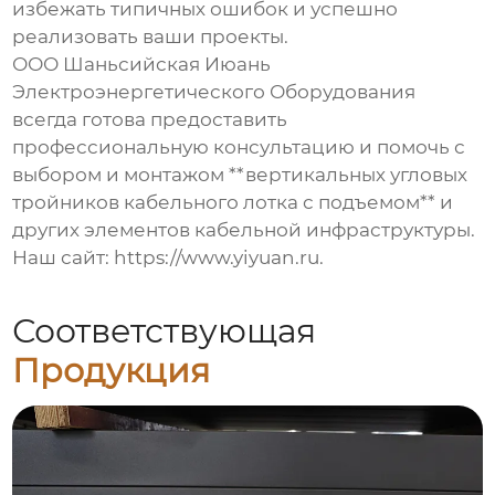
избежать типичных ошибок и успешно
реализовать ваши проекты.
ООО Шаньсийская Июань
Электроэнергетического Оборудования
всегда готова предоставить
профессиональную консультацию и помочь с
выбором и монтажом **вертикальных угловых
тройников кабельного лотка с подъемом** и
других элементов кабельной инфраструктуры.
Наш сайт: https://www.yiyuan.ru.
Соответствующая
Продукция