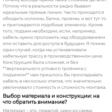
Потому что в реальности редко бывают
идеальные прямые линии. Часто приходится
обходить колонны, балки, проемы, и вот тут-то
и пригождаются подобные элементы. Кроме
того,
подъем
необходим, если, например,
кабель нужно проложить над оборудованием
или оставить для доступа в будущем. Я помню
один случай, когда мы устанавливали
кабельную трассу в производственном цехе.
Конструкция была сложная, и без
**вертикального углового тройника с
подъемом** нам пришлось бы прокладывать
кабель в несколько этапов, что значительно
увеличивало стоимость и сложность монтажа.
Выбор материала и конструкции: на
что обратить внимание?
Материал – это, пожалуй, один из самых