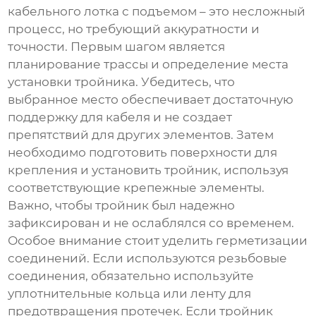
кабельного лотка с подъемом
– это несложный
процесс, но требующий аккуратности и
точности. Первым шагом является
планирование трассы и определение места
установки тройника. Убедитесь, что
выбранное место обеспечивает достаточную
поддержку для кабеля и не создает
препятствий для других элементов. Затем
необходимо подготовить поверхности для
крепления и установить тройник, используя
соответствующие крепежные элементы.
Важно, чтобы тройник был надежно
зафиксирован и не ослаблялся со временем.
Особое внимание стоит уделить герметизации
соединений. Если используются резьбовые
соединения, обязательно используйте
уплотнительные кольца или ленту для
предотвращения протечек. Если тройник