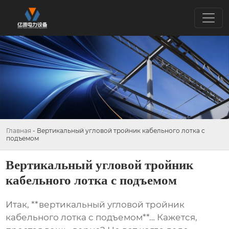
Главная
-
Вертикальный угловой тройник кабельного лотка с
подъемом
Вертикальный угловой тройник
кабельного лотка с подъемом
Итак, **вертикальный угловой тройник
кабельного лотка с подъемом**… Кажется,