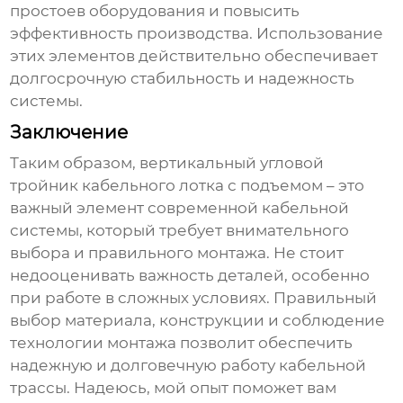
простоев оборудования и повысить
эффективность производства. Использование
этих элементов действительно обеспечивает
долгосрочную стабильность и надежность
системы.
Заключение
Таким образом,
вертикальный угловой
тройник кабельного лотка с подъемом
– это
важный элемент современной кабельной
системы, который требует внимательного
выбора и правильного монтажа. Не стоит
недооценивать важность деталей, особенно
при работе в сложных условиях. Правильный
выбор материала, конструкции и соблюдение
технологии монтажа позволит обеспечить
надежную и долговечную работу кабельной
трассы. Надеюсь, мой опыт поможет вам