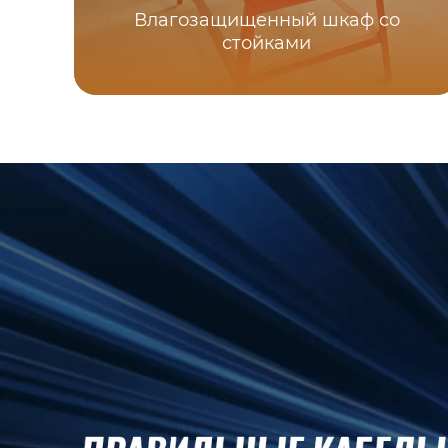
Влагозащищенный шкаф со
стойками