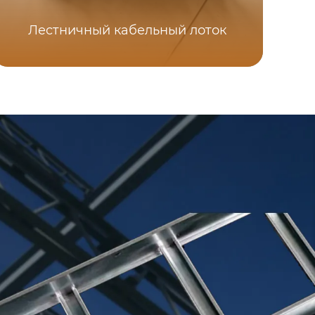
Лестничный кабельный лоток