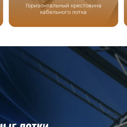
Горизонтальный крестовина
кабельного лотка