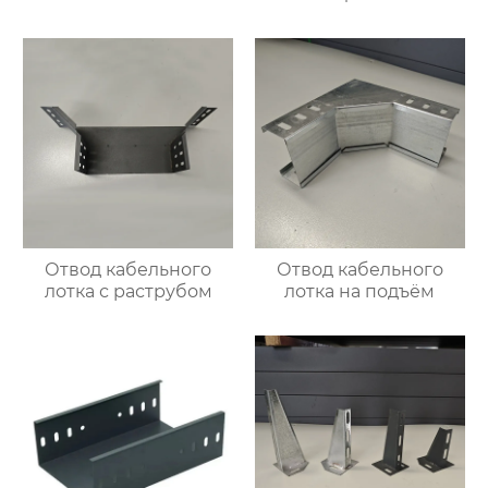
Отвод кабельного
Отвод кабельного
лотка с раструбом
лотка на подъём