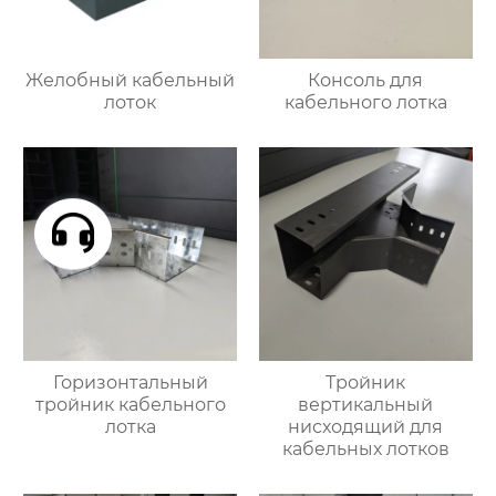
Желобный кабельный
Консоль для
лоток
кабельного лотка
Горизонтальный
Тройник
тройник кабельного
вертикальный
лотка
нисходящий для
кабельных лотков