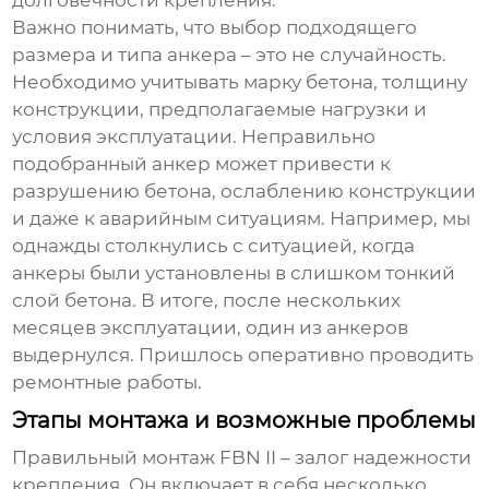
Важно понимать, что выбор подходящего
размера и типа анкера – это не случайность.
Необходимо учитывать марку бетона, толщину
конструкции, предполагаемые нагрузки и
условия эксплуатации. Неправильно
подобранный анкер может привести к
разрушению бетона, ослаблению конструкции
и даже к аварийным ситуациям. Например, мы
однажды столкнулись с ситуацией, когда
анкеры были установлены в слишком тонкий
слой бетона. В итоге, после нескольких
месяцев эксплуатации, один из анкеров
выдернулся. Пришлось оперативно проводить
ремонтные работы.
Этапы монтажа и возможные проблемы
Правильный монтаж
FBN II
– залог надежности
крепления. Он включает в себя несколько