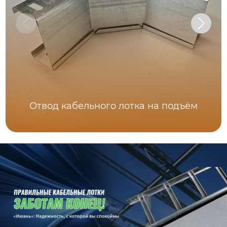
Отвод кабельного лотка на подъём