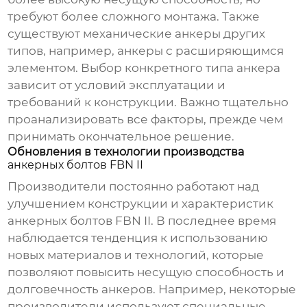
требуют более сложного монтажа. Также
существуют механические анкеры других
типов, например, анкеры с расширяющимся
элементом. Выбор конкретного типа анкера
зависит от условий эксплуатации и
требований к конструкции. Важно тщательно
проанализировать все факторы, прежде чем
принимать окончательное решение.
Обновления в технологии производства
анкерных болтов FBN II
Производители постоянно работают над
улучшением конструкции и характеристик
анкерных болтов FBN II
. В последнее время
наблюдается тенденция к использованию
новых материалов и технологий, которые
позволяют повысить несущую способность и
долговечность анкеров. Например, некоторые
производители используют специальные