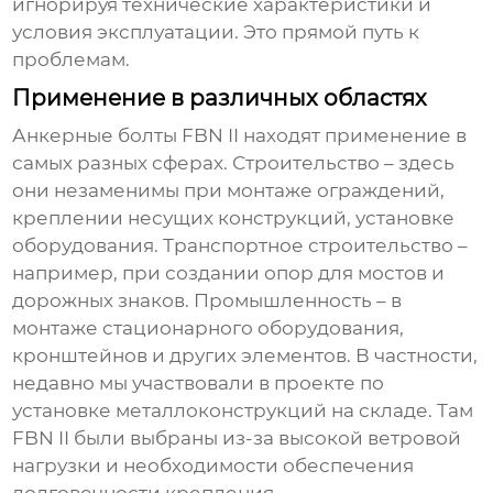
игнорируя технические характеристики и
условия эксплуатации. Это прямой путь к
проблемам.
Применение в различных областях
Анкерные болты FBN II
находят применение в
самых разных сферах. Строительство – здесь
они незаменимы при монтаже ограждений,
креплении несущих конструкций, установке
оборудования. Транспортное строительство –
например, при создании опор для мостов и
дорожных знаков. Промышленность – в
монтаже стационарного оборудования,
кронштейнов и других элементов. В частности,
недавно мы участвовали в проекте по
установке металлоконструкций на складе. Там
FBN II
были выбраны из-за высокой ветровой
нагрузки и необходимости обеспечения
долговечности крепления.