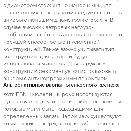
с диаметром стержня не менее 8 мм. Для
более тонких конструкций следует выбирать
анкеры с меньшим диаметром стержня. В
случае высоких ветровых нагрузок
необходимо выбирать анкеры с повышенной
несущей способностью и усиленной
конструкцией. Также важно учитывать тип
конструкции, для которой будут
использоваться анкеры. Для наружных
конструкций рекомендуется использовать
анкеры с антикоррозийным покрытием.
Альтернативные варианты
анкерного крепежа
Хотя
FBN II
модели широко используются,
существуют и другие типы анкерного крепежа,
которые могут быть подходящими для
определенных задач. Например, существуют
химические анкеры, которые обеспечивают
более высокую несущую способность, но