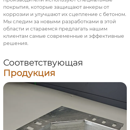
покрытия, которые защищают анкеры от
коррозии и улучшают их сцепление с бетоном.
Мы следим за новыми разработками в этой
области и стараемся предлагать нашим
клиентам самые современные и эффективные
решения.
Соответствующая
Продукция