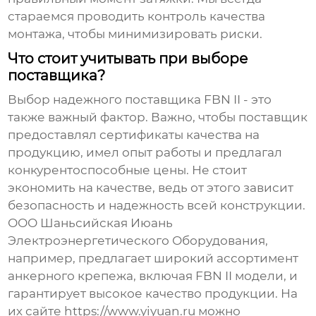
стараемся проводить контроль качества
монтажа, чтобы минимизировать риски.
Что стоит учитывать при выборе
поставщика?
Выбор надежного поставщика
FBN II
- это
также важный фактор. Важно, чтобы поставщик
предоставлял сертификаты качества на
продукцию, имел опыт работы и предлагал
конкурентоспособные цены. Не стоит
экономить на качестве, ведь от этого зависит
безопасность и надежность всей конструкции.
ООО Шаньсийская Июань
Электроэнергетического Оборудования,
например, предлагает широкий ассортимент
анкерного крепежа, включая
FBN II
модели, и
гарантирует высокое качество продукции. На
их сайте
https://www.yiyuan.ru
можно