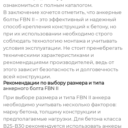
ознакомиться с полным каталогом.
В заключение хочется отметить, что
анкерные
болты FBN II
– это эффективный и надежный
способ крепления конструкций к бетону, но
при их использовании необходимо строго
соблюдать технологию монтажа и учитывать
условия эксплуатации. Не стоит пренебрегать
техническими характеристиками и
рекомендациями производителей, ведь от
этого зависит безопасность и долговечность
всей конструкции.
Рекомендации по выбору размера и типа
анкерного болта FBN II
При выборе размера и типа
FBN II
анкера
необходимо учитывать несколько факторов:
марку бетона, толщину конструкции и
предполагаемые нагрузки. Для бетона класса
В25-В30 рекомендуется использовать анкеры