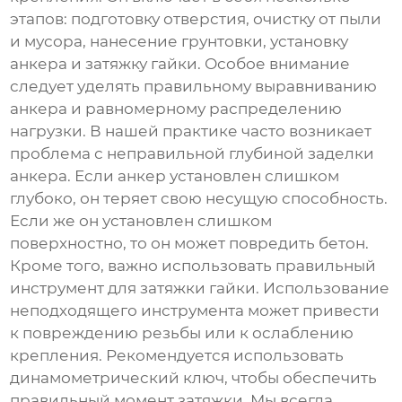
этапов: подготовку отверстия, очистку от пыли
и мусора, нанесение грунтовки, установку
анкера и затяжку гайки. Особое внимание
следует уделять правильному выравниванию
анкера и равномерному распределению
нагрузки. В нашей практике часто возникает
проблема с неправильной глубиной заделки
анкера. Если анкер установлен слишком
глубоко, он теряет свою несущую способность.
Если же он установлен слишком
поверхностно, то он может повредить бетон.
Кроме того, важно использовать правильный
инструмент для затяжки гайки. Использование
неподходящего инструмента может привести
к повреждению резьбы или к ослаблению
крепления. Рекомендуется использовать
динамометрический ключ, чтобы обеспечить
правильный момент затяжки. Мы всегда