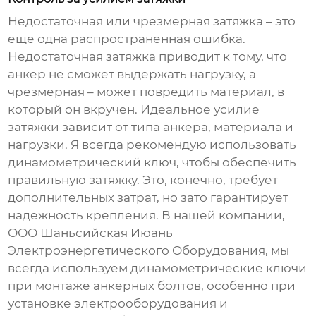
Недостаточная или чрезмерная затяжка – это
еще одна распространенная ошибка.
Недостаточная затяжка приводит к тому, что
анкер
не сможет выдержать нагрузку, а
чрезмерная – может повредить материал, в
который он вкручен. Идеальное усилие
затяжки зависит от типа
анкера
, материала и
нагрузки. Я всегда рекомендую использовать
динамометрический ключ, чтобы обеспечить
правильную затяжку. Это, конечно, требует
дополнительных затрат, но зато гарантирует
надежность крепления. В нашей компании,
ООО Шаньсийская Июань
Электроэнергетического Оборудования, мы
всегда используем динамометрические ключи
при монтаже
анкерных болтов
, особенно при
установке электрооборудования и