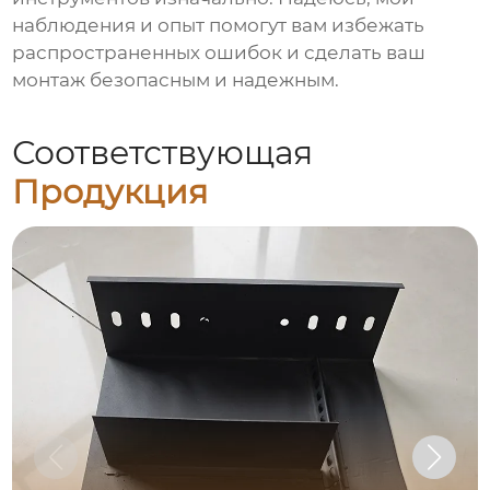
наблюдения и опыт помогут вам избежать
распространенных ошибок и сделать ваш
монтаж безопасным и надежным.
Соответствующая
Продукция