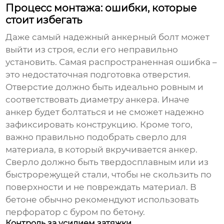
Процесс монтажа: ошибки, которые
стоит избегать
Даже самый надежный
анкерный болт
может
выйти из строя, если его неправильно
установить. Самая распространенная ошибка –
это недостаточная подготовка отверстия.
Отверстие должно быть идеально ровным и
соответствовать диаметру
анкера
. Иначе
анкер
будет болтаться и не сможет надежно
зафиксировать конструкцию. Кроме того,
важно правильно подобрать сверло для
материала, в который вкручивается
анкер
.
Сверло должно быть твердосплавным или из
быстрорежущей стали, чтобы не скользить по
поверхности и не повреждать материал. В
бетоне обычно рекомендуют использовать
перфоратор с буром по бетону.
Контроль за усилием затяжки