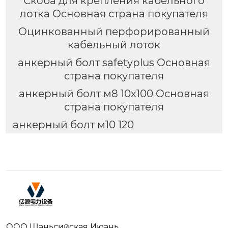
Скоба для крепления кабельного
лотка Основная страна покупателя
Оцинкованный перфорированный
кабельный лоток
анкерный болт safetyplus Основная
страна покупателя
анкерный болт м8 10х100 Основная
страна покупателя
анкерный болт м10 120
ООО Шаньсийская Июань