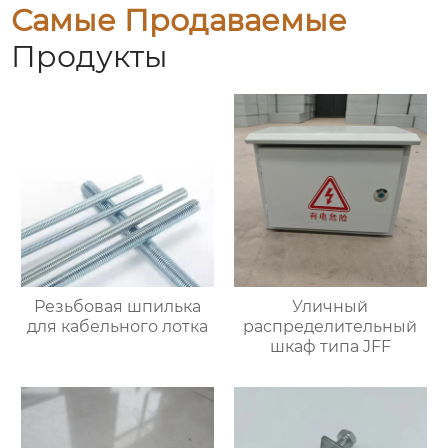
Самые Продаваемые
Продукты
Резьбовая шпилька
Уличный
для кабельного лотка
распределительный
шкаф типа JFF