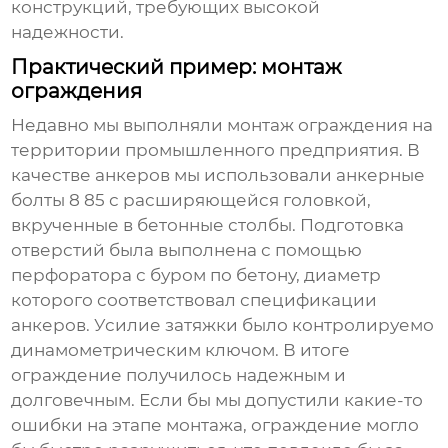
конструкций, требующих высокой
надежности.
Практический пример: монтаж
ограждения
Недавно мы выполняли монтаж ограждения на
территории промышленного предприятия. В
качестве
анкеров
мы использовали
анкерные
болты
8 85
с расширяющейся головкой,
вкрученные в бетонные столбы. Подготовка
отверстий была выполнена с помощью
перфоратора с буром по бетону, диаметр
которого соответствовал спецификации
анкеров
. Усилие затяжки было контролируемо
динамометрическим ключом. В итоге
ограждение получилось надежным и
долговечным. Если бы мы допустили какие-то
ошибки на этапе монтажа, ограждение могло