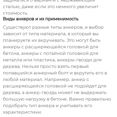
сталью, даже если это немного увеличит
стоимость.
Виды анкеров и их применимость
Существуют разные типы
анкеров
, и выбор
зависит от типа материала, в который вы
планируете их вкручивать. Это могут быть
анкеры с расширяющейся головкой для
бетона, анкеры с потайной головкой для
металла или пластика, анкеры-гвозди для
дерева. Нельзя просто взять первый
попавшийся
анкерный болт
и вкрутить его в
любой материал. Например, анкер с
расширяющейся головкой не подойдет для
дерева, а анкер-гвоздь может не выдержать
большую нагрузку в бетоне. Важно правильно
подобрать тип
анкера
и учитывать его
характеристики.