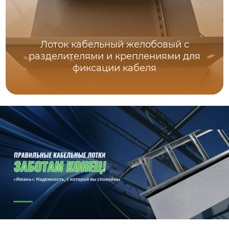
Лоток кабельный желобовый с
разделителями и креплениями для
фиксации кабеля