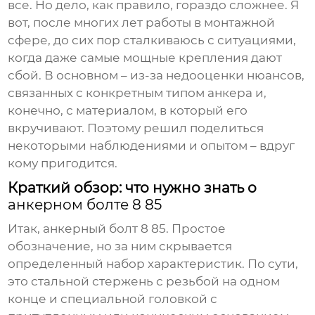
все. Но дело, как правило, гораздо сложнее. Я
вот, после многих лет работы в монтажной
сфере, до сих пор сталкиваюсь с ситуациями,
когда даже самые мощные крепления дают
сбой. В основном – из-за недооценки нюансов,
связанных с конкретным типом
анкера
и,
конечно, с материалом, в который его
вкручивают. Поэтому решил поделиться
некоторыми наблюдениями и опытом – вдруг
кому пригодится.
Краткий обзор: что нужно знать о
анкерном болте 8 85
Итак,
анкерный болт 8 85
. Простое
обозначение, но за ним скрывается
определенный набор характеристик. По сути,
это стальной стержень с резьбой на одном
конце и специальной головкой с