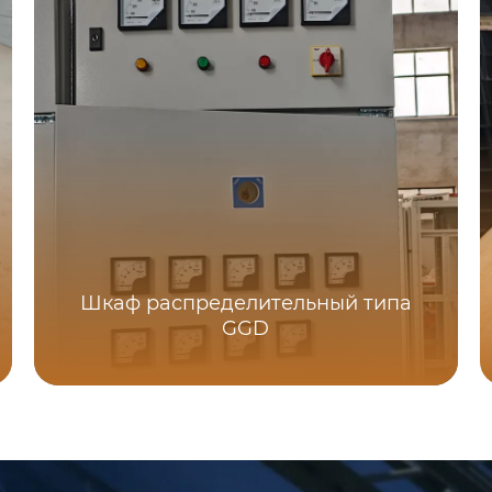
Шкаф распределительный типа
GGD