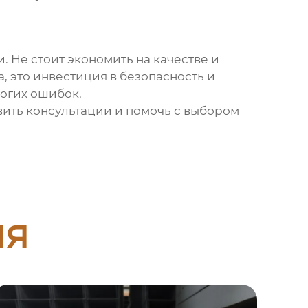
. Не стоит экономить на качестве и
, это инвестиция в безопасность и
ногих ошибок.
ить консультации и помочь с выбором
ия