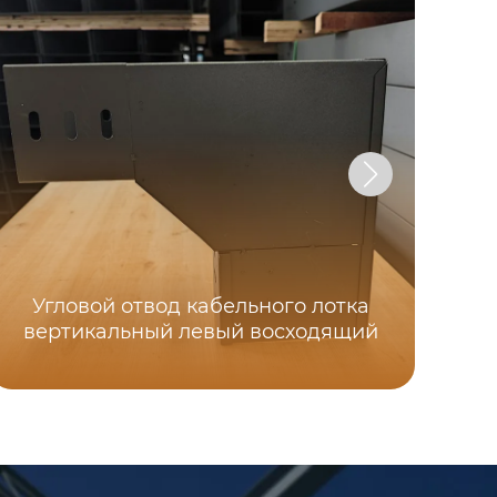
Угловой отвод кабельного лотка
вертикальный левый восходящий