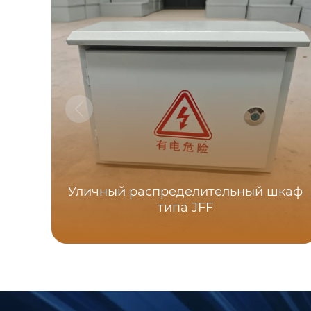
Уличный распределительный шкаф
типа JFF