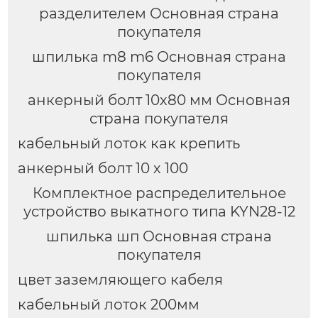
разделителем Основная страна
покупателя
шпилька m8 m6 Основная страна
покупателя
анкерный болт 10х80 мм Основная
страна покупателя
кабельный лоток как крепить
анкерный болт 10 х 100
Комплектное распределительное
устройство выкатного типа KYN28-12
шпилька шп Основная страна
покупателя
цвет заземляющего кабеля
кабельный лоток 200мм