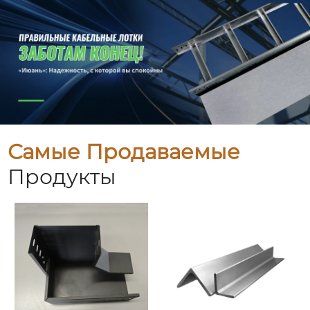
Самые Продаваемые
Продукты