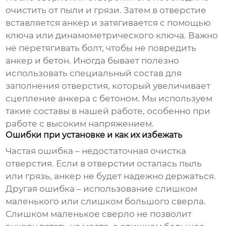
очистить от пыли и грязи. Затем в отверстие
вставляется анкер и затягивается с помощью
ключа или динамометрического ключа. Важно
не перетягивать болт, чтобы не повредить
анкер и бетон. Иногда бывает полезно
использовать специальный состав для
заполнения отверстия, который увеличивает
сцепление анкера с бетоном. Мы используем
такие составы в нашей работе, особенно при
работе с высоким напряжением.
Ошибки при установке и как их избежать
Частая ошибка – недостаточная очистка
отверстия. Если в отверстии осталась пыль
или грязь, анкер не будет надежно держаться.
Другая ошибка – использование слишком
маленького или слишком большого сверла.
Слишком маленькое сверло не позволит