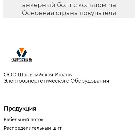
анкерный болт с кольцом ha
Основная страна покупателя
ООО Шаньсийская Июань
Электроэнергетического Оборудования
Продукция
Кабельный лоток
Распределительный щит