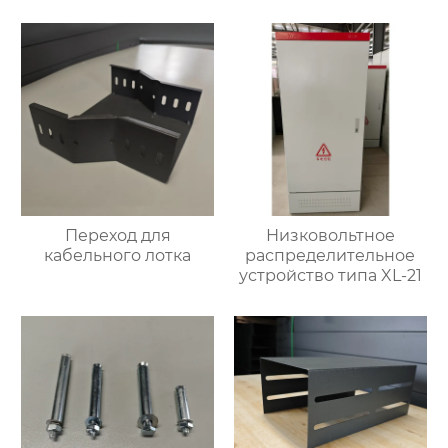
Переход для
Низковольтное
кабельного лотка
распределительное
устройство типа XL-21