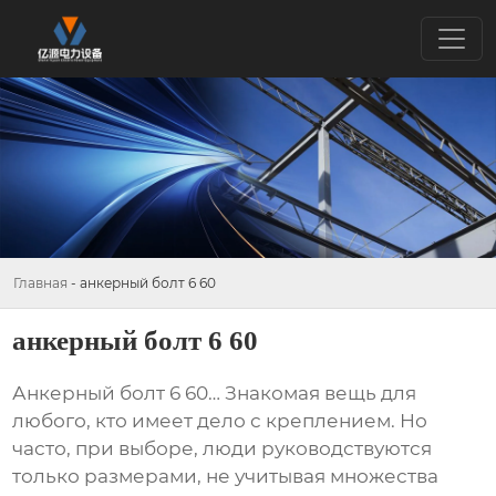
Главная
-
анкерный болт 6 60
анкерный болт 6 60
Анкерный болт 6 60
… Знакомая вещь для
любого, кто имеет дело с креплением. Но
часто, при выборе, люди руководствуются
только размерами, не учитывая множества