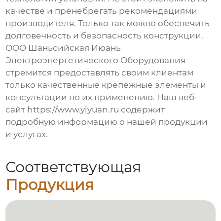
качестве и пренебрегать рекомендациями
производителя. Только так можно обеспечить
долговечность и безопасность конструкции.
ООО Шаньсийская Июань
Электроэнергетического Оборудования
стремится предоставлять своим клиентам
только качественные крепежные элементы и
консультации по их применению. Наш веб-
сайт
https://www.yiyuan.ru
содержит
подробную информацию о нашей продукции
и услугах.
Соответствующая
Продукция