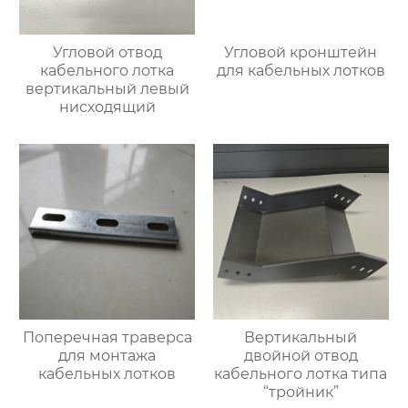
Угловой отвод
Угловой кронштейн
кабельного лотка
для кабельных лотков
вертикальный левый
нисходящий
Поперечная траверса
Вертикальный
для монтажа
двойной отвод
кабельных лотков
кабельного лотка типа
“тройник”