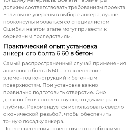
должны соответствовать требованиям проекта.
Если вы не уверены в выборе анкера, лучше
проконсультироваться со специалистом.
Ошибки на этом этапе могут привести к
серьезным последствиям.
Практический опыт: установка
анкерного болта 6 60
в бетон
Самый распространенный случай применения
анкерного болта 6 60
– это крепление
элементов конструкций к бетонным
поверхностям. При установке важно
правильно подготовить отверстие. Оно
должно быть соответствующего диаметра и
глубины. Рекомендуется использовать сверло
с конической резьбой, чтобы обеспечить
точную посадку анкера.
После сверления отверстия его необходимо