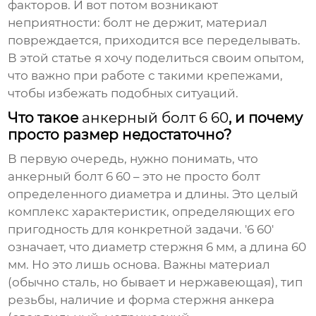
факторов. И вот потом возникают
неприятности: болт не держит, материал
повреждается, приходится все переделывать.
В этой статье я хочу поделиться своим опытом,
что важно при работе с такими крепежами,
чтобы избежать подобных ситуаций.
Что такое
анкерный болт 6 60
, и почему
просто размер недостаточно?
В первую очередь, нужно понимать, что
анкерный болт 6 60
– это не просто болт
определенного диаметра и длины. Это целый
комплекс характеристик, определяющих его
пригодность для конкретной задачи. '6 60'
означает, что диаметр стержня 6 мм, а длина 60
мм. Но это лишь основа. Важны материал
(обычно сталь, но бывает и нержавеющая), тип
резьбы, наличие и форма стержня анкера