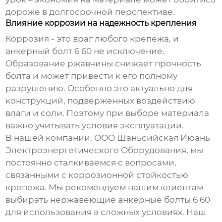
дороже в долгосрочной перспективе.
Влияние коррозии на надежность крепления
Коррозия - это враг любого крепежа, и
анкерный болт 6 60
не исключение.
Образование ржавчины снижает прочность
болта и может привести к его полному
разрушению. Особенно это актуально для
конструкций, подверженных воздействию
влаги и соли. Поэтому при выборе материала
важно учитывать условия эксплуатации.
В нашей компании, ООО Шаньсийская Июань
Электроэнергетического Оборудования, мы
постоянно сталкиваемся с вопросами,
связанными с коррозионной стойкостью
крепежа. Мы рекомендуем нашим клиентам
выбирать нержавеющие
анкерные болты 6 60
для использования в сложных условиях. Наш