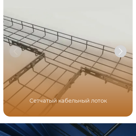
Сетчатый кабельный лоток