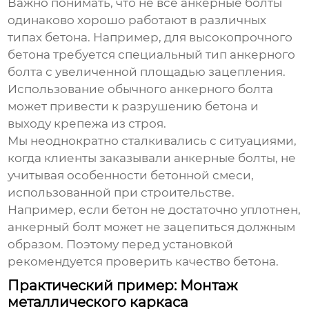
Важно понимать, что не все
анкерные болты
одинаково хорошо работают в различных
типах бетона. Например, для высокопрочного
бетона требуется специальный тип
анкерного
болта
с увеличенной площадью зацепления.
Использование обычного
анкерного болта
может привести к разрушению бетона и
выходу крепежа из строя.
Мы неоднократно сталкивались с ситуациями,
когда клиенты заказывали
анкерные болты
, не
учитывая особенности бетонной смеси,
использованной при строительстве.
Например, если бетон не достаточно уплотнен,
анкерный болт
может не зацепиться должным
образом. Поэтому перед установкой
рекомендуется проверить качество бетона.
Практический пример: Монтаж
металлического каркаса