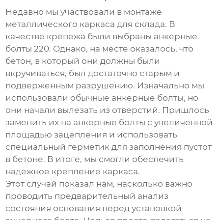
Недавно мы участвовали в монтаже
металлического каркаса для склада. В
качестве крепежа были выбраны
анкерные
болты 220
. Однако, на месте оказалось, что
бетон, в который они должны были
вкручиваться, был достаточно старым и
подверженным разрушению. Изначально мы
использовали обычные
анкерные болты
, но
они начали вылезать из отверстий. Пришлось
заменить их на
анкерные болты
с увеличенной
площадью зацепления и использовать
специальный герметик для заполнения пустот
в бетоне. В итоге, мы смогли обеспечить
надежное крепление каркаса.
Этот случай показал нам, насколько важно
проводить предварительный анализ
состояния основания перед установкой