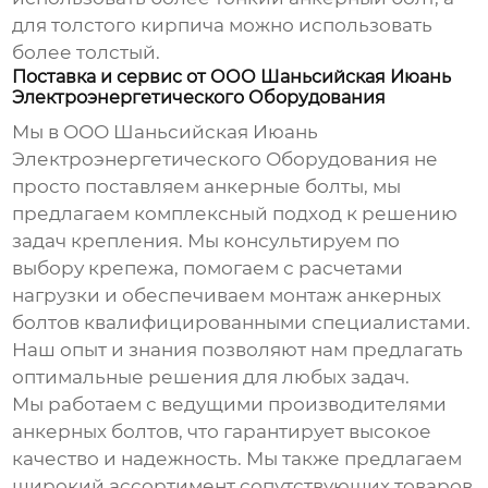
для толстого кирпича можно использовать
более толстый.
Поставка и сервис от ООО Шаньсийская Июань
Электроэнергетического Оборудования
Мы в ООО Шаньсийская Июань
Электроэнергетического Оборудования не
просто поставляем
анкерные болты
, мы
предлагаем комплексный подход к решению
задач крепления. Мы консультируем по
выбору крепежа, помогаем с расчетами
нагрузки и обеспечиваем монтаж
анкерных
болтов
квалифицированными специалистами.
Наш опыт и знания позволяют нам предлагать
оптимальные решения для любых задач.
Мы работаем с ведущими производителями
анкерных болтов
, что гарантирует высокое
качество и надежность. Мы также предлагаем
широкий ассортимент сопутствующих товаров