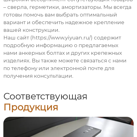
– сверла, герметики, амортизаторы. Мы всегда
готовы помочь вам выбрать оптимальный
вариант и обеспечить надежное крепление
вашей конструкции.
Наш сайт (https://www.yiyuan.ru/) содержит
подробную информацию о предлагаемых
нами
анкерных болтах
и других крепежных
изделиях. Вы также можете связаться с нами
по телефону или электронной почте для
получения консультации.
Соответствующая
Продукция