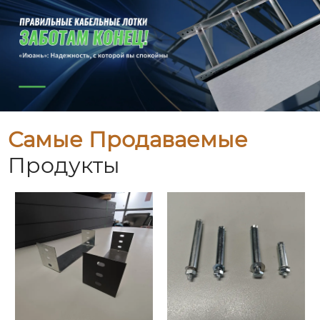
Самые Продаваемые
Продукты