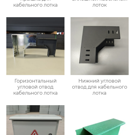
кабельного лотка
лоток
Горизонтальный
Нижний угловой
угловой отвод
отвод для кабельного
кабельного лотка
лотка