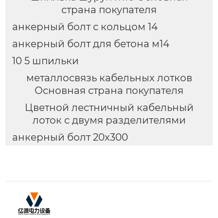
страна покупателя
анкерный болт с кольцом 14
анкерный болт для бетона м14
10 5 шпильки
металлосвязь кабельных лотков
Основная страна покупателя
Цветной лестничный кабельный
лоток с двумя разделителями
анкерный болт 20х300