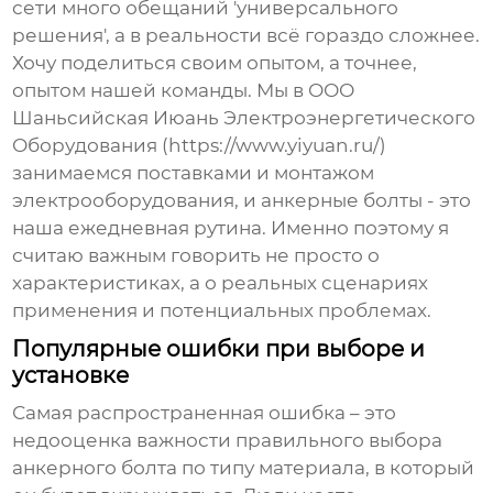
сети много обещаний 'универсального
решения', а в реальности всё гораздо сложнее.
Хочу поделиться своим опытом, а точнее,
опытом нашей команды. Мы в ООО
Шаньсийская Июань Электроэнергетического
Оборудования (https://www.yiyuan.ru/)
занимаемся поставками и монтажом
электрооборудования, и
анкерные болты
- это
наша ежедневная рутина. Именно поэтому я
считаю важным говорить не просто о
характеристиках, а о реальных сценариях
применения и потенциальных проблемах.
Популярные ошибки при выборе и
установке
Самая распространенная ошибка – это
недооценка важности правильного выбора
анкерного болта
по типу материала, в который