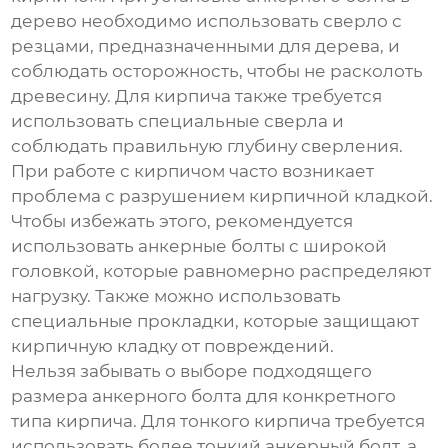
дерево необходимо использовать сверло с
резцами, предназначенными для дерева, и
соблюдать осторожность, чтобы не расколоть
древесину. Для кирпича также требуется
использовать специальные сверла и
соблюдать правильную глубину сверления.
При работе с кирпичом часто возникает
проблема с разрушением кирпичной кладкой.
Чтобы избежать этого, рекомендуется
использовать
анкерные болты
с широкой
головкой, которые равномерно распределяют
нагрузку. Также можно использовать
специальные прокладки, которые защищают
кирпичную кладку от повреждений.
Нельзя забывать о выборе подходящего
размера
анкерного болта
для конкретного
типа кирпича. Для тонкого кирпича требуется
использовать более тонкий
анкерный болт
, а