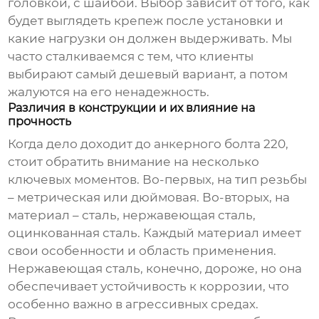
головкой, с шайбой. Выбор зависит от того, как
будет выглядеть крепеж после установки и
какие нагрузки он должен выдерживать. Мы
часто сталкиваемся с тем, что клиенты
выбирают самый дешевый вариант, а потом
жалуются на его ненадежность.
Различия в конструкции и их влияние на
прочность
Когда дело доходит до
анкерного болта 220
,
стоит обратить внимание на несколько
ключевых моментов. Во-первых, на тип резьбы
– метрическая или дюймовая. Во-вторых, на
материал – сталь, нержавеющая сталь,
оцинкованная сталь. Каждый материал имеет
свои особенности и область применения.
Нержавеющая сталь, конечно, дороже, но она
обеспечивает устойчивость к коррозии, что
особенно важно в агрессивных средах.