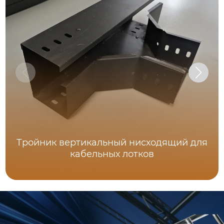
Тройник вертикальный нисходящий для
кабельных лотков