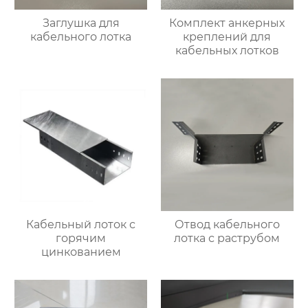
Заглушка для
Комплект анкерных
кабельного лотка
креплений для
кабельных лотков
Кабельный лоток с
Отвод кабельного
горячим
лотка с раструбом
цинкованием