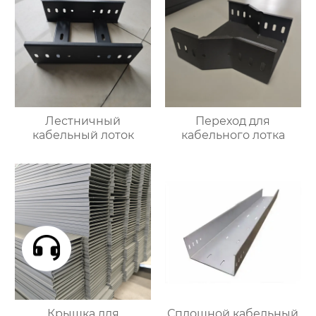
Лестничный
Переход для
кабельный лоток
кабельного лотка
Крышка для
Сплошной кабельный