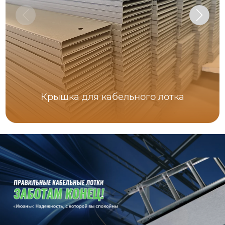
Крышка для кабельного лотка