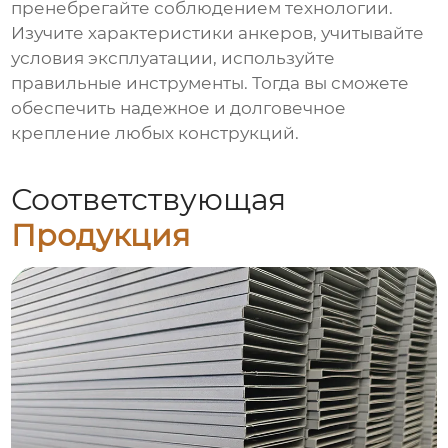
пренебрегайте соблюдением технологии.
Изучите характеристики анкеров, учитывайте
условия эксплуатации, используйте
правильные инструменты. Тогда вы сможете
обеспечить надежное и долговечное
крепление любых конструкций.
Соответствующая
Продукция