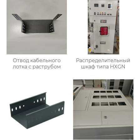
Отвод кабельного
Распределительный
лотка с раструбом
шкаф типа HXGN