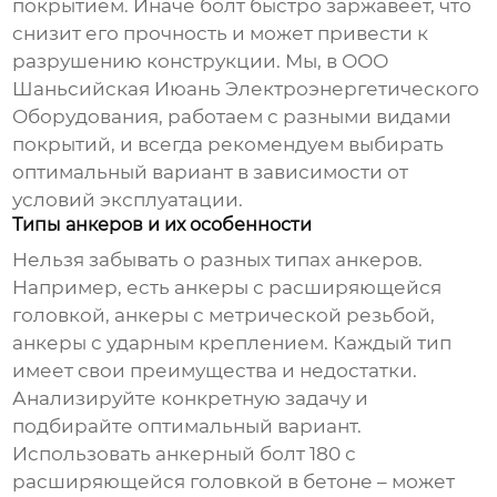
покрытием. Иначе болт быстро заржавеет, что
снизит его прочность и может привести к
разрушению конструкции. Мы, в ООО
Шаньсийская Июань Электроэнергетического
Оборудования, работаем с разными видами
покрытий, и всегда рекомендуем выбирать
оптимальный вариант в зависимости от
условий эксплуатации.
Типы анкеров и их особенности
Нельзя забывать о разных типах анкеров.
Например, есть анкеры с расширяющейся
головкой, анкеры с метрической резьбой,
анкеры с ударным креплением. Каждый тип
имеет свои преимущества и недостатки.
Анализируйте конкретную задачу и
подбирайте оптимальный вариант.
Использовать
анкерный болт 180
с
расширяющейся головкой в бетоне – может