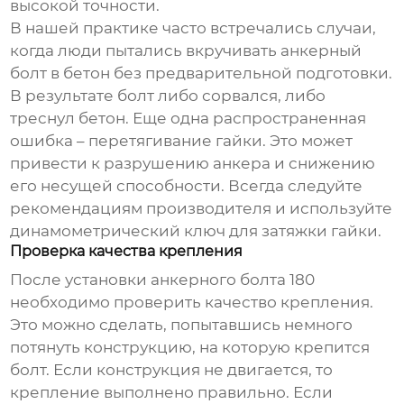
высокой точности.
В нашей практике часто встречались случаи,
когда люди пытались вкручивать анкерный
болт в бетон без предварительной подготовки.
В результате болт либо сорвался, либо
треснул бетон. Еще одна распространенная
ошибка – перетягивание гайки. Это может
привести к разрушению анкера и снижению
его несущей способности. Всегда следуйте
рекомендациям производителя и используйте
динамометрический ключ для затяжки гайки.
Проверка качества крепления
После установки
анкерного болта 180
необходимо проверить качество крепления.
Это можно сделать, попытавшись немного
потянуть конструкцию, на которую крепится
болт. Если конструкция не двигается, то
крепление выполнено правильно. Если