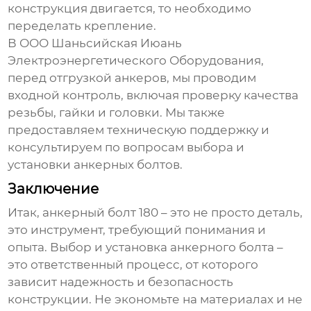
конструкция двигается, то необходимо
переделать крепление.
В ООО Шаньсийская Июань
Электроэнергетического Оборудования,
перед отгрузкой анкеров, мы проводим
входной контроль, включая проверку качества
резьбы, гайки и головки. Мы также
предоставляем техническую поддержку и
консультируем по вопросам выбора и
установки анкерных болтов.
Заключение
Итак,
анкерный болт 180
– это не просто деталь,
это инструмент, требующий понимания и
опыта. Выбор и установка анкерного болта –
это ответственный процесс, от которого
зависит надежность и безопасность
конструкции. Не экономьте на материалах и не