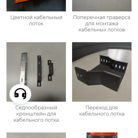
Цветной кабельный
Поперечная траверса
лоток
для монтажа
кабельных лотков
Седлообразный
Переход для
кронштейн для
кабельного лотка
кабельного лотка