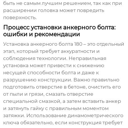
быть не самым лучшим решением, так как при
расширении головка может повредить
поверхность.
Процесс установки анкерного болта:
ошибки и рекомендации
Установка
анкерного болта 180
– это отдельный
этап, который требует аккуратности и
соблюдения технологии. Неправильная
установка может привести к снижению
несущей способности болта и даже к
разрушению конструкции. Важно правильно
подготовить отверстие в бетоне, очистить его
от пыли и грязи, смазать отверстие
специальной смазкой, а затем вставить анкер
и затянуть гайку с правильным моментом
затяжки. Использование динамометрического
ключа обязательно, если конструкция требует