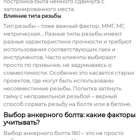
постройка была немного сдвинута с
запланированного места.
Влияние типа резьбы
Тип резьбы – тоже важный фактор. ММГ, МГ,
метрическая… Разные типы резьбы имеют
разные характеристики прочности и требуют
использования соответствующих гаек и
инструментов. Часто клиенты выбирают
просто по привычке, не задумываясь о
совместимости. Особенно это касается старых
проектов, где могут быть использованы
несовместимые резьбы. Попытка затянуть
гайку с неправильной резьбой – верный
способ сорвать резьбу на болте или в бетоне.
Выбор анкерного болта: какие факторы
учитывать?
Выбор
анкерного болта 180
– это не просто