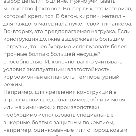
выбор детали по длине. Нужно учитывать
множество факторов. Во-первых, это материал,
который крепится. В бетон, кирпич, металл –
для каждого материала нужен свой тип анкера.
Во-вторых, это предполагаемая нагрузка. Если
конструкция должна выдерживать большие
нагрузки, то необходимо использовать более
прочные болты с большей несущей
способностью. И, конечно, важно учитывать
условия эксплуатации: влагостойкость,
коррозионная активность, температурный
режим.
Например, для крепления конструкций в
агрессивной среде (например, вблизи моря
или на химических производствах)
необходимо использовать специальные
анкерные болты с защитным покрытием,
например, оцинкованные или с порошковым