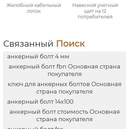
Желобный кабельный
Навесной учетный
лоток
щит на 12
потребителей
Связанный
Поиск
анкерный болт 4 мм
анкерный болт fbn Основная страна
покупателя
ключ для анкерных болтов Основная
страна покупателя
анкерный болт 14х100
анкерный болт стоимость Основная
страна покупателя